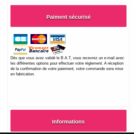
Paiment sécurisé
Dès que vous avez validé le B.A.T, vous recevrez un e-mail avec
les différentes options pour effectuer votre règlement. A réception
de la confirmation de votre paiement, votre commande sera mise
en fabrication.
Informations