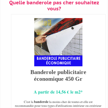
Quelle banderole pas cher souhaitez
vous?
Banderole publicitaire
économique 450 Gr
A partir de 14,56 € le m2*
banderole
C'est la
la moins cher de toutes et elle est
recommandée pour tous types d'utilisations intérieur ou extérieur