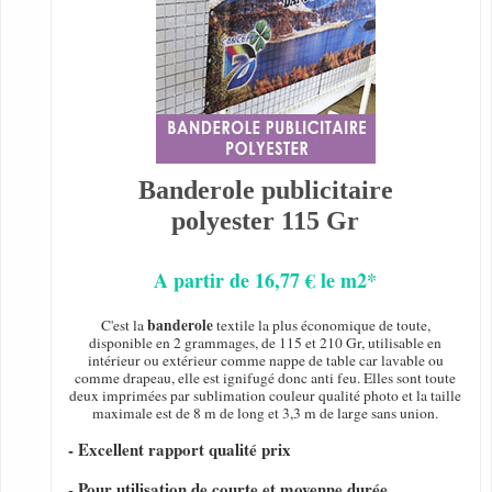
Banderole publicitaire
polyester 115 Gr
A partir de 16,77 € le m2*
banderole
C'est la
textile la plus économique de toute,
disponible en 2 grammages, de 115 et 210 Gr, utilisable en
intérieur ou extérieur comme nappe de table car lavable ou
comme drapeau, elle est ignifugé donc anti feu. Elles sont toute
deux imprimées par sublimation couleur qualité photo et la taille
maximale est de 8 m de long et 3,3 m de large sans union.
- Excellent rapport qualité prix
- Pour utilisation de courte et moyenne durée