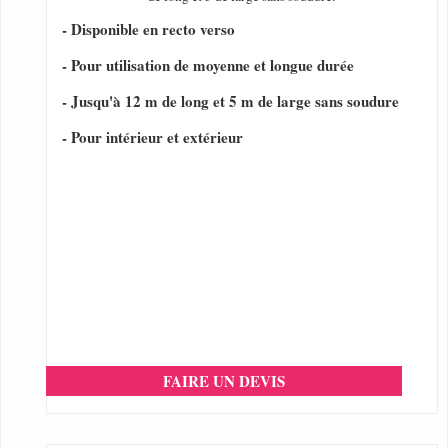
- Disponible en recto verso
- Pour utilisation de moyenne et longue durée
- Jusqu'à 12 m de long et 5 m de large sans soudure
- Pour intérieur et extérieur
FAIRE UN DEVIS