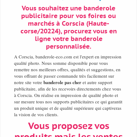
Vous souhaitez une banderole
publicitaire pour vos foires ou
marchés à Corscia (Haute-
corse/20224), procurez vous en
ligne votre banderole
personnalisée.
A Corscia, banderole-eco.com est l'expert en impression
qualité photo. Nous somme disponible pour vous
remettre nos meilleurs offres, qualités et suggestions, en
vous offrant de passer commande très facilement sur
banderole pas cher
notre site votre
et autre support
publicitaire, afin de les recevoirs directements chez vous
à Corscia. On réalise en impression de qualité photo et
sur mesure tous nos supports publicitaires ce qui garantit
un produit unique et de qualité supérieure qui captiveras
la vision de vos clients.
Vous proposez vos