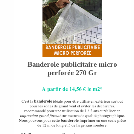
Banderole publicitaire micro
perforée 270 Gr
A partir de 14,56 € le m2*
banderole
C'est la
idéale pour être utilisé en extérieur surtout
pour les zones de grand vent et éviter les déchirures,
recommandé pour une utilisation de 1 à 2 ans et réaliser en
impression grand format
sur mesure de qualité photographique.
banderole
Nous pouvons pour cette
imprimer en une seule pièce
de 12 m de long et 5 de large sans soudure.