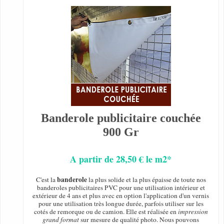
Banderole publicitaire couchée
900 Gr
A partir de 28,50 € le m2*
banderole
C'est la
la plus solide et la plus épaisse de toute nos
banderoles publicitaires PVC pour une utilisation intérieur et
extérieur de 4 ans et plus avec en option l'application d'un vernis
pour une utilisation très longue durée, parfois utiliser sur les
cotés de remorque ou de camion. Elle est réalisée en
impression
grand format
sur mesure de qualité photo. Nous pouvons