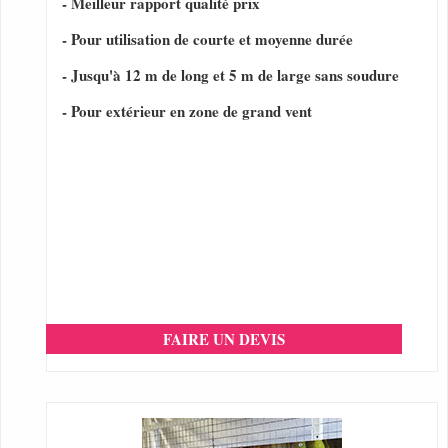
- Meilleur rapport qualité prix
- Pour utilisation de courte et moyenne durée
- Jusqu'à 12 m de long et 5 m de large sans soudure
- Pour extérieur en zone de grand vent
FAIRE UN DEVIS