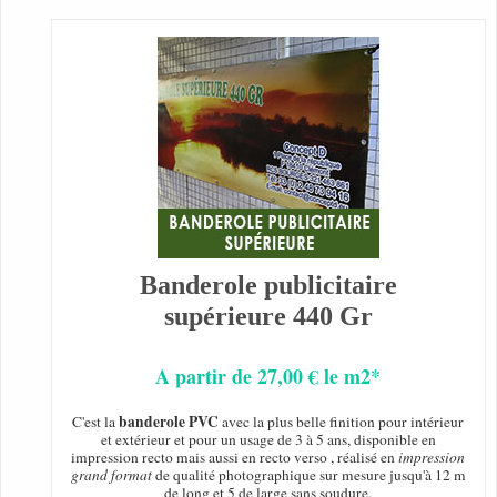
Banderole publicitaire
supérieure 440 Gr
A partir de 27,00 € le m2*
banderole PVC
C'est la
avec la plus belle finition pour intérieur
et extérieur et pour un usage de 3 à 5 ans, disponible en
impression recto mais aussi en recto verso , réalisé en
impression
grand format
de qualité photographique sur mesure jusqu'à 12 m
de long et 5 de large sans soudure.