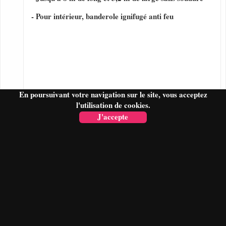
- Pour intérieur, banderole ignifugé anti feu
En poursuivant votre navigation sur le site, vous acceptez
l'utilisation de cookies.
J'accepte
FAIRE UN DEVIS