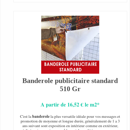
Banderole publicitaire standard
510 Gr
A partir de 16,52 € le m2*
banderole
C'est la
la plus versatile idéale pour vos messages et
promotion de moyenne et longue durée, généralement de 1 a 3
ans suivant sont exposition en intérieur comme en extérieur,