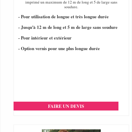
imprimé un maximum de 12 m de long et 5 de large sans
soudure.
- Pour utilisation de longue et très longue durée
- Jusqu'à 12 m de long et 5 m de large sans soudure
- Pour intérieur et extérieur
- Option vernis pour une plus longue durée
FAIRE UN DEVIS