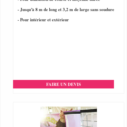
- Jusqu'à 8 m de long et 3,2 m de large sans soudure
- Pour intérieur et extérieur
FAIRE UN DEVIS