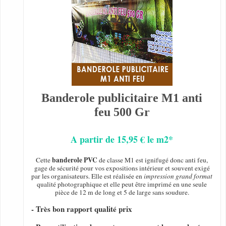
Banderole publicitaire M1 anti
feu 500 Gr
A partir de 15,95 € le m2*
banderole PVC
Cette
de classe M1 est ignifugé donc anti feu,
gage de sécurité pour vos expositions intérieur et souvent exigé
par les organisateurs. Elle est réalisée en
impression grand format
qualité photographique et elle peut être imprimé en une seule
pièce de 12 m de long et 5 de large sans soudure.
- Très bon rapport qualité prix