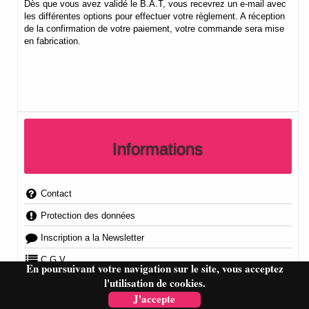
Dès que vous avez validé le B.A.T, vous recevrez un e-mail avec
les différentes options pour effectuer votre règlement. A réception
de la confirmation de votre paiement, votre commande sera mise
en fabrication.
Informations
Contact
Protection des données
Inscription a la Newsletter
C.G.V.
En poursuivant votre navigation sur le site, vous acceptez
l'utilisation de cookies.
Plan du Site
J'accepte
FAQ