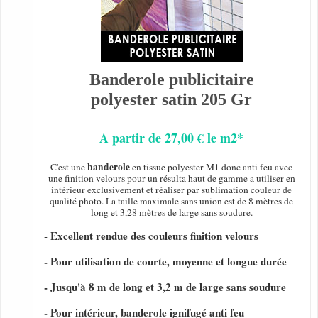
Banderole publicitaire
polyester satin 205 Gr
A partir de 27,00 € le m2*
banderole
C'est une
en tissue polyester M1 donc anti feu avec
une finition velours pour un résulta haut de gamme a utiliser en
intérieur exclusivement et réaliser par sublimation couleur de
qualité photo. La taille maximale sans union est de 8 mètres de
long et 3,28 mètres de large sans soudure.
- Excellent rendue des couleurs finition velours
- Pour utilisation de courte, moyenne et longue durée
- Jusqu'à 8 m de long et 3,2 m de large sans soudure
- Pour intérieur, banderole ignifugé anti feu