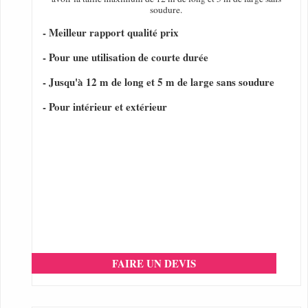
soudure.
- Meilleur rapport qualité prix
- Pour une utilisation de courte durée
- Jusqu'à 12 m de long et 5 m de large sans soudure
- Pour intérieur et extérieur
FAIRE UN DEVIS