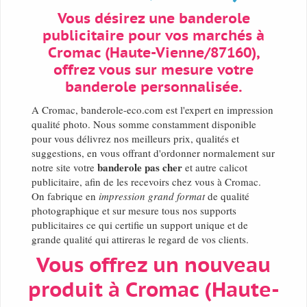
Vous désirez une banderole
publicitaire pour vos marchés à
Cromac (Haute-Vienne/87160),
offrez vous sur mesure votre
banderole personnalisée.
A Cromac, banderole-eco.com est l'expert en impression
qualité photo. Nous somme constamment disponible
pour vous délivrez nos meilleurs prix, qualités et
suggestions, en vous offrant d'ordonner normalement sur
banderole pas cher
notre site votre
et autre calicot
publicitaire, afin de les recevoirs chez vous à Cromac.
On fabrique en
impression grand format
de qualité
photographique et sur mesure tous nos supports
publicitaires ce qui certifie un support unique et de
grande qualité qui attireras le regard de vos clients.
Vous offrez un nouveau
produit à Cromac (Haute-