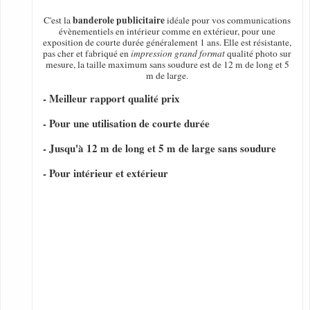
banderole publicitaire
C'est la
idéale pour vos communications
évènementiels en intérieur comme en extérieur, pour une
exposition de courte durée généralement 1 ans. Elle est résistante,
pas cher et fabriqué en
impression grand format
qualité photo sur
mesure, la taille maximum sans soudure est de 12 m de long et 5
m de large.
- Meilleur rapport qualité prix
- Pour une utilisation de courte durée
- Jusqu'à 12 m de long et 5 m de large sans soudure
- Pour intérieur et extérieur