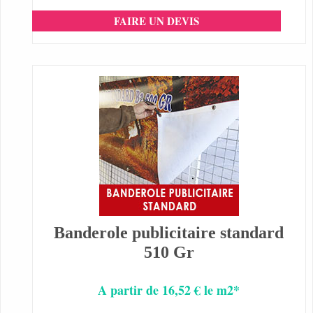
FAIRE UN DEVIS
Banderole publicitaire standard
510 Gr
A partir de 16,52 € le m2*