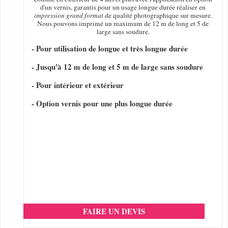
d'un vernis, garantis pour un usage longue durée réaliser en
impression grand format
de qualité photographique sur mesure.
Nous pouvons imprimé un maximum de 12 m de long et 5 de
large sans soudure.
- Pour utilisation de longue et très longue durée
- Jusqu'à 12 m de long et 5 m de large sans soudure
- Pour intérieur et extérieur
- Option vernis pour une plus longue durée
FAIRE UN DEVIS