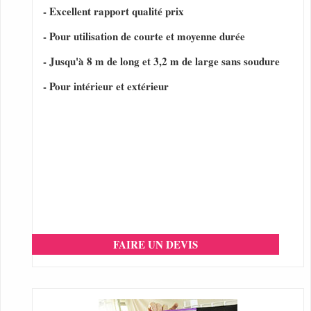
- Excellent rapport qualité prix
- Pour utilisation de courte et moyenne durée
- Jusqu'à 8 m de long et 3,2 m de large sans soudure
- Pour intérieur et extérieur
FAIRE UN DEVIS