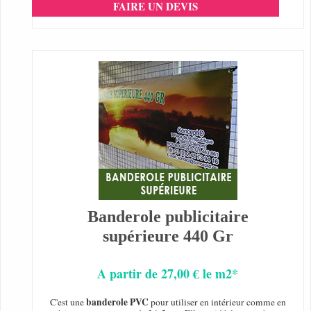
FAIRE UN DEVIS
Banderole publicitaire
supérieure 440 Gr
A partir de 27,00 € le m2*
banderole PVC
C'est une
pour utiliser en intérieur comme en