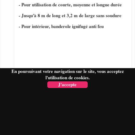
- Pour utilisation de courte, moyenne et longue durée
- Jusqu'à 8 m de long et 3,2 m de large sans soudure
- Pour intérieur, banderole ignifugé anti feu
En poursuivant votre navigation sur le site, vous acceptez
l'utilisation de cookies.
J'accepte
FAIRE UN DEVIS