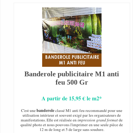
Banderole publicitaire M1 anti
feu 500 Gr
A partir de 15,95 € le m2*
banderole
C'est une
classé M1 anti feu recommandé pour une
utilisation intérieur et souvent exigé par les organisateurs de
manifestations. Elle est réalisée en
impression grand format
de
qualité photo et nous pouvons l'imprimer en une seule pièce de
12 m de long et 5 de large sans soudure.