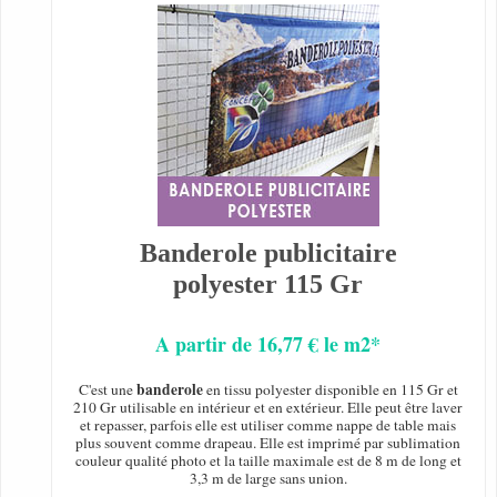
Banderole publicitaire
polyester 115 Gr
A partir de 16,77 € le m2*
banderole
C'est une
en tissu polyester disponible en 115 Gr et
210 Gr utilisable en intérieur et en extérieur. Elle peut être laver
et repasser, parfois elle est utiliser comme nappe de table mais
plus souvent comme drapeau. Elle est imprimé par sublimation
couleur qualité photo et la taille maximale est de 8 m de long et
3,3 m de large sans union.