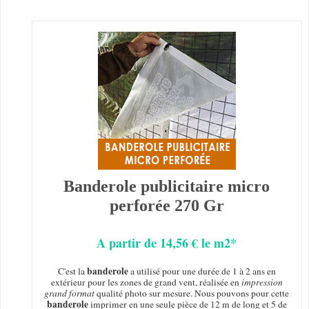
Banderole publicitaire micro
perforée 270 Gr
A partir de 14,56 € le m2*
banderole
C'est la
a utilisé pour une durée de 1 à 2 ans en
extérieur pour les zones de grand vent, réalisée en
impression
grand format
qualité photo sur mesure. Nous pouvons pour cette
banderole
imprimer en une seule pièce de 12 m de long et 5 de