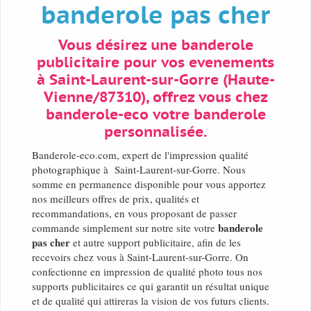
banderole pas cher
Vous désirez une banderole
publicitaire pour vos evenements
à Saint-Laurent-sur-Gorre (Haute-
Vienne/87310), offrez vous chez
banderole-eco votre banderole
personnalisée.
Banderole-eco.com, expert de l'impression qualité
photographique à Saint-Laurent-sur-Gorre. Nous
somme en permanence disponible pour vous apportez
nos meilleurs offres de prix, qualités et
recommandations, en vous proposant de passer
banderole
commande simplement sur notre site votre
pas cher
et autre support publicitaire, afin de les
recevoirs chez vous à Saint-Laurent-sur-Gorre. On
confectionne en impression de qualité photo tous nos
supports publicitaires ce qui garantit un résultat unique
et de qualité qui attireras la vision de vos futurs clients.