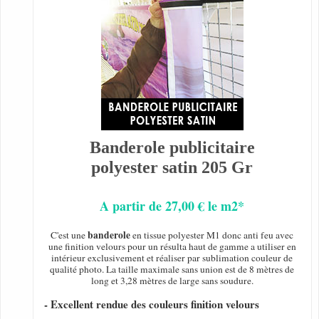
Banderole publicitaire
polyester satin 205 Gr
A partir de 27,00 € le m2*
banderole
C'est une
en tissue polyester M1 donc anti feu avec
une finition velours pour un résulta haut de gamme a utiliser en
intérieur exclusivement et réaliser par sublimation couleur de
qualité photo. La taille maximale sans union est de 8 mètres de
long et 3,28 mètres de large sans soudure.
- Excellent rendue des couleurs finition velours