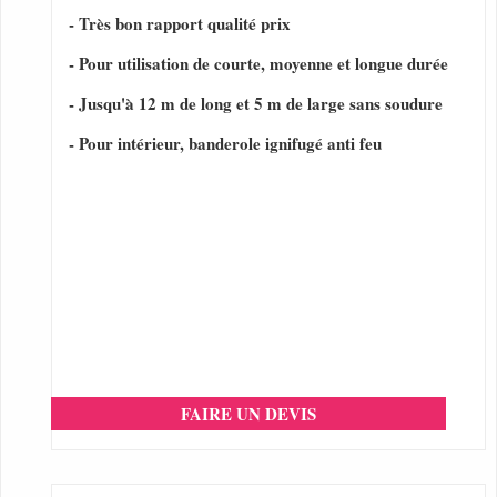
- Très bon rapport qualité prix
- Pour utilisation de courte, moyenne et longue durée
- Jusqu'à 12 m de long et 5 m de large sans soudure
- Pour intérieur, banderole ignifugé anti feu
FAIRE UN DEVIS