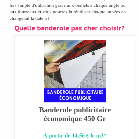
trés simple d'utilisation grâce aux oeillets a chaque angle ou
aux fourreaux et vous pourrez la réutiliser chaque années en
changeant la date a l
Quelle banderole pas cher choisir?
Banderole publicitaire
économique 450 Gr
A partir de 14,56 € le m2*