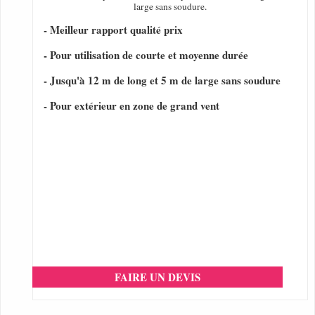
large sans soudure.
- Meilleur rapport qualité prix
- Pour utilisation de courte et moyenne durée
- Jusqu'à 12 m de long et 5 m de large sans soudure
- Pour extérieur en zone de grand vent
FAIRE UN DEVIS