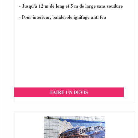
- Jusqu'à 12 m de long et 5 m de large sans soudure
- Pour intérieur, banderole ignifugé anti feu
FAIRE UN DEVIS