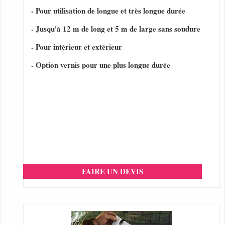
- Pour utilisation de longue et très longue durée
- Jusqu'à 12 m de long et 5 m de large sans soudure
- Pour intérieur et extérieur
- Option vernis pour une plus longue durée
FAIRE UN DEVIS