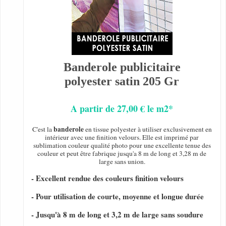
Banderole publicitaire
polyester satin 205 Gr
A partir de 27,00 € le m2*
banderole
C'est la
en tissue polyester à utiliser exclusivement en
intérieur avec une finition velours. Elle est imprimé par
sublimation couleur qualité photo pour une excellente tenue des
couleur et peut être fabrique jusqu'a 8 m de long et 3,28 m de
large sans union.
- Excellent rendue des couleurs finition velours
- Pour utilisation de courte, moyenne et longue durée
- Jusqu'à 8 m de long et 3,2 m de large sans soudure