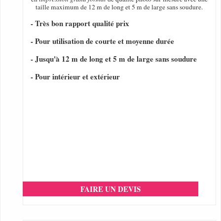
taille maximum de 12 m de long et 5 m de large sans soudure.
- Très bon rapport qualité prix
- Pour utilisation de courte et moyenne durée
- Jusqu'à 12 m de long et 5 m de large sans soudure
- Pour intérieur et extérieur
FAIRE UN DEVIS