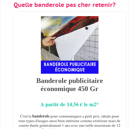
Quelle banderole pas cher retenir?
Banderole publicitaire
économique 450 Gr
A partir de 14,56 € le m2*
banderole
C'est la
pour communiquez a petit prix, idéale pour
tous types d'usages aussi bien intérieur comme extérieur mais de
courte durée généralement 1 ans avec une taille maximum de 12