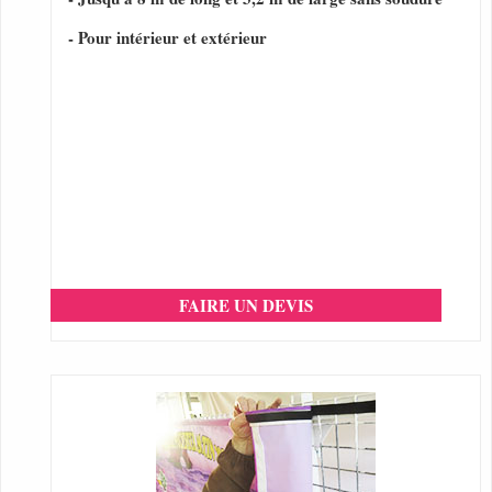
- Pour intérieur et extérieur
FAIRE UN DEVIS