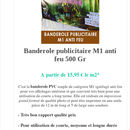
Banderole publicitaire M1 anti
feu 500 Gr
A partir de 15,95 € le m2*
banderole PVC
C'est la
souple de catégorie M1 ignifugé anti feu
pour vos affichages intérieur et qui convient très bien pour une
utilisation de courte a long terme. Elle est réalisée en
impression
grand format
de qualité photo et peut être imprimer en une seule
pièce de 12 m de long et 5 de large sans soudure.
- Très bon rapport qualité prix
- Pour utilisation de courte, moyenne et longue durée