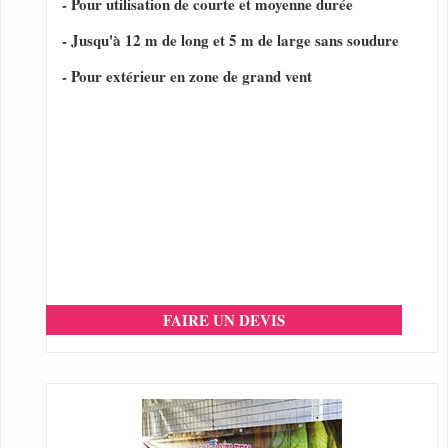
- Pour utilisation de courte et moyenne durée
- Jusqu'à 12 m de long et 5 m de large sans soudure
- Pour extérieur en zone de grand vent
FAIRE UN DEVIS