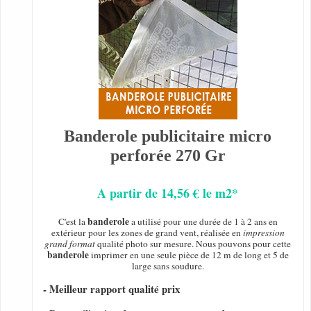
Banderole publicitaire micro
perforée 270 Gr
A partir de 14,56 € le m2*
banderole
C'est la
a utilisé pour une durée de 1 à 2 ans en
extérieur pour les zones de grand vent, réalisée en
impression
grand format
qualité photo sur mesure. Nous pouvons pour cette
banderole
imprimer en une seule pièce de 12 m de long et 5 de
large sans soudure.
- Meilleur rapport qualité prix