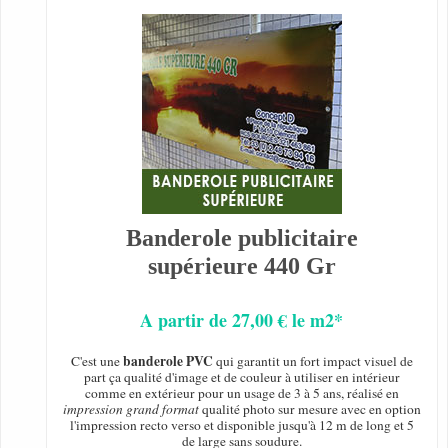
Banderole publicitaire
supérieure 440 Gr
A partir de 27,00 € le m2*
banderole PVC
C'est une
qui garantit un fort impact visuel de
part ça qualité d'image et de couleur à utiliser en intérieur
comme en extérieur pour un usage de 3 à 5 ans, réalisé en
impression grand format
qualité photo sur mesure avec en option
l'impression recto verso et disponible jusqu'à 12 m de long et 5
de large sans soudure.