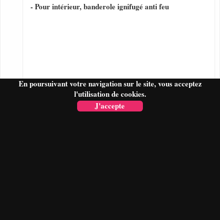
- Pour intérieur, banderole ignifugé anti feu
En poursuivant votre navigation sur le site, vous acceptez
l'utilisation de cookies.
J'accepte
FAIRE UN DEVIS