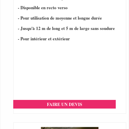
- Disponible en recto verso
- Pour utilisation de moyenne et longue durée
- Jusqu'à 12 m de long et 5 m de large sans soudure
- Pour intérieur et extérieur
FAIRE UN DEVIS