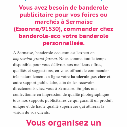
Vous avez besoin de banderole
publicitaire pour vos foires ou
marchés à Sermaise
(Essonne/91530), commander chez
banderole-eco votre banderole
personnalisée.
A Sermaise, banderole-eco.com est l'expert en
impression grand format
. Nous somme tout le temps
disponible pour vous délivrez nos meilleurs offres,
qualités et suggestions, en vous offrant de commander
banderole pas cher
très naturellement en ligne votre
et
autre support publicitaire, afin de les recevoirs
directements chez vous à Sermaise. En plus om
confectionne en impression de qualité photographique
tous nos supports publicitaires ce qui garantit un produit
unique et de haute qualité supérieure qui attireras la
vision de vos clients.
Vous organisez un