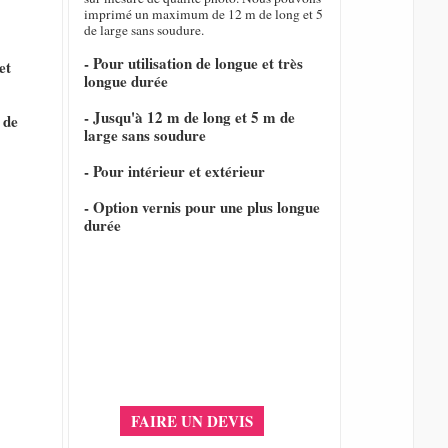
imprimé un maximum de 12 m de long et 5
de large sans soudure.
- Pour utilisation de longue et très
et
longue durée
- Jusqu'à 12 m de long et 5 m de
 de
large sans soudure
- Pour intérieur et extérieur
- Option vernis pour une plus longue
durée
FAIRE UN DEVIS