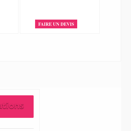
FAIRE UN DEVIS
ations