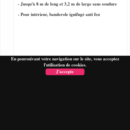
- Jusqu'à 8 m de long et 3,2 m de large sans soudure
- Pour intérieur, banderole ignifugé anti feu
En poursuivant votre navigation sur le site, vous acceptez
l'utilisation de cookies.
J'accepte
FAIRE UN DEVIS