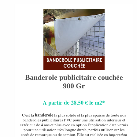
Banderole publicitaire couchée
900 Gr
A partir de 28,50 € le m2*
banderole
C'est la
la plus solide et la plus épaisse de toute nos
banderoles publicitaires PVC pour une utilisation intérieur et
extérieur de 4 ans et plus avec en option l'application d'un vernis
pour une utilisation très longue durée, parfois utiliser sur les
cotés de remorque ou de camion. Elle est réalisée en
impression