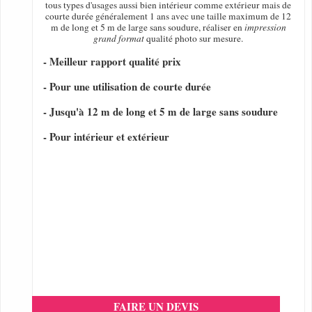
tous types d'usages aussi bien intérieur comme extérieur mais de
courte durée généralement 1 ans avec une taille maximum de 12
m de long et 5 m de large sans soudure, réaliser en
impression
grand format
qualité photo sur mesure.
- Meilleur rapport qualité prix
- Pour une utilisation de courte durée
- Jusqu'à 12 m de long et 5 m de large sans soudure
- Pour intérieur et extérieur
FAIRE UN DEVIS