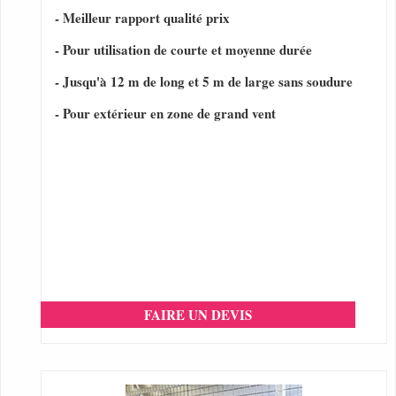
- Meilleur rapport qualité prix
- Pour utilisation de courte et moyenne durée
- Jusqu'à 12 m de long et 5 m de large sans soudure
- Pour extérieur en zone de grand vent
FAIRE UN DEVIS