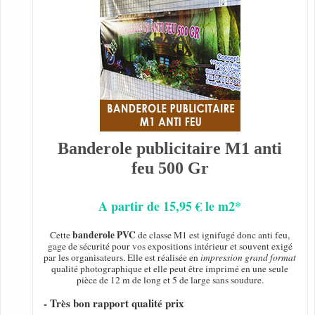
Banderole publicitaire M1 anti
feu 500 Gr
A partir de 15,95 € le m2*
banderole PVC
Cette
de classe M1 est ignifugé donc anti feu,
gage de sécurité pour vos expositions intérieur et souvent exigé
par les organisateurs. Elle est réalisée en
impression grand format
qualité photographique et elle peut être imprimé en une seule
pièce de 12 m de long et 5 de large sans soudure.
- Très bon rapport qualité prix