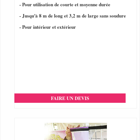
- Pour utilisation de courte et moyenne durée
- Jusqu'à 8 m de long et 3,2 m de large sans soudure
- Pour intérieur et extérieur
FAIRE UN DEVIS