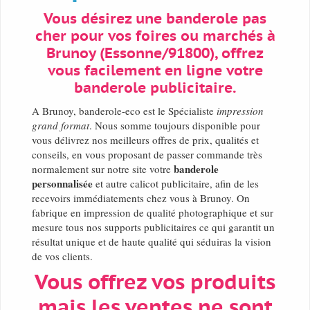
Vous désirez une banderole pas
cher pour vos foires ou marchés à
Brunoy (Essonne/91800), offrez
vous facilement en ligne votre
banderole publicitaire.
A Brunoy, banderole-eco est le Spécialiste
impression
grand format
. Nous somme toujours disponible pour
vous délivrez nos meilleurs offres de prix, qualités et
conseils, en vous proposant de passer commande très
banderole
normalement sur notre site votre
personnalisée
et autre calicot publicitaire, afin de les
recevoirs immédiatements chez vous à Brunoy. On
fabrique en impression de qualité photographique et sur
mesure tous nos supports publicitaires ce qui garantit un
résultat unique et de haute qualité qui séduiras la vision
de vos clients.
Vous offrez vos produits
mais les ventes ne sont