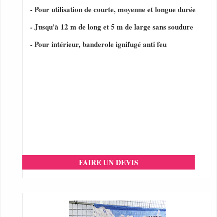
- Pour utilisation de courte, moyenne et longue durée
- Jusqu'à 12 m de long et 5 m de large sans soudure
- Pour intérieur, banderole ignifugé anti feu
FAIRE UN DEVIS