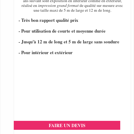
ans suivant sont exposition en intérieur comme en extérieur,
réalisé en
impression grand format
de qualité sur mesure avec
une taille maxi de 5 m de large et 12 m de long.
- Très bon rapport qualité prix
- Pour utilisation de courte et moyenne durée
- Jusqu'à 12 m de long et 5 m de large sans soudure
- Pour intérieur et extérieur
FAIRE UN DEVIS