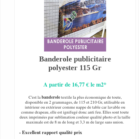
Banderole publicitaire
polyester 115 Gr
A partir de 16,77 € le m2*
banderole
C'est la
textile la plus économique de toute,
disponible en 2 grammages, de 115 et 210 Gr, utilisable en
intérieur ou extérieur comme nappe de table car lavable ou
comme drapeau, elle est ignifugé donc anti feu. Elles sont toute
deux imprimées par sublimation couleur qualité photo et la taille
maximale est de 8 m de long et 3,3 m de large sans union.
- Excellent rapport qualité prix