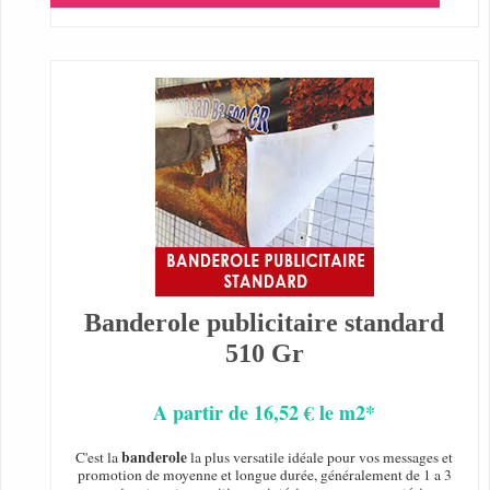
Banderole publicitaire standard
510 Gr
A partir de 16,52 € le m2*
banderole
C'est la
la plus versatile idéale pour vos messages et
promotion de moyenne et longue durée, généralement de 1 a 3