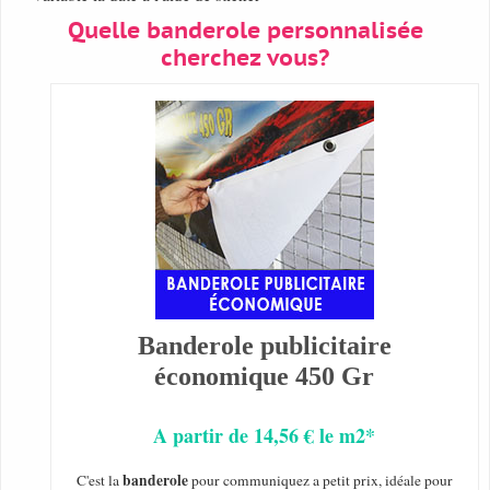
Quelle banderole personnalisée
cherchez vous?
Banderole publicitaire
économique 450 Gr
A partir de 14,56 € le m2*
banderole
C'est la
pour communiquez a petit prix, idéale pour