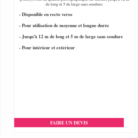
de long et 5 de large sans soudure.
- Disponible en recto verso
- Pour utilisation de moyenne et longue durée
- Jusqu'à 12 m de long et 5 m de large sans soudure
- Pour intérieur et extérieur
FAIRE UN DEVIS