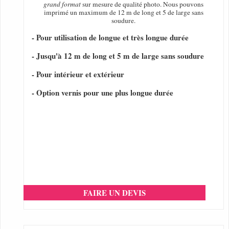
grand format
sur mesure de qualité photo. Nous pouvons
imprimé un maximum de 12 m de long et 5 de large sans
soudure.
- Pour utilisation de longue et très longue durée
- Jusqu'à 12 m de long et 5 m de large sans soudure
- Pour intérieur et extérieur
- Option vernis pour une plus longue durée
FAIRE UN DEVIS