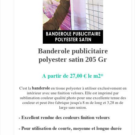
Banderole publicitaire
polyester satin 205 Gr
A partir de 27,00 € le m2*
banderole
C'est la
en tissue polyester à utiliser exclusivement en
intérieur avec une finition velours. Elle est imprimé par
sublimation couleur qualité photo pour une excellente tenue des
couleur et peut être fabrique jusqu'a 8 m de long et 3,28 m de
large sans union.
- Excellent rendue des couleurs finition velours
- Pour utilisation de courte, moyenne et longue durée