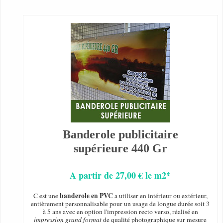
Banderole publicitaire
supérieure 440 Gr
A partir de 27,00 € le m2*
banderole en PVC
C est une
a utiliser en intérieur ou extérieur,
entièrement personnalisable pour un usage de longue durée soit 3
à 5 ans avec en option l'impression recto verso, réalisé en
impression grand format
de qualité photographique sur mesure