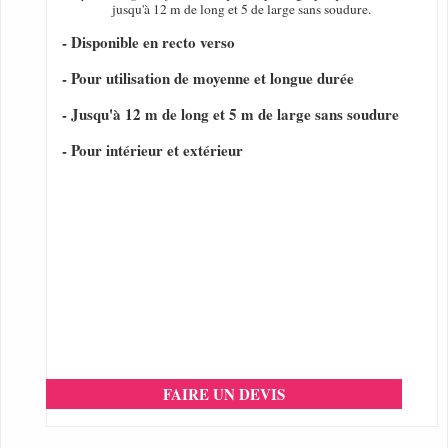
jusqu'à 12 m de long et 5 de large sans soudure.
- Disponible en recto verso
- Pour utilisation de moyenne et longue durée
- Jusqu'à 12 m de long et 5 m de large sans soudure
- Pour intérieur et extérieur
FAIRE UN DEVIS