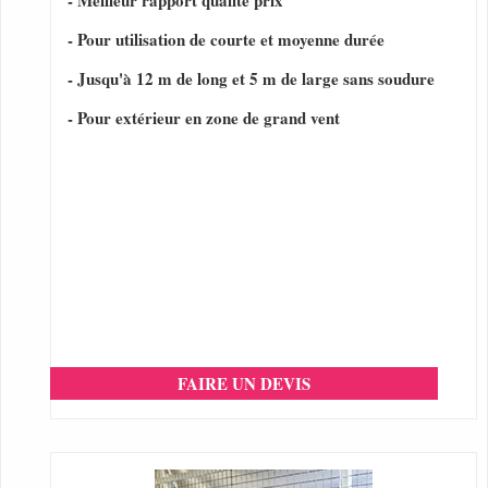
- Meilleur rapport qualité prix
- Pour utilisation de courte et moyenne durée
- Jusqu'à 12 m de long et 5 m de large sans soudure
- Pour extérieur en zone de grand vent
FAIRE UN DEVIS