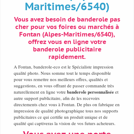
Maritimes/6540)
Vous avez besoin de banderole pas
cher pour vos foires ou marchés à
Fontan (Alpes-Maritimes/6540),
offrez vous en ligne votre
banderole publicitaire
rapidement.
A Fontan, banderole-eco est le Spécialiste impression
qualité photo. Nous somme tout le temps disponible
pour vous remettre nos meilleurs offres, qualités et
suggestions, en vous offrant de passer commande très
banderole personnalisée
naturellement en ligne votre
et
autre support publicitaire, afin de les recevoirs
directements chez vous à Fontan. De plus on fabrique en
impression de qualité photographique tous nos supports
publicitaires ce qui certifie un produit unique et de
qualité qui captiveras la vision de vos futurs acheteurs.