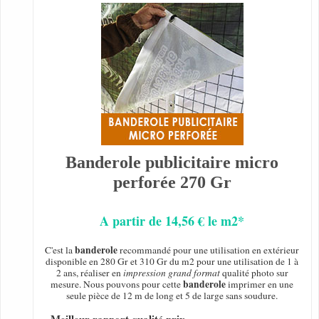
Banderole publicitaire micro
perforée 270 Gr
A partir de 14,56 € le m2*
banderole
C'est la
recommandé pour une utilisation en extérieur
disponible en 280 Gr et 310 Gr du m2 pour une utilisation de 1 à
2 ans, réaliser en
impression grand format
qualité photo sur
banderole
mesure. Nous pouvons pour cette
imprimer en une
seule pièce de 12 m de long et 5 de large sans soudure.