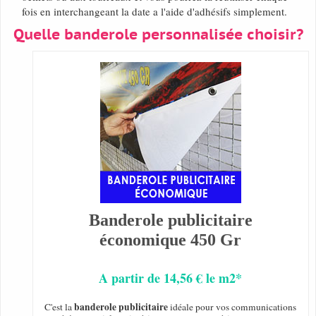
fois en interchangeant la date a l'aide d'adhésifs simplement.
Quelle banderole personnalisée choisir?
Banderole publicitaire
économique 450 Gr
A partir de 14,56 € le m2*
banderole publicitaire
C'est la
idéale pour vos communications