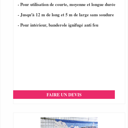
- Pour utilisation de courte, moyenne et longue durée
- Jusqu'à 12 m de long et 5 m de large sans soudure
- Pour intérieur, banderole ignifugé anti feu
FAIRE UN DEVIS