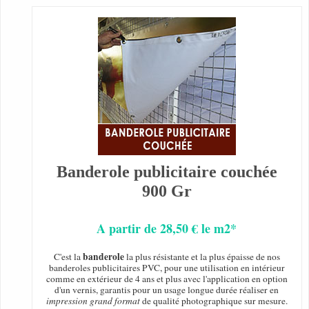
Banderole publicitaire couchée
900 Gr
A partir de 28,50 € le m2*
banderole
C'est la
la plus résistante et la plus épaisse de nos
banderoles publicitaires PVC, pour une utilisation en intérieur
comme en extérieur de 4 ans et plus avec l'application en option
d'un vernis, garantis pour un usage longue durée réaliser en
impression grand format
de qualité photographique sur mesure.