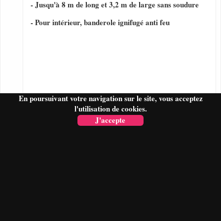
- Jusqu'à 8 m de long et 3,2 m de large sans soudure
- Pour intérieur, banderole ignifugé anti feu
En poursuivant votre navigation sur le site, vous acceptez
l'utilisation de cookies.
J'accepte
FAIRE UN DEVIS