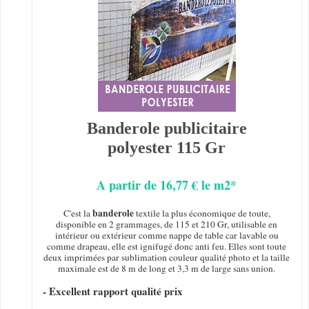
Banderole publicitaire
polyester 115 Gr
A partir de 16,77 € le m2*
banderole
C'est la
textile la plus économique de toute,
disponible en 2 grammages, de 115 et 210 Gr, utilisable en
intérieur ou extérieur comme nappe de table car lavable ou
comme drapeau, elle est ignifugé donc anti feu. Elles sont toute
deux imprimées par sublimation couleur qualité photo et la taille
maximale est de 8 m de long et 3,3 m de large sans union.
- Excellent rapport qualité prix