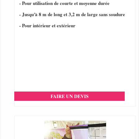
- Pour utilisation de courte et moyenne durée
- Jusqu'à 8 m de long et 3,2 m de large sans soudure
- Pour intérieur et extérieur
FAIRE UN DEVIS