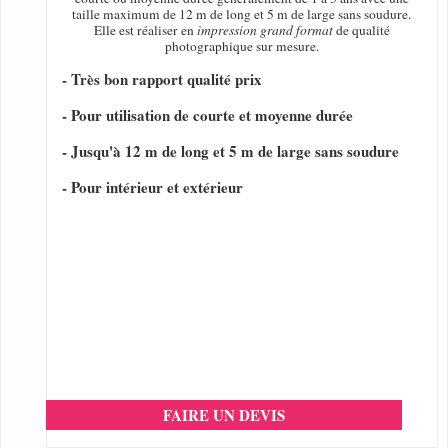
taille maximum de 12 m de long et 5 m de large sans soudure.
Elle est réaliser en
impression grand format
de qualité
photographique sur mesure.
- Très bon rapport qualité prix
- Pour utilisation de courte et moyenne durée
- Jusqu'à 12 m de long et 5 m de large sans soudure
- Pour intérieur et extérieur
FAIRE UN DEVIS