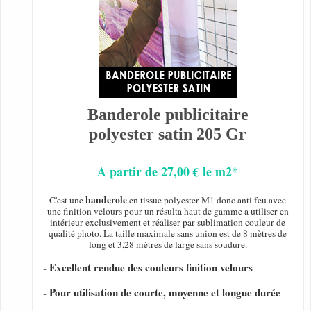
Banderole publicitaire
polyester satin 205 Gr
A partir de 27,00 € le m2*
banderole
C'est une
en tissue polyester M1 donc anti feu avec
une finition velours pour un résulta haut de gamme a utiliser en
intérieur exclusivement et réaliser par sublimation couleur de
qualité photo. La taille maximale sans union est de 8 mètres de
long et 3,28 mètres de large sans soudure.
- Excellent rendue des couleurs finition velours
- Pour utilisation de courte, moyenne et longue durée