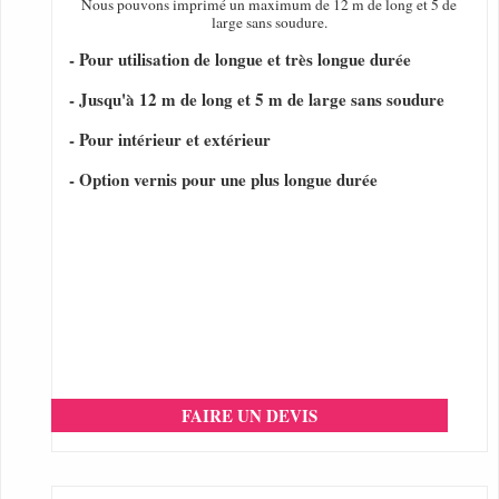
Nous pouvons imprimé un maximum de 12 m de long et 5 de
large sans soudure.
- Pour utilisation de longue et très longue durée
- Jusqu'à 12 m de long et 5 m de large sans soudure
- Pour intérieur et extérieur
- Option vernis pour une plus longue durée
FAIRE UN DEVIS