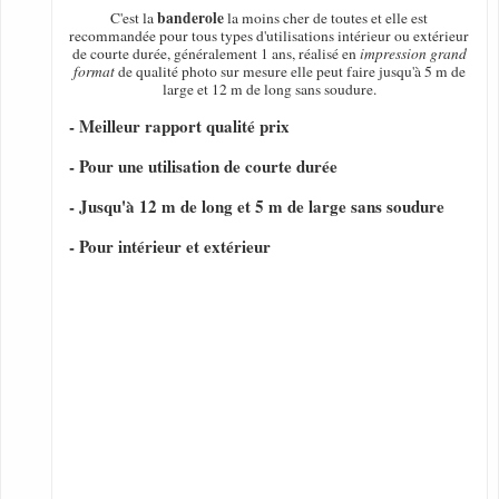
banderole
C'est la
la moins cher de toutes et elle est
recommandée pour tous types d'utilisations intérieur ou extérieur
de courte durée, généralement 1 ans, réalisé en
impression grand
format
de qualité photo sur mesure elle peut faire jusqu'à 5 m de
large et 12 m de long sans soudure.
- Meilleur rapport qualité prix
- Pour une utilisation de courte durée
- Jusqu'à 12 m de long et 5 m de large sans soudure
- Pour intérieur et extérieur