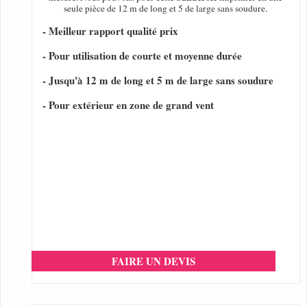
seule pièce de 12 m de long et 5 de large sans soudure.
- Meilleur rapport qualité prix
- Pour utilisation de courte et moyenne durée
- Jusqu'à 12 m de long et 5 m de large sans soudure
- Pour extérieur en zone de grand vent
FAIRE UN DEVIS