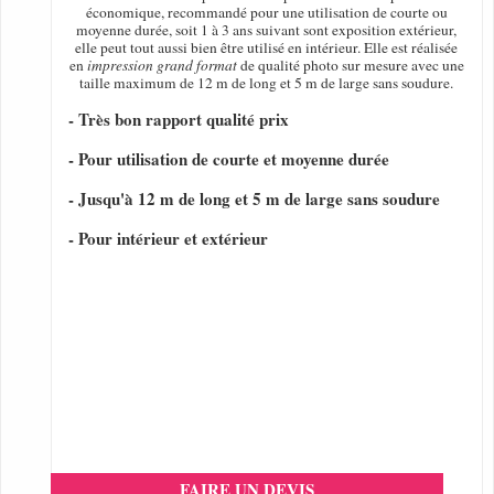
économique, recommandé pour une utilisation de courte ou
moyenne durée, soit 1 à 3 ans suivant sont exposition extérieur,
elle peut tout aussi bien être utilisé en intérieur. Elle est réalisée
en
impression grand format
de qualité photo sur mesure avec une
taille maximum de 12 m de long et 5 m de large sans soudure.
- Très bon rapport qualité prix
- Pour utilisation de courte et moyenne durée
- Jusqu'à 12 m de long et 5 m de large sans soudure
- Pour intérieur et extérieur
FAIRE UN DEVIS