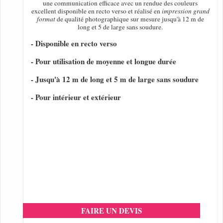
une communication efficace avec un rendue des couleurs
excellent disponible en recto verso et réalisé en
impression grand
format
de qualité photographique sur mesure jusqu'à 12 m de
long et 5 de large sans soudure.
- Disponible en recto verso
- Pour utilisation de moyenne et longue durée
- Jusqu'à 12 m de long et 5 m de large sans soudure
- Pour intérieur et extérieur
FAIRE UN DEVIS