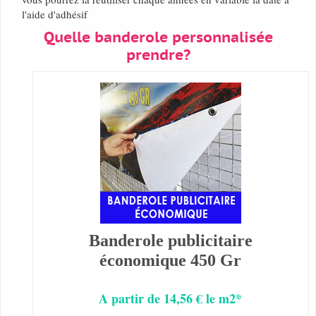
l'aide d'adhésif
Quelle banderole personnalisée
prendre?
Banderole publicitaire
économique 450 Gr
A partir de 14,56 € le m2*