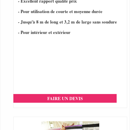
- Excellent rapport qualité prix
- Pour utilisation de courte et moyenne durée
- Jusqu'à 8 m de long et 3,2 m de large sans soudure
- Pour intérieur et extérieur
FAIRE UN DEVIS