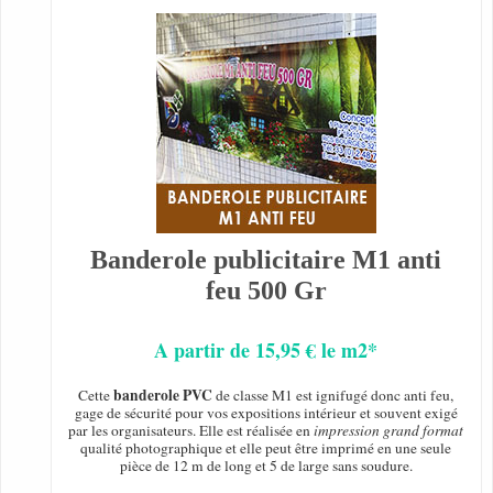
Banderole publicitaire M1 anti
feu 500 Gr
A partir de 15,95 € le m2*
banderole PVC
Cette
de classe M1 est ignifugé donc anti feu,
gage de sécurité pour vos expositions intérieur et souvent exigé
par les organisateurs. Elle est réalisée en
impression grand format
qualité photographique et elle peut être imprimé en une seule
pièce de 12 m de long et 5 de large sans soudure.