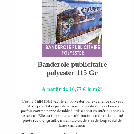
Banderole publicitaire
polyester 115 Gr
A partir de 16,77 € le m2*
banderole
C'est la
textile en polyester par excellence souvent
utiliser pour fabriquer des drapeaux publicitaires et même
parfois comme nappe de table à utiliser soit en intérieur soit en
extérieur. Elle est imprimé par sublimation couleur de qualité
photo recto et ça taille maximale est de 8 m de long et 3,3 de
large sans union.