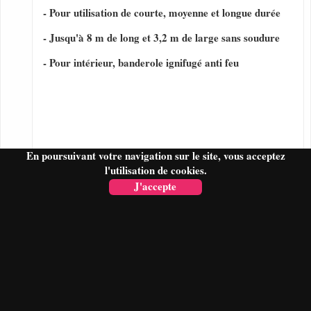
- Pour utilisation de courte, moyenne et longue durée
- Jusqu'à 8 m de long et 3,2 m de large sans soudure
- Pour intérieur, banderole ignifugé anti feu
En poursuivant votre navigation sur le site, vous acceptez
l'utilisation de cookies.
J'accepte
FAIRE UN DEVIS