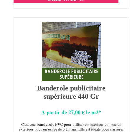
Banderole publicitaire
supérieure 440 Gr
A partir de 27,00 € le m2*
banderole PVC
C'est une
pour utiliser en intérieur comme en
extérieur pour un usage de 3 à 5 ans. Elle est idéale pour s'assurer