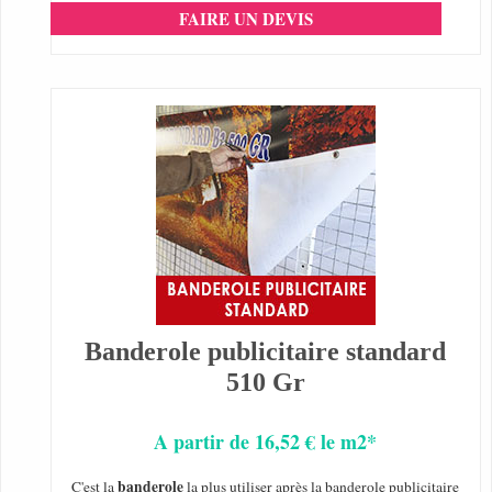
FAIRE UN DEVIS
Banderole publicitaire standard
510 Gr
A partir de 16,52 € le m2*
banderole
C'est la
la plus utiliser après la banderole publicitaire