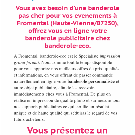
Vous avez besoin d'une banderole
pas cher pour vos evenements à
Fromental (Haute-Vienne/87250),
offrez vous en ligne votre
banderole publicitaire chez
banderole-eco.
A Fromental, banderole-eco est le Spécialiste
impression
grand format
. Nous somme tout le temps disponible
pour vous apportez nos meilleurs offres de prix, qualités
et informations, en vous offrant de passer commande
banderole personnalisée
naturellement en ligne votre
et
autre objet publicitaire, afin de les recevoirs
immédiatements chez vous à Fromental. De plus on
réalise en impression de qualité photo et sur mesure tous
nos supports publicitaires ce qui certifie un résultat
unique et de haute qualité qui séduiras le regard de vos
futurs acheteurs.
Vous présentez un