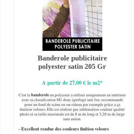
Banderole publicitaire
polyester satin 205 Gr
A partir de 27,00 € le m2*
banderole
C'est la
en polyester a utiliser uniquement en intérieur
avec sa classification M1 donc ignifugé anti feu, recommandé
pour un fond de scène ou un rideau par exemple grâce a ça
finition velours. Elle est réaliser par sublimation couleur qualité
photo et sa taille maximale est de 8 m de long et 3,28 m de large
sans union.
- Excellent rendue des couleurs finition velours