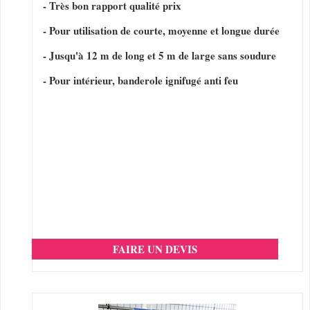
- Très bon rapport qualité prix
- Pour utilisation de courte, moyenne et longue durée
- Jusqu'à 12 m de long et 5 m de large sans soudure
- Pour intérieur, banderole ignifugé anti feu
FAIRE UN DEVIS