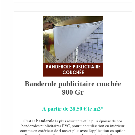
Banderole publicitaire couchée
900 Gr
A partir de 28,50 € le m2*
banderole
C'est la
la plus résistante et la plus épaisse de nos
banderoles publicitaires PVC, pour une utilisation en intérieur
comme en extérieur de 4 ans et plus avec l'application en option