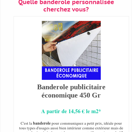
Quelle banderole personnalisée
cherchez vous?
Banderole publicitaire
économique 450 Gr
A partir de 14,56 € le m2*
banderole
C'est la
pour communiquez a petit prix, idéale pour
tous types d'usages aussi bien intérieur comme extérieur mais de