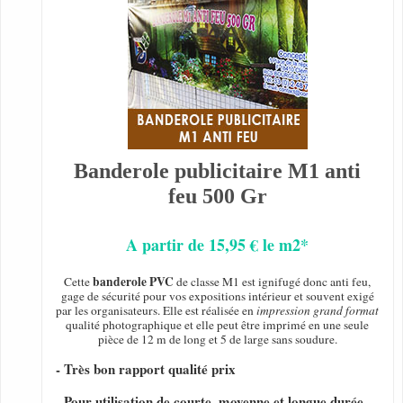
Banderole publicitaire M1 anti
feu 500 Gr
A partir de 15,95 € le m2*
banderole PVC
Cette
de classe M1 est ignifugé donc anti feu,
gage de sécurité pour vos expositions intérieur et souvent exigé
par les organisateurs. Elle est réalisée en
impression grand format
qualité photographique et elle peut être imprimé en une seule
pièce de 12 m de long et 5 de large sans soudure.
- Très bon rapport qualité prix
- Pour utilisation de courte, moyenne et longue durée