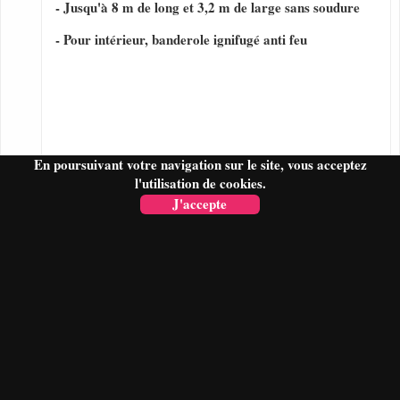
- Jusqu'à 8 m de long et 3,2 m de large sans soudure
- Pour intérieur, banderole ignifugé anti feu
En poursuivant votre navigation sur le site, vous acceptez
l'utilisation de cookies.
J'accepte
FAIRE UN DEVIS