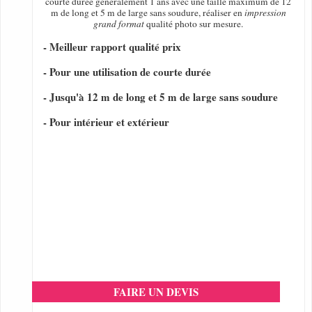
courte durée généralement 1 ans avec une taille maximum de 12
m de long et 5 m de large sans soudure, réaliser en
impression
grand format
qualité photo sur mesure.
- Meilleur rapport qualité prix
- Pour une utilisation de courte durée
- Jusqu'à 12 m de long et 5 m de large sans soudure
- Pour intérieur et extérieur
FAIRE UN DEVIS