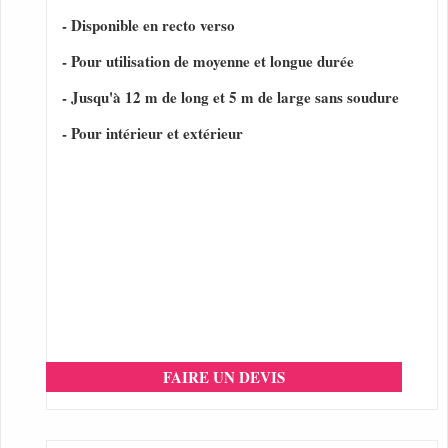
- Disponible en recto verso
- Pour utilisation de moyenne et longue durée
- Jusqu'à 12 m de long et 5 m de large sans soudure
- Pour intérieur et extérieur
FAIRE UN DEVIS