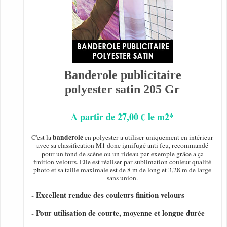
Banderole publicitaire
polyester satin 205 Gr
A partir de 27,00 € le m2*
banderole
C'est la
en polyester a utiliser uniquement en intérieur
avec sa classification M1 donc ignifugé anti feu, recommandé
pour un fond de scène ou un rideau par exemple grâce a ça
finition velours. Elle est réaliser par sublimation couleur qualité
photo et sa taille maximale est de 8 m de long et 3,28 m de large
sans union.
- Excellent rendue des couleurs finition velours
- Pour utilisation de courte, moyenne et longue durée