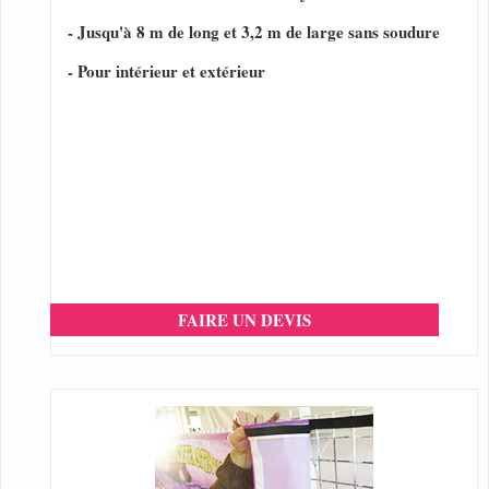
- Jusqu'à 8 m de long et 3,2 m de large sans soudure
- Pour intérieur et extérieur
FAIRE UN DEVIS