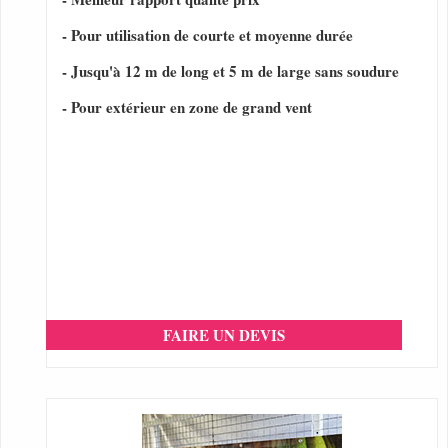
- Pour utilisation de courte et moyenne durée
- Jusqu'à 12 m de long et 5 m de large sans soudure
- Pour extérieur en zone de grand vent
FAIRE UN DEVIS