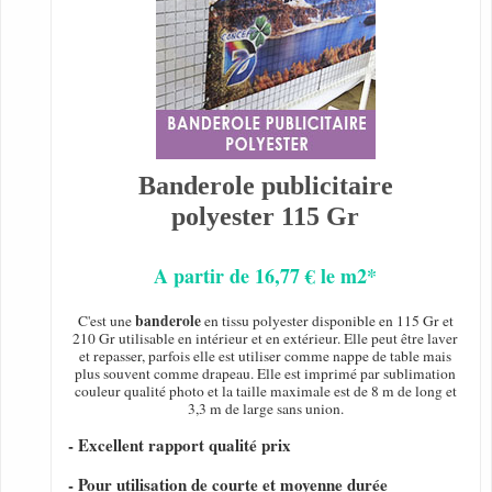
Banderole publicitaire
polyester 115 Gr
A partir de 16,77 € le m2*
banderole
C'est une
en tissu polyester disponible en 115 Gr et
210 Gr utilisable en intérieur et en extérieur. Elle peut être laver
et repasser, parfois elle est utiliser comme nappe de table mais
plus souvent comme drapeau. Elle est imprimé par sublimation
couleur qualité photo et la taille maximale est de 8 m de long et
3,3 m de large sans union.
- Excellent rapport qualité prix
- Pour utilisation de courte et moyenne durée