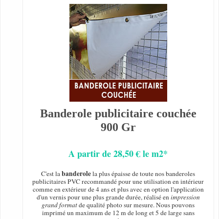
Banderole publicitaire couchée
900 Gr
A partir de 28,50 € le m2*
banderole
C'est la
la plus épaisse de toute nos banderoles
publicitaires PVC recommandé pour une utilisation en intérieur
comme en extérieur de 4 ans et plus avec en option l'application
d'un vernis pour une plus grande durée, réalisé en
impression
grand format
de qualité photo sur mesure. Nous pouvons
imprimé un maximum de 12 m de long et 5 de large sans