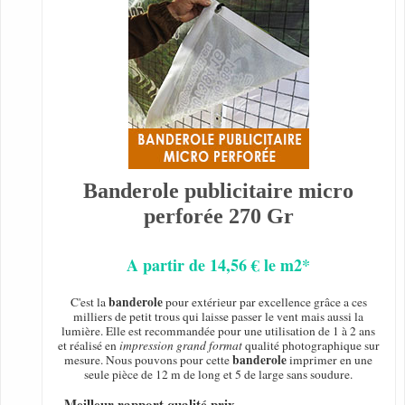
Banderole publicitaire micro
perforée 270 Gr
A partir de 14,56 € le m2*
banderole
C'est la
pour extérieur par excellence grâce a ces
milliers de petit trous qui laisse passer le vent mais aussi la
lumière. Elle est recommandée pour une utilisation de 1 à 2 ans
et réalisé en
impression grand format
qualité photographique sur
banderole
mesure. Nous pouvons pour cette
imprimer en une
seule pièce de 12 m de long et 5 de large sans soudure.
- Meilleur rapport qualité prix