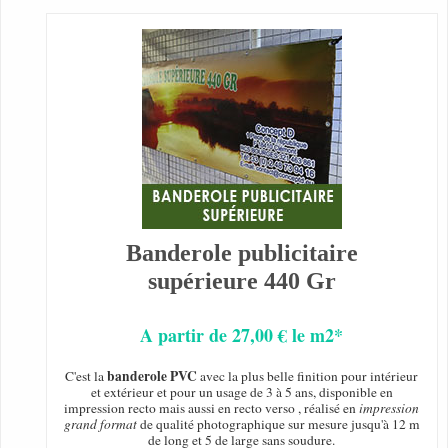
Banderole publicitaire
supérieure 440 Gr
A partir de 27,00 € le m2*
banderole PVC
C'est la
avec la plus belle finition pour intérieur
et extérieur et pour un usage de 3 à 5 ans, disponible en
impression recto mais aussi en recto verso , réalisé en
impression
grand format
de qualité photographique sur mesure jusqu'à 12 m
de long et 5 de large sans soudure.