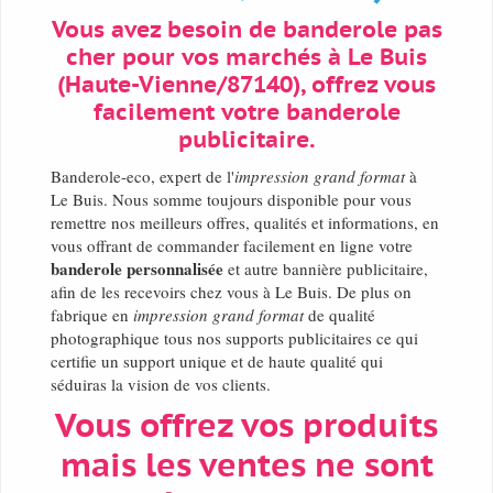
Vous avez besoin de banderole pas
cher pour vos marchés à Le Buis
(Haute-Vienne/87140), offrez vous
facilement votre banderole
publicitaire.
Banderole-eco, expert de l'
impression grand format
à
Le Buis. Nous somme toujours disponible pour vous
remettre nos meilleurs offres, qualités et informations, en
vous offrant de commander facilement en ligne votre
banderole personnalisée
et autre bannière publicitaire,
afin de les recevoirs chez vous à Le Buis. De plus on
fabrique en
impression grand format
de qualité
photographique tous nos supports publicitaires ce qui
certifie un support unique et de haute qualité qui
séduiras la vision de vos clients.
Vous offrez vos produits
mais les ventes ne sont