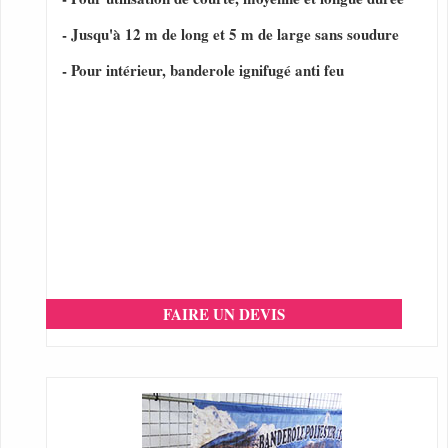
- Jusqu'à 12 m de long et 5 m de large sans soudure
- Pour intérieur, banderole ignifugé anti feu
FAIRE UN DEVIS