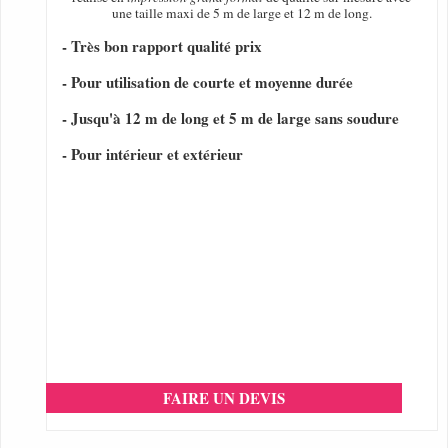
une taille maxi de 5 m de large et 12 m de long.
- Très bon rapport qualité prix
- Pour utilisation de courte et moyenne durée
- Jusqu'à 12 m de long et 5 m de large sans soudure
- Pour intérieur et extérieur
FAIRE UN DEVIS