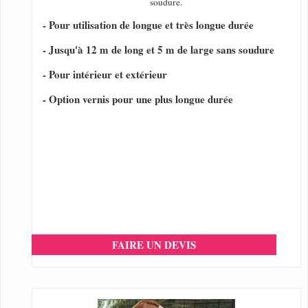
soudure.
- Pour utilisation de longue et très longue durée
- Jusqu'à 12 m de long et 5 m de large sans soudure
- Pour intérieur et extérieur
- Option vernis pour une plus longue durée
FAIRE UN DEVIS