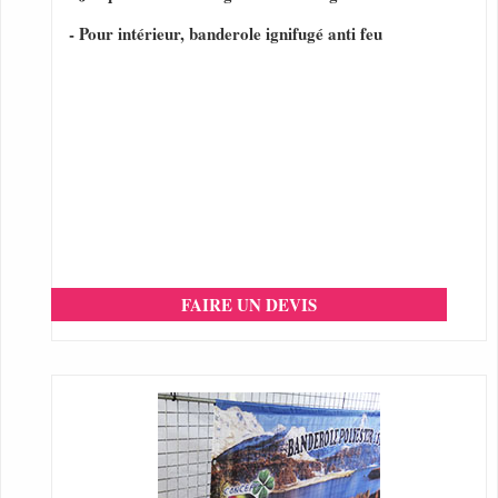
- Pour intérieur, banderole ignifugé anti feu
FAIRE UN DEVIS