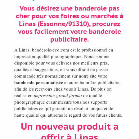
Vous désirez une banderole pas
cher pour vos foires ou marchés à
Linas (Essonne/91310), procurez
vous facilement votre banderole
publicitaire.
A Linas, banderole-eco.com est le professionnel en
impression qualité photographique. Nous somme
disponible pour vous délivrez nos meilleurs prix,
qualités et suggestions, en vous offrant de passer
commande très normalement sur notre site votre
banderole personnalisée
et autre bannière publicitaire,
afin de les recevoirs chez vous à Linas. De plus on
réalise en
impression grand format
de qualité
photographique et sur mesure tous nos supports
publicitaires ce qui garantit un résultat unique et de
haute qualité qui attireras le regard de vos futurs clients.
Un nouveau produit a
offrir à Linas