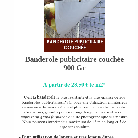
Banderole publicitaire couchée
900 Gr
A partir de 28,50 € le m2*
banderole
C'est la
la plus résistante et la plus épaisse de nos
banderoles publicitaires PVC, pour une utilisation en intérieur
comme en extérieur de 4 ans et plus avec l'application en option
d'un vernis, garantis pour un usage longue durée réaliser en
impression grand format
de qualité photographique sur mesure.
Nous pouvons imprimé un maximum de 12 m de long et 5 de
large sans soudure.
- Pour utilisation de longue et très longue durée