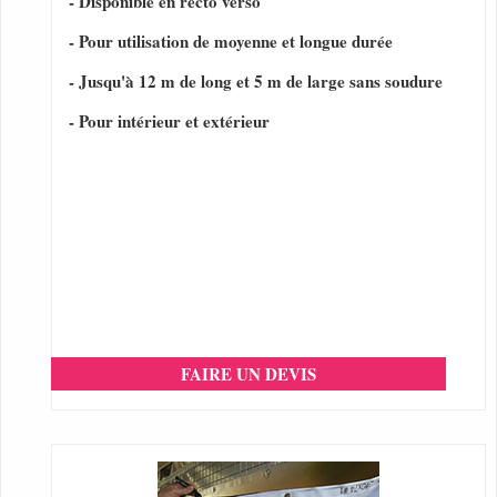
- Disponible en recto verso
- Pour utilisation de moyenne et longue durée
- Jusqu'à 12 m de long et 5 m de large sans soudure
- Pour intérieur et extérieur
FAIRE UN DEVIS