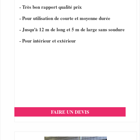
- Très bon rapport qualité prix
- Pour utilisation de courte et moyenne durée
- Jusqu'à 12 m de long et 5 m de large sans soudure
- Pour intérieur et extérieur
FAIRE UN DEVIS