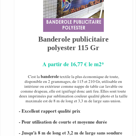
Banderole publicitaire
polyester 115 Gr
A partir de 16,77 € le m2*
banderole
C'est la
textile la plus économique de toute,
disponible en 2 grammages, de 115 et 210 Gr, utilisable en
intérieur ou extérieur comme nappe de table car lavable ou
comme drapeau, elle est ignifugé donc anti feu. Elles sont toute
deux imprimées par sublimation couleur qualité photo et la taille
maximale est de 8 m de long et 3,3 m de large sans union.
- Excellent rapport qualité prix
- Pour utilisation de courte et moyenne durée
- Jusqu'à 8 m de long et 3,2 m de large sans soudure