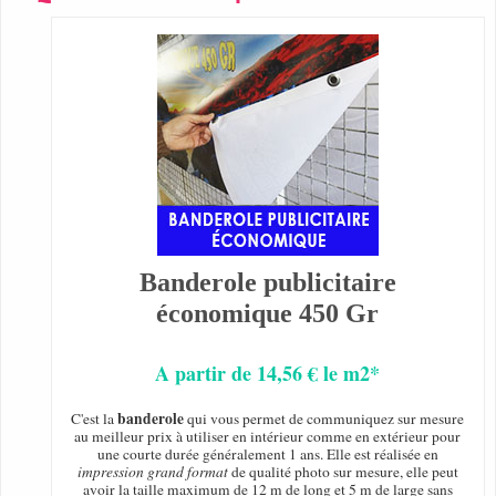
Banderole publicitaire
économique 450 Gr
A partir de 14,56 € le m2*
banderole
C'est la
qui vous permet de communiquez sur mesure
au meilleur prix à utiliser en intérieur comme en extérieur pour
une courte durée généralement 1 ans. Elle est réalisée en
impression grand format
de qualité photo sur mesure, elle peut
avoir la taille maximum de 12 m de long et 5 m de large sans