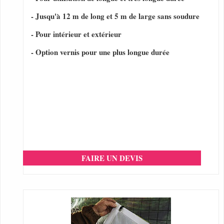
- Jusqu'à 12 m de long et 5 m de large sans soudure
- Pour intérieur et extérieur
- Option vernis pour une plus longue durée
FAIRE UN DEVIS