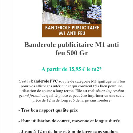
Banderole publicitaire M1 anti
feu 500 Gr
A partir de 15,95 € le m2*
banderole PVC
C'est la
souple de catégorie M1 ignifugé anti feu
pour vos affichages intérieur et qui convient très bien pour une
utilisation de courte a long terme. Elle est réalisée en
impression
grand format
de qualité photo et peut être imprimer en une seule
pièce de 12 m de long et 5 de large sans soudure.
- Très bon rapport qualité prix
- Pour utilisation de courte, moyenne et longue durée
- Jusqu'à 12 m de long et 5 m de large sans soudure