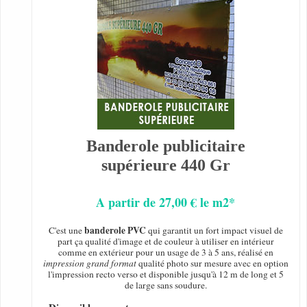
Banderole publicitaire
supérieure 440 Gr
A partir de 27,00 € le m2*
banderole PVC
C'est une
qui garantit un fort impact visuel de
part ça qualité d'image et de couleur à utiliser en intérieur
comme en extérieur pour un usage de 3 à 5 ans, réalisé en
impression grand format
qualité photo sur mesure avec en option
l'impression recto verso et disponible jusqu'à 12 m de long et 5
de large sans soudure.