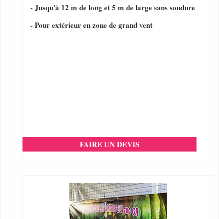
- Jusqu'à 12 m de long et 5 m de large sans soudure
- Pour extérieur en zone de grand vent
FAIRE UN DEVIS