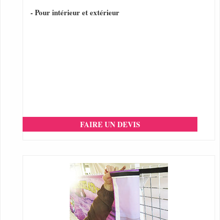
- Pour intérieur et extérieur
FAIRE UN DEVIS