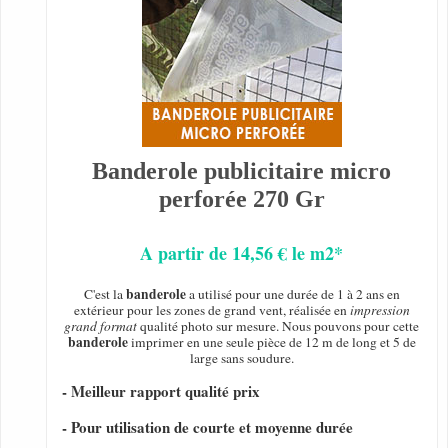
Banderole publicitaire micro
perforée 270 Gr
A partir de 14,56 € le m2*
banderole
C'est la
a utilisé pour une durée de 1 à 2 ans en
extérieur pour les zones de grand vent, réalisée en
impression
grand format
qualité photo sur mesure. Nous pouvons pour cette
banderole
imprimer en une seule pièce de 12 m de long et 5 de
large sans soudure.
- Meilleur rapport qualité prix
- Pour utilisation de courte et moyenne durée