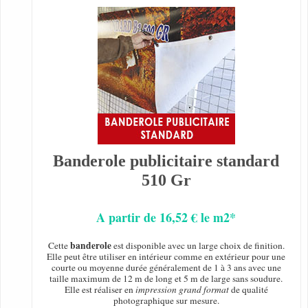
Banderole publicitaire standard
510 Gr
A partir de 16,52 € le m2*
banderole
Cette
est disponible avec un large choix de finition.
Elle peut être utiliser en intérieur comme en extérieur pour une
courte ou moyenne durée généralement de 1 à 3 ans avec une
taille maximum de 12 m de long et 5 m de large sans soudure.
Elle est réaliser en
impression grand format
de qualité
photographique sur mesure.