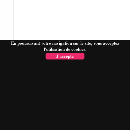
En poursuivant votre navigation sur le site, vous acceptez
l'utilisation de cookies.
J'accepte
FAIRE UN DEVIS