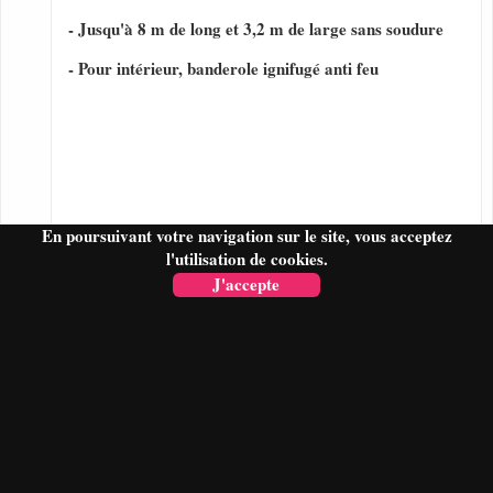
- Jusqu'à 8 m de long et 3,2 m de large sans soudure
- Pour intérieur, banderole ignifugé anti feu
En poursuivant votre navigation sur le site, vous acceptez
l'utilisation de cookies.
J'accepte
FAIRE UN DEVIS