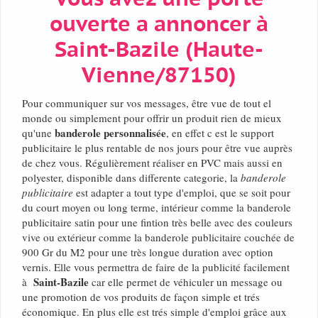
ouverte a annoncer à
Saint-Bazile (Haute-
Vienne/87150)
Pour communiquer sur vos messages, être vue de tout el
monde ou simplement pour offrir un produit rien de mieux
banderole personnalisée
qu'une
, en effet c est le support
publicitaire le plus rentable de nos jours pour être vue auprès
de chez vous. Régulièrement réaliser en PVC mais aussi en
polyester, disponible dans differente categorie, la
banderole
publicitaire
est adapter a tout type d'emploi, que se soit pour
du court moyen ou long terme, intérieur comme la banderole
publicitaire satin pour une fintion très belle avec des couleurs
vive ou extérieur comme la banderole publicitaire couchée de
900 Gr du M2 pour une très longue duration avec option
vernis. Elle vous permettra de faire de la publicité facilement
Saint-Bazile
à
car elle permet de véhiculer un message ou
une promotion de vos produits de façon simple et trés
économique. En plus elle est trés simple d'emploi grâce aux