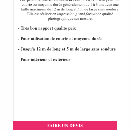
courte ou moyenne durée généralement de 1 à 3 ans avec une
taille maximum de 12 m de long et 5 m de large sans soudure.
Elle est réaliser en
impression grand format
de qualité
photographique sur mesure.
- Très bon rapport qualité prix
- Pour utilisation de courte et moyenne durée
- Jusqu'à 12 m de long et 5 m de large sans soudure
- Pour intérieur et extérieur
FAIRE UN DEVIS