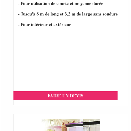
- Pour utilisation de courte et moyenne durée
- Jusqu'à 8 m de long et 3,2 m de large sans soudure
- Pour intérieur et extérieur
FAIRE UN DEVIS