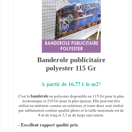
Banderole publicitaire
polyester 115 Gr
A partir de 16,77 € le m2*
banderole
C'est la
en polyester disponible en 115 Gr pour la plus
économique et 210 Gr pour la plus épaisse. Elle peuvent être
utilisé en intérieur comme en extérieur, et toute deux sont réalisé
par sublimation couleur qualité photo et la taille maximale est de
8 m de long et 3,3 m de large sans union.
- Excellent rapport qualité prix