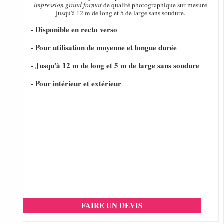
impression grand format
de qualité photographique sur mesure
jusqu'à 12 m de long et 5 de large sans soudure.
- Disponible en recto verso
- Pour utilisation de moyenne et longue durée
- Jusqu'à 12 m de long et 5 m de large sans soudure
- Pour intérieur et extérieur
FAIRE UN DEVIS