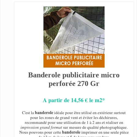
Banderole publicitaire micro
perforée 270 Gr
A partir de 14,56 € le m2*
banderole
C'est la
idéale pour être utilisé en extérieur surtout
pour les zones de grand vent et éviter les déchirures,
recommandé pour une utilisation de 1 à 2 ans et réaliser en
impression grand format
sur mesure de qualité photographique.
banderole
Nous pouvons pour cette
imprimer en une seule pièce