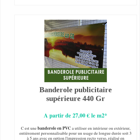
Banderole publicitaire
supérieure 440 Gr
A partir de 27,00 € le m2*
banderole en PVC
C est une
a utiliser en intérieur ou extérieur,
entièrement personnalisable pour un usage de longue durée soit 3
à 5 ans avec en option l'impression recto verso, réalisé en