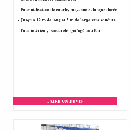
- Pour utilisation de courte, moyenne et longue durée
- Jusqu'à 12 m de long et 5 m de large sans soudure
- Pour intérieur, banderole ignifugé anti feu
FAIRE UN DEVIS