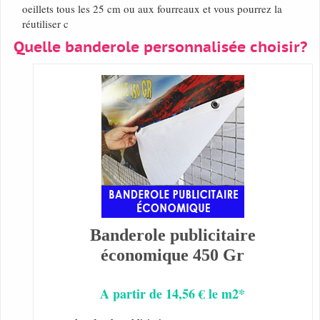
oeillets tous les 25 cm ou aux fourreaux et vous pourrez la
réutiliser c
Quelle banderole personnalisée choisir?
Banderole publicitaire
économique 450 Gr
A partir de 14,56 € le m2*