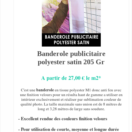
Banderole publicitaire
polyester satin 205 Gr
A partir de 27,00 € le m2*
banderole
C'est une
en tissue polyester M1 donc anti feu avec
une finition velours pour un résulta haut de gamme a utiliser en
intérieur exclusivement et réaliser par sublimation couleur de
qualité photo. La taille maximale sans union est de 8 mètres de
long et 3,28 mètres de large sans soudure.
- Excellent rendue des couleurs finition velours
- Pour utilisation de courte, moyenne et longue durée