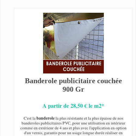
Banderole publicitaire couchée
900 Gr
A partir de 28,50 € le m2*
banderole
C'est la
la plus résistante et la plus épaisse de nos
banderoles publicitaires PVC, pour une utilisation en intérieur
comme en extérieur de 4 ans et plus avec l'application en option
d'un vernis, garantis pour un usage longue durée réaliser en