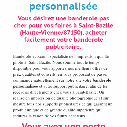
personnalisée
Vous désirez une banderole pas
cher pour vos foires à Saint-Bazile
(Haute-Vienne/87150), acheter
facilement votre banderole
publicitaire.
Banderole-eco.com, spécialiste de l'impression qualité
photo à Saint-Bazile. Nous somme tout le temps
disponible pour vous apportez nos meilleurs offres de
prix, qualités et conseils, en vous proposant de passer
banderole
commande naturellement sur notre site votre
personnalisée
et autre support publicitaire, afin de les
recevoirs directements chez vous à Saint-Bazile. On
réalise en impression de qualité photographique et sur
mesure tous nos supports publicitaires ce qui garantit un
produit unique et de grande qualité supérieure qui
séduiras la vision de vos futurs acheteurs.
Vous avez une porte