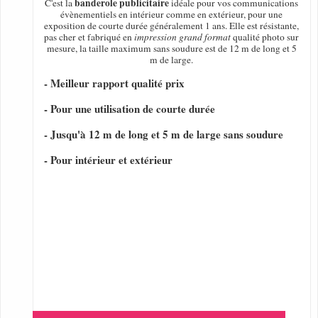
banderole publicitaire
C'est la
idéale pour vos communications
évènementiels en intérieur comme en extérieur, pour une
exposition de courte durée généralement 1 ans. Elle est résistante,
pas cher et fabriqué en
impression grand format
qualité photo sur
mesure, la taille maximum sans soudure est de 12 m de long et 5
m de large.
- Meilleur rapport qualité prix
- Pour une utilisation de courte durée
- Jusqu'à 12 m de long et 5 m de large sans soudure
- Pour intérieur et extérieur