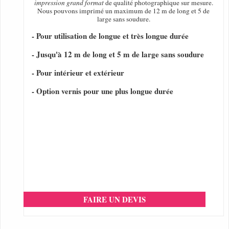
impression grand format
de qualité photographique sur mesure.
Nous pouvons imprimé un maximum de 12 m de long et 5 de
large sans soudure.
- Pour utilisation de longue et très longue durée
- Jusqu'à 12 m de long et 5 m de large sans soudure
- Pour intérieur et extérieur
- Option vernis pour une plus longue durée
FAIRE UN DEVIS