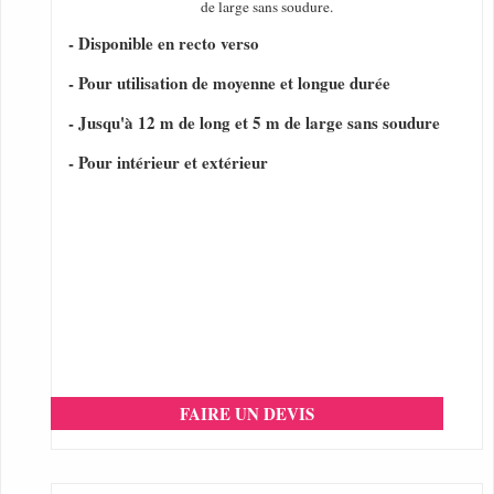
de large sans soudure.
- Disponible en recto verso
- Pour utilisation de moyenne et longue durée
- Jusqu'à 12 m de long et 5 m de large sans soudure
- Pour intérieur et extérieur
FAIRE UN DEVIS