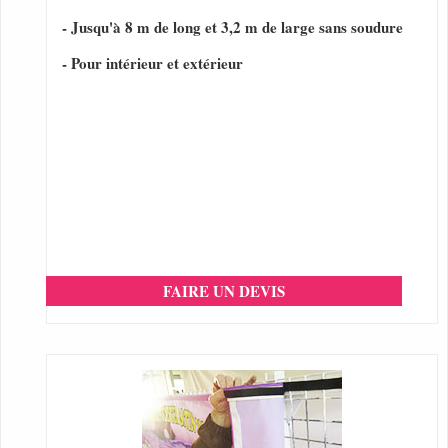
- Jusqu'à 8 m de long et 3,2 m de large sans soudure
- Pour intérieur et extérieur
FAIRE UN DEVIS