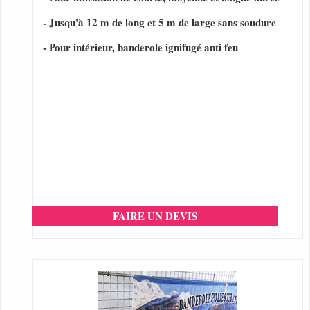
- Jusqu'à 12 m de long et 5 m de large sans soudure
- Pour intérieur, banderole ignifugé anti feu
FAIRE UN DEVIS