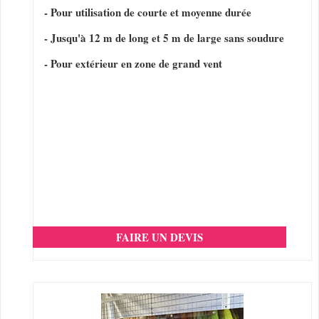
- Pour utilisation de courte et moyenne durée
- Jusqu'à 12 m de long et 5 m de large sans soudure
- Pour extérieur en zone de grand vent
FAIRE UN DEVIS