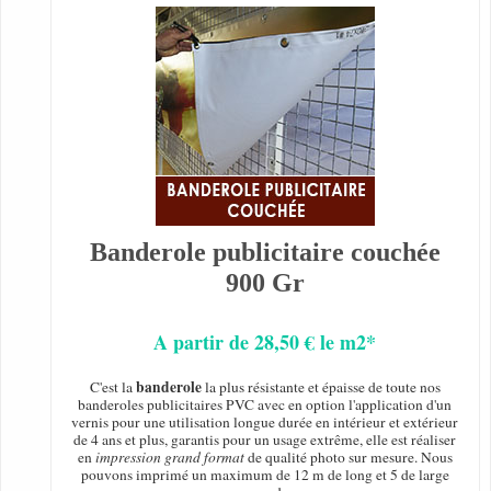
Banderole publicitaire couchée
900 Gr
A partir de 28,50 € le m2*
banderole
C'est la
la plus résistante et épaisse de toute nos
banderoles publicitaires PVC avec en option l'application d'un
vernis pour une utilisation longue durée en intérieur et extérieur
de 4 ans et plus, garantis pour un usage extrême, elle est réaliser
en
impression grand format
de qualité photo sur mesure. Nous
pouvons imprimé un maximum de 12 m de long et 5 de large