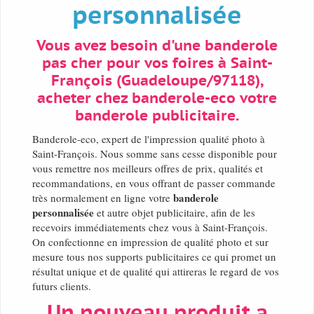
personnalisée
Vous avez besoin d'une banderole
pas cher pour vos foires à Saint-
François (Guadeloupe/97118),
acheter chez banderole-eco votre
banderole publicitaire.
Banderole-eco, expert de l'impression qualité photo à
Saint-François. Nous somme sans cesse disponible pour
vous remettre nos meilleurs offres de prix, qualités et
recommandations, en vous offrant de passer commande
banderole
très normalement en ligne votre
personnalisée
et autre objet publicitaire, afin de les
recevoirs immédiatements chez vous à Saint-François.
On confectionne en impression de qualité photo et sur
mesure tous nos supports publicitaires ce qui promet un
résultat unique et de qualité qui attireras le regard de vos
futurs clients.
Un nouveau produit a