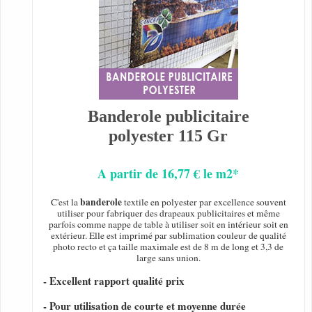
Banderole publicitaire
polyester 115 Gr
A partir de 16,77 € le m2*
banderole
C'est la
textile en polyester par excellence souvent
utiliser pour fabriquer des drapeaux publicitaires et même
parfois comme nappe de table à utiliser soit en intérieur soit en
extérieur. Elle est imprimé par sublimation couleur de qualité
photo recto et ça taille maximale est de 8 m de long et 3,3 de
large sans union.
- Excellent rapport qualité prix
- Pour utilisation de courte et moyenne durée