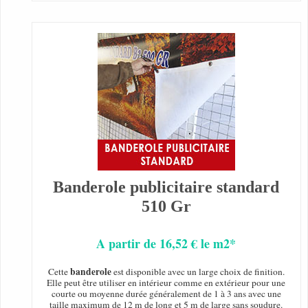
Banderole publicitaire standard
510 Gr
A partir de 16,52 € le m2*
banderole
Cette
est disponible avec un large choix de finition.
Elle peut être utiliser en intérieur comme en extérieur pour une
courte ou moyenne durée généralement de 1 à 3 ans avec une
taille maximum de 12 m de long et 5 m de large sans soudure.