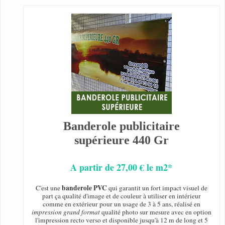
Banderole publicitaire
supérieure 440 Gr
A partir de 27,00 € le m2*
banderole PVC
C'est une
qui garantit un fort impact visuel de
part ça qualité d'image et de couleur à utiliser en intérieur
comme en extérieur pour un usage de 3 à 5 ans, réalisé en
impression grand format
qualité photo sur mesure avec en option
l'impression recto verso et disponible jusqu'à 12 m de long et 5