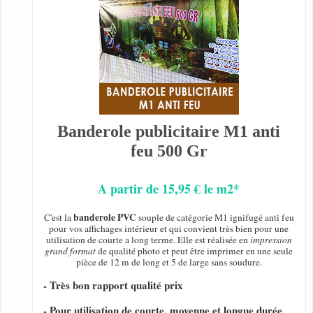
Banderole publicitaire M1 anti
feu 500 Gr
A partir de 15,95 € le m2*
banderole PVC
C'est la
souple de catégorie M1 ignifugé anti feu
pour vos affichages intérieur et qui convient très bien pour une
utilisation de courte a long terme. Elle est réalisée en
impression
grand format
de qualité photo et peut être imprimer en une seule
pièce de 12 m de long et 5 de large sans soudure.
- Très bon rapport qualité prix
- Pour utilisation de courte, moyenne et longue durée