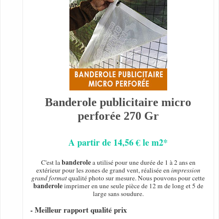
Banderole publicitaire micro
perforée 270 Gr
A partir de 14,56 € le m2*
banderole
C'est la
a utilisé pour une durée de 1 à 2 ans en
extérieur pour les zones de grand vent, réalisée en
impression
grand format
qualité photo sur mesure. Nous pouvons pour cette
banderole
imprimer en une seule pièce de 12 m de long et 5 de
large sans soudure.
- Meilleur rapport qualité prix