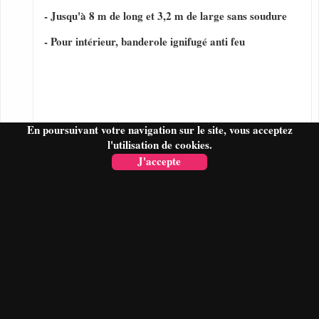
- Jusqu'à 8 m de long et 3,2 m de large sans soudure
- Pour intérieur, banderole ignifugé anti feu
En poursuivant votre navigation sur le site, vous acceptez
l'utilisation de cookies.
J'accepte
FAIRE UN DEVIS