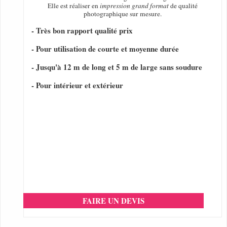
Elle est réaliser en
impression grand format
de qualité
photographique sur mesure.
- Très bon rapport qualité prix
- Pour utilisation de courte et moyenne durée
- Jusqu'à 12 m de long et 5 m de large sans soudure
- Pour intérieur et extérieur
FAIRE UN DEVIS