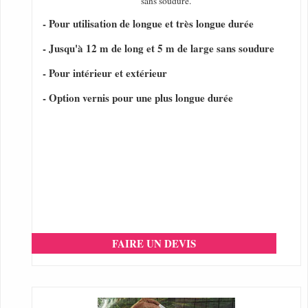
sans soudure.
- Pour utilisation de longue et très longue durée
- Jusqu'à 12 m de long et 5 m de large sans soudure
- Pour intérieur et extérieur
- Option vernis pour une plus longue durée
FAIRE UN DEVIS