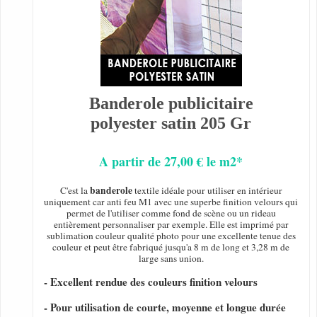
Banderole publicitaire
polyester satin 205 Gr
A partir de 27,00 € le m2*
banderole
C'est la
textile idéale pour utiliser en intérieur
uniquement car anti feu M1 avec une superbe finition velours qui
permet de l'utiliser comme fond de scène ou un rideau
entièrement personnaliser par exemple. Elle est imprimé par
sublimation couleur qualité photo pour une excellente tenue des
couleur et peut être fabriqué jusqu'a 8 m de long et 3,28 m de
large sans union.
- Excellent rendue des couleurs finition velours
- Pour utilisation de courte, moyenne et longue durée