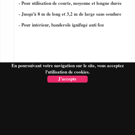
- Pour utilisation de courte, moyenne et longue durée
- Jusqu'à 8 m de long et 3,2 m de large sans soudure
- Pour intérieur, banderole ignifugé anti feu
En poursuivant votre navigation sur le site, vous acceptez
l'utilisation de cookies.
J'accepte
FAIRE UN DEVIS