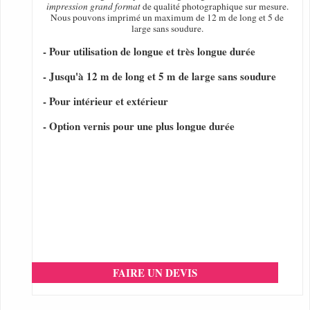
impression grand format
de qualité photographique sur mesure.
Nous pouvons imprimé un maximum de 12 m de long et 5 de
large sans soudure.
- Pour utilisation de longue et très longue durée
- Jusqu'à 12 m de long et 5 m de large sans soudure
- Pour intérieur et extérieur
- Option vernis pour une plus longue durée
FAIRE UN DEVIS