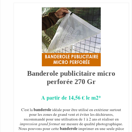
Banderole publicitaire micro
perforée 270 Gr
A partir de 14,56 € le m2*
banderole
C'est la
idéale pour être utilisé en extérieur surtout
pour les zones de grand vent et éviter les déchirures,
recommandé pour une utilisation de 1 à 2 ans et réaliser en
impression grand format
sur mesure de qualité photographique.
banderole
Nous pouvons pour cette
imprimer en une seule pièce