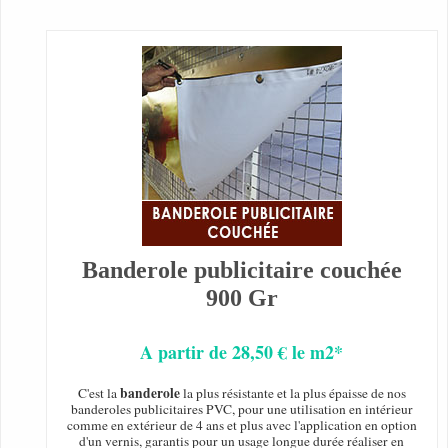
Banderole publicitaire couchée
900 Gr
A partir de 28,50 € le m2*
banderole
C'est la
la plus résistante et la plus épaisse de nos
banderoles publicitaires PVC, pour une utilisation en intérieur
comme en extérieur de 4 ans et plus avec l'application en option
d'un vernis, garantis pour un usage longue durée réaliser en