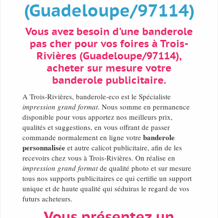
(Guadeloupe/97114)
Vous avez besoin d'une banderole
pas cher pour vos foires à Trois-
Rivières (Guadeloupe/97114),
acheter sur mesure votre
banderole publicitaire.
A Trois-Rivières, banderole-eco est le Spécialiste
impression grand format
. Nous somme en permanence
disponible pour vous apportez nos meilleurs prix,
qualités et suggestions, en vous offrant de passer
banderole
commande normalement en ligne votre
personnalisée
et autre calicot publicitaire, afin de les
recevoirs chez vous à Trois-Rivières. On réalise en
impression grand format
de qualité photo et sur mesure
tous nos supports publicitaires ce qui certifie un support
unique et de haute qualité qui séduiras le regard de vos
futurs acheteurs.
Vous présentez un