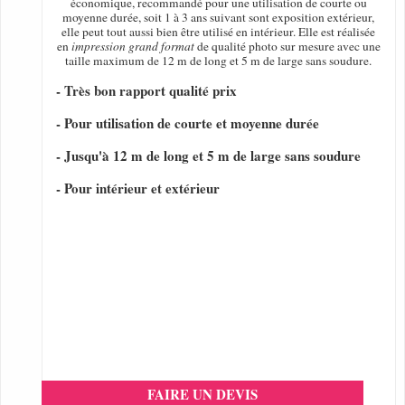
économique, recommandé pour une utilisation de courte ou
moyenne durée, soit 1 à 3 ans suivant sont exposition extérieur,
elle peut tout aussi bien être utilisé en intérieur. Elle est réalisée
en
impression grand format
de qualité photo sur mesure avec une
taille maximum de 12 m de long et 5 m de large sans soudure.
- Très bon rapport qualité prix
- Pour utilisation de courte et moyenne durée
- Jusqu'à 12 m de long et 5 m de large sans soudure
- Pour intérieur et extérieur
FAIRE UN DEVIS