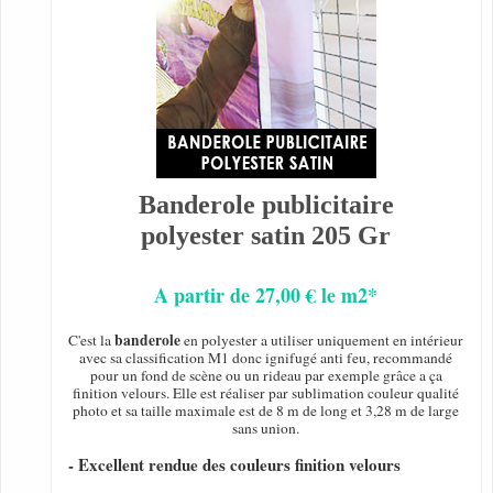
Banderole publicitaire
polyester satin 205 Gr
A partir de 27,00 € le m2*
banderole
C'est la
en polyester a utiliser uniquement en intérieur
avec sa classification M1 donc ignifugé anti feu, recommandé
pour un fond de scène ou un rideau par exemple grâce a ça
finition velours. Elle est réaliser par sublimation couleur qualité
photo et sa taille maximale est de 8 m de long et 3,28 m de large
sans union.
- Excellent rendue des couleurs finition velours