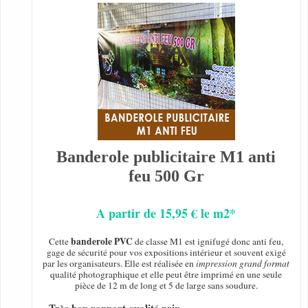
Banderole publicitaire M1 anti
feu 500 Gr
A partir de 15,95 € le m2*
banderole PVC
Cette
de classe M1 est ignifugé donc anti feu,
gage de sécurité pour vos expositions intérieur et souvent exigé
par les organisateurs. Elle est réalisée en
impression grand format
qualité photographique et elle peut être imprimé en une seule
pièce de 12 m de long et 5 de large sans soudure.