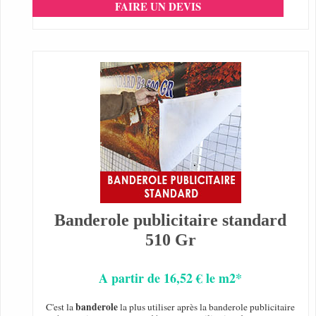
FAIRE UN DEVIS
Banderole publicitaire standard
510 Gr
A partir de 16,52 € le m2*
banderole
C'est la
la plus utiliser après la banderole publicitaire