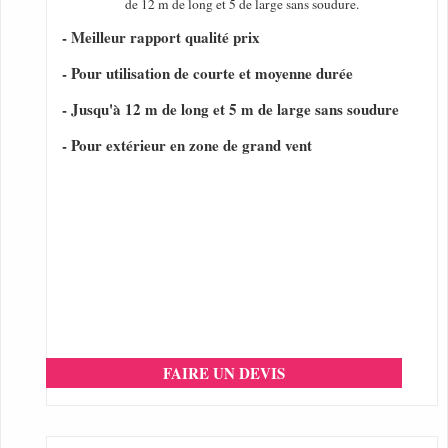
de 12 m de long et 5 de large sans soudure.
- Meilleur rapport qualité prix
- Pour utilisation de courte et moyenne durée
- Jusqu'à 12 m de long et 5 m de large sans soudure
- Pour extérieur en zone de grand vent
FAIRE UN DEVIS