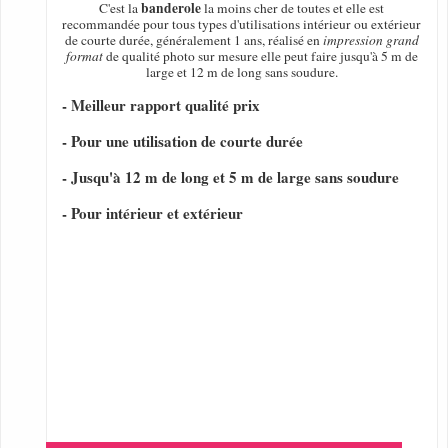
banderole
C'est la
la moins cher de toutes et elle est
recommandée pour tous types d'utilisations intérieur ou extérieur
de courte durée, généralement 1 ans, réalisé en
impression grand
format
de qualité photo sur mesure elle peut faire jusqu'à 5 m de
large et 12 m de long sans soudure.
- Meilleur rapport qualité prix
- Pour une utilisation de courte durée
- Jusqu'à 12 m de long et 5 m de large sans soudure
- Pour intérieur et extérieur