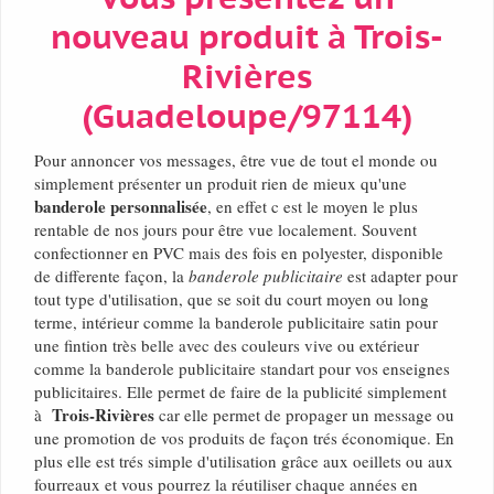
nouveau produit à Trois-
Rivières
(Guadeloupe/97114)
Pour annoncer vos messages, être vue de tout el monde ou
simplement présenter un produit rien de mieux qu'une
banderole personnalisée
, en effet c est le moyen le plus
rentable de nos jours pour être vue localement. Souvent
confectionner en PVC mais des fois en polyester, disponible
de differente façon, la
banderole publicitaire
est adapter pour
tout type d'utilisation, que se soit du court moyen ou long
terme, intérieur comme la banderole publicitaire satin pour
une fintion très belle avec des couleurs vive ou extérieur
comme la banderole publicitaire standart pour vos enseignes
publicitaires. Elle permet de faire de la publicité simplement
Trois-Rivières
à
car elle permet de propager un message ou
une promotion de vos produits de façon trés économique. En
plus elle est trés simple d'utilisation grâce aux oeillets ou aux
fourreaux et vous pourrez la réutiliser chaque années en