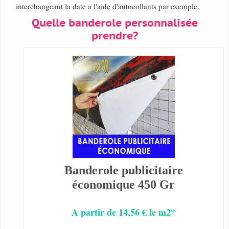
interchangeant la date a l'aide d'autocollants par exemple.
Quelle banderole personnalisée
prendre?
Banderole publicitaire
économique 450 Gr
A partir de 14,56 € le m2*