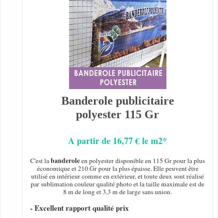
Banderole publicitaire
polyester 115 Gr
A partir de 16,77 € le m2*
banderole
C'est la
en polyester disponible en 115 Gr pour la plus
économique et 210 Gr pour la plus épaisse. Elle peuvent être
utilisé en intérieur comme en extérieur, et toute deux sont réalisé
par sublimation couleur qualité photo et la taille maximale est de
8 m de long et 3,3 m de large sans union.
- Excellent rapport qualité prix