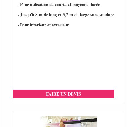
- Pour utilisation de courte et moyenne durée
- Jusqu'à 8 m de long et 3,2 m de large sans soudure
- Pour intérieur et extérieur
FAIRE UN DEVIS