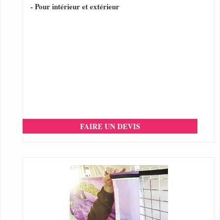
- Pour intérieur et extérieur
FAIRE UN DEVIS