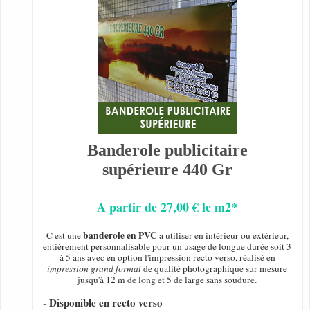
Banderole publicitaire
supérieure 440 Gr
A partir de 27,00 € le m2*
banderole en PVC
C est une
a utiliser en intérieur ou extérieur,
entièrement personnalisable pour un usage de longue durée soit 3
à 5 ans avec en option l'impression recto verso, réalisé en
impression grand format
de qualité photographique sur mesure
jusqu'à 12 m de long et 5 de large sans soudure.
- Disponible en recto verso