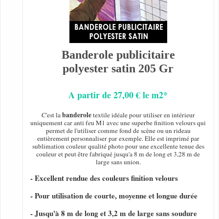
Banderole publicitaire
polyester satin 205 Gr
A partir de 27,00 € le m2*
banderole
C'est la
textile idéale pour utiliser en intérieur
uniquement car anti feu M1 avec une superbe finition velours qui
permet de l'utiliser comme fond de scène ou un rideau
entièrement personnaliser par exemple. Elle est imprimé par
sublimation couleur qualité photo pour une excellente tenue des
couleur et peut être fabriqué jusqu'a 8 m de long et 3,28 m de
large sans union.
- Excellent rendue des couleurs finition velours
- Pour utilisation de courte, moyenne et longue durée
- Jusqu'à 8 m de long et 3,2 m de large sans soudure