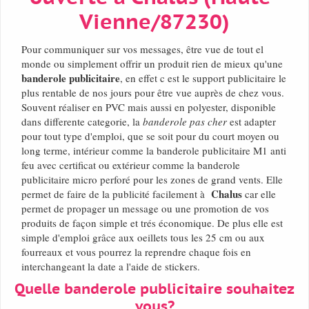
Vienne/87230)
Pour communiquer sur vos messages, être vue de tout el
monde ou simplement offrir un produit rien de mieux qu'une
banderole publicitaire
, en effet c est le support publicitaire le
plus rentable de nos jours pour être vue auprès de chez vous.
Souvent réaliser en PVC mais aussi en polyester, disponible
dans differente categorie, la
banderole pas cher
est adapter
pour tout type d'emploi, que se soit pour du court moyen ou
long terme, intérieur comme la banderole publicitaire M1 anti
feu avec certificat ou extérieur comme la banderole
publicitaire micro perforé pour les zones de grand vents. Elle
Chalus
permet de faire de la publicité facilement à
car elle
permet de propager un message ou une promotion de vos
produits de façon simple et trés économique. De plus elle est
simple d'emploi grâce aux oeillets tous les 25 cm ou aux
fourreaux et vous pourrez la reprendre chaque fois en
interchangeant la date a l'aide de stickers.
Quelle banderole publicitaire souhaitez
vous?