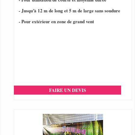
- Jusqu'à 12 m de long et 5 m de large sans soudure
- Pour extérieur en zone de grand vent
FAIRE UN DEVIS