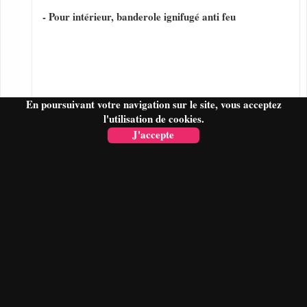
- Pour intérieur, banderole ignifugé anti feu
En poursuivant votre navigation sur le site, vous acceptez
l'utilisation de cookies.
J'accepte
FAIRE UN DEVIS