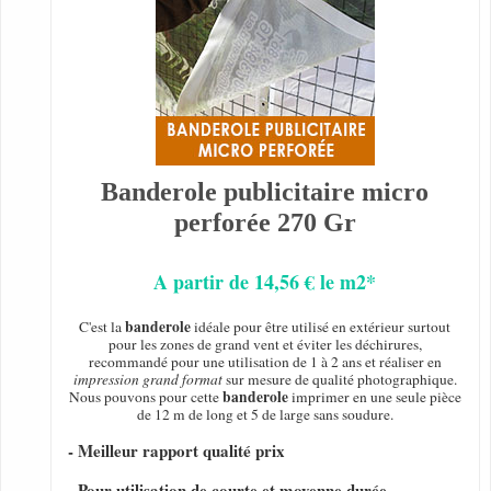
Banderole publicitaire micro
perforée 270 Gr
A partir de 14,56 € le m2*
banderole
C'est la
idéale pour être utilisé en extérieur surtout
pour les zones de grand vent et éviter les déchirures,
recommandé pour une utilisation de 1 à 2 ans et réaliser en
impression grand format
sur mesure de qualité photographique.
banderole
Nous pouvons pour cette
imprimer en une seule pièce
de 12 m de long et 5 de large sans soudure.
- Meilleur rapport qualité prix
- Pour utilisation de courte et moyenne durée