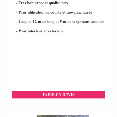
- Très bon rapport qualité prix
- Pour utilisation de courte et moyenne durée
- Jusqu'à 12 m de long et 5 m de large sans soudure
- Pour intérieur et extérieur
FAIRE UN DEVIS