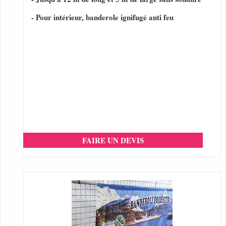
- Pour intérieur, banderole ignifugé anti feu
FAIRE UN DEVIS