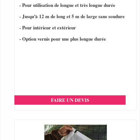
- Pour utilisation de longue et très longue durée
- Jusqu'à 12 m de long et 5 m de large sans soudure
- Pour intérieur et extérieur
- Option vernis pour une plus longue durée
FAIRE UN DEVIS