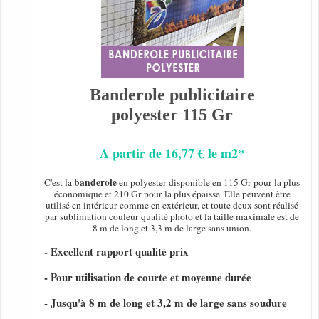
Banderole publicitaire
polyester 115 Gr
A partir de 16,77 € le m2*
banderole
C'est la
en polyester disponible en 115 Gr pour la plus
économique et 210 Gr pour la plus épaisse. Elle peuvent être
utilisé en intérieur comme en extérieur, et toute deux sont réalisé
par sublimation couleur qualité photo et la taille maximale est de
8 m de long et 3,3 m de large sans union.
- Excellent rapport qualité prix
- Pour utilisation de courte et moyenne durée
- Jusqu'à 8 m de long et 3,2 m de large sans soudure