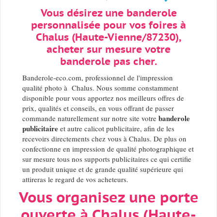
Vous désirez une banderole
personnalisée pour vos foires à
Chalus (Haute-Vienne/87230),
acheter sur mesure votre
banderole pas cher.
Banderole-eco.com, professionnel de l'impression
qualité photo à Chalus. Nous somme constamment
disponible pour vous apportez nos meilleurs offres de
prix, qualités et conseils, en vous offrant de passer
banderole
commande naturellement sur notre site votre
publicitaire
et autre calicot publicitaire, afin de les
recevoirs directements chez vous à Chalus. De plus on
confectionne en impression de qualité photographique et
sur mesure tous nos supports publicitaires ce qui certifie
un produit unique et de grande qualité supérieure qui
attireras le regard de vos acheteurs.
Vous organisez une porte
ouverte à Chalus (Haute-