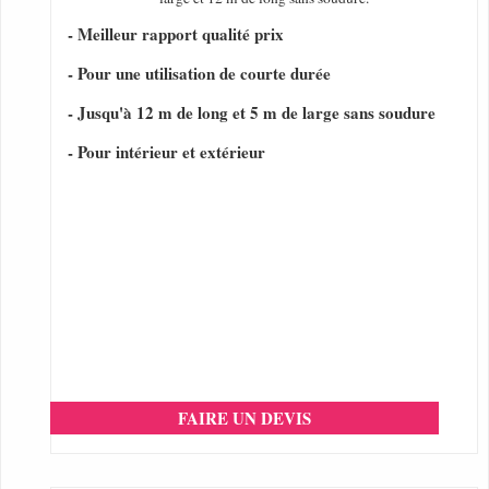
- Meilleur rapport qualité prix
- Pour une utilisation de courte durée
- Jusqu'à 12 m de long et 5 m de large sans soudure
- Pour intérieur et extérieur
FAIRE UN DEVIS