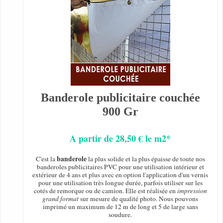
Banderole publicitaire couchée
900 Gr
A partir de 28,50 € le m2*
banderole
C'est la
la plus solide et la plus épaisse de toute nos
banderoles publicitaires PVC pour une utilisation intérieur et
extérieur de 4 ans et plus avec en option l'application d'un vernis
pour une utilisation très longue durée, parfois utiliser sur les
cotés de remorque ou de camion. Elle est réalisée en
impression
grand format
sur mesure de qualité photo. Nous pouvons
imprimé un maximum de 12 m de long et 5 de large sans
soudure.