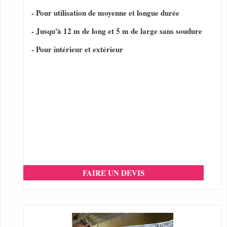
- Pour utilisation de moyenne et longue durée
- Jusqu'à 12 m de long et 5 m de large sans soudure
- Pour intérieur et extérieur
FAIRE UN DEVIS