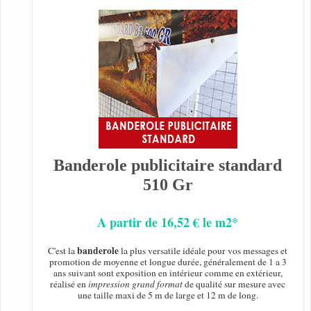
Banderole publicitaire standard
510 Gr
A partir de 16,52 € le m2*
banderole
C'est la
la plus versatile idéale pour vos messages et
promotion de moyenne et longue durée, généralement de 1 a 3
ans suivant sont exposition en intérieur comme en extérieur,
réalisé en
impression grand format
de qualité sur mesure avec
une taille maxi de 5 m de large et 12 m de long.