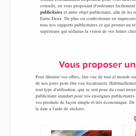
conseils, en vous proposant d'ordonner facilement 
publicitaire
et autre objet publicitaire, afin de les
Entre-Deux. De plus on confectionne en impression
tous nos supports publicitaires ce qui promet un ré
supérieure qui séduiras la vision de vos futurs clien
Vous proposer un
Pour illustrer vos offres, être vue de tout el monde
de nos jours pour être vue localement. Habituelleme
tout type d'utilisation, que se soit pour du court mo
publicitaire standart pour vos enseignes publicitaires
vos produits de façon simple et trés économique. De pl
la date a l'aide de stickers.