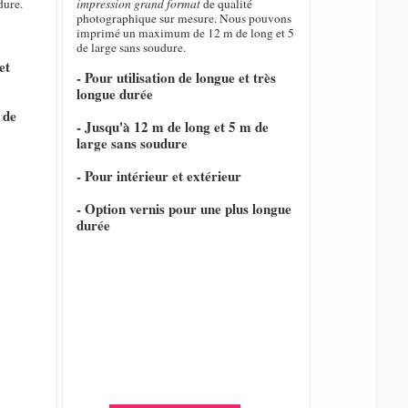
dure.
impression grand format
de qualité
photographique sur mesure. Nous pouvons
imprimé un maximum de 12 m de long et 5
de large sans soudure.
et
- Pour utilisation de longue et très
longue durée
 de
- Jusqu'à 12 m de long et 5 m de
large sans soudure
- Pour intérieur et extérieur
- Option vernis pour une plus longue
durée