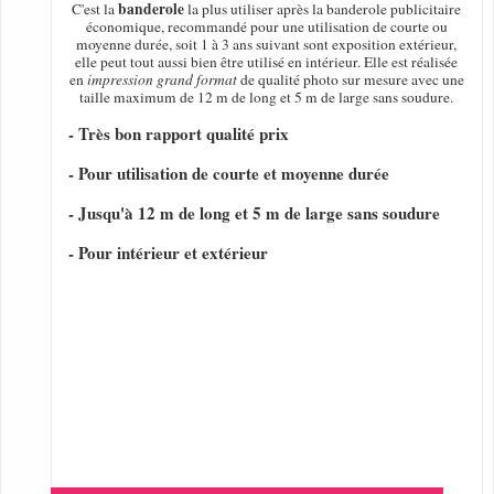
banderole
C'est la
la plus utiliser après la banderole publicitaire
économique, recommandé pour une utilisation de courte ou
moyenne durée, soit 1 à 3 ans suivant sont exposition extérieur,
elle peut tout aussi bien être utilisé en intérieur. Elle est réalisée
en
impression grand format
de qualité photo sur mesure avec une
taille maximum de 12 m de long et 5 m de large sans soudure.
- Très bon rapport qualité prix
- Pour utilisation de courte et moyenne durée
- Jusqu'à 12 m de long et 5 m de large sans soudure
- Pour intérieur et extérieur