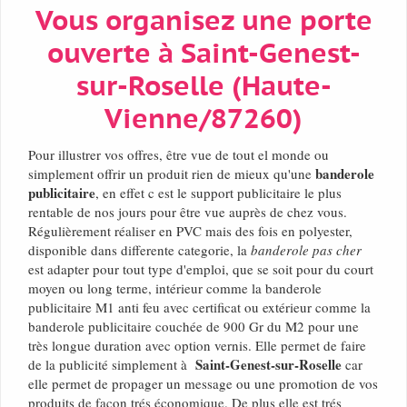
Vous organisez une porte
ouverte à Saint-Genest-
sur-Roselle (Haute-
Vienne/87260)
Pour illustrer vos offres, être vue de tout el monde ou
banderole
simplement offrir un produit rien de mieux qu'une
publicitaire
, en effet c est le support publicitaire le plus
rentable de nos jours pour être vue auprès de chez vous.
Régulièrement réaliser en PVC mais des fois en polyester,
disponible dans differente categorie, la
banderole pas cher
est adapter pour tout type d'emploi, que se soit pour du court
moyen ou long terme, intérieur comme la banderole
publicitaire M1 anti feu avec certificat ou extérieur comme la
banderole publicitaire couchée de 900 Gr du M2 pour une
très longue duration avec option vernis. Elle permet de faire
Saint-Genest-sur-Roselle
de la publicité simplement à
car
elle permet de propager un message ou une promotion de vos
produits de façon trés économique. De plus elle est trés