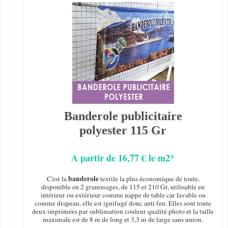
Banderole publicitaire
polyester 115 Gr
A partir de 16,77 € le m2*
banderole
C'est la
textile la plus économique de toute,
disponible en 2 grammages, de 115 et 210 Gr, utilisable en
intérieur ou extérieur comme nappe de table car lavable ou
comme drapeau, elle est ignifugé donc anti feu. Elles sont toute
deux imprimées par sublimation couleur qualité photo et la taille
maximale est de 8 m de long et 3,3 m de large sans union.