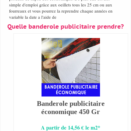
simple d'emploi grâce aux oeillets tous les 25 cm ou aux
fourreaux et vous pourrez la reprendre chaque années en
variable la date a l'aide de
Quelle banderole publicitaire prendre?
Banderole publicitaire
économique 450 Gr
A partir de 14,56 € le m2*