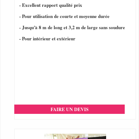
- Excellent rapport qualité prix
- Pour utilisation de courte et moyenne durée
- Jusqu'à 8 m de long et 3,2 m de large sans soudure
- Pour intérieur et extérieur
FAIRE UN DEVIS