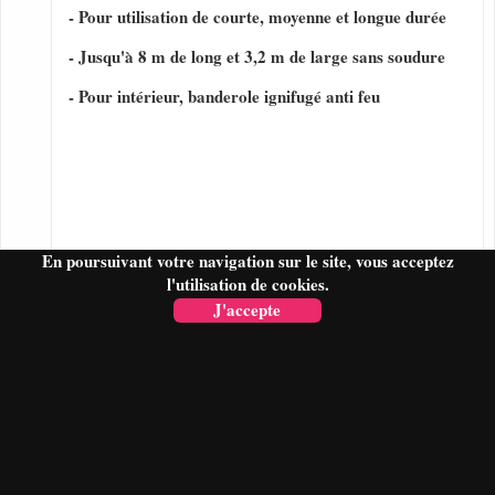
- Pour utilisation de courte, moyenne et longue durée
- Jusqu'à 8 m de long et 3,2 m de large sans soudure
- Pour intérieur, banderole ignifugé anti feu
En poursuivant votre navigation sur le site, vous acceptez
l'utilisation de cookies.
J'accepte
FAIRE UN DEVIS