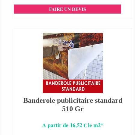
FAIRE UN DEVIS
Banderole publicitaire standard
510 Gr
A partir de 16,52 € le m2*