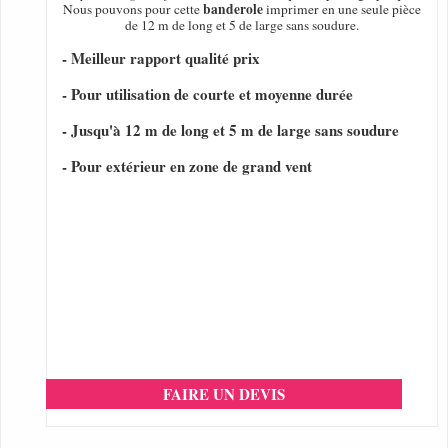
banderole
Nous pouvons pour cette
imprimer en une seule pièce
de 12 m de long et 5 de large sans soudure.
- Meilleur rapport qualité prix
- Pour utilisation de courte et moyenne durée
- Jusqu'à 12 m de long et 5 m de large sans soudure
- Pour extérieur en zone de grand vent
FAIRE UN DEVIS