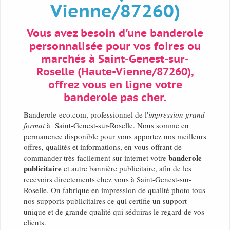
Vienne/87260)
Vous avez besoin d'une banderole
personnalisée pour vos foires ou
marchés à Saint-Genest-sur-
Roselle (Haute-Vienne/87260),
offrez vous en ligne votre
banderole pas cher.
Banderole-eco.com, professionnel de l'
impression grand
format
à Saint-Genest-sur-Roselle. Nous somme en
permanence disponible pour vous apportez nos meilleurs
offres, qualités et informations, en vous offrant de
banderole
commander très facilement sur internet votre
publicitaire
et autre bannière publicitaire, afin de les
recevoirs directements chez vous à Saint-Genest-sur-
Roselle. On fabrique en impression de qualité photo tous
nos supports publicitaires ce qui certifie un support
unique et de grande qualité qui séduiras le regard de vos
clients.