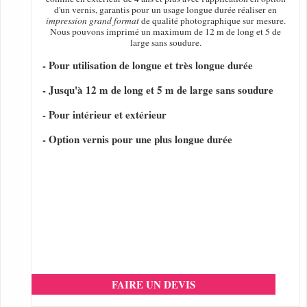
d'un vernis, garantis pour un usage longue durée réaliser en
impression grand format
de qualité photographique sur mesure.
Nous pouvons imprimé un maximum de 12 m de long et 5 de
large sans soudure.
- Pour utilisation de longue et très longue durée
- Jusqu'à 12 m de long et 5 m de large sans soudure
- Pour intérieur et extérieur
- Option vernis pour une plus longue durée
FAIRE UN DEVIS