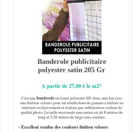
Banderole publicitaire
polyester satin 205 Gr
A partir de 27,00 € le m2*
banderole
C'est une
en tissue polyester M1 donc anti feu avec
une finition velours pour un résulta haut de gamme a utiliser en
intérieur exclusivement et réaliser par sublimation couleur de
qualité photo. La taille maximale sans union est de 8 mètres de
long et 3,28 mètres de large sans soudure.
- Excellent rendue des couleurs finition velours