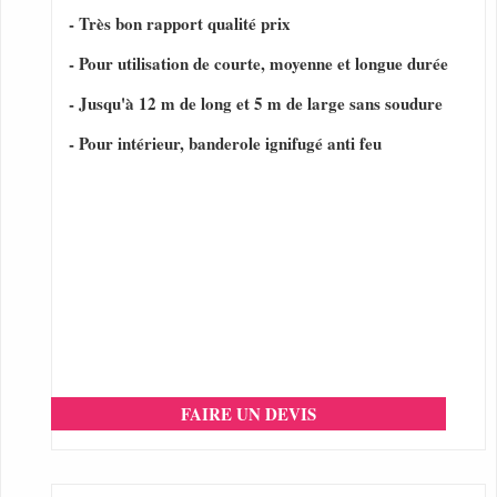
- Très bon rapport qualité prix
- Pour utilisation de courte, moyenne et longue durée
- Jusqu'à 12 m de long et 5 m de large sans soudure
- Pour intérieur, banderole ignifugé anti feu
FAIRE UN DEVIS