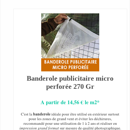
Banderole publicitaire micro
perforée 270 Gr
A partir de 14,56 € le m2*
banderole
C'est la
idéale pour être utilisé en extérieur surtout
pour les zones de grand vent et éviter les déchirures,
recommandé pour une utilisation de 1 à 2 ans et réaliser en
impression grand format
sur mesure de qualité photographique.