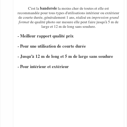
banderole
C'est la
la moins cher de toutes et elle est
recommandée pour tous types d'utilisations intérieur ou extérieur
de courte durée, généralement 1 ans, réalisé en
impression grand
format
de qualité photo sur mesure elle peut faire jusqu'à 5 m de
large et 12 m de long sans soudure.
- Meilleur rapport qualité prix
- Pour une utilisation de courte durée
- Jusqu'à 12 m de long et 5 m de large sans soudure
- Pour intérieur et extérieur