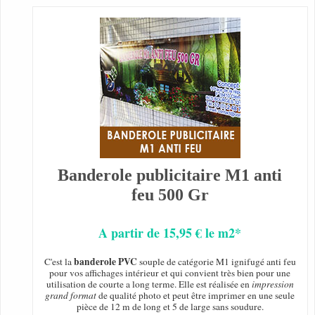
Banderole publicitaire M1 anti
feu 500 Gr
A partir de 15,95 € le m2*
banderole PVC
C'est la
souple de catégorie M1 ignifugé anti feu
pour vos affichages intérieur et qui convient très bien pour une
utilisation de courte a long terme. Elle est réalisée en
impression
grand format
de qualité photo et peut être imprimer en une seule
pièce de 12 m de long et 5 de large sans soudure.