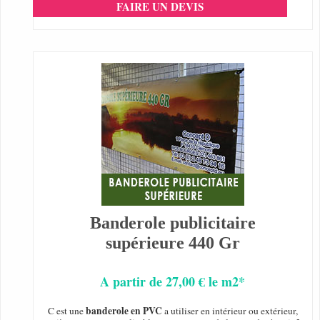
FAIRE UN DEVIS
Banderole publicitaire
supérieure 440 Gr
A partir de 27,00 € le m2*
banderole en PVC
C est une
a utiliser en intérieur ou extérieur,