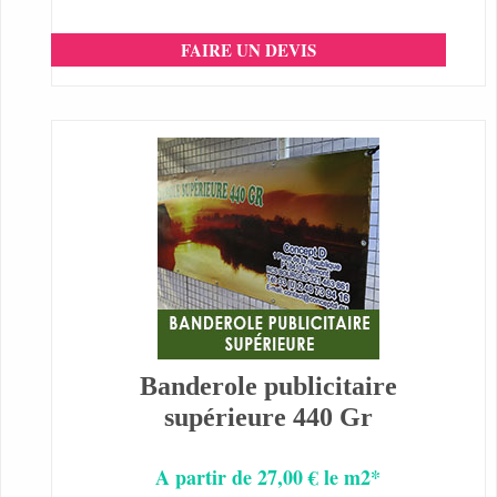
FAIRE UN DEVIS
Banderole publicitaire
supérieure 440 Gr
A partir de 27,00 € le m2*