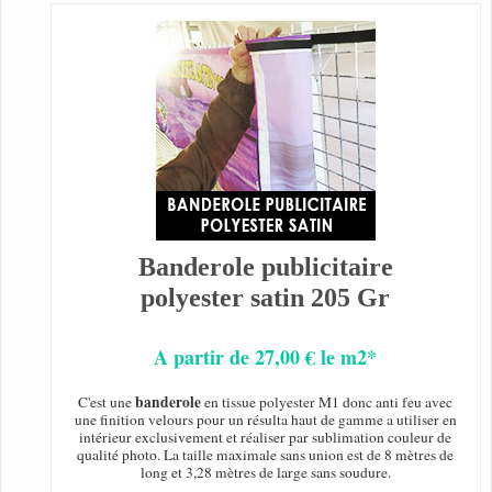
Banderole publicitaire
polyester satin 205 Gr
A partir de 27,00 € le m2*
banderole
C'est une
en tissue polyester M1 donc anti feu avec
une finition velours pour un résulta haut de gamme a utiliser en
intérieur exclusivement et réaliser par sublimation couleur de
qualité photo. La taille maximale sans union est de 8 mètres de
long et 3,28 mètres de large sans soudure.