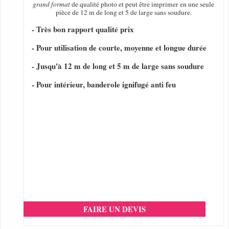
grand format
de qualité photo et peut être imprimer en une seule
pièce de 12 m de long et 5 de large sans soudure.
- Très bon rapport qualité prix
- Pour utilisation de courte, moyenne et longue durée
- Jusqu'à 12 m de long et 5 m de large sans soudure
- Pour intérieur, banderole ignifugé anti feu
FAIRE UN DEVIS