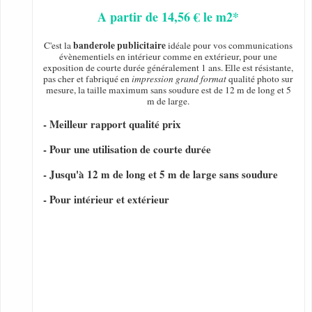
A partir de 14,56 € le m2*
banderole publicitaire
C'est la
idéale pour vos communications
évènementiels en intérieur comme en extérieur, pour une
exposition de courte durée généralement 1 ans. Elle est résistante,
pas cher et fabriqué en
impression grand format
qualité photo sur
mesure, la taille maximum sans soudure est de 12 m de long et 5
m de large.
- Meilleur rapport qualité prix
- Pour une utilisation de courte durée
- Jusqu'à 12 m de long et 5 m de large sans soudure
- Pour intérieur et extérieur