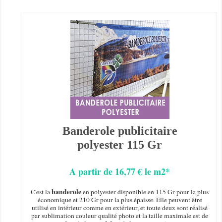
Banderole publicitaire
polyester 115 Gr
A partir de 16,77 € le m2*
banderole
C'est la
en polyester disponible en 115 Gr pour la plus
économique et 210 Gr pour la plus épaisse. Elle peuvent être
utilisé en intérieur comme en extérieur, et toute deux sont réalisé
par sublimation couleur qualité photo et la taille maximale est de