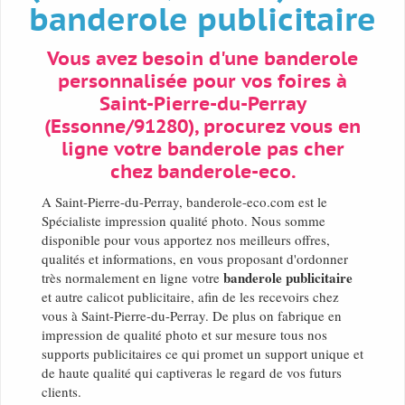
banderole publicitaire
Vous avez besoin d'une banderole
personnalisée pour vos foires à
Saint-Pierre-du-Perray
(Essonne/91280), procurez vous en
ligne votre banderole pas cher
chez banderole-eco.
A Saint-Pierre-du-Perray, banderole-eco.com est le
Spécialiste impression qualité photo. Nous somme
disponible pour vous apportez nos meilleurs offres,
qualités et informations, en vous proposant d'ordonner
banderole publicitaire
très normalement en ligne votre
et autre calicot publicitaire, afin de les recevoirs chez
vous à Saint-Pierre-du-Perray. De plus on fabrique en
impression de qualité photo et sur mesure tous nos
supports publicitaires ce qui promet un support unique et
de haute qualité qui captiveras le regard de vos futurs
clients.