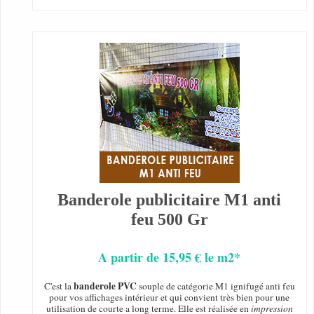
Banderole publicitaire M1 anti
feu 500 Gr
A partir de 15,95 € le m2*
banderole PVC
C'est la
souple de catégorie M1 ignifugé anti feu
pour vos affichages intérieur et qui convient très bien pour une
utilisation de courte a long terme. Elle est réalisée en
impression