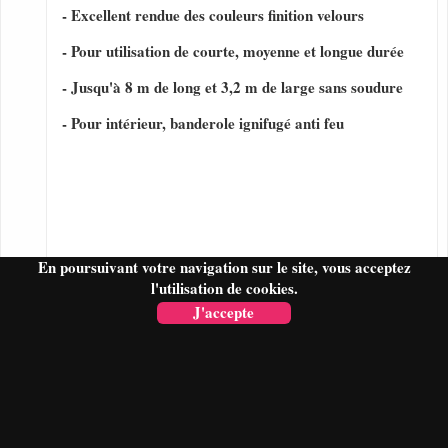
- Excellent rendue des couleurs finition velours
- Pour utilisation de courte, moyenne et longue durée
- Jusqu'à 8 m de long et 3,2 m de large sans soudure
- Pour intérieur, banderole ignifugé anti feu
En poursuivant votre navigation sur le site, vous acceptez
l'utilisation de cookies.
J'accepte
FAIRE UN DEVIS