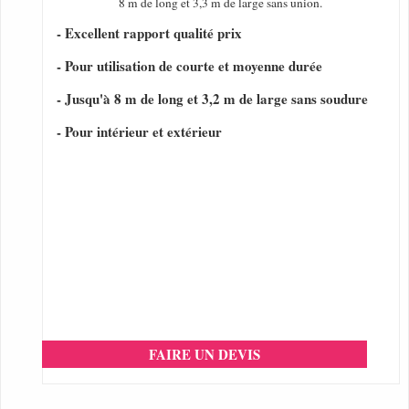
8 m de long et 3,3 m de large sans union.
- Excellent rapport qualité prix
- Pour utilisation de courte et moyenne durée
- Jusqu'à 8 m de long et 3,2 m de large sans soudure
- Pour intérieur et extérieur
FAIRE UN DEVIS