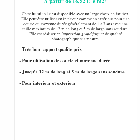
A partir de 16,52 € le m2*
banderole
Cette
est disponible avec un large choix de finition.
Elle peut être utiliser en intérieur comme en extérieur pour une
courte ou moyenne durée généralement de 1 à 3 ans avec une
taille maximum de 12 m de long et 5 m de large sans soudure.
Elle est réaliser en
impression grand format
de qualité
photographique sur mesure.
- Très bon rapport qualité prix
- Pour utilisation de courte et moyenne durée
- Jusqu'à 12 m de long et 5 m de large sans soudure
- Pour intérieur et extérieur