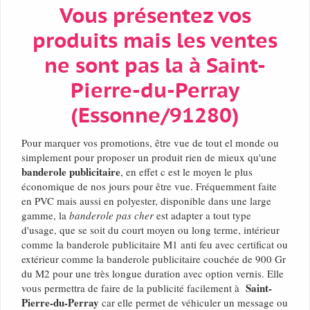
Vous présentez vos
produits mais les ventes
ne sont pas la à Saint-
Pierre-du-Perray
(Essonne/91280)
Pour marquer vos promotions, être vue de tout el monde ou
simplement pour proposer un produit rien de mieux qu'une
banderole publicitaire
, en effet c est le moyen le plus
économique de nos jours pour être vue. Fréquemment faite
en PVC mais aussi en polyester, disponible dans une large
gamme, la
banderole pas cher
est adapter a tout type
d'usage, que se soit du court moyen ou long terme, intérieur
comme la banderole publicitaire M1 anti feu avec certificat ou
extérieur comme la banderole publicitaire couchée de 900 Gr
du M2 pour une très longue duration avec option vernis. Elle
Saint-
vous permettra de faire de la publicité facilement à
Pierre-du-Perray
car elle permet de véhiculer un message ou