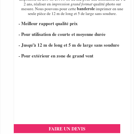
2 ans, réaliser en
impression grand format
qualité photo sur
banderole
mesure. Nous pouvons pour cette
imprimer en une
seule pièce de 12 m de long et 5 de large sans soudure.
- Meilleur rapport qualité prix
- Pour utilisation de courte et moyenne durée
- Jusqu'à 12 m de long et 5 m de large sans soudure
- Pour extérieur en zone de grand vent
FAIRE UN DEVIS