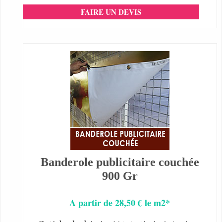
FAIRE UN DEVIS
Banderole publicitaire couchée
900 Gr
A partir de 28,50 € le m2*