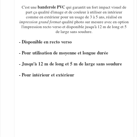
banderole PVC
C'est une
qui garantit un fort impact visuel de
part ça qualité d'image et de couleur à utiliser en intérieur
comme en extérieur pour un usage de 3 à 5 ans, réalisé en
impression grand format
qualité photo sur mesure avec en option
l'impression recto verso et disponible jusqu'à 12 m de long et 5
de large sans soudure.
- Disponible en recto verso
- Pour utilisation de moyenne et longue durée
- Jusqu'à 12 m de long et 5 m de large sans soudure
- Pour intérieur et extérieur