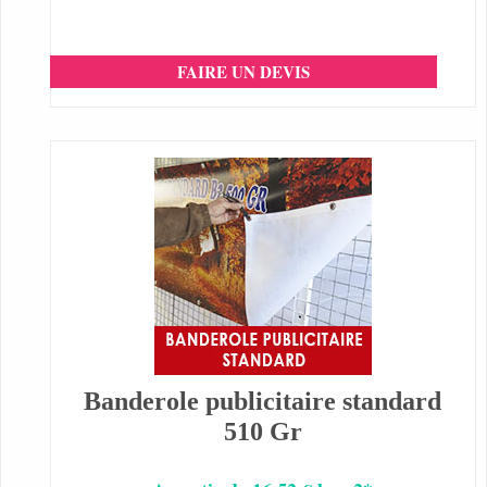
FAIRE UN DEVIS
Banderole publicitaire standard
510 Gr