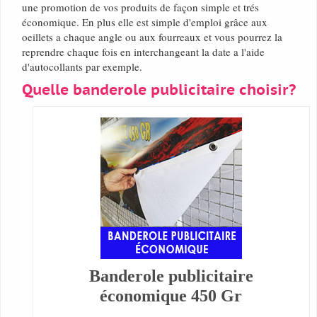
une promotion de vos produits de façon simple et trés
économique. En plus elle est simple d'emploi grâce aux
oeillets a chaque angle ou aux fourreaux et vous pourrez la
reprendre chaque fois en interchangeant la date a l'aide
d'autocollants par exemple.
Quelle banderole publicitaire choisir?
Banderole publicitaire
économique 450 Gr