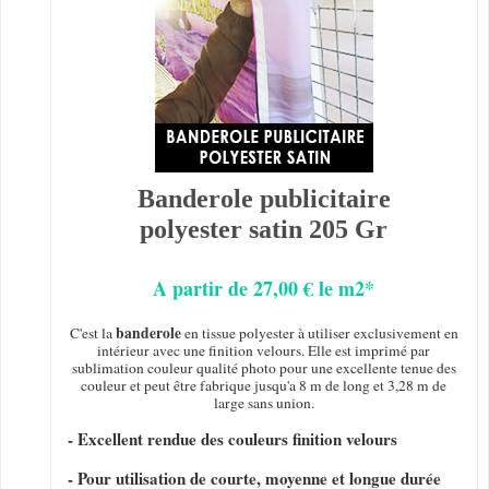
Banderole publicitaire
polyester satin 205 Gr
A partir de 27,00 € le m2*
banderole
C'est la
en tissue polyester à utiliser exclusivement en
intérieur avec une finition velours. Elle est imprimé par
sublimation couleur qualité photo pour une excellente tenue des
couleur et peut être fabrique jusqu'a 8 m de long et 3,28 m de
large sans union.
- Excellent rendue des couleurs finition velours
- Pour utilisation de courte, moyenne et longue durée