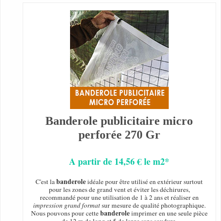
Banderole publicitaire micro
perforée 270 Gr
A partir de 14,56 € le m2*
banderole
C'est la
idéale pour être utilisé en extérieur surtout
pour les zones de grand vent et éviter les déchirures,
recommandé pour une utilisation de 1 à 2 ans et réaliser en
impression grand format
sur mesure de qualité photographique.
banderole
Nous pouvons pour cette
imprimer en une seule pièce