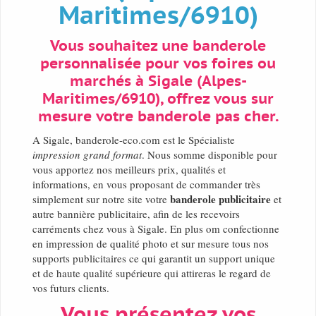
Maritimes/6910)
Vous souhaitez une banderole
personnalisée pour vos foires ou
marchés à Sigale (Alpes-
Maritimes/6910), offrez vous sur
mesure votre banderole pas cher.
A Sigale, banderole-eco.com est le Spécialiste
impression grand format
. Nous somme disponible pour
vous apportez nos meilleurs prix, qualités et
informations, en vous proposant de commander très
banderole publicitaire
simplement sur notre site votre
et
autre bannière publicitaire, afin de les recevoirs
carréments chez vous à Sigale. En plus om confectionne
en impression de qualité photo et sur mesure tous nos
supports publicitaires ce qui garantit un support unique
et de haute qualité supérieure qui attireras le regard de
vos futurs clients.
Vous présentez vos