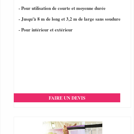
- Pour utilisation de courte et moyenne durée
- Jusqu'à 8 m de long et 3,2 m de large sans soudure
- Pour intérieur et extérieur
FAIRE UN DEVIS