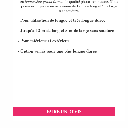
en
impression grand format
de qualité photo sur mesure. Nous
pouvons imprimé un maximum de 12 m de long et 5 de large
sans soudure.
- Pour utilisation de longue et très longue durée
- Jusqu'à 12 m de long et 5 m de large sans soudure
- Pour intérieur et extérieur
- Option vernis pour une plus longue durée
FAIRE UN DEVIS