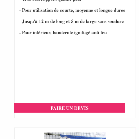
- Pour utilisation de courte, moyenne et longue durée
- Jusqu'à 12 m de long et 5 m de large sans soudure
- Pour intérieur, banderole ignifugé anti feu
FAIRE UN DEVIS