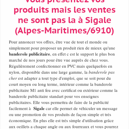
produits mais les ventes
ne sont pas la à Sigale
(Alpes-Maritimes/6910)
Pour annoncer vos offres, être vue de tout el monde ou
simplement pour proposer un produit rien de mieux qu'une
banderole publicitaire
, en effet c est le support le plus bon
marché de nos jours pour être vue auprès de chez vous.
Régulièrement confectionner en PVC mais quelquefois en
nylon, disponible dans une large gamme, la
banderole pas
cher
est adapter a tout type d'emploi, que se soit pour du
court moyen ou long terme, intérieur comme la banderole
publicitaire M1 anti feu avec certificat ou extérieur comme la
banderole publicitaire standart pour vos enseignes
publicitaires. Elle vous permettra de faire de la publicité
Sigale
facilement à
car elle permet de véhiculer un message
ou une promotion de vos produits de façon simple et trés
économique. En plus elle est trés simple d'utilisation grâce
aux oeillets a chaque angle ou aux fourreaux et vous pourrez