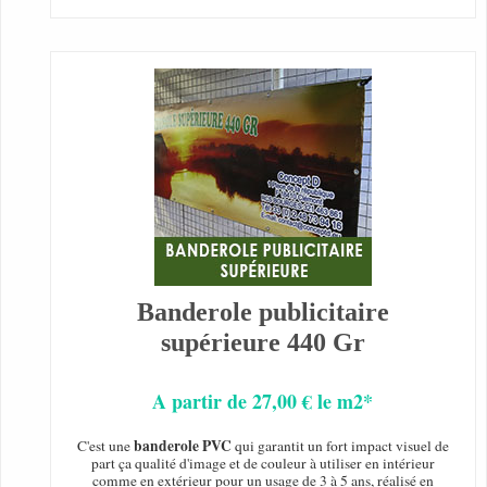
Banderole publicitaire
supérieure 440 Gr
A partir de 27,00 € le m2*
banderole PVC
C'est une
qui garantit un fort impact visuel de
part ça qualité d'image et de couleur à utiliser en intérieur
comme en extérieur pour un usage de 3 à 5 ans, réalisé en