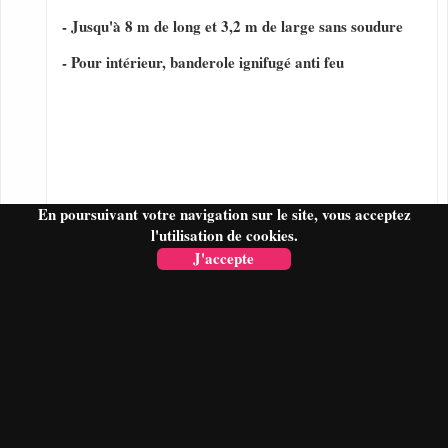
- Jusqu'à 8 m de long et 3,2 m de large sans soudure
- Pour intérieur, banderole ignifugé anti feu
En poursuivant votre navigation sur le site, vous acceptez
l'utilisation de cookies.
J'accepte
FAIRE UN DEVIS