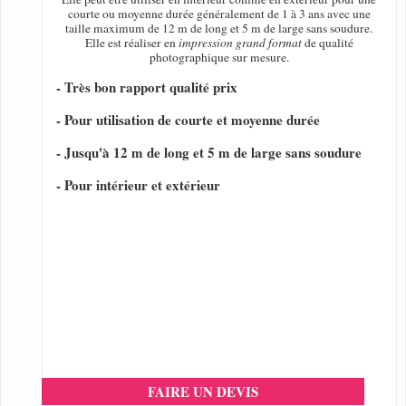
courte ou moyenne durée généralement de 1 à 3 ans avec une
taille maximum de 12 m de long et 5 m de large sans soudure.
Elle est réaliser en
impression grand format
de qualité
photographique sur mesure.
- Très bon rapport qualité prix
- Pour utilisation de courte et moyenne durée
- Jusqu'à 12 m de long et 5 m de large sans soudure
- Pour intérieur et extérieur
FAIRE UN DEVIS