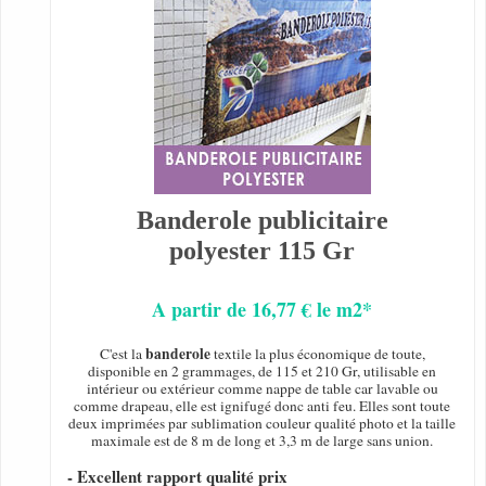
Banderole publicitaire
polyester 115 Gr
A partir de 16,77 € le m2*
banderole
C'est la
textile la plus économique de toute,
disponible en 2 grammages, de 115 et 210 Gr, utilisable en
intérieur ou extérieur comme nappe de table car lavable ou
comme drapeau, elle est ignifugé donc anti feu. Elles sont toute
deux imprimées par sublimation couleur qualité photo et la taille
maximale est de 8 m de long et 3,3 m de large sans union.
- Excellent rapport qualité prix