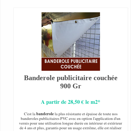
Banderole publicitaire couchée
900 Gr
A partir de 28,50 € le m2*
banderole
C'est la
la plus résistante et épaisse de toute nos
banderoles publicitaires PVC avec en option l'application d'un
vernis pour une utilisation longue durée en intérieur et extérieur
de 4 ans et plus, garantis pour un usage extrême, elle est réaliser