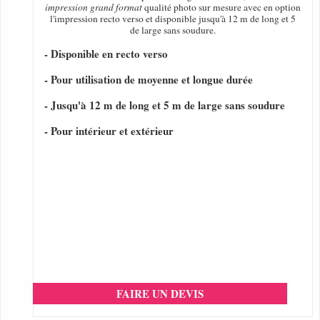
impression grand format
qualité photo sur mesure avec en option
l'impression recto verso et disponible jusqu'à 12 m de long et 5
de large sans soudure.
- Disponible en recto verso
- Pour utilisation de moyenne et longue durée
- Jusqu'à 12 m de long et 5 m de large sans soudure
- Pour intérieur et extérieur
FAIRE UN DEVIS