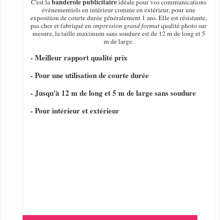
banderole publicitaire
C'est la
idéale pour vos communications
évènementiels en intérieur comme en extérieur, pour une
exposition de courte durée généralement 1 ans. Elle est résistante,
pas cher et fabriqué en
impression grand format
qualité photo sur
mesure, la taille maximum sans soudure est de 12 m de long et 5
m de large.
- Meilleur rapport qualité prix
- Pour une utilisation de courte durée
- Jusqu'à 12 m de long et 5 m de large sans soudure
- Pour intérieur et extérieur