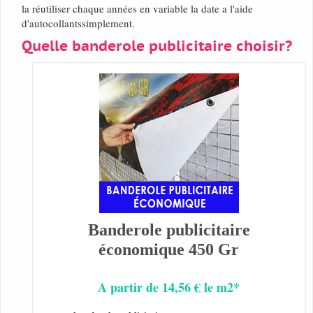
la réutiliser chaque années en variable la date a l'aide
d'autocollantssimplement.
Quelle banderole publicitaire choisir?
Banderole publicitaire
économique 450 Gr
A partir de 14,56 € le m2*