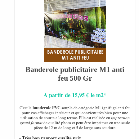
Banderole publicitaire M1 anti
feu 500 Gr
A partir de 15,95 € le m2*
banderole PVC
C'est la
souple de catégorie M1 ignifugé anti feu
pour vos affichages intérieur et qui convient très bien pour une
utilisation de courte a long terme. Elle est réalisée en
impression
grand format
de qualité photo et peut être imprimer en une seule
pièce de 12 m de long et 5 de large sans soudure.
- Très bon rapport qualité prix