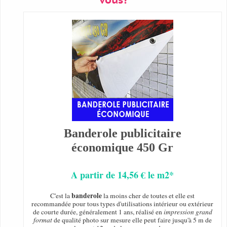
vous?
Banderole publicitaire
économique 450 Gr
A partir de 14,56 € le m2*
banderole
C'est la
la moins cher de toutes et elle est
recommandée pour tous types d'utilisations intérieur ou extérieur
de courte durée, généralement 1 ans, réalisé en
impression grand
format
de qualité photo sur mesure elle peut faire jusqu'à 5 m de