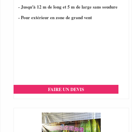
- Jusqu'à 12 m de long et 5 m de large sans soudure
- Pour extérieur en zone de grand vent
FAIRE UN DEVIS