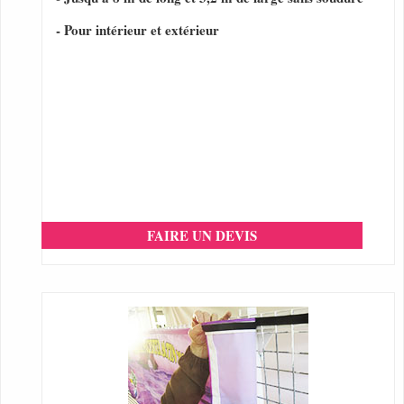
- Pour intérieur et extérieur
FAIRE UN DEVIS