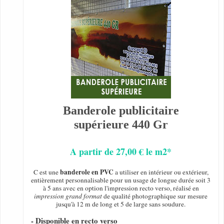
Banderole publicitaire
supérieure 440 Gr
A partir de 27,00 € le m2*
banderole en PVC
C est une
a utiliser en intérieur ou extérieur,
entièrement personnalisable pour un usage de longue durée soit 3
à 5 ans avec en option l'impression recto verso, réalisé en
impression grand format
de qualité photographique sur mesure
jusqu'à 12 m de long et 5 de large sans soudure.
- Disponible en recto verso