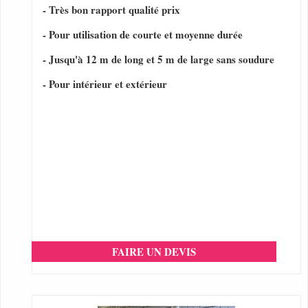
- Très bon rapport qualité prix
- Pour utilisation de courte et moyenne durée
- Jusqu'à 12 m de long et 5 m de large sans soudure
- Pour intérieur et extérieur
FAIRE UN DEVIS