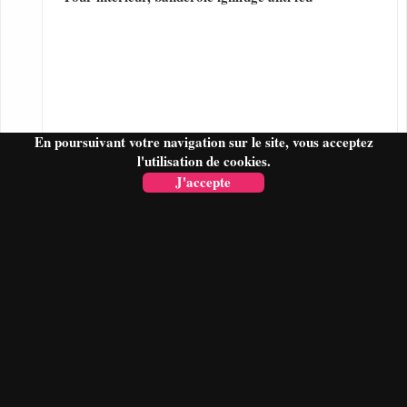
En poursuivant votre navigation sur le site, vous acceptez
l'utilisation de cookies.
J'accepte
FAIRE UN DEVIS