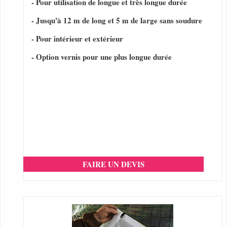
- Pour utilisation de longue et très longue durée
- Jusqu'à 12 m de long et 5 m de large sans soudure
- Pour intérieur et extérieur
- Option vernis pour une plus longue durée
FAIRE UN DEVIS