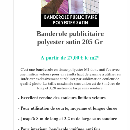
Banderole publicitaire
polyester satin 205 Gr
A partir de 27,00 € le m2*
banderole
C'est une
en tissue polyester M1 donc anti feu avec
une finition velours pour un résulta haut de gamme a utiliser en
intérieur exclusivement et réaliser par sublimation couleur de
qualité photo. La taille maximale sans union est de 8 mètres de
long et 3,28 mètres de large sans soudure.
- Excellent rendue des couleurs finition velours
- Pour utilisation de courte, moyenne et longue durée
- Jusqu'à 8 m de long et 3,2 m de large sans soudure
- Pour intérieur, banderole ignifugé anti feu