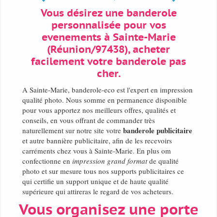
Vous désirez une banderole
personnalisée pour vos
evenements à Sainte-Marie
(Réunion/97438), acheter
facilement votre banderole pas
cher.
A Sainte-Marie, banderole-eco est l'expert en impression
qualité photo. Nous somme en permanence disponible
pour vous apportez nos meilleurs offres, qualités et
conseils, en vous offrant de commander très
banderole publicitaire
naturellement sur notre site votre
et autre bannière publicitaire, afin de les recevoirs
carréments chez vous à Sainte-Marie. En plus om
confectionne en
impression grand format
de qualité
photo et sur mesure tous nos supports publicitaires ce
qui certifie un support unique et de haute qualité
supérieure qui attireras le regard de vos acheteurs.
Vous organisez une porte