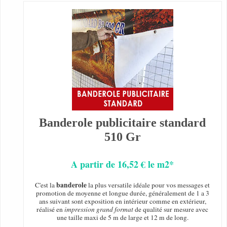
Banderole publicitaire standard
510 Gr
A partir de 16,52 € le m2*
banderole
C'est la
la plus versatile idéale pour vos messages et
promotion de moyenne et longue durée, généralement de 1 a 3
ans suivant sont exposition en intérieur comme en extérieur,
réalisé en
impression grand format
de qualité sur mesure avec
une taille maxi de 5 m de large et 12 m de long.