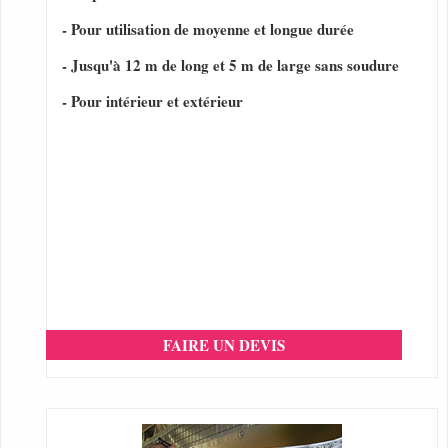
- Pour utilisation de moyenne et longue durée
- Jusqu'à 12 m de long et 5 m de large sans soudure
- Pour intérieur et extérieur
FAIRE UN DEVIS