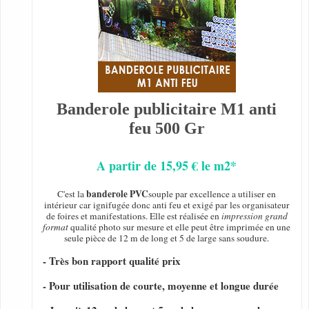
Banderole publicitaire M1 anti
feu 500 Gr
A partir de 15,95 € le m2*
banderole PVC
C'est la
souple par excellence a utiliser en
intérieur car ignifugée donc anti feu et exigé par les organisateur
de foires et manifestations. Elle est réalisée en
impression grand
format
qualité photo sur mesure et elle peut être imprimée en une
seule pièce de 12 m de long et 5 de large sans soudure.
- Très bon rapport qualité prix
- Pour utilisation de courte, moyenne et longue durée