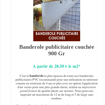
Banderole publicitaire couchée
900 Gr
A partir de 28,50 € le m2*
banderole
C'est la
la plus épaisse de toute nos banderoles
publicitaires PVC recommandé pour une utilisation en intérieur
comme en extérieur de 4 ans et plus avec en option l'application
d'un vernis pour une plus grande durée, réalisé en
impression
grand format
de qualité photo sur mesure. Nous pouvons
imprimé un maximum de 12 m de long et 5 de large sans
soudure.