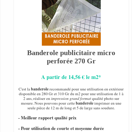
Banderole publicitaire micro
perforée 270 Gr
A partir de 14,56 € le m2*
banderole
C'est la
recommandé pour une utilisation en extérieur
disponible en 280 Gr et 310 Gr du m2 pour une utilisation de 1 à
2 ans, réaliser en
impression grand format
qualité photo sur
banderole
mesure. Nous pouvons pour cette
imprimer en une
seule pièce de 12 m de long et 5 de large sans soudure.
- Meilleur rapport qualité prix
- Pour utilisation de courte et moyenne durée