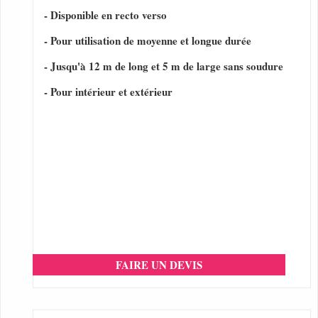
- Disponible en recto verso
- Pour utilisation de moyenne et longue durée
- Jusqu'à 12 m de long et 5 m de large sans soudure
- Pour intérieur et extérieur
FAIRE UN DEVIS