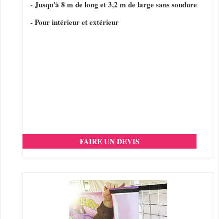
- Jusqu'à 8 m de long et 3,2 m de large sans soudure
- Pour intérieur et extérieur
FAIRE UN DEVIS