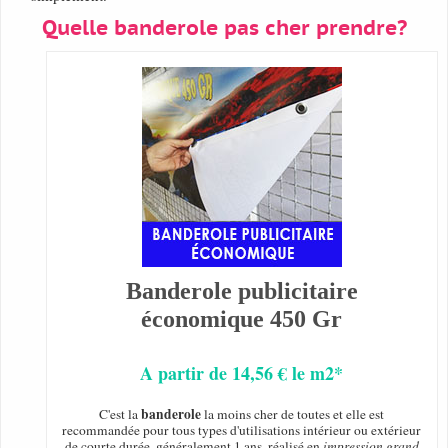
Quelle banderole pas cher prendre?
Banderole publicitaire
économique 450 Gr
A partir de 14,56 € le m2*
banderole
C'est la
la moins cher de toutes et elle est
recommandée pour tous types d'utilisations intérieur ou extérieur
de courte durée, généralement 1 ans, réalisé en
impression grand