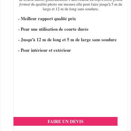
format
de qualité photo sur mesure elle peut faire jusqu'à 5 m de
large et 12 m de long sans soudure.
- Meilleur rapport qualité prix
- Pour une utilisation de courte durée
- Jusqu'à 12 m de long et 5 m de large sans soudure
- Pour intérieur et extérieur
FAIRE UN DEVIS