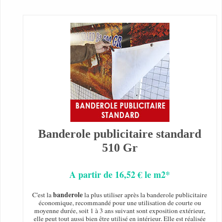
Banderole publicitaire standard
510 Gr
A partir de 16,52 € le m2*
banderole
C'est la
la plus utiliser après la banderole publicitaire
économique, recommandé pour une utilisation de courte ou
moyenne durée, soit 1 à 3 ans suivant sont exposition extérieur,
elle peut tout aussi bien être utilisé en intérieur. Elle est réalisée