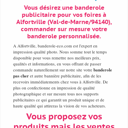
Vous désirez une banderole
publicitaire pour vos foires à
Alfortville (Val-de-Marne/94140),
commander sur mesure votre
banderole personnalisée.
A Alfortville, banderole-eco.com est l'expert en
impression qualité photo. Nous somme tout le temps
disponible pour vous remettre nos meilleurs prix,
qualités et informations, en vous offrant de passer
banderole
commande naturellement sur notre site votre
pas cher
et autre bannière publicitaire, afin de les
recevoirs immédiatements chez vous à Alfortville. De
plus on confectionne en impression de qualité
photographique et sur mesure tous nos supports
publicitaires ce qui garantit un produit unique et de
haute qualité qui attireras la vision de vos acheteurs.
Vous proposez vos
produits mais les ventes