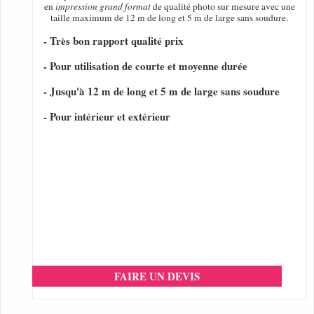
en
impression grand format
de qualité photo sur mesure avec une
taille maximum de 12 m de long et 5 m de large sans soudure.
- Très bon rapport qualité prix
- Pour utilisation de courte et moyenne durée
- Jusqu'à 12 m de long et 5 m de large sans soudure
- Pour intérieur et extérieur
FAIRE UN DEVIS