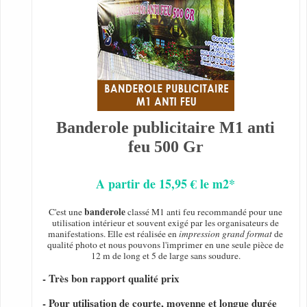
Banderole publicitaire M1 anti
feu 500 Gr
A partir de 15,95 € le m2*
banderole
C'est une
classé M1 anti feu recommandé pour une
utilisation intérieur et souvent exigé par les organisateurs de
manifestations. Elle est réalisée en
impression grand format
de
qualité photo et nous pouvons l'imprimer en une seule pièce de
12 m de long et 5 de large sans soudure.
- Très bon rapport qualité prix
- Pour utilisation de courte, moyenne et longue durée