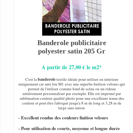
Banderole publicitaire
polyester satin 205 Gr
A partir de 27,00 € le m2*
banderole
C'est la
textile idéale pour utiliser en intérieur
uniquement car anti feu M1 avec une superbe finition velours qui
permet de l'utiliser comme fond de scène ou un rideau
entièrement personnaliser par exemple. Elle est imprimé par
sublimation couleur qualité photo pour une excellente tenue des
couleur et peut être fabriqué jusqu'a 8 m de long et 3,28 m de
large sans union.
- Excellent rendue des couleurs finition velours
- Pour utilisation de courte, moyenne et longue durée