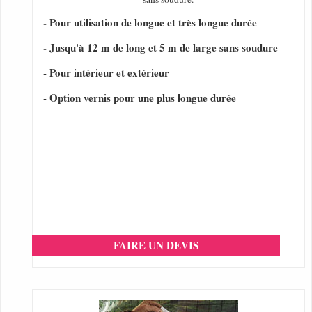
- Pour utilisation de longue et très longue durée
- Jusqu'à 12 m de long et 5 m de large sans soudure
- Pour intérieur et extérieur
- Option vernis pour une plus longue durée
FAIRE UN DEVIS