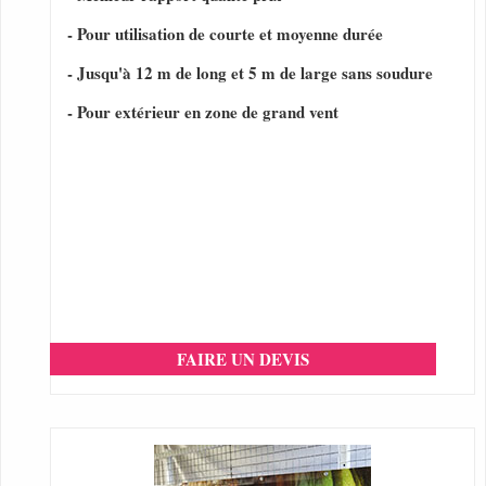
- Pour utilisation de courte et moyenne durée
- Jusqu'à 12 m de long et 5 m de large sans soudure
- Pour extérieur en zone de grand vent
FAIRE UN DEVIS