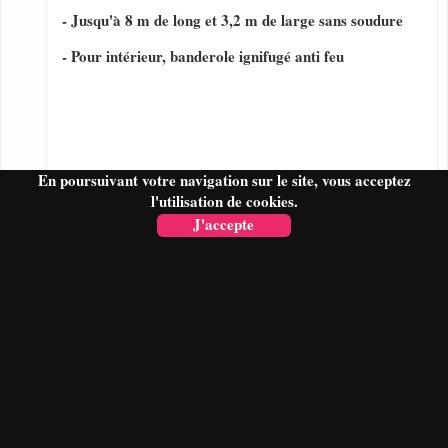
- Jusqu'à 8 m de long et 3,2 m de large sans soudure
- Pour intérieur, banderole ignifugé anti feu
En poursuivant votre navigation sur le site, vous acceptez
l'utilisation de cookies.
J'accepte
FAIRE UN DEVIS