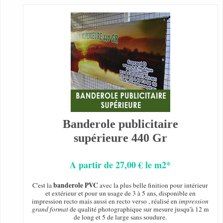
Banderole publicitaire
supérieure 440 Gr
A partir de 27,00 € le m2*
banderole PVC
C'est la
avec la plus belle finition pour intérieur
et extérieur et pour un usage de 3 à 5 ans, disponible en
impression recto mais aussi en recto verso , réalisé en
impression
grand format
de qualité photographique sur mesure jusqu'à 12 m
de long et 5 de large sans soudure.