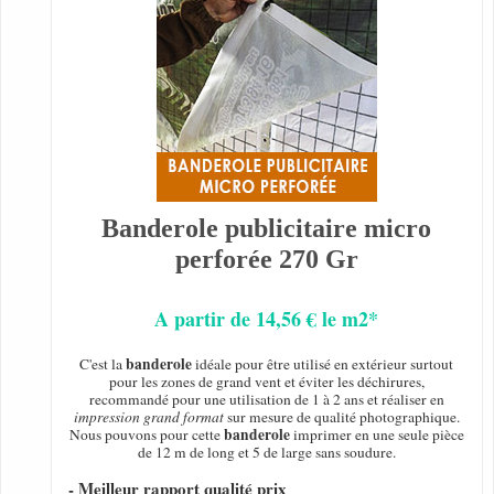
Banderole publicitaire micro
perforée 270 Gr
A partir de 14,56 € le m2*
banderole
C'est la
idéale pour être utilisé en extérieur surtout
pour les zones de grand vent et éviter les déchirures,
recommandé pour une utilisation de 1 à 2 ans et réaliser en
impression grand format
sur mesure de qualité photographique.
banderole
Nous pouvons pour cette
imprimer en une seule pièce
de 12 m de long et 5 de large sans soudure.
- Meilleur rapport qualité prix