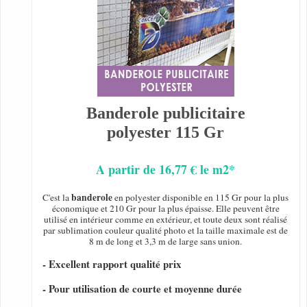
Banderole publicitaire
polyester 115 Gr
A partir de 16,77 € le m2*
banderole
C'est la
en polyester disponible en 115 Gr pour la plus
économique et 210 Gr pour la plus épaisse. Elle peuvent être
utilisé en intérieur comme en extérieur, et toute deux sont réalisé
par sublimation couleur qualité photo et la taille maximale est de
8 m de long et 3,3 m de large sans union.
- Excellent rapport qualité prix
- Pour utilisation de courte et moyenne durée