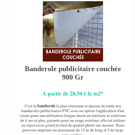
Banderole publicitaire couchée
900 Gr
A partir de 28,50 € le m2*
banderole
C'est la
la plus résistante et épaisse de toute nos
banderoles publicitaires PVC avec en option l'application d'un
vernis pour une utilisation longue durée en intérieur et extérieur
de 4 ans et plus, garantis pour un usage extrême, elle est réaliser
en
impression grand format
de qualité photo sur mesure. Nous
pouvons imprimé un maximum de 12 m de long et 5 de large
sans soudure.