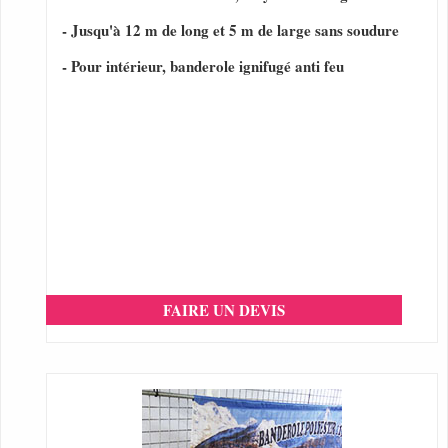
- Jusqu'à 12 m de long et 5 m de large sans soudure
- Pour intérieur, banderole ignifugé anti feu
FAIRE UN DEVIS