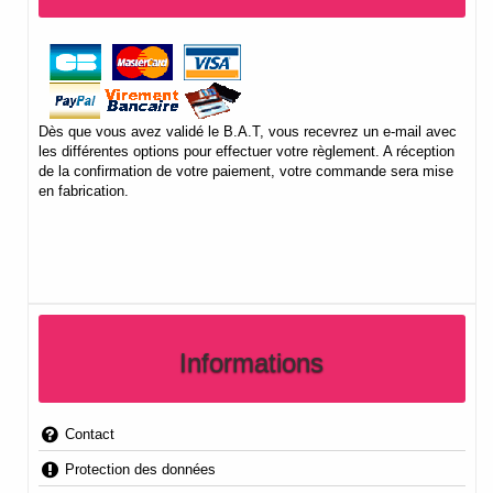
Dès que vous avez validé le B.A.T, vous recevrez un e-mail avec
les différentes options pour effectuer votre règlement. A réception
de la confirmation de votre paiement, votre commande sera mise
en fabrication.
Informations
Contact
Protection des données