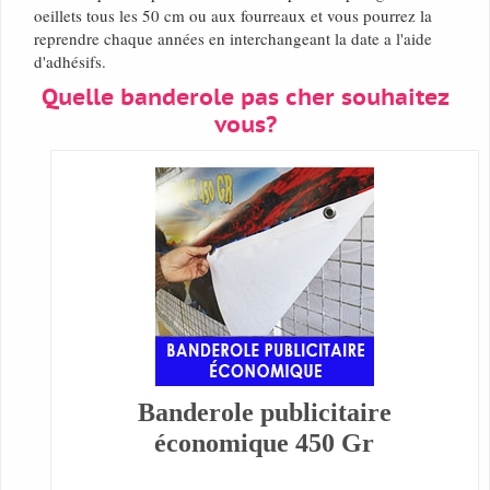
oeillets tous les 50 cm ou aux fourreaux et vous pourrez la
reprendre chaque années en interchangeant la date a l'aide
d'adhésifs.
Quelle banderole pas cher souhaitez
vous?
Banderole publicitaire
économique 450 Gr