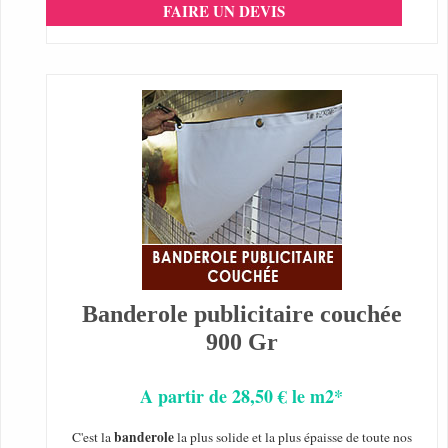
FAIRE UN DEVIS
Banderole publicitaire couchée
900 Gr
A partir de 28,50 € le m2*
banderole
C'est la
la plus solide et la plus épaisse de toute nos