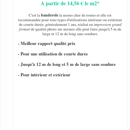
A partir de 14,56 € le m2*
banderole
C'est la
la moins cher de toutes et elle est
recommandée pour tous types d'utilisations intérieur ou extérieur
de courte durée, généralement 1 ans, réalisé en
impression grand
format
de qualité photo sur mesure elle peut faire jusqu'à 5 m de
large et 12 m de long sans soudure.
- Meilleur rapport qualité prix
- Pour une utilisation de courte durée
- Jusqu'à 12 m de long et 5 m de large sans soudure
- Pour intérieur et extérieur