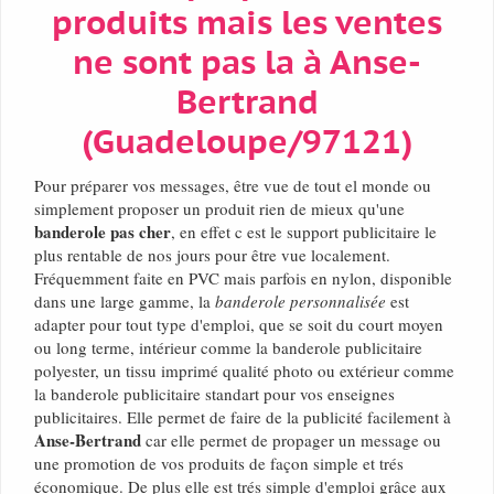
produits mais les ventes
ne sont pas la à Anse-
Bertrand
(Guadeloupe/97121)
Pour préparer vos messages, être vue de tout el monde ou
simplement proposer un produit rien de mieux qu'une
banderole pas cher
, en effet c est le support publicitaire le
plus rentable de nos jours pour être vue localement.
Fréquemment faite en PVC mais parfois en nylon, disponible
dans une large gamme, la
banderole personnalisée
est
adapter pour tout type d'emploi, que se soit du court moyen
ou long terme, intérieur comme la banderole publicitaire
polyester, un tissu imprimé qualité photo ou extérieur comme
la banderole publicitaire standart pour vos enseignes
publicitaires. Elle permet de faire de la publicité facilement à
Anse-Bertrand
car elle permet de propager un message ou
une promotion de vos produits de façon simple et trés
économique. De plus elle est trés simple d'emploi grâce aux