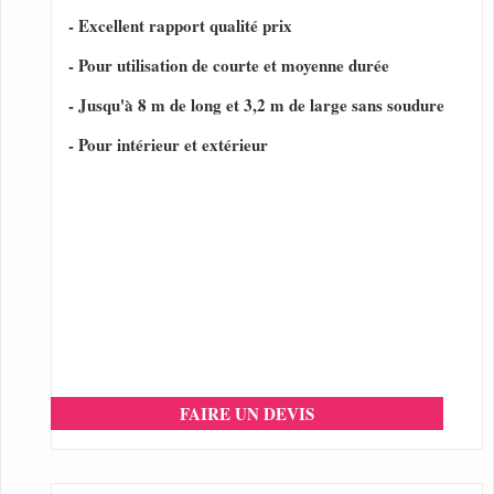
- Excellent rapport qualité prix
- Pour utilisation de courte et moyenne durée
- Jusqu'à 8 m de long et 3,2 m de large sans soudure
- Pour intérieur et extérieur
FAIRE UN DEVIS