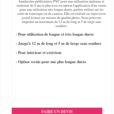
banderoles publicitaires PVC pour une utilisation intérieur et
extérieur de 4 ans et plus avec en option l'application d'un vernis
pour une utilisation très longue durée, parfois utiliser sur les
cotés de remorque ou de camion. Elle est réalisée en
impression
grand format
sur mesure de qualité photo. Nous pouvons
imprimé un maximum de 12 m de long et 5 de large sans
soudure.
- Pour utilisation de longue et très longue durée
- Jusqu'à 12 m de long et 5 m de large sans soudure
- Pour intérieur et extérieur
- Option vernis pour une plus longue durée
FAIRE UN DEVIS