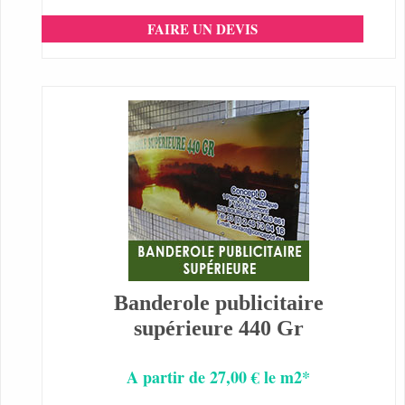
FAIRE UN DEVIS
Banderole publicitaire
supérieure 440 Gr
A partir de 27,00 € le m2*