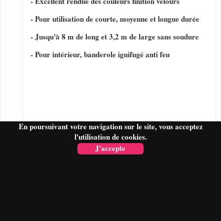
- Excellent rendue des couleurs finition velours
- Pour utilisation de courte, moyenne et longue durée
- Jusqu'à 8 m de long et 3,2 m de large sans soudure
- Pour intérieur, banderole ignifugé anti feu
En poursuivant votre navigation sur le site, vous acceptez
l'utilisation de cookies.
J'accepte
FAIRE UN DEVIS