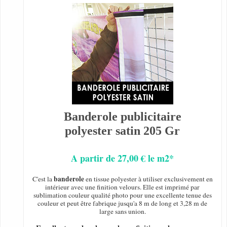
Banderole publicitaire
polyester satin 205 Gr
A partir de 27,00 € le m2*
banderole
C'est la
en tissue polyester à utiliser exclusivement en
intérieur avec une finition velours. Elle est imprimé par
sublimation couleur qualité photo pour une excellente tenue des
couleur et peut être fabrique jusqu'a 8 m de long et 3,28 m de
large sans union.