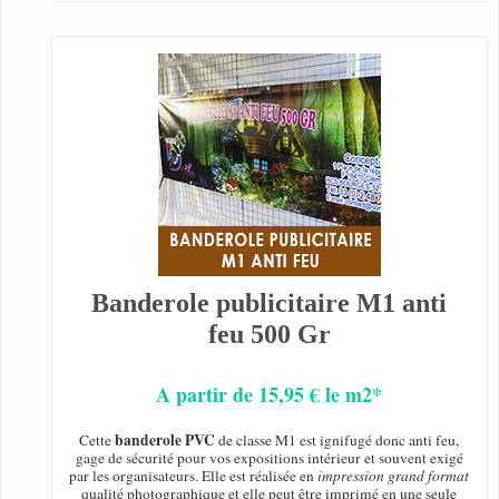
Banderole publicitaire M1 anti
feu 500 Gr
A partir de 15,95 € le m2*
banderole PVC
Cette
de classe M1 est ignifugé donc anti feu,
gage de sécurité pour vos expositions intérieur et souvent exigé
par les organisateurs. Elle est réalisée en
impression grand format
qualité photographique et elle peut être imprimé en une seule