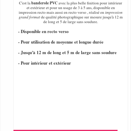
banderole PVC
C'est la
avec la plus belle finition pour intérieur
et extérieur et pour un usage de 3 à 5 ans, disponible en
impression recto mais aussi en recto verso , réalisé en
impression
grand format
de qualité photographique sur mesure jusqu'à 12 m
de long et 5 de large sans soudure.
- Disponible en recto verso
- Pour utilisation de moyenne et longue durée
- Jusqu'à 12 m de long et 5 m de large sans soudure
- Pour intérieur et extérieur