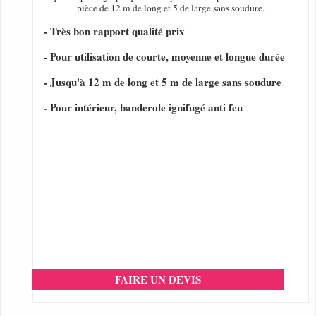
pièce de 12 m de long et 5 de large sans soudure.
- Très bon rapport qualité prix
- Pour utilisation de courte, moyenne et longue durée
- Jusqu'à 12 m de long et 5 m de large sans soudure
- Pour intérieur, banderole ignifugé anti feu
FAIRE UN DEVIS