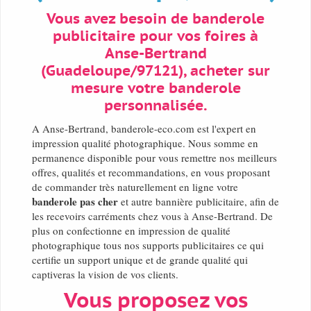
Vous avez besoin de banderole
publicitaire pour vos foires à
Anse-Bertrand
(Guadeloupe/97121), acheter sur
mesure votre banderole
personnalisée.
A Anse-Bertrand, banderole-eco.com est l'expert en
impression qualité photographique. Nous somme en
permanence disponible pour vous remettre nos meilleurs
offres, qualités et recommandations, en vous proposant
de commander très naturellement en ligne votre
banderole pas cher
et autre bannière publicitaire, afin de
les recevoirs carréments chez vous à Anse-Bertrand. De
plus on confectionne en impression de qualité
photographique tous nos supports publicitaires ce qui
certifie un support unique et de grande qualité qui
captiveras la vision de vos clients.
Vous proposez vos