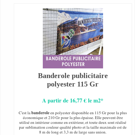
Banderole publicitaire
polyester 115 Gr
A partir de 16,77 € le m2*
banderole
C'est la
en polyester disponible en 115 Gr pour la plus
économique et 210 Gr pour la plus épaisse. Elle peuvent être
utilisé en intérieur comme en extérieur, et toute deux sont réalisé
par sublimation couleur qualité photo et la taille maximale est de
8 m de long et 3,3 m de large sans union.