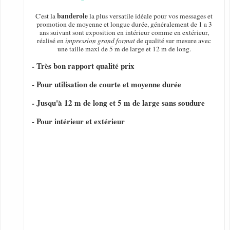
banderole
C'est la
la plus versatile idéale pour vos messages et
promotion de moyenne et longue durée, généralement de 1 a 3
ans suivant sont exposition en intérieur comme en extérieur,
réalisé en
impression grand format
de qualité sur mesure avec
une taille maxi de 5 m de large et 12 m de long.
- Très bon rapport qualité prix
- Pour utilisation de courte et moyenne durée
- Jusqu'à 12 m de long et 5 m de large sans soudure
- Pour intérieur et extérieur