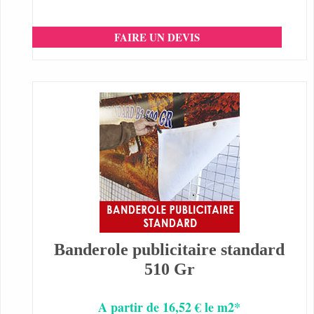
FAIRE UN DEVIS
Banderole publicitaire standard
510 Gr
A partir de 16,52 € le m2*