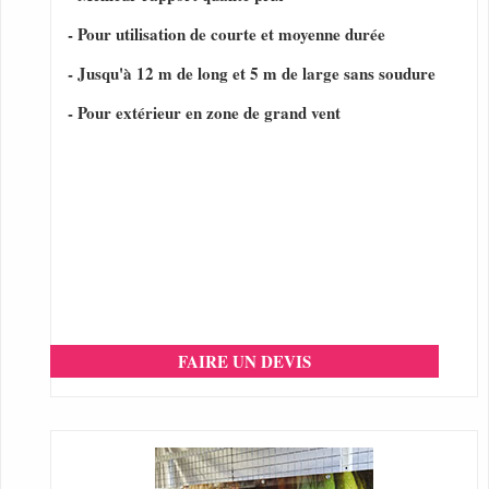
- Pour utilisation de courte et moyenne durée
- Jusqu'à 12 m de long et 5 m de large sans soudure
- Pour extérieur en zone de grand vent
FAIRE UN DEVIS