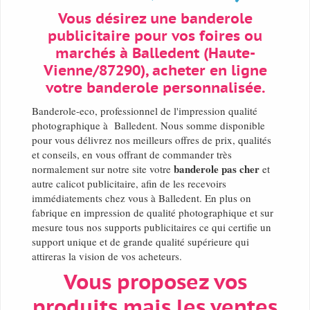
Vous désirez une banderole
publicitaire pour vos foires ou
marchés à Balledent (Haute-
Vienne/87290), acheter en ligne
votre banderole personnalisée.
Banderole-eco, professionnel de l'impression qualité
photographique à Balledent. Nous somme disponible
pour vous délivrez nos meilleurs offres de prix, qualités
et conseils, en vous offrant de commander très
banderole pas cher
normalement sur notre site votre
et
autre calicot publicitaire, afin de les recevoirs
immédiatements chez vous à Balledent. En plus on
fabrique en impression de qualité photographique et sur
mesure tous nos supports publicitaires ce qui certifie un
support unique et de grande qualité supérieure qui
attireras la vision de vos acheteurs.
Vous proposez vos
produits mais les ventes