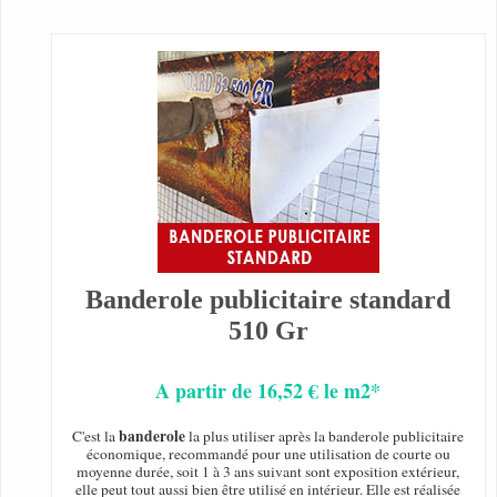
Banderole publicitaire standard
510 Gr
A partir de 16,52 € le m2*
banderole
C'est la
la plus utiliser après la banderole publicitaire
économique, recommandé pour une utilisation de courte ou
moyenne durée, soit 1 à 3 ans suivant sont exposition extérieur,
elle peut tout aussi bien être utilisé en intérieur. Elle est réalisée