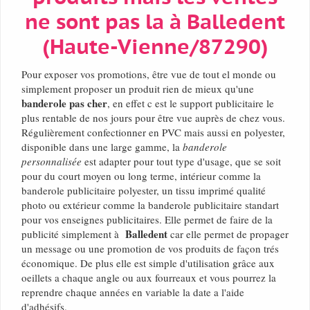
ne sont pas la à Balledent
(Haute-Vienne/87290)
Pour exposer vos promotions, être vue de tout el monde ou
simplement proposer un produit rien de mieux qu'une
banderole pas cher
, en effet c est le support publicitaire le
plus rentable de nos jours pour être vue auprès de chez vous.
Régulièrement confectionner en PVC mais aussi en polyester,
disponible dans une large gamme, la
banderole
personnalisée
est adapter pour tout type d'usage, que se soit
pour du court moyen ou long terme, intérieur comme la
banderole publicitaire polyester, un tissu imprimé qualité
photo ou extérieur comme la banderole publicitaire standart
pour vos enseignes publicitaires. Elle permet de faire de la
Balledent
publicité simplement à
car elle permet de propager
un message ou une promotion de vos produits de façon trés
économique. De plus elle est simple d'utilisation grâce aux
oeillets a chaque angle ou aux fourreaux et vous pourrez la
reprendre chaque années en variable la date a l'aide
d'adhésifs.