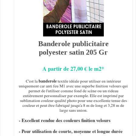
Banderole publicitaire
polyester satin 205 Gr
A partir de 27,00 € le m2*
banderole
C'est la
textile idéale pour utiliser en intérieur
uniquement car anti feu M1 avec une superbe finition velours qui
permet de l'utiliser comme fond de scène ou un rideau
entièrement personnaliser par exemple. Elle est imprimé par
sublimation couleur qualité photo pour une excellente tenue des
couleur et peut être fabriqué jusqu'a 8 m de long et 3,28 m de
large sans union.
- Excellent rendue des couleurs finition velours
- Pour utilisation de courte, moyenne et longue durée