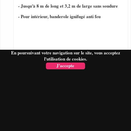
- Jusqu'à 8 m de long et 3,2 m de large sans soudure
- Pour intérieur, banderole ignifugé anti feu
En poursuivant votre navigation sur le site, vous acceptez
l'utilisation de cookies.
J'accepte
FAIRE UN DEVIS