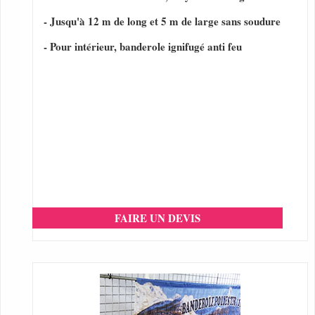
- Jusqu'à 12 m de long et 5 m de large sans soudure
- Pour intérieur, banderole ignifugé anti feu
FAIRE UN DEVIS