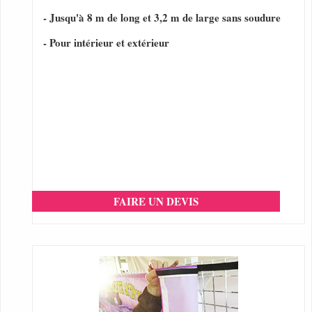
- Jusqu'à 8 m de long et 3,2 m de large sans soudure
- Pour intérieur et extérieur
FAIRE UN DEVIS