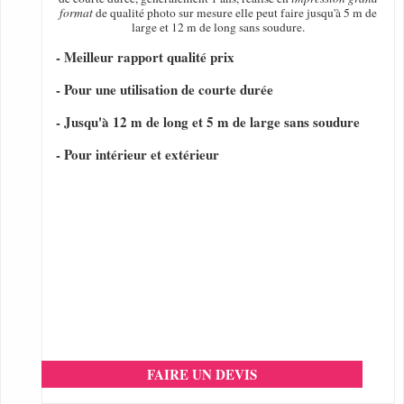
format
de qualité photo sur mesure elle peut faire jusqu'à 5 m de
large et 12 m de long sans soudure.
- Meilleur rapport qualité prix
- Pour une utilisation de courte durée
- Jusqu'à 12 m de long et 5 m de large sans soudure
- Pour intérieur et extérieur
FAIRE UN DEVIS