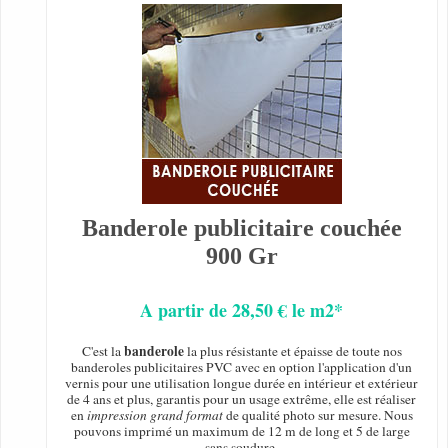
Banderole publicitaire couchée
900 Gr
A partir de 28,50 € le m2*
banderole
C'est la
la plus résistante et épaisse de toute nos
banderoles publicitaires PVC avec en option l'application d'un
vernis pour une utilisation longue durée en intérieur et extérieur
de 4 ans et plus, garantis pour un usage extrême, elle est réaliser
en
impression grand format
de qualité photo sur mesure. Nous
pouvons imprimé un maximum de 12 m de long et 5 de large
sans soudure.