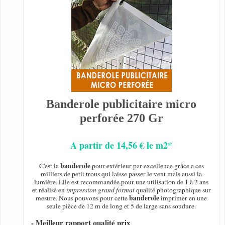
Banderole publicitaire micro
perforée 270 Gr
A partir de 14,56 € le m2*
banderole
C'est la
pour extérieur par excellence grâce a ces
milliers de petit trous qui laisse passer le vent mais aussi la
lumière. Elle est recommandée pour une utilisation de 1 à 2 ans
et réalisé en
impression grand format
qualité photographique sur
banderole
mesure. Nous pouvons pour cette
imprimer en une
seule pièce de 12 m de long et 5 de large sans soudure.
- Meilleur rapport qualité prix