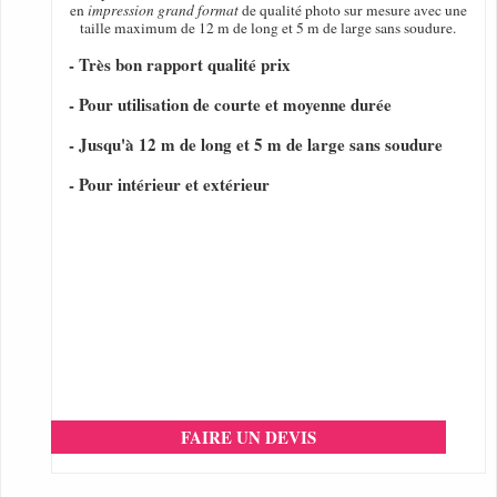
en
impression grand format
de qualité photo sur mesure avec une
taille maximum de 12 m de long et 5 m de large sans soudure.
- Très bon rapport qualité prix
- Pour utilisation de courte et moyenne durée
- Jusqu'à 12 m de long et 5 m de large sans soudure
- Pour intérieur et extérieur
FAIRE UN DEVIS