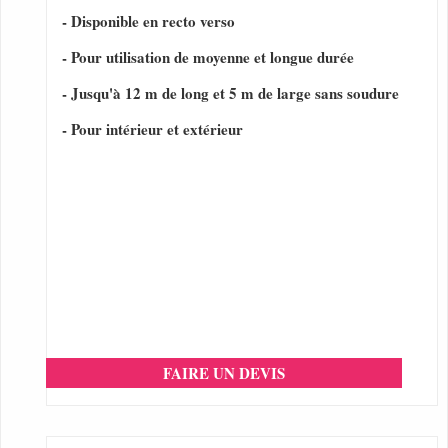
- Disponible en recto verso
- Pour utilisation de moyenne et longue durée
- Jusqu'à 12 m de long et 5 m de large sans soudure
- Pour intérieur et extérieur
FAIRE UN DEVIS