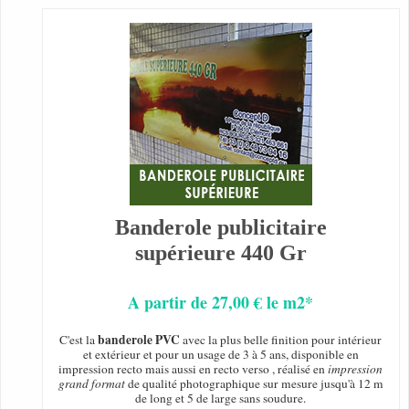
Banderole publicitaire
supérieure 440 Gr
A partir de 27,00 € le m2*
banderole PVC
C'est la
avec la plus belle finition pour intérieur
et extérieur et pour un usage de 3 à 5 ans, disponible en
impression recto mais aussi en recto verso , réalisé en
impression
grand format
de qualité photographique sur mesure jusqu'à 12 m
de long et 5 de large sans soudure.