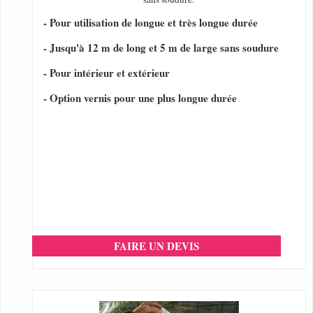
- Pour utilisation de longue et très longue durée
- Jusqu'à 12 m de long et 5 m de large sans soudure
- Pour intérieur et extérieur
- Option vernis pour une plus longue durée
FAIRE UN DEVIS