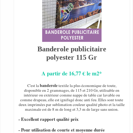
Banderole publicitaire
polyester 115 Gr
A partir de 16,77 € le m2*
banderole
C'est la
textile la plus économique de toute,
disponible en 2 grammages, de 115 et 210 Gr, utilisable en
intérieur ou extérieur comme nappe de table car lavable ou
comme drapeau, elle est ignifugé donc anti feu. Elles sont toute
deux imprimées par sublimation couleur qualité photo et la taille
maximale est de 8 m de long et 3,3 m de large sans union.
- Excellent rapport qualité prix
- Pour utilisation de courte et moyenne durée