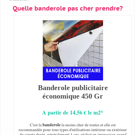
Quelle banderole pas cher prendre?
Banderole publicitaire
économique 450 Gr
A partir de 14,56 € le m2*
banderole
C'est la
la moins cher de toutes et elle est
recommandée pour tous types d'utilisations intérieur ou extérieur
de courte durée, généralement 1 ans, réalisé en
impression grand