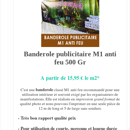
Banderole publicitaire M1 anti
feu 500 Gr
A partir de 15,95 € le m2*
banderole
C'est une
classé M1 anti feu recommandé pour une
utilisation intérieur et souvent exigé par les organisateurs de
manifestations. Elle est réalisée en
impression grand format
de
qualité photo et nous pouvons l'imprimer en une seule pièce de
12 m de long et 5 de large sans soudure.
- Très bon rapport qualité prix
- Pour utilisation de courte, moyenne et longue durée