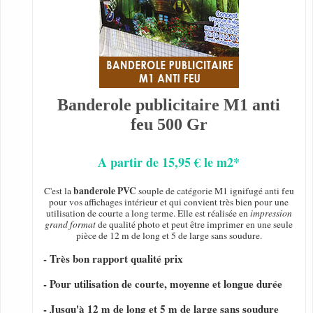
Banderole publicitaire M1 anti
feu 500 Gr
A partir de 15,95 € le m2*
banderole PVC
C'est la
souple de catégorie M1 ignifugé anti feu
pour vos affichages intérieur et qui convient très bien pour une
utilisation de courte a long terme. Elle est réalisée en
impression
grand format
de qualité photo et peut être imprimer en une seule
pièce de 12 m de long et 5 de large sans soudure.
- Très bon rapport qualité prix
- Pour utilisation de courte, moyenne et longue durée
- Jusqu'à 12 m de long et 5 m de large sans soudure