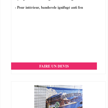
- Pour intérieur, banderole ignifugé anti feu
FAIRE UN DEVIS