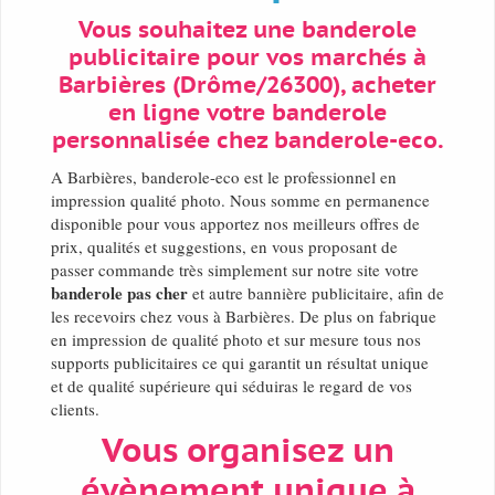
Vous souhaitez une banderole
publicitaire pour vos marchés à
Barbières (Drôme/26300), acheter
en ligne votre banderole
personnalisée chez banderole-eco.
A Barbières, banderole-eco est le professionnel en
impression qualité photo. Nous somme en permanence
disponible pour vous apportez nos meilleurs offres de
prix, qualités et suggestions, en vous proposant de
passer commande très simplement sur notre site votre
banderole pas cher
et autre bannière publicitaire, afin de
les recevoirs chez vous à Barbières. De plus on fabrique
en impression de qualité photo et sur mesure tous nos
supports publicitaires ce qui garantit un résultat unique
et de qualité supérieure qui séduiras le regard de vos
clients.
Vous organisez un
évènement unique à