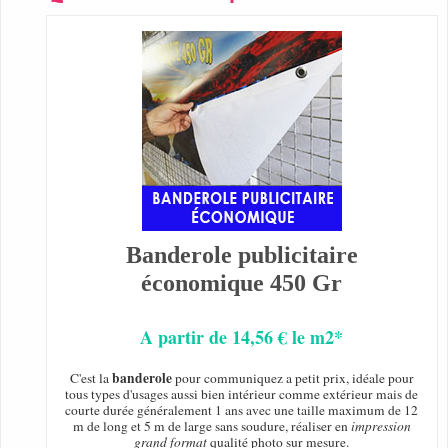
Banderole publicitaire
économique 450 Gr
A partir de 14,56 € le m2*
banderole
C'est la
pour communiquez a petit prix, idéale pour
tous types d'usages aussi bien intérieur comme extérieur mais de
courte durée généralement 1 ans avec une taille maximum de 12
m de long et 5 m de large sans soudure, réaliser en
impression
grand format
qualité photo sur mesure.