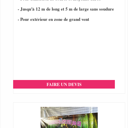
- Jusqu'à 12 m de long et 5 m de large sans soudure
- Pour extérieur en zone de grand vent
FAIRE UN DEVIS