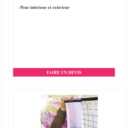
- Pour intérieur et extérieur
FAIRE UN DEVIS