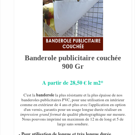
Banderole publicitaire couchée
900 Gr
A partir de 28,50 € le m2*
banderole
C'est la
la plus résistante et la plus épaisse de nos
banderoles publicitaires PVC, pour une utilisation en intérieur
comme en extérieur de 4 ans et plus avec l'application en option
d'un vernis, garantis pour un usage longue durée réaliser en
impression grand format
de qualité photographique sur mesure.
Nous pouvons imprimé un maximum de 12 m de long et 5 de
large sans soudure.
- Pour utilisation de longue et très longue durée