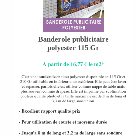
Banderole publicitaire
polyester 115 Gr
A partir de 16,77 € le m2*
banderole
C'est une
en tissu polyester disponible en 115 Gr et
210 Gr utilisable en intérieur et en extérieur. Elle peut être laver
et repasser, parfois elle est utiliser comme nappe de table mais
plus souvent comme drapeau. Elle est imprimé par sublimation
couleur qualité photo et la taille maximale est de 8 m de long et
3,3 m de large sans union.
- Excellent rapport qualité prix
- Pour utilisation de courte et moyenne durée
- Jusqu'à 8 m de long et 3,2 m de large sans soudure