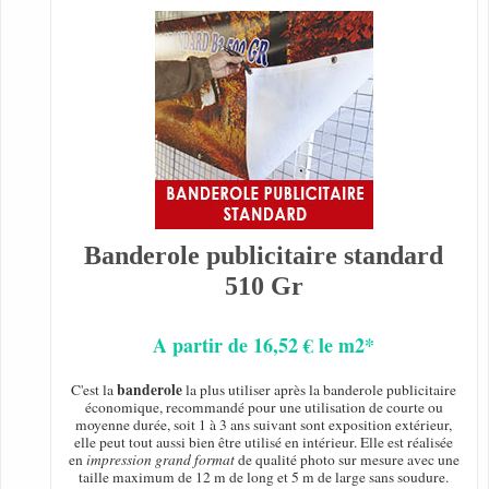
Banderole publicitaire standard
510 Gr
A partir de 16,52 € le m2*
banderole
C'est la
la plus utiliser après la banderole publicitaire
économique, recommandé pour une utilisation de courte ou
moyenne durée, soit 1 à 3 ans suivant sont exposition extérieur,
elle peut tout aussi bien être utilisé en intérieur. Elle est réalisée
en
impression grand format
de qualité photo sur mesure avec une
taille maximum de 12 m de long et 5 m de large sans soudure.