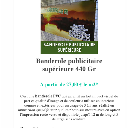
Banderole publicitaire
supérieure 440 Gr
A partir de 27,00 € le m2*
banderole PVC
C'est une
qui garantit un fort impact visuel de
part ça qualité d'image et de couleur à utiliser en intérieur
comme en extérieur pour un usage de 3 à 5 ans, réalisé en
impression grand format
qualité photo sur mesure avec en option
l'impression recto verso et disponible jusqu'à 12 m de long et 5
de large sans soudure.