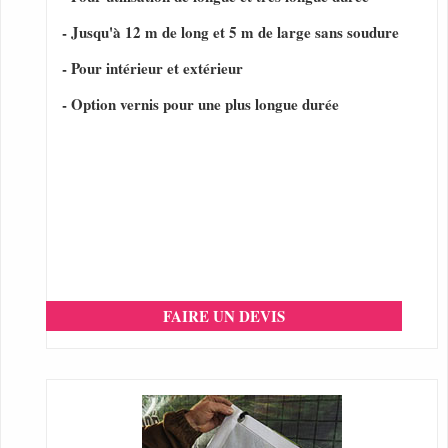
- Jusqu'à 12 m de long et 5 m de large sans soudure
- Pour intérieur et extérieur
- Option vernis pour une plus longue durée
FAIRE UN DEVIS