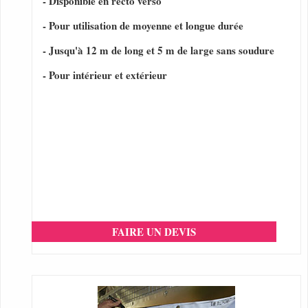
- Disponible en recto verso
- Pour utilisation de moyenne et longue durée
- Jusqu'à 12 m de long et 5 m de large sans soudure
- Pour intérieur et extérieur
FAIRE UN DEVIS