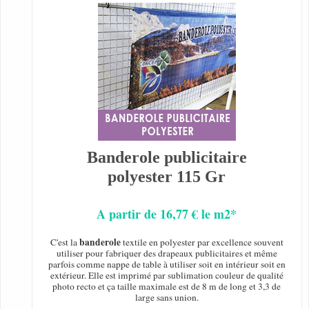
Banderole publicitaire
polyester 115 Gr
A partir de 16,77 € le m2*
banderole
C'est la
textile en polyester par excellence souvent
utiliser pour fabriquer des drapeaux publicitaires et même
parfois comme nappe de table à utiliser soit en intérieur soit en
extérieur. Elle est imprimé par sublimation couleur de qualité
photo recto et ça taille maximale est de 8 m de long et 3,3 de
large sans union.