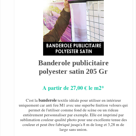
Banderole publicitaire
polyester satin 205 Gr
A partir de 27,00 € le m2*
banderole
C'est la
textile idéale pour utiliser en intérieur
uniquement car anti feu M1 avec une superbe finition velours qui
permet de l'utiliser comme fond de scène ou un rideau
entièrement personnaliser par exemple. Elle est imprimé par
sublimation couleur qualité photo pour une excellente tenue des
couleur et peut être fabriqué jusqu'a 8 m de long et 3,28 m de
large sans union.