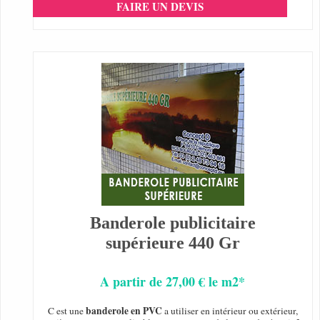
FAIRE UN DEVIS
Banderole publicitaire
supérieure 440 Gr
A partir de 27,00 € le m2*
banderole en PVC
C est une
a utiliser en intérieur ou extérieur,