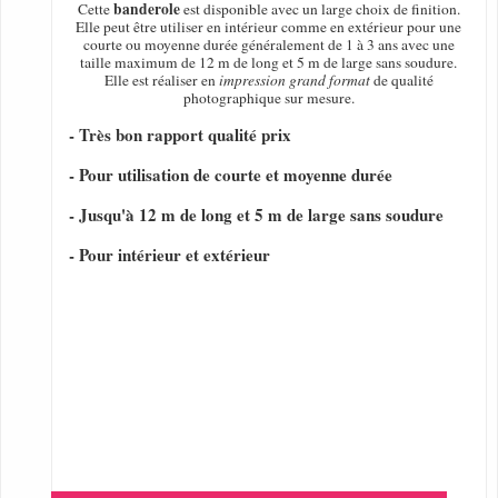
banderole
Cette
est disponible avec un large choix de finition.
Elle peut être utiliser en intérieur comme en extérieur pour une
courte ou moyenne durée généralement de 1 à 3 ans avec une
taille maximum de 12 m de long et 5 m de large sans soudure.
Elle est réaliser en
impression grand format
de qualité
photographique sur mesure.
- Très bon rapport qualité prix
- Pour utilisation de courte et moyenne durée
- Jusqu'à 12 m de long et 5 m de large sans soudure
- Pour intérieur et extérieur