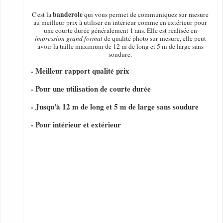
banderole
C'est la
qui vous permet de communiquez sur mesure
au meilleur prix à utiliser en intérieur comme en extérieur pour
une courte durée généralement 1 ans. Elle est réalisée en
impression grand format
de qualité photo sur mesure, elle peut
avoir la taille maximum de 12 m de long et 5 m de large sans
soudure.
- Meilleur rapport qualité prix
- Pour une utilisation de courte durée
- Jusqu'à 12 m de long et 5 m de large sans soudure
- Pour intérieur et extérieur