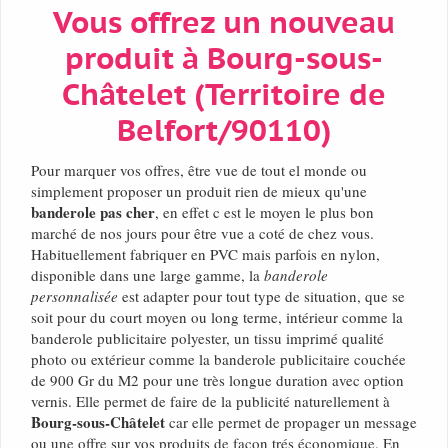
Vous offrez un nouveau
produit à Bourg-sous-
Châtelet (Territoire de
Belfort/90110)
Pour marquer vos offres, être vue de tout el monde ou
simplement proposer un produit rien de mieux qu'une
banderole pas cher
, en effet c est le moyen le plus bon
marché de nos jours pour être vue a coté de chez vous.
Habituellement fabriquer en PVC mais parfois en nylon,
disponible dans une large gamme, la
banderole
personnalisée
est adapter pour tout type de situation, que se
soit pour du court moyen ou long terme, intérieur comme la
banderole publicitaire polyester, un tissu imprimé qualité
photo ou extérieur comme la banderole publicitaire couchée
de 900 Gr du M2 pour une très longue duration avec option
vernis. Elle permet de faire de la publicité naturellement à
Bourg-sous-Châtelet
car elle permet de propager un message
ou une offre sur vos produits de façon trés économique. En