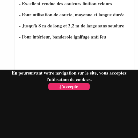
- Excellent rendue des couleurs finition velours
- Pour utilisation de courte, moyenne et longue durée
- Jusqu'à 8 m de long et 3,2 m de large sans soudure
- Pour intérieur, banderole ignifugé anti feu
En poursuivant votre navigation sur le site, vous acceptez
l'utilisation de cookies.
J'accepte
FAIRE UN DEVIS