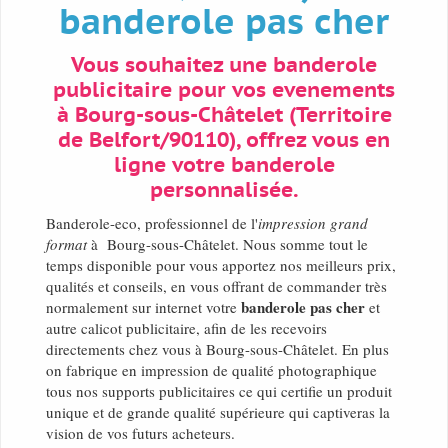
banderole pas cher
Vous souhaitez une banderole
publicitaire pour vos evenements
à Bourg-sous-Châtelet (Territoire
de Belfort/90110), offrez vous en
ligne votre banderole
personnalisée.
Banderole-eco, professionnel de l'
impression grand
format
à Bourg-sous-Châtelet. Nous somme tout le
temps disponible pour vous apportez nos meilleurs prix,
qualités et conseils, en vous offrant de commander très
banderole pas cher
normalement sur internet votre
et
autre calicot publicitaire, afin de les recevoirs
directements chez vous à Bourg-sous-Châtelet. En plus
on fabrique en impression de qualité photographique
tous nos supports publicitaires ce qui certifie un produit
unique et de grande qualité supérieure qui captiveras la
vision de vos futurs acheteurs.