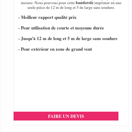
banderole
mesure. Nous pouvons pour cette
imprimer en une
seule pièce de 12 m de long et 5 de large sans soudure.
- Meilleur rapport qualité prix
- Pour utilisation de courte et moyenne durée
- Jusqu'à 12 m de long et 5 m de large sans soudure
- Pour extérieur en zone de grand vent
FAIRE UN DEVIS