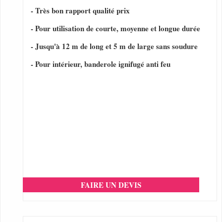
- Très bon rapport qualité prix
- Pour utilisation de courte, moyenne et longue durée
- Jusqu'à 12 m de long et 5 m de large sans soudure
- Pour intérieur, banderole ignifugé anti feu
FAIRE UN DEVIS