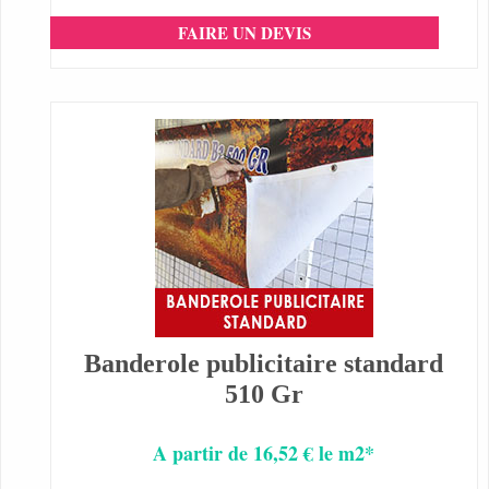
FAIRE UN DEVIS
Banderole publicitaire standard
510 Gr
A partir de 16,52 € le m2*