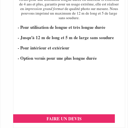
de 4 ans et plus, garantis pour un usage extrême, elle est réaliser
en
impression grand format
de qualité photo sur mesure. Nous
pouvons imprimé un maximum de 12 m de long et 5 de large
sans soudure.
- Pour utilisation de longue et très longue durée
- Jusqu'à 12 m de long et 5 m de large sans soudure
- Pour intérieur et extérieur
- Option vernis pour une plus longue durée
FAIRE UN DEVIS