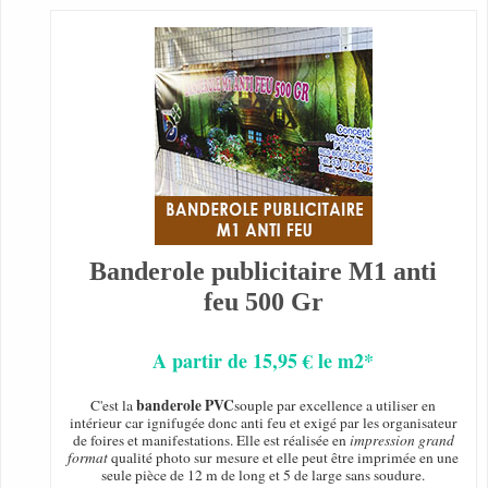
Banderole publicitaire M1 anti
feu 500 Gr
A partir de 15,95 € le m2*
banderole PVC
C'est la
souple par excellence a utiliser en
intérieur car ignifugée donc anti feu et exigé par les organisateur
de foires et manifestations. Elle est réalisée en
impression grand
format
qualité photo sur mesure et elle peut être imprimée en une
seule pièce de 12 m de long et 5 de large sans soudure.