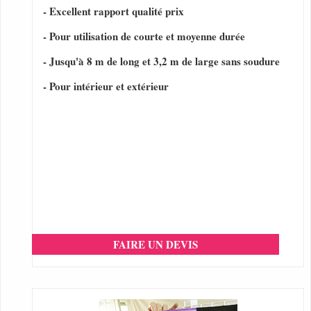
- Excellent rapport qualité prix
- Pour utilisation de courte et moyenne durée
- Jusqu'à 8 m de long et 3,2 m de large sans soudure
- Pour intérieur et extérieur
FAIRE UN DEVIS