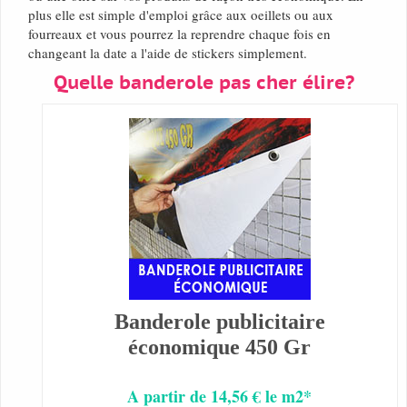
plus elle est simple d'emploi grâce aux oeillets ou aux
fourreaux et vous pourrez la reprendre chaque fois en
changeant la date a l'aide de stickers simplement.
Quelle banderole pas cher élire?
Banderole publicitaire
économique 450 Gr
A partir de 14,56 € le m2*