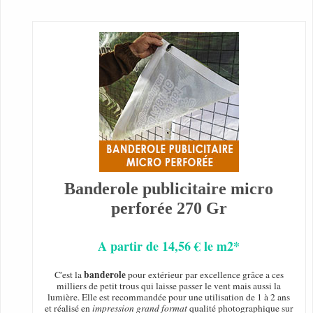
Banderole publicitaire micro
perforée 270 Gr
A partir de 14,56 € le m2*
banderole
C'est la
pour extérieur par excellence grâce a ces
milliers de petit trous qui laisse passer le vent mais aussi la
lumière. Elle est recommandée pour une utilisation de 1 à 2 ans
et réalisé en
impression grand format
qualité photographique sur