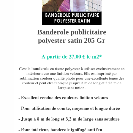
Banderole publicitaire
polyester satin 205 Gr
A partir de 27,00 € le m2*
banderole
C'est la
en tissue polyester à utiliser exclusivement en
intérieur avec une finition velours. Elle est imprimé par
sublimation couleur qualité photo pour une excellente tenue des
couleur et peut être fabrique jusqu'a 8 m de long et 3,28 m de
large sans union.
- Excellent rendue des couleurs finition velours
- Pour utilisation de courte, moyenne et longue durée
- Jusqu'à 8 m de long et 3,2 m de large sans soudure
- Pour intérieur, banderole ignifugé anti feu