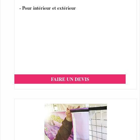
- Pour intérieur et extérieur
FAIRE UN DEVIS