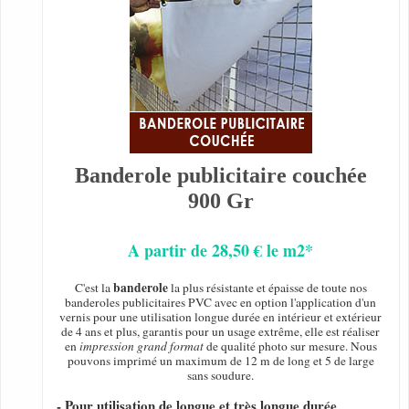
Banderole publicitaire couchée
900 Gr
A partir de 28,50 € le m2*
banderole
C'est la
la plus résistante et épaisse de toute nos
banderoles publicitaires PVC avec en option l'application d'un
vernis pour une utilisation longue durée en intérieur et extérieur
de 4 ans et plus, garantis pour un usage extrême, elle est réaliser
en
impression grand format
de qualité photo sur mesure. Nous
pouvons imprimé un maximum de 12 m de long et 5 de large
sans soudure.
- Pour utilisation de longue et très longue durée