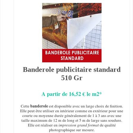
Banderole publicitaire standard
510 Gr
A partir de 16,52 € le m2*
banderole
Cette
est disponible avec un large choix de finition.
Elle peut être utiliser en intérieur comme en extérieur pour une
courte ou moyenne durée généralement de 1 à 3 ans avec une
taille maximum de 12 m de long et 5 m de large sans soudure.
Elle est réaliser en
impression grand format
de qualité
photographique sur mesure.