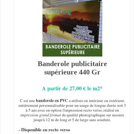
Banderole publicitaire
supérieure 440 Gr
A partir de 27,00 € le m2*
banderole en PVC
C est une
a utiliser en intérieur ou extérieur,
entièrement personnalisable pour un usage de longue durée soit 3
à 5 ans avec en option l'impression recto verso, réalisé en
impression grand format
de qualité photographique sur mesure
jusqu'à 12 m de long et 5 de large sans soudure.
- Disponible en recto verso