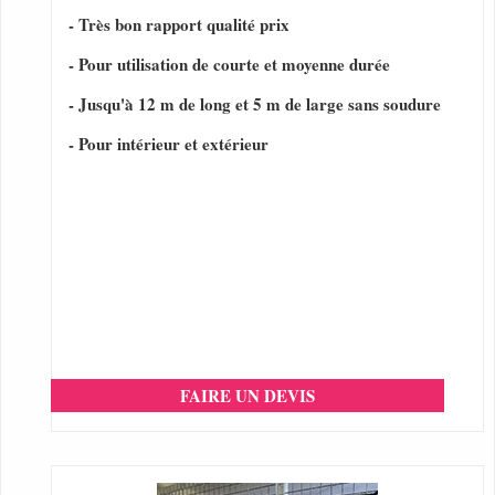
- Très bon rapport qualité prix
- Pour utilisation de courte et moyenne durée
- Jusqu'à 12 m de long et 5 m de large sans soudure
- Pour intérieur et extérieur
FAIRE UN DEVIS