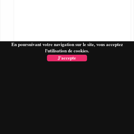
En poursuivant votre navigation sur le site, vous acceptez
l'utilisation de cookies.
J'accepte
FAIRE UN DEVIS