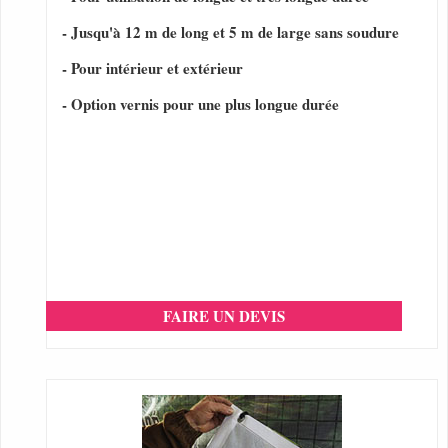
- Jusqu'à 12 m de long et 5 m de large sans soudure
- Pour intérieur et extérieur
- Option vernis pour une plus longue durée
FAIRE UN DEVIS