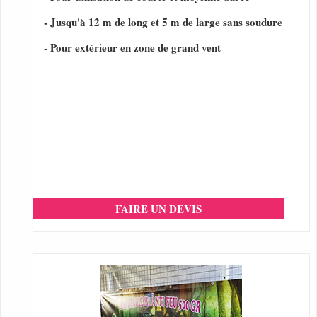
- Jusqu'à 12 m de long et 5 m de large sans soudure
- Pour extérieur en zone de grand vent
FAIRE UN DEVIS