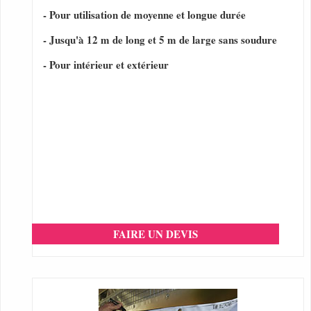
- Pour utilisation de moyenne et longue durée
- Jusqu'à 12 m de long et 5 m de large sans soudure
- Pour intérieur et extérieur
FAIRE UN DEVIS