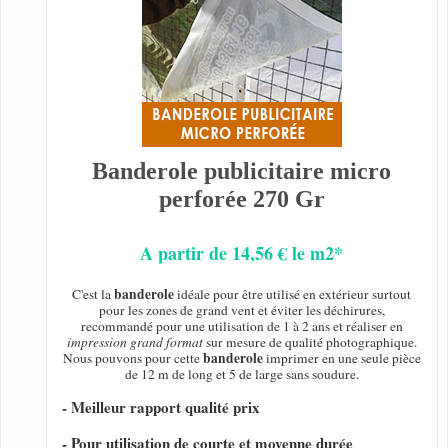
Banderole publicitaire micro
perforée 270 Gr
A partir de 14,56 € le m2*
banderole
C'est la
idéale pour être utilisé en extérieur surtout
pour les zones de grand vent et éviter les déchirures,
recommandé pour une utilisation de 1 à 2 ans et réaliser en
impression grand format
sur mesure de qualité photographique.
banderole
Nous pouvons pour cette
imprimer en une seule pièce
de 12 m de long et 5 de large sans soudure.
- Meilleur rapport qualité prix
- Pour utilisation de courte et moyenne durée