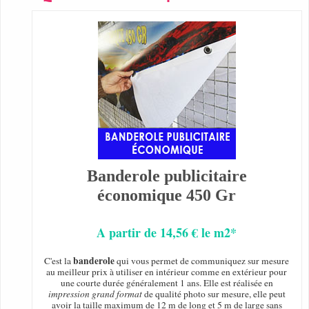
Banderole publicitaire
économique 450 Gr
A partir de 14,56 € le m2*
banderole
C'est la
qui vous permet de communiquez sur mesure
au meilleur prix à utiliser en intérieur comme en extérieur pour
une courte durée généralement 1 ans. Elle est réalisée en
impression grand format
de qualité photo sur mesure, elle peut
avoir la taille maximum de 12 m de long et 5 m de large sans