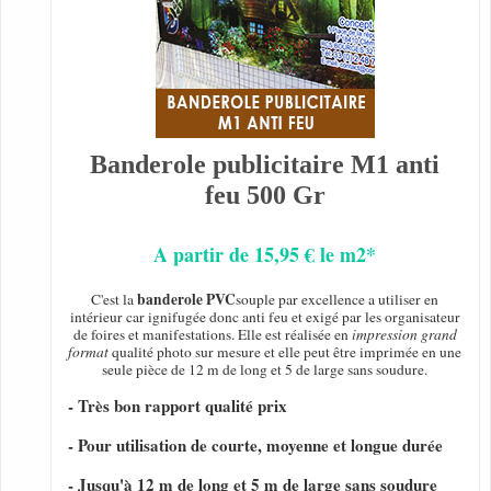
Banderole publicitaire M1 anti
feu 500 Gr
A partir de 15,95 € le m2*
banderole PVC
C'est la
souple par excellence a utiliser en
intérieur car ignifugée donc anti feu et exigé par les organisateur
de foires et manifestations. Elle est réalisée en
impression grand
format
qualité photo sur mesure et elle peut être imprimée en une
seule pièce de 12 m de long et 5 de large sans soudure.
- Très bon rapport qualité prix
- Pour utilisation de courte, moyenne et longue durée
- Jusqu'à 12 m de long et 5 m de large sans soudure