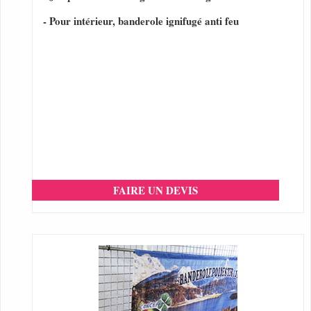
- Pour intérieur, banderole ignifugé anti feu
FAIRE UN DEVIS