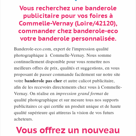
Vous recherchez une banderole
publicitaire pour vos foires à
Commelle-Vernay (Loire/42120),
commander chez banderole-eco
votre banderole personnalisée.
Banderole-eco.com, expert de l'impression qualité
photographique à Commelle-Vernay. Nous somme
continuellement disponible pour vous remettre nos
meilleurs offres de prix, qualités et suggestions, en vous
proposant de passer commande facilement sur notre site
banderole pas cher
votre
et autre calicot publicitaire,
afin de les recevoirs directements chez vous à Commelle-
Vernay. On réalise en
impression grand format
de
qualité photographique et sur mesure tous nos supports
publicitaires ce qui certifie un produit unique et de haute
qualité supérieure qui attireras la vision de vos futurs
acheteurs.
Vous offrez un nouveau