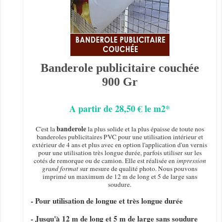
Banderole publicitaire couchée
900 Gr
A partir de 28,50 € le m2*
banderole
C'est la
la plus solide et la plus épaisse de toute nos
banderoles publicitaires PVC pour une utilisation intérieur et
extérieur de 4 ans et plus avec en option l'application d'un vernis
pour une utilisation très longue durée, parfois utiliser sur les
cotés de remorque ou de camion. Elle est réalisée en
impression
grand format
sur mesure de qualité photo. Nous pouvons
imprimé un maximum de 12 m de long et 5 de large sans
soudure.
- Pour utilisation de longue et très longue durée
- Jusqu'à 12 m de long et 5 m de large sans soudure