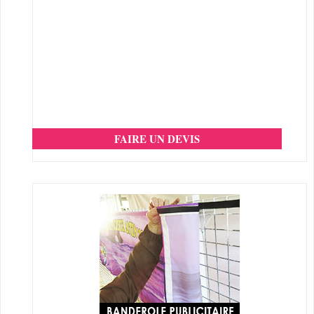
FAIRE UN DEVIS