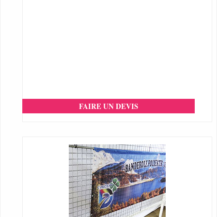
FAIRE UN DEVIS