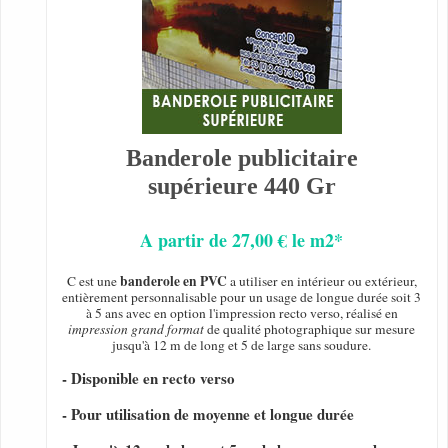
Banderole publicitaire
supérieure 440 Gr
A partir de 27,00 € le m2*
banderole en PVC
C est une
a utiliser en intérieur ou extérieur,
entièrement personnalisable pour un usage de longue durée soit 3
à 5 ans avec en option l'impression recto verso, réalisé en
impression grand format
de qualité photographique sur mesure
jusqu'à 12 m de long et 5 de large sans soudure.
- Disponible en recto verso
- Pour utilisation de moyenne et longue durée