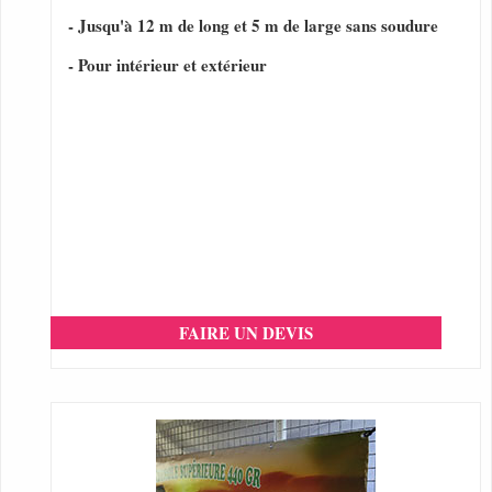
- Jusqu'à 12 m de long et 5 m de large sans soudure
- Pour intérieur et extérieur
FAIRE UN DEVIS