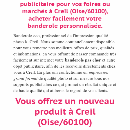
publicitaire pour vos foires ou
marchés à Creil (Oise/60100),
acheter facilement votre
banderole personnalisée.
Banderole-eco, professionnel de l'impression qualité
photo à Creil. Nous somme continuellement disponible
pour vous remettre nos meilleurs offres de prix, qualités
et informations, en vous offrant de passer commande très
banderole pas cher
facilement sur internet votre
et autre
objet publicitaire, afin de les recevoirs directements chez
vous à Creil. En plus om confectionne en
impression
grand format
de qualité photo et sur mesure tous nos
supports publicitaires ce qui promet un résultat unique et
de haute qualité qui attireras le regard de vos clients.
Vous offrez un nouveau
produit à Creil
(Oise/60100)