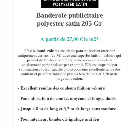
Banderole publicitaire
polyester satin 205 Gr
A partir de 27,00 € le m2*
banderole
C'est la
textile idéale pour utiliser en intérieur
uniquement car anti feu M1 avec une superbe finition velours qui
permet de l'utiliser comme fond de scène ou un rideau
entièrement personnaliser par exemple. Elle est imprimé par
sublimation couleur qualité photo pour une excellente tenue des
couleur et peut être fabriqué jusqu'a 8 m de long et 3,28 m de
large sans union.
- Excellent rendue des couleurs finition velours
- Pour utilisation de courte, moyenne et longue durée
- Jusqu'à 8 m de long et 3,2 m de large sans soudure
- Pour intérieur, banderole ignifugé anti feu