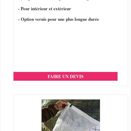
- Pour intérieur et extérieur
- Option vernis pour une plus longue durée
FAIRE UN DEVIS