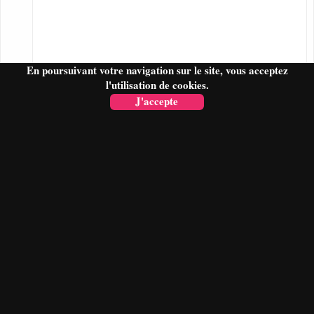
En poursuivant votre navigation sur le site, vous acceptez
l'utilisation de cookies.
J'accepte
FAIRE UN DEVIS