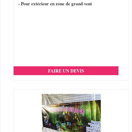
- Pour extérieur en zone de grand vent
FAIRE UN DEVIS