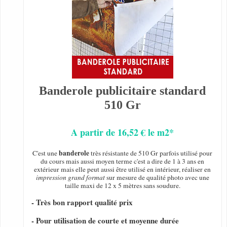
Banderole publicitaire standard
510 Gr
A partir de 16,52 € le m2*
banderole
C'est une
très résistante de 510 Gr parfois utilisé pour
du cours mais aussi moyen terme c'est a dire de 1 à 3 ans en
extérieur mais elle peut aussi être utilisé en intérieur, réaliser en
impression grand format
sur mesure de qualité photo avec une
taille maxi de 12 x 5 mètres sans soudure.
- Très bon rapport qualité prix
- Pour utilisation de courte et moyenne durée