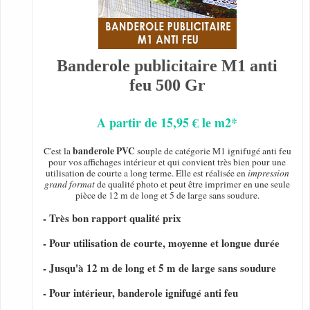
Banderole publicitaire M1 anti
feu 500 Gr
A partir de 15,95 € le m2*
banderole PVC
C'est la
souple de catégorie M1 ignifugé anti feu
pour vos affichages intérieur et qui convient très bien pour une
utilisation de courte a long terme. Elle est réalisée en
impression
grand format
de qualité photo et peut être imprimer en une seule
pièce de 12 m de long et 5 de large sans soudure.
- Très bon rapport qualité prix
- Pour utilisation de courte, moyenne et longue durée
- Jusqu'à 12 m de long et 5 m de large sans soudure
- Pour intérieur, banderole ignifugé anti feu