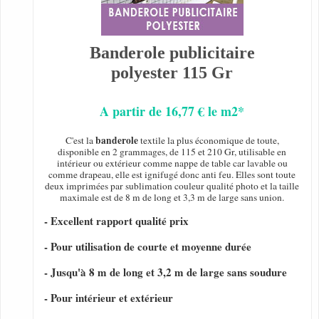
Banderole publicitaire
polyester 115 Gr
A partir de 16,77 € le m2*
banderole
C'est la
textile la plus économique de toute,
disponible en 2 grammages, de 115 et 210 Gr, utilisable en
intérieur ou extérieur comme nappe de table car lavable ou
comme drapeau, elle est ignifugé donc anti feu. Elles sont toute
deux imprimées par sublimation couleur qualité photo et la taille
maximale est de 8 m de long et 3,3 m de large sans union.
- Excellent rapport qualité prix
- Pour utilisation de courte et moyenne durée
- Jusqu'à 8 m de long et 3,2 m de large sans soudure
- Pour intérieur et extérieur