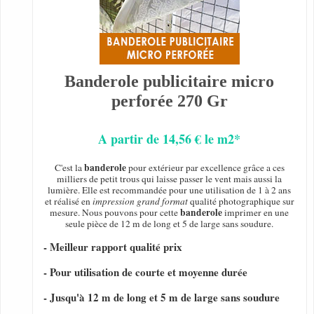
Banderole publicitaire micro
perforée 270 Gr
A partir de 14,56 € le m2*
banderole
C'est la
pour extérieur par excellence grâce a ces
milliers de petit trous qui laisse passer le vent mais aussi la
lumière. Elle est recommandée pour une utilisation de 1 à 2 ans
et réalisé en
impression grand format
qualité photographique sur
banderole
mesure. Nous pouvons pour cette
imprimer en une
seule pièce de 12 m de long et 5 de large sans soudure.
- Meilleur rapport qualité prix
- Pour utilisation de courte et moyenne durée
- Jusqu'à 12 m de long et 5 m de large sans soudure