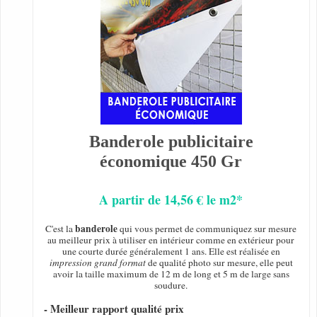
Banderole publicitaire
économique 450 Gr
A partir de 14,56 € le m2*
banderole
C'est la
qui vous permet de communiquez sur mesure
au meilleur prix à utiliser en intérieur comme en extérieur pour
une courte durée généralement 1 ans. Elle est réalisée en
impression grand format
de qualité photo sur mesure, elle peut
avoir la taille maximum de 12 m de long et 5 m de large sans
soudure.
- Meilleur rapport qualité prix