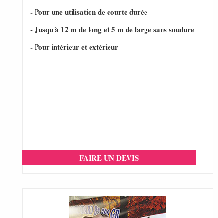
- Pour une utilisation de courte durée
- Jusqu'à 12 m de long et 5 m de large sans soudure
- Pour intérieur et extérieur
FAIRE UN DEVIS