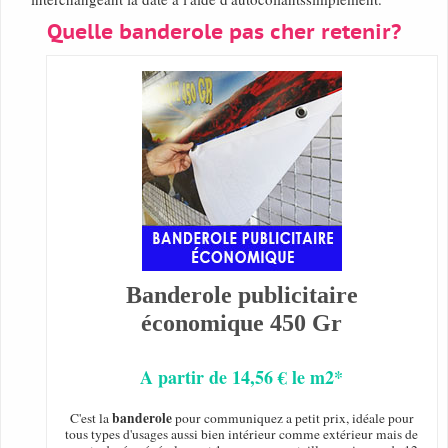
Quelle banderole pas cher retenir?
Banderole publicitaire
économique 450 Gr
A partir de 14,56 € le m2*
banderole
C'est la
pour communiquez a petit prix, idéale pour
tous types d'usages aussi bien intérieur comme extérieur mais de