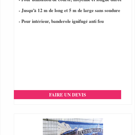
- Jusqu'à 12 m de long et 5 m de large sans soudure
- Pour intérieur, banderole ignifugé anti feu
FAIRE UN DEVIS