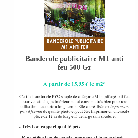
Banderole publicitaire M1 anti
feu 500 Gr
A partir de 15,95 € le m2*
banderole PVC
C'est la
souple de catégorie M1 ignifugé anti feu
pour vos affichages intérieur et qui convient très bien pour une
utilisation de courte a long terme. Elle est réalisée en
impression
grand format
de qualité photo et peut être imprimer en une seule
pièce de 12 m de long et 5 de large sans soudure.
- Très bon rapport qualité prix
- Pour utilisation de courte, moyenne et longue durée