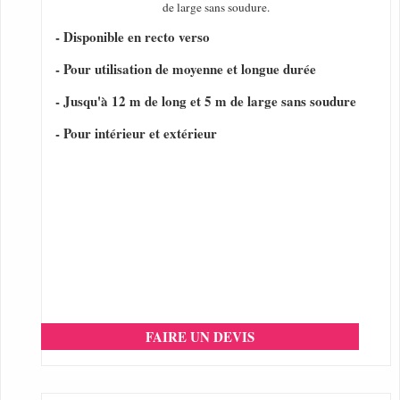
de large sans soudure.
- Disponible en recto verso
- Pour utilisation de moyenne et longue durée
- Jusqu'à 12 m de long et 5 m de large sans soudure
- Pour intérieur et extérieur
FAIRE UN DEVIS