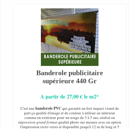
Banderole publicitaire
supérieure 440 Gr
A partir de 27,00 € le m2*
banderole PVC
C'est une
qui garantit un fort impact visuel de
part ça qualité d'image et de couleur à utiliser en intérieur
comme en extérieur pour un usage de 3 à 5 ans, réalisé en
impression grand format
qualité photo sur mesure avec en option
l'impression recto verso et disponible jusqu'à 12 m de long et 5