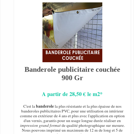
Banderole publicitaire couchée
900 Gr
A partir de 28,50 € le m2*
banderole
C'est la
la plus résistante et la plus épaisse de nos
banderoles publicitaires PVC, pour une utilisation en intérieur
comme en extérieur de 4 ans et plus avec l'application en option
d'un vernis, garantis pour un usage longue durée réaliser en
impression grand format
de qualité photographique sur mesure.
Nous pouvons imprimé un maximum de 12 m de long et 5 de