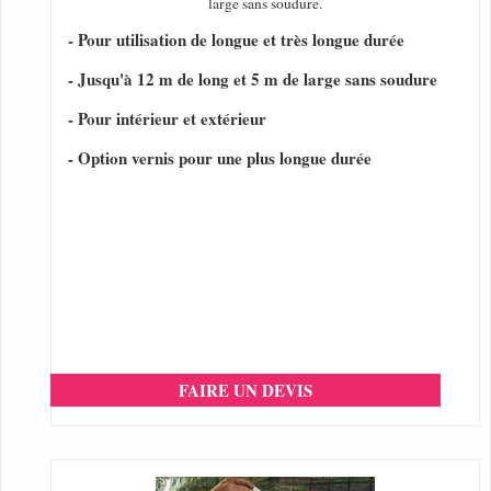
large sans soudure.
- Pour utilisation de longue et très longue durée
- Jusqu'à 12 m de long et 5 m de large sans soudure
- Pour intérieur et extérieur
- Option vernis pour une plus longue durée
FAIRE UN DEVIS