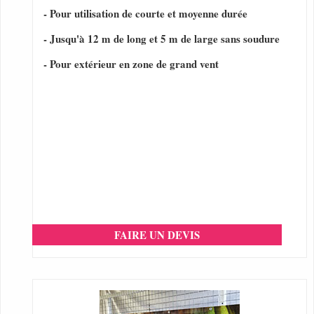
- Pour utilisation de courte et moyenne durée
- Jusqu'à 12 m de long et 5 m de large sans soudure
- Pour extérieur en zone de grand vent
FAIRE UN DEVIS