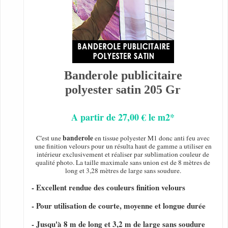
Banderole publicitaire
polyester satin 205 Gr
A partir de 27,00 € le m2*
banderole
C'est une
en tissue polyester M1 donc anti feu avec
une finition velours pour un résulta haut de gamme a utiliser en
intérieur exclusivement et réaliser par sublimation couleur de
qualité photo. La taille maximale sans union est de 8 mètres de
long et 3,28 mètres de large sans soudure.
- Excellent rendue des couleurs finition velours
- Pour utilisation de courte, moyenne et longue durée
- Jusqu'à 8 m de long et 3,2 m de large sans soudure