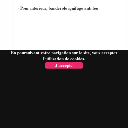
- Pour intérieur, banderole ignifugé anti feu
En poursuivant votre navigation sur le site, vous acceptez
l'utilisation de cookies.
J'accepte
FAIRE UN DEVIS