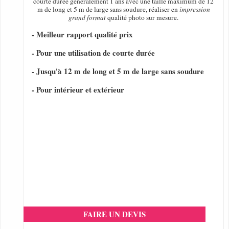
courte durée généralement 1 ans avec une taille maximum de 12
m de long et 5 m de large sans soudure, réaliser en
impression
grand format
qualité photo sur mesure.
- Meilleur rapport qualité prix
- Pour une utilisation de courte durée
- Jusqu'à 12 m de long et 5 m de large sans soudure
- Pour intérieur et extérieur
FAIRE UN DEVIS