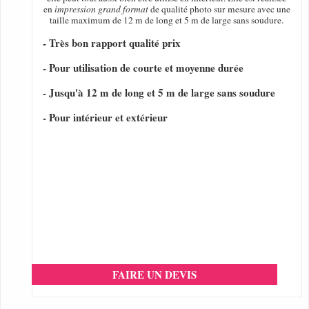
en
impression grand format
de qualité photo sur mesure avec une
taille maximum de 12 m de long et 5 m de large sans soudure.
- Très bon rapport qualité prix
- Pour utilisation de courte et moyenne durée
- Jusqu'à 12 m de long et 5 m de large sans soudure
- Pour intérieur et extérieur
FAIRE UN DEVIS