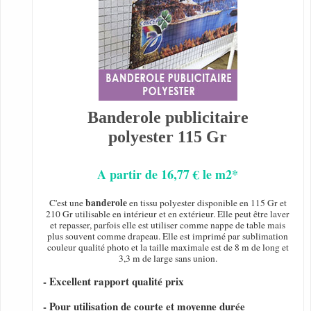
Banderole publicitaire
polyester 115 Gr
A partir de 16,77 € le m2*
banderole
C'est une
en tissu polyester disponible en 115 Gr et
210 Gr utilisable en intérieur et en extérieur. Elle peut être laver
et repasser, parfois elle est utiliser comme nappe de table mais
plus souvent comme drapeau. Elle est imprimé par sublimation
couleur qualité photo et la taille maximale est de 8 m de long et
3,3 m de large sans union.
- Excellent rapport qualité prix
- Pour utilisation de courte et moyenne durée