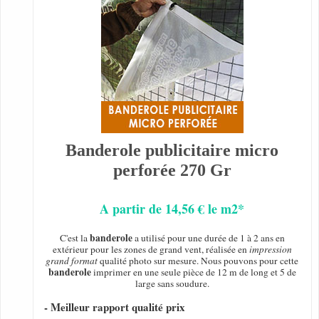
Banderole publicitaire micro
perforée 270 Gr
A partir de 14,56 € le m2*
banderole
C'est la
a utilisé pour une durée de 1 à 2 ans en
extérieur pour les zones de grand vent, réalisée en
impression
grand format
qualité photo sur mesure. Nous pouvons pour cette
banderole
imprimer en une seule pièce de 12 m de long et 5 de
large sans soudure.
- Meilleur rapport qualité prix