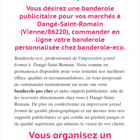
Vous désirez une banderole
publicitaire pour vos marchés à
Dangé-Saint-Romain
(Vienne/86220), commander en
ligne votre banderole
personnalisée chez banderole-eco.
Banderole-eco, professionnel de l'
impression grand
format
à Dangé-Saint-Romain. Nous somme en
permanence disponible pour vous remettre nos meilleurs
offres, qualités et recommandations, en vous proposant
de commander normalement sur notre site votre
banderole pas cher
et autre support publicitaire, afin de
les recevoirs directements chez vous à Dangé-Saint-
Romain. De plus on confectionne en
impression grand
format
de qualité photographique et sur mesure tous nos
supports publicitaires ce qui certifie un produit unique et
de qualité supérieure qui attireras la vision de vos clients.
Vous organisez un