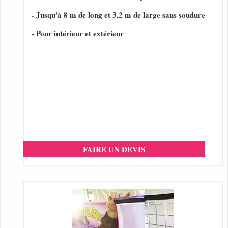
- Jusqu'à 8 m de long et 3,2 m de large sans soudure
- Pour intérieur et extérieur
FAIRE UN DEVIS