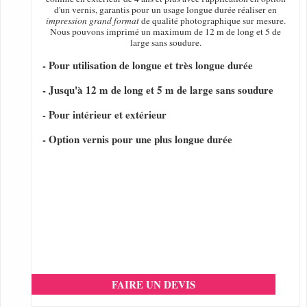
d'un vernis, garantis pour un usage longue durée réaliser en
impression grand format
de qualité photographique sur mesure.
Nous pouvons imprimé un maximum de 12 m de long et 5 de
large sans soudure.
- Pour utilisation de longue et très longue durée
- Jusqu'à 12 m de long et 5 m de large sans soudure
- Pour intérieur et extérieur
- Option vernis pour une plus longue durée
FAIRE UN DEVIS