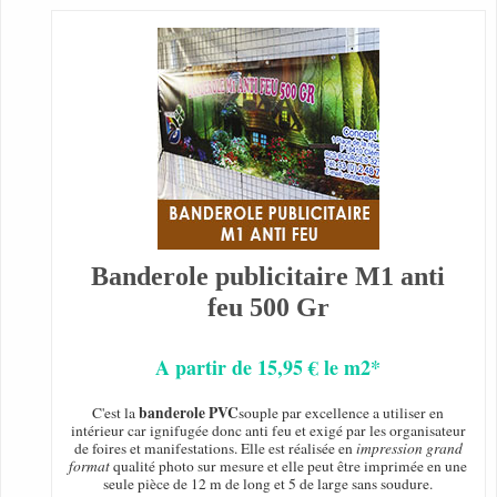
Banderole publicitaire M1 anti
feu 500 Gr
A partir de 15,95 € le m2*
banderole PVC
C'est la
souple par excellence a utiliser en
intérieur car ignifugée donc anti feu et exigé par les organisateur
de foires et manifestations. Elle est réalisée en
impression grand
format
qualité photo sur mesure et elle peut être imprimée en une
seule pièce de 12 m de long et 5 de large sans soudure.