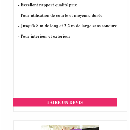
- Excellent rapport qualité prix
- Pour utilisation de courte et moyenne durée
- Jusqu'à 8 m de long et 3,2 m de large sans soudure
- Pour intérieur et extérieur
FAIRE UN DEVIS