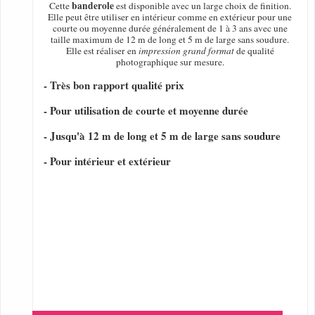
banderole
Cette
est disponible avec un large choix de finition.
Elle peut être utiliser en intérieur comme en extérieur pour une
courte ou moyenne durée généralement de 1 à 3 ans avec une
taille maximum de 12 m de long et 5 m de large sans soudure.
Elle est réaliser en
impression grand format
de qualité
photographique sur mesure.
- Très bon rapport qualité prix
- Pour utilisation de courte et moyenne durée
- Jusqu'à 12 m de long et 5 m de large sans soudure
- Pour intérieur et extérieur