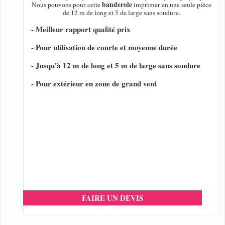
banderole
Nous pouvons pour cette
imprimer en une seule pièce
de 12 m de long et 5 de large sans soudure.
- Meilleur rapport qualité prix
- Pour utilisation de courte et moyenne durée
- Jusqu'à 12 m de long et 5 m de large sans soudure
- Pour extérieur en zone de grand vent
FAIRE UN DEVIS