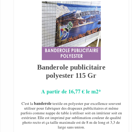
Banderole publicitaire
polyester 115 Gr
A partir de 16,77 € le m2*
banderole
C'est la
textile en polyester par excellence souvent
utiliser pour fabriquer des drapeaux publicitaires et même
parfois comme nappe de table à utiliser soit en intérieur soit en
extérieur. Elle est imprimé par sublimation couleur de qualité
photo recto et ça taille maximale est de 8 m de long et 3,3 de
large sans union.