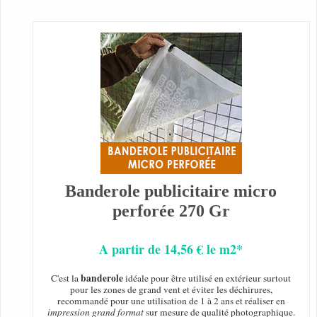
Banderole publicitaire micro
perforée 270 Gr
A partir de 14,56 € le m2*
banderole
C'est la
idéale pour être utilisé en extérieur surtout
pour les zones de grand vent et éviter les déchirures,
recommandé pour une utilisation de 1 à 2 ans et réaliser en
impression grand format
sur mesure de qualité photographique.