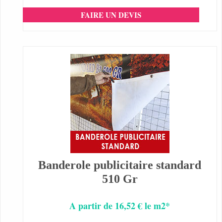
FAIRE UN DEVIS
Banderole publicitaire standard
510 Gr
A partir de 16,52 € le m2*