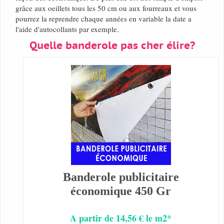
grâce aux oeillets tous les 50 cm ou aux fourreaux et vous
pourrez la reprendre chaque années en variable la date a
l'aide d'autocollants par exemple.
Quelle banderole pas cher élire?
Banderole publicitaire
économique 450 Gr
A partir de 14,56 € le m2*