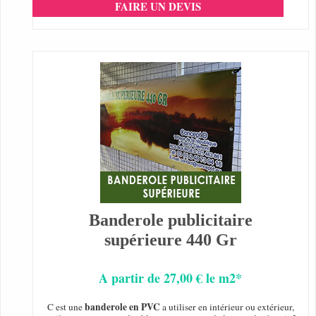
FAIRE UN DEVIS
Banderole publicitaire
supérieure 440 Gr
A partir de 27,00 € le m2*
banderole en PVC
C est une
a utiliser en intérieur ou extérieur,