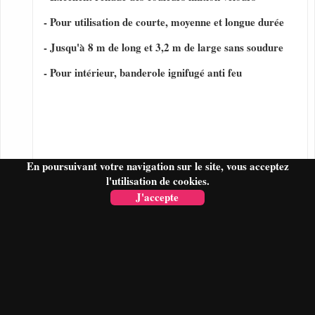
- Pour utilisation de courte, moyenne et longue durée
- Jusqu'à 8 m de long et 3,2 m de large sans soudure
- Pour intérieur, banderole ignifugé anti feu
En poursuivant votre navigation sur le site, vous acceptez
l'utilisation de cookies.
J'accepte
FAIRE UN DEVIS