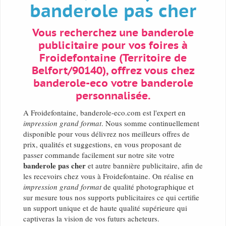
banderole pas cher
Vous recherchez une banderole
publicitaire pour vos foires à
Froidefontaine (Territoire de
Belfort/90140), offrez vous chez
banderole-eco votre banderole
personnalisée.
A Froidefontaine, banderole-eco.com est l'expert en
impression grand format
. Nous somme continuellement
disponible pour vous délivrez nos meilleurs offres de
prix, qualités et suggestions, en vous proposant de
passer commande facilement sur notre site votre
banderole pas cher
et autre bannière publicitaire, afin de
les recevoirs chez vous à Froidefontaine. On réalise en
impression grand format
de qualité photographique et
sur mesure tous nos supports publicitaires ce qui certifie
un support unique et de haute qualité supérieure qui
captiveras la vision de vos futurs acheteurs.