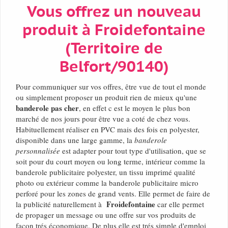
Vous offrez un nouveau
produit à Froidefontaine
(Territoire de
Belfort/90140)
Pour communiquer sur vos offres, être vue de tout el monde
ou simplement proposer un produit rien de mieux qu'une
banderole pas cher
, en effet c est le moyen le plus bon
marché de nos jours pour être vue a coté de chez vous.
Habituellement réaliser en PVC mais des fois en polyester,
disponible dans une large gamme, la
banderole
personnalisée
est adapter pour tout type d'utilisation, que se
soit pour du court moyen ou long terme, intérieur comme la
banderole publicitaire polyester, un tissu imprimé qualité
photo ou extérieur comme la banderole publicitaire micro
perforé pour les zones de grand vents. Elle permet de faire de
Froidefontaine
la publicité naturellement à
car elle permet
de propager un message ou une offre sur vos produits de
façon trés économique. De plus elle est trés simple d'emploi