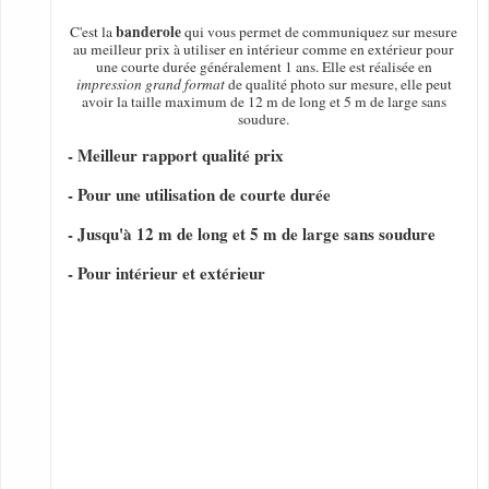
banderole
C'est la
qui vous permet de communiquez sur mesure
au meilleur prix à utiliser en intérieur comme en extérieur pour
une courte durée généralement 1 ans. Elle est réalisée en
impression grand format
de qualité photo sur mesure, elle peut
avoir la taille maximum de 12 m de long et 5 m de large sans
soudure.
- Meilleur rapport qualité prix
- Pour une utilisation de courte durée
- Jusqu'à 12 m de long et 5 m de large sans soudure
- Pour intérieur et extérieur