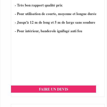
- Très bon rapport qualité prix
- Pour utilisation de courte, moyenne et longue durée
- Jusqu'à 12 m de long et 5 m de large sans soudure
- Pour intérieur, banderole ignifugé anti feu
FAIRE UN DEVIS