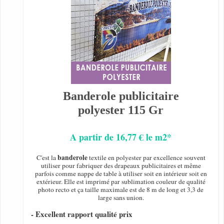
Banderole publicitaire
polyester 115 Gr
A partir de 16,77 € le m2*
banderole
C'est la
textile en polyester par excellence souvent
utiliser pour fabriquer des drapeaux publicitaires et même
parfois comme nappe de table à utiliser soit en intérieur soit en
extérieur. Elle est imprimé par sublimation couleur de qualité
photo recto et ça taille maximale est de 8 m de long et 3,3 de
large sans union.
- Excellent rapport qualité prix