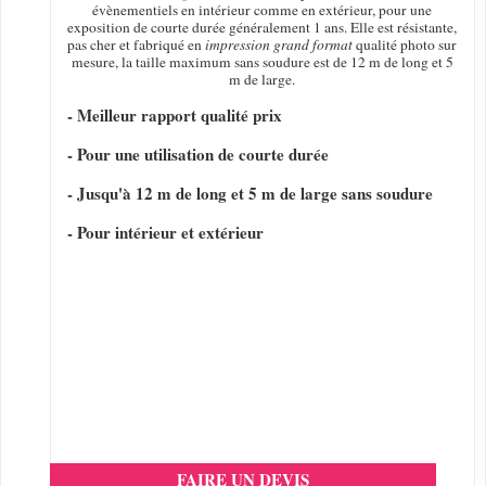
évènementiels en intérieur comme en extérieur, pour une
exposition de courte durée généralement 1 ans. Elle est résistante,
pas cher et fabriqué en
impression grand format
qualité photo sur
mesure, la taille maximum sans soudure est de 12 m de long et 5
m de large.
- Meilleur rapport qualité prix
- Pour une utilisation de courte durée
- Jusqu'à 12 m de long et 5 m de large sans soudure
- Pour intérieur et extérieur
FAIRE UN DEVIS