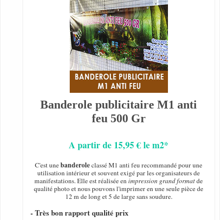
Banderole publicitaire M1 anti
feu 500 Gr
A partir de 15,95 € le m2*
banderole
C'est une
classé M1 anti feu recommandé pour une
utilisation intérieur et souvent exigé par les organisateurs de
manifestations. Elle est réalisée en
impression grand format
de
qualité photo et nous pouvons l'imprimer en une seule pièce de
12 m de long et 5 de large sans soudure.
- Très bon rapport qualité prix