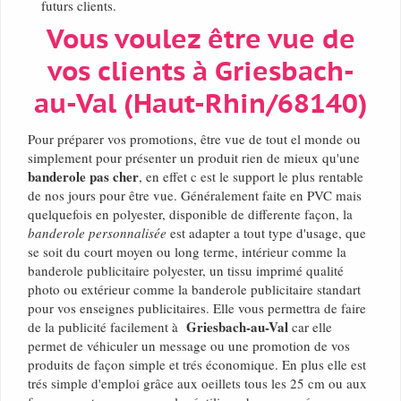
futurs clients.
Vous voulez être vue de
vos clients à Griesbach-
au-Val (Haut-Rhin/68140)
Pour préparer vos promotions, être vue de tout el monde ou
simplement pour présenter un produit rien de mieux qu'une
banderole pas cher
, en effet c est le support le plus rentable
de nos jours pour être vue. Généralement faite en PVC mais
quelquefois en polyester, disponible de differente façon, la
banderole personnalisée
est adapter a tout type d'usage, que
se soit du court moyen ou long terme, intérieur comme la
banderole publicitaire polyester, un tissu imprimé qualité
photo ou extérieur comme la banderole publicitaire standart
pour vos enseignes publicitaires. Elle vous permettra de faire
Griesbach-au-Val
de la publicité facilement à
car elle
permet de véhiculer un message ou une promotion de vos
produits de façon simple et trés économique. En plus elle est
trés simple d'emploi grâce aux oeillets tous les 25 cm ou aux