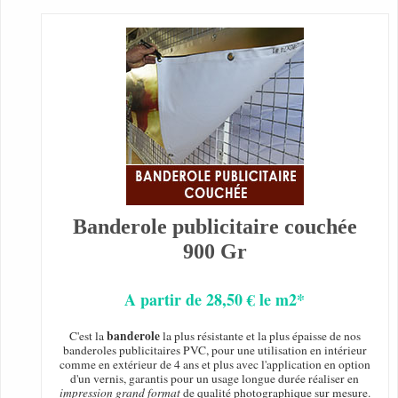
Banderole publicitaire couchée
900 Gr
A partir de 28,50 € le m2*
banderole
C'est la
la plus résistante et la plus épaisse de nos
banderoles publicitaires PVC, pour une utilisation en intérieur
comme en extérieur de 4 ans et plus avec l'application en option
d'un vernis, garantis pour un usage longue durée réaliser en
impression grand format
de qualité photographique sur mesure.