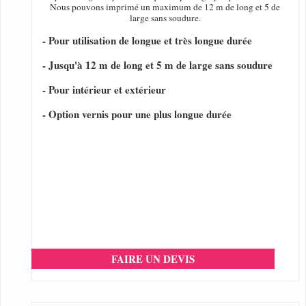
Nous pouvons imprimé un maximum de 12 m de long et 5 de
large sans soudure.
- Pour utilisation de longue et très longue durée
- Jusqu'à 12 m de long et 5 m de large sans soudure
- Pour intérieur et extérieur
- Option vernis pour une plus longue durée
FAIRE UN DEVIS