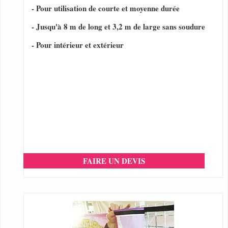
- Pour utilisation de courte et moyenne durée
- Jusqu'à 8 m de long et 3,2 m de large sans soudure
- Pour intérieur et extérieur
FAIRE UN DEVIS