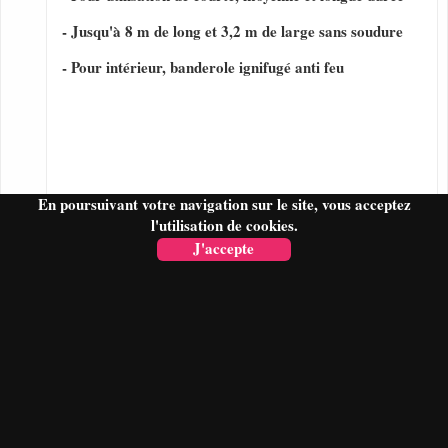
- Jusqu'à 8 m de long et 3,2 m de large sans soudure
- Pour intérieur, banderole ignifugé anti feu
En poursuivant votre navigation sur le site, vous acceptez
l'utilisation de cookies.
J'accepte
FAIRE UN DEVIS