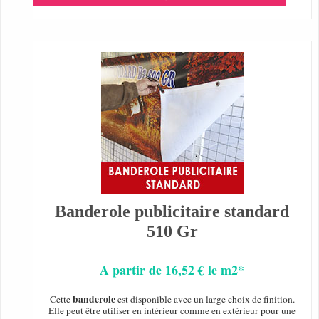
Banderole publicitaire standard
510 Gr
A partir de 16,52 € le m2*
banderole
Cette
est disponible avec un large choix de finition.
Elle peut être utiliser en intérieur comme en extérieur pour une