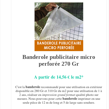
Banderole publicitaire micro
perforée 270 Gr
A partir de 14,56 € le m2*
banderole
C'est la
recommandé pour une utilisation en extérieur
disponible en 280 Gr et 310 Gr du m2 pour une utilisation de 1 à
2 ans, réaliser en
impression grand format
qualité photo sur
banderole
mesure. Nous pouvons pour cette
imprimer en une
seule pièce de 12 m de long et 5 de large sans soudure.