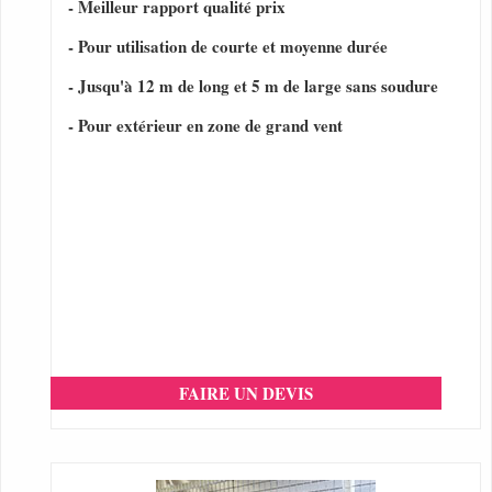
- Meilleur rapport qualité prix
- Pour utilisation de courte et moyenne durée
- Jusqu'à 12 m de long et 5 m de large sans soudure
- Pour extérieur en zone de grand vent
FAIRE UN DEVIS