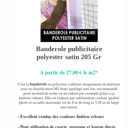
Banderole publicitaire
polyester satin 205 Gr
A partir de 27,00 € le m2*
banderole
C'est la
en polyester a utiliser uniquement en intérieur
avec sa classification M1 donc ignifugé anti feu, recommandé
pour un fond de scène ou un rideau par exemple grâce a ça
finition velours. Elle est réaliser par sublimation couleur qualité
photo et sa taille maximale est de 8 m de long et 3,28 m de large
sans union.
- Excellent rendue des couleurs finition velours
- Pour utilisation de courte, moyenne et longue durée