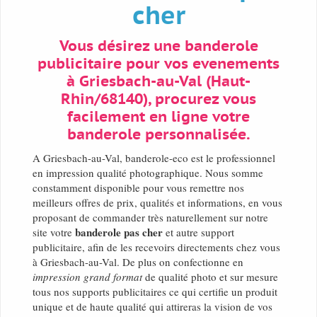
cher
Vous désirez une banderole
publicitaire pour vos evenements
à Griesbach-au-Val (Haut-
Rhin/68140), procurez vous
facilement en ligne votre
banderole personnalisée.
A Griesbach-au-Val, banderole-eco est le professionnel
en impression qualité photographique. Nous somme
constamment disponible pour vous remettre nos
meilleurs offres de prix, qualités et informations, en vous
proposant de commander très naturellement sur notre
banderole pas cher
site votre
et autre support
publicitaire, afin de les recevoirs directements chez vous
à Griesbach-au-Val. De plus on confectionne en
impression grand format
de qualité photo et sur mesure
tous nos supports publicitaires ce qui certifie un produit
unique et de haute qualité qui attireras la vision de vos