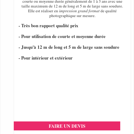
courte ou moyenne durée généralement de 1 à 3 ans avec une
taille maximum de 12 m de long et 5 m de large sans soudure.
Elle est réaliser en
impression grand format
de qualité
photographique sur mesure.
- Très bon rapport qualité prix
- Pour utilisation de courte et moyenne durée
- Jusqu'à 12 m de long et 5 m de large sans soudure
- Pour intérieur et extérieur
FAIRE UN DEVIS