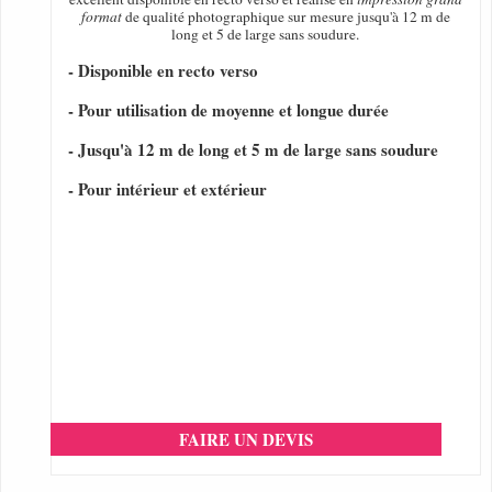
format
de qualité photographique sur mesure jusqu'à 12 m de
long et 5 de large sans soudure.
- Disponible en recto verso
- Pour utilisation de moyenne et longue durée
- Jusqu'à 12 m de long et 5 m de large sans soudure
- Pour intérieur et extérieur
FAIRE UN DEVIS