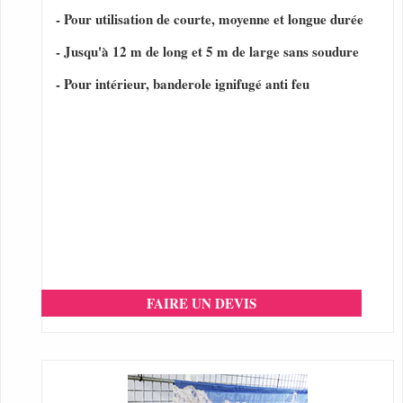
- Pour utilisation de courte, moyenne et longue durée
- Jusqu'à 12 m de long et 5 m de large sans soudure
- Pour intérieur, banderole ignifugé anti feu
FAIRE UN DEVIS