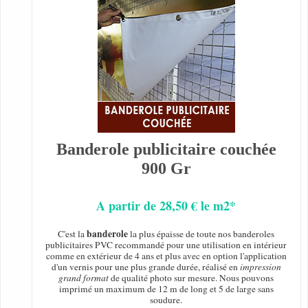
Banderole publicitaire couchée
900 Gr
A partir de 28,50 € le m2*
banderole
C'est la
la plus épaisse de toute nos banderoles
publicitaires PVC recommandé pour une utilisation en intérieur
comme en extérieur de 4 ans et plus avec en option l'application
d'un vernis pour une plus grande durée, réalisé en
impression
grand format
de qualité photo sur mesure. Nous pouvons
imprimé un maximum de 12 m de long et 5 de large sans
soudure.