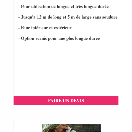
- Pour utilisation de longue et très longue durée
- Jusqu'à 12 m de long et 5 m de large sans soudure
- Pour intérieur et extérieur
- Option vernis pour une plus longue durée
FAIRE UN DEVIS