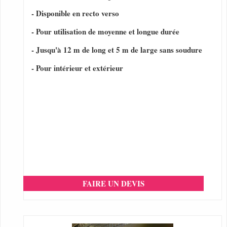
- Disponible en recto verso
- Pour utilisation de moyenne et longue durée
- Jusqu'à 12 m de long et 5 m de large sans soudure
- Pour intérieur et extérieur
FAIRE UN DEVIS