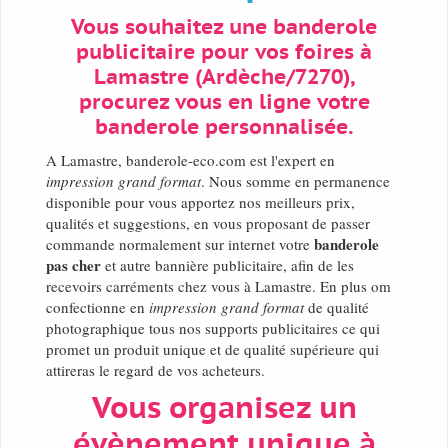
Vous souhaitez une banderole
publicitaire pour vos foires à
Lamastre (Ardèche/7270),
procurez vous en ligne votre
banderole personnalisée.
A Lamastre, banderole-eco.com est l'expert en
impression grand format
. Nous somme en permanence
disponible pour vous apportez nos meilleurs prix,
qualités et suggestions, en vous proposant de passer
banderole
commande normalement sur internet votre
pas cher
et autre bannière publicitaire, afin de les
recevoirs carréments chez vous à Lamastre. En plus om
confectionne en
impression grand format
de qualité
photographique tous nos supports publicitaires ce qui
promet un produit unique et de qualité supérieure qui
attireras le regard de vos acheteurs.
Vous organisez un
évènement unique à