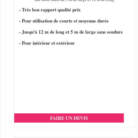
- Très bon rapport qualité prix
- Pour utilisation de courte et moyenne durée
- Jusqu'à 12 m de long et 5 m de large sans soudure
- Pour intérieur et extérieur
FAIRE UN DEVIS