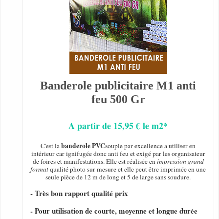
Banderole publicitaire M1 anti
feu 500 Gr
A partir de 15,95 € le m2*
banderole PVC
C'est la
souple par excellence a utiliser en
intérieur car ignifugée donc anti feu et exigé par les organisateur
de foires et manifestations. Elle est réalisée en
impression grand
format
qualité photo sur mesure et elle peut être imprimée en une
seule pièce de 12 m de long et 5 de large sans soudure.
- Très bon rapport qualité prix
- Pour utilisation de courte, moyenne et longue durée