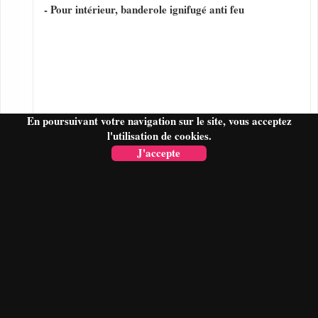
- Pour intérieur, banderole ignifugé anti feu
En poursuivant votre navigation sur le site, vous acceptez
l'utilisation de cookies.
J'accepte
FAIRE UN DEVIS