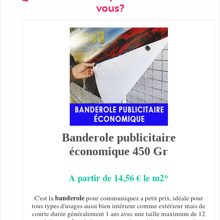
vous?
Banderole publicitaire
économique 450 Gr
A partir de 14,56 € le m2*
banderole
C'est la
pour communiquez a petit prix, idéale pour
tous types d'usages aussi bien intérieur comme extérieur mais de
courte durée généralement 1 ans avec une taille maximum de 12