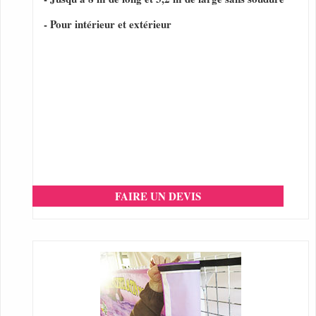
- Pour intérieur et extérieur
FAIRE UN DEVIS