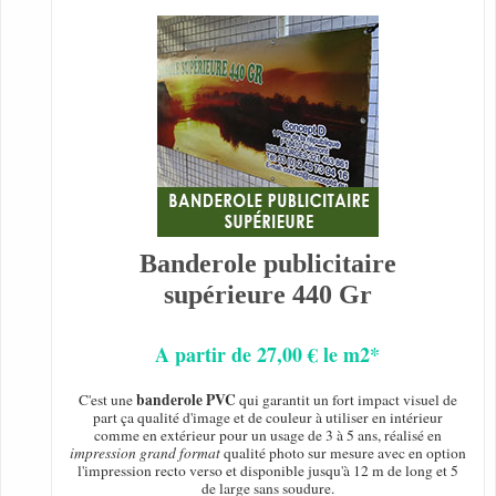
Banderole publicitaire
supérieure 440 Gr
A partir de 27,00 € le m2*
banderole PVC
C'est une
qui garantit un fort impact visuel de
part ça qualité d'image et de couleur à utiliser en intérieur
comme en extérieur pour un usage de 3 à 5 ans, réalisé en
impression grand format
qualité photo sur mesure avec en option
l'impression recto verso et disponible jusqu'à 12 m de long et 5
de large sans soudure.