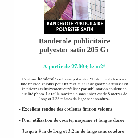
Banderole publicitaire
polyester satin 205 Gr
A partir de 27,00 € le m2*
banderole
C'est une
en tissue polyester M1 donc anti feu avec
une finition velours pour un résulta haut de gamme a utiliser en
intérieur exclusivement et réaliser par sublimation couleur de
qualité photo. La taille maximale sans union est de 8 mètres de
long et 3,28 mètres de large sans soudure.
- Excellent rendue des couleurs finition velours
- Pour utilisation de courte, moyenne et longue durée
- Jusqu'à 8 m de long et 3,2 m de large sans soudure