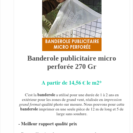
Banderole publicitaire micro
perforée 270 Gr
A partir de 14,56 € le m2*
banderole
C'est la
a utilisé pour une durée de 1 à 2 ans en
extérieur pour les zones de grand vent, réalisée en
impression
grand format
qualité photo sur mesure. Nous pouvons pour cette
banderole
imprimer en une seule pièce de 12 m de long et 5 de
large sans soudure.
- Meilleur rapport qualité prix