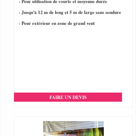
- Pour utilisation de courte et moyenne durée
- Jusqu'à 12 m de long et 5 m de large sans soudure
- Pour extérieur en zone de grand vent
FAIRE UN DEVIS