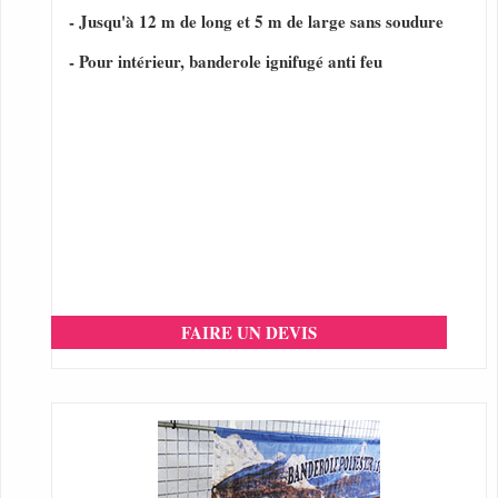
- Jusqu'à 12 m de long et 5 m de large sans soudure
- Pour intérieur, banderole ignifugé anti feu
FAIRE UN DEVIS