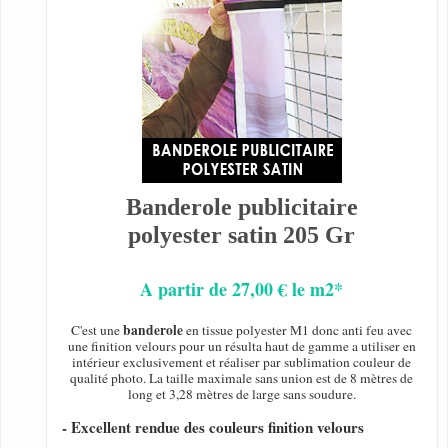
Banderole publicitaire
polyester satin 205 Gr
A partir de 27,00 € le m2*
banderole
C'est une
en tissue polyester M1 donc anti feu avec
une finition velours pour un résulta haut de gamme a utiliser en
intérieur exclusivement et réaliser par sublimation couleur de
qualité photo. La taille maximale sans union est de 8 mètres de
long et 3,28 mètres de large sans soudure.
- Excellent rendue des couleurs finition velours