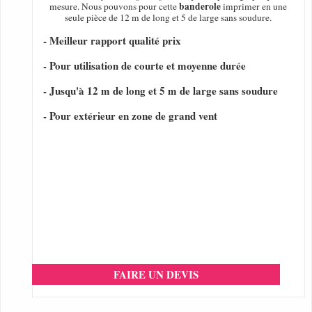
banderole
mesure. Nous pouvons pour cette
imprimer en une
seule pièce de 12 m de long et 5 de large sans soudure.
- Meilleur rapport qualité prix
- Pour utilisation de courte et moyenne durée
- Jusqu'à 12 m de long et 5 m de large sans soudure
- Pour extérieur en zone de grand vent
FAIRE UN DEVIS