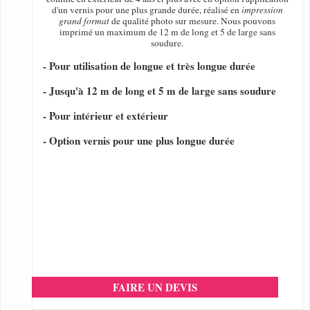
d'un vernis pour une plus grande durée, réalisé en
impression
grand format
de qualité photo sur mesure. Nous pouvons
imprimé un maximum de 12 m de long et 5 de large sans
soudure.
- Pour utilisation de longue et très longue durée
- Jusqu'à 12 m de long et 5 m de large sans soudure
- Pour intérieur et extérieur
- Option vernis pour une plus longue durée
FAIRE UN DEVIS