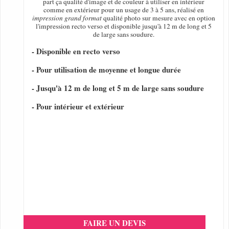
part ça qualité d'image et de couleur à utiliser en intérieur
comme en extérieur pour un usage de 3 à 5 ans, réalisé en
impression grand format
qualité photo sur mesure avec en option
l'impression recto verso et disponible jusqu'à 12 m de long et 5
de large sans soudure.
- Disponible en recto verso
- Pour utilisation de moyenne et longue durée
- Jusqu'à 12 m de long et 5 m de large sans soudure
- Pour intérieur et extérieur
FAIRE UN DEVIS