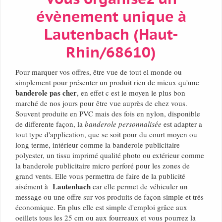
évènement unique à
Lautenbach (Haut-
Rhin/68610)
Pour marquer vos offres, être vue de tout el monde ou
simplement pour présenter un produit rien de mieux qu'une
banderole pas cher
, en effet c est le moyen le plus bon
marché de nos jours pour être vue auprès de chez vous.
Souvent produite en PVC mais des fois en nylon, disponible
de differente façon, la
banderole personnalisée
est adapter a
tout type d'application, que se soit pour du court moyen ou
long terme, intérieur comme la banderole publicitaire
polyester, un tissu imprimé qualité photo ou extérieur comme
la banderole publicitaire micro perforé pour les zones de
grand vents. Elle vous permettra de faire de la publicité
Lautenbach
aisément à
car elle permet de véhiculer un
message ou une offre sur vos produits de façon simple et trés
économique. En plus elle est simple d'emploi grâce aux
oeillets tous les 25 cm ou aux fourreaux et vous pourrez la