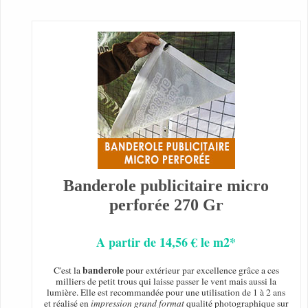
Banderole publicitaire micro
perforée 270 Gr
A partir de 14,56 € le m2*
banderole
C'est la
pour extérieur par excellence grâce a ces
milliers de petit trous qui laisse passer le vent mais aussi la
lumière. Elle est recommandée pour une utilisation de 1 à 2 ans
et réalisé en
impression grand format
qualité photographique sur