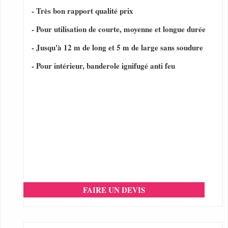
- Très bon rapport qualité prix
- Pour utilisation de courte, moyenne et longue durée
- Jusqu'à 12 m de long et 5 m de large sans soudure
- Pour intérieur, banderole ignifugé anti feu
FAIRE UN DEVIS