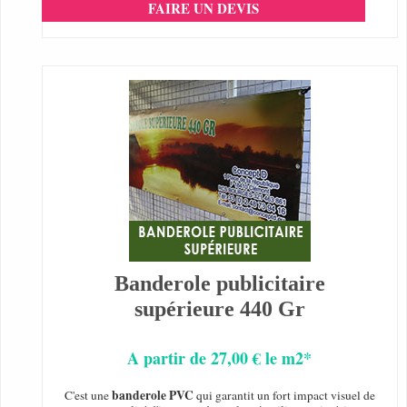
FAIRE UN DEVIS
Banderole publicitaire
supérieure 440 Gr
A partir de 27,00 € le m2*
banderole PVC
C'est une
qui garantit un fort impact visuel de