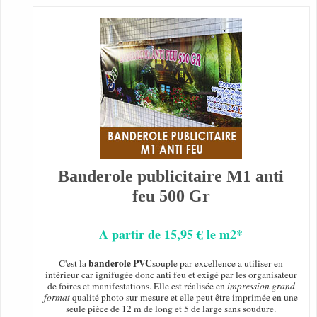
Banderole publicitaire M1 anti
feu 500 Gr
A partir de 15,95 € le m2*
banderole PVC
C'est la
souple par excellence a utiliser en
intérieur car ignifugée donc anti feu et exigé par les organisateur
de foires et manifestations. Elle est réalisée en
impression grand
format
qualité photo sur mesure et elle peut être imprimée en une
seule pièce de 12 m de long et 5 de large sans soudure.