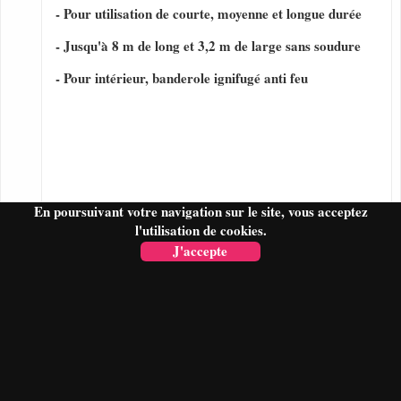
- Pour utilisation de courte, moyenne et longue durée
- Jusqu'à 8 m de long et 3,2 m de large sans soudure
- Pour intérieur, banderole ignifugé anti feu
En poursuivant votre navigation sur le site, vous acceptez
l'utilisation de cookies.
J'accepte
FAIRE UN DEVIS