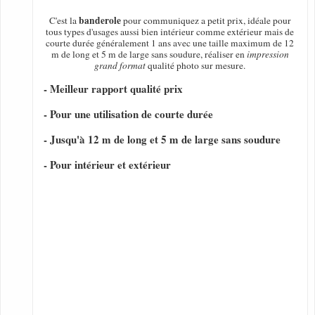
banderole
C'est la
pour communiquez a petit prix, idéale pour
tous types d'usages aussi bien intérieur comme extérieur mais de
courte durée généralement 1 ans avec une taille maximum de 12
m de long et 5 m de large sans soudure, réaliser en
impression
grand format
qualité photo sur mesure.
- Meilleur rapport qualité prix
- Pour une utilisation de courte durée
- Jusqu'à 12 m de long et 5 m de large sans soudure
- Pour intérieur et extérieur