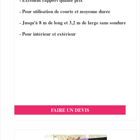
- Excellent rapport qualité prix
- Pour utilisation de courte et moyenne durée
- Jusqu'à 8 m de long et 3,2 m de large sans soudure
- Pour intérieur et extérieur
FAIRE UN DEVIS