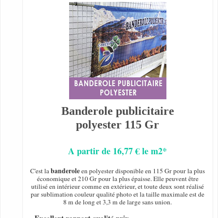
Banderole publicitaire
polyester 115 Gr
A partir de 16,77 € le m2*
banderole
C'est la
en polyester disponible en 115 Gr pour la plus
économique et 210 Gr pour la plus épaisse. Elle peuvent être
utilisé en intérieur comme en extérieur, et toute deux sont réalisé
par sublimation couleur qualité photo et la taille maximale est de
8 m de long et 3,3 m de large sans union.