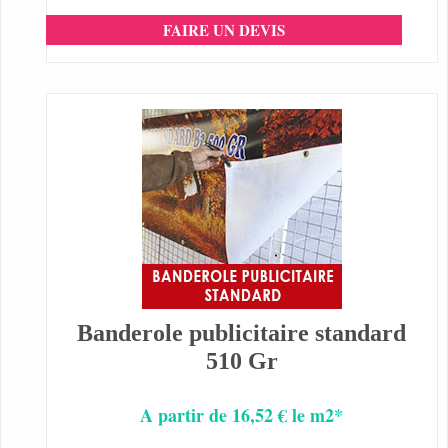
FAIRE UN DEVIS
Banderole publicitaire standard
510 Gr
A partir de 16,52 € le m2*