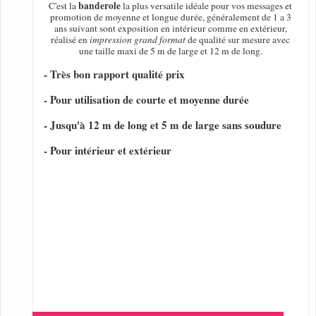
banderole
C'est la
la plus versatile idéale pour vos messages et
promotion de moyenne et longue durée, généralement de 1 a 3
ans suivant sont exposition en intérieur comme en extérieur,
réalisé en
impression grand format
de qualité sur mesure avec
une taille maxi de 5 m de large et 12 m de long.
- Très bon rapport qualité prix
- Pour utilisation de courte et moyenne durée
- Jusqu'à 12 m de long et 5 m de large sans soudure
- Pour intérieur et extérieur