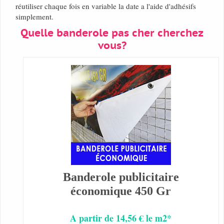
réutiliser chaque fois en variable la date a l'aide d'adhésifs
simplement.
Quelle banderole pas cher cherchez
vous?
Banderole publicitaire
économique 450 Gr
A partir de 14,56 € le m2*