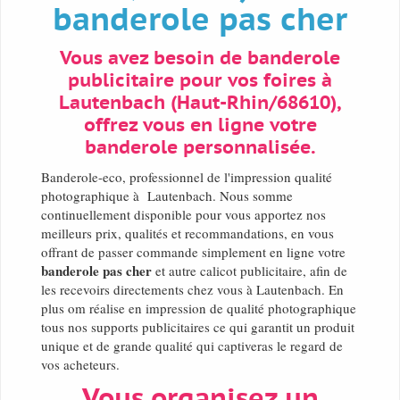
banderole pas cher
Vous avez besoin de banderole
publicitaire pour vos foires à
Lautenbach (Haut-Rhin/68610),
offrez vous en ligne votre
banderole personnalisée.
Banderole-eco, professionnel de l'impression qualité
photographique à Lautenbach. Nous somme
continuellement disponible pour vous apportez nos
meilleurs prix, qualités et recommandations, en vous
offrant de passer commande simplement en ligne votre
banderole pas cher
et autre calicot publicitaire, afin de
les recevoirs directements chez vous à Lautenbach. En
plus om réalise en impression de qualité photographique
tous nos supports publicitaires ce qui garantit un produit
unique et de grande qualité qui captiveras le regard de
vos acheteurs.
Vous organisez un