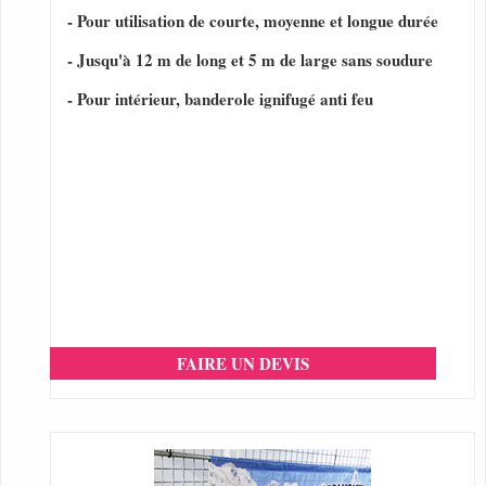
- Pour utilisation de courte, moyenne et longue durée
- Jusqu'à 12 m de long et 5 m de large sans soudure
- Pour intérieur, banderole ignifugé anti feu
FAIRE UN DEVIS