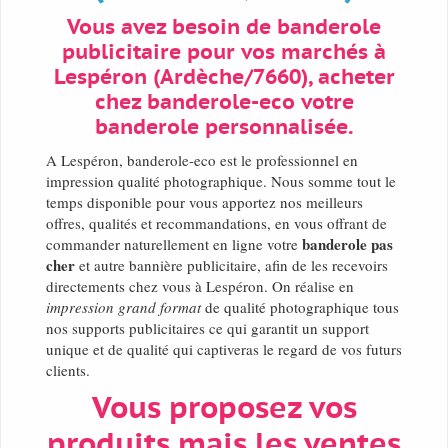
Vous avez besoin de banderole
publicitaire pour vos marchés à
Lespéron (Ardèche/7660), acheter
chez banderole-eco votre
banderole personnalisée.
A Lespéron, banderole-eco est le professionnel en
impression qualité photographique. Nous somme tout le
temps disponible pour vous apportez nos meilleurs
offres, qualités et recommandations, en vous offrant de
banderole pas
commander naturellement en ligne votre
cher
et autre bannière publicitaire, afin de les recevoirs
directements chez vous à Lespéron. On réalise en
impression grand format
de qualité photographique tous
nos supports publicitaires ce qui garantit un support
unique et de qualité qui captiveras le regard de vos futurs
clients.
Vous proposez vos
produits mais les ventes