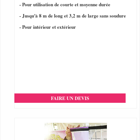
- Pour utilisation de courte et moyenne durée
- Jusqu'à 8 m de long et 3,2 m de large sans soudure
- Pour intérieur et extérieur
FAIRE UN DEVIS