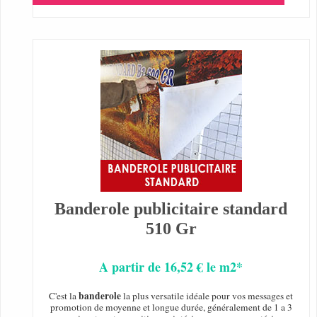
Banderole publicitaire standard
510 Gr
A partir de 16,52 € le m2*
banderole
C'est la
la plus versatile idéale pour vos messages et
promotion de moyenne et longue durée, généralement de 1 a 3