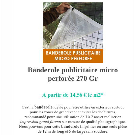
Banderole publicitaire micro
perforée 270 Gr
A partir de 14,56 € le m2*
banderole
C'est la
idéale pour être utilisé en extérieur surtout
pour les zones de grand vent et éviter les déchirures,
recommandé pour une utilisation de 1 à 2 ans et réaliser en
impression grand format
sur mesure de qualité photographique.
banderole
Nous pouvons pour cette
imprimer en une seule pièce
de 12 m de long et 5 de large sans soudure.