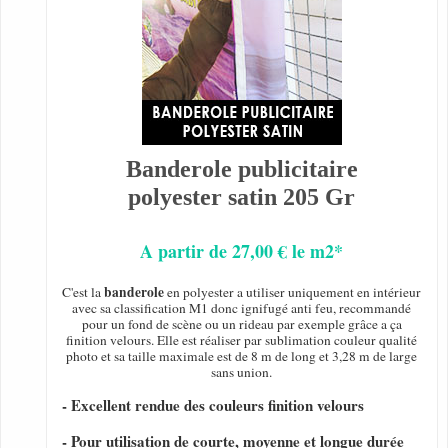
Banderole publicitaire
polyester satin 205 Gr
A partir de 27,00 € le m2*
banderole
C'est la
en polyester a utiliser uniquement en intérieur
avec sa classification M1 donc ignifugé anti feu, recommandé
pour un fond de scène ou un rideau par exemple grâce a ça
finition velours. Elle est réaliser par sublimation couleur qualité
photo et sa taille maximale est de 8 m de long et 3,28 m de large
sans union.
- Excellent rendue des couleurs finition velours
- Pour utilisation de courte, moyenne et longue durée