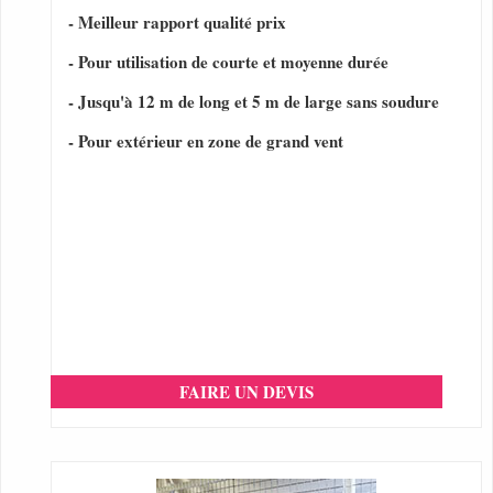
- Meilleur rapport qualité prix
- Pour utilisation de courte et moyenne durée
- Jusqu'à 12 m de long et 5 m de large sans soudure
- Pour extérieur en zone de grand vent
FAIRE UN DEVIS