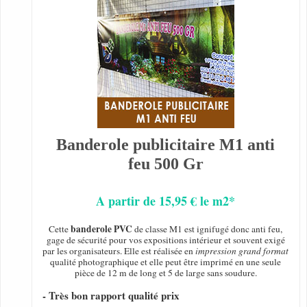
Banderole publicitaire M1 anti
feu 500 Gr
A partir de 15,95 € le m2*
banderole PVC
Cette
de classe M1 est ignifugé donc anti feu,
gage de sécurité pour vos expositions intérieur et souvent exigé
par les organisateurs. Elle est réalisée en
impression grand format
qualité photographique et elle peut être imprimé en une seule
pièce de 12 m de long et 5 de large sans soudure.
- Très bon rapport qualité prix