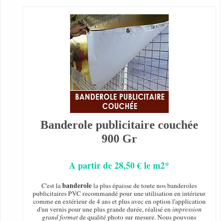
Banderole publicitaire couchée
900 Gr
A partir de 28,50 € le m2*
banderole
C'est la
la plus épaisse de toute nos banderoles
publicitaires PVC recommandé pour une utilisation en intérieur
comme en extérieur de 4 ans et plus avec en option l'application
d'un vernis pour une plus grande durée, réalisé en
impression
grand format
de qualité photo sur mesure. Nous pouvons