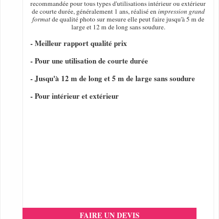
recommandée pour tous types d'utilisations intérieur ou extérieur
de courte durée, généralement 1 ans, réalisé en
impression grand
format
de qualité photo sur mesure elle peut faire jusqu'à 5 m de
large et 12 m de long sans soudure.
- Meilleur rapport qualité prix
- Pour une utilisation de courte durée
- Jusqu'à 12 m de long et 5 m de large sans soudure
- Pour intérieur et extérieur
FAIRE UN DEVIS