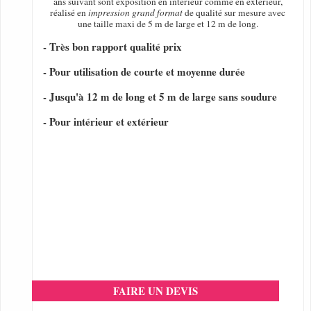
ans suivant sont exposition en intérieur comme en extérieur,
réalisé en
impression grand format
de qualité sur mesure avec
une taille maxi de 5 m de large et 12 m de long.
- Très bon rapport qualité prix
- Pour utilisation de courte et moyenne durée
- Jusqu'à 12 m de long et 5 m de large sans soudure
- Pour intérieur et extérieur
FAIRE UN DEVIS