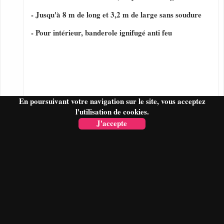
- Jusqu'à 8 m de long et 3,2 m de large sans soudure
- Pour intérieur, banderole ignifugé anti feu
En poursuivant votre navigation sur le site, vous acceptez
l'utilisation de cookies.
J'accepte
FAIRE UN DEVIS