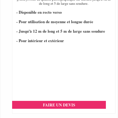
de long et 5 de large sans soudure.
- Disponible en recto verso
- Pour utilisation de moyenne et longue durée
- Jusqu'à 12 m de long et 5 m de large sans soudure
- Pour intérieur et extérieur
FAIRE UN DEVIS