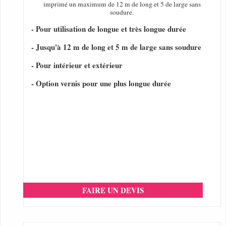
imprimé un maximum de 12 m de long et 5 de large sans
soudure.
- Pour utilisation de longue et très longue durée
- Jusqu'à 12 m de long et 5 m de large sans soudure
- Pour intérieur et extérieur
- Option vernis pour une plus longue durée
FAIRE UN DEVIS