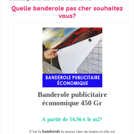
Quelle banderole pas cher souhaitez
vous?
Banderole publicitaire
économique 450 Gr
A partir de 14,56 € le m2*
banderole
C'est la
la moins cher de toutes et elle est