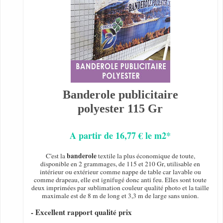
Banderole publicitaire
polyester 115 Gr
A partir de 16,77 € le m2*
banderole
C'est la
textile la plus économique de toute,
disponible en 2 grammages, de 115 et 210 Gr, utilisable en
intérieur ou extérieur comme nappe de table car lavable ou
comme drapeau, elle est ignifugé donc anti feu. Elles sont toute
deux imprimées par sublimation couleur qualité photo et la taille
maximale est de 8 m de long et 3,3 m de large sans union.
- Excellent rapport qualité prix