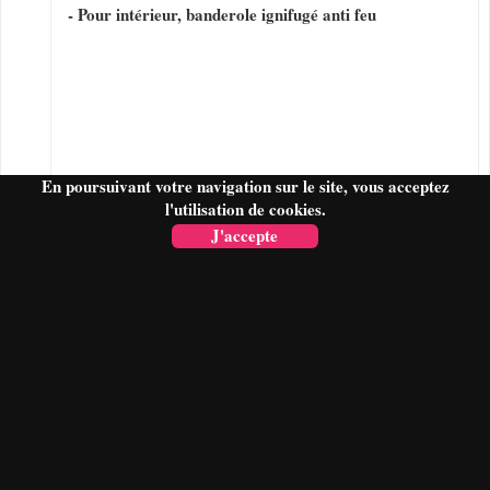
- Pour intérieur, banderole ignifugé anti feu
En poursuivant votre navigation sur le site, vous acceptez
l'utilisation de cookies.
J'accepte
FAIRE UN DEVIS