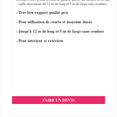
taille maximum de 12 m de long et 5 m de large sans soudure.
- Très bon rapport qualité prix
- Pour utilisation de courte et moyenne durée
- Jusqu'à 12 m de long et 5 m de large sans soudure
- Pour intérieur et extérieur
FAIRE UN DEVIS