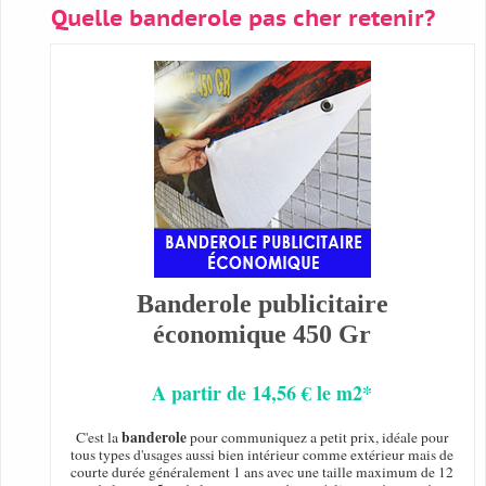
Quelle banderole pas cher retenir?
Banderole publicitaire
économique 450 Gr
A partir de 14,56 € le m2*
banderole
C'est la
pour communiquez a petit prix, idéale pour
tous types d'usages aussi bien intérieur comme extérieur mais de
courte durée généralement 1 ans avec une taille maximum de 12