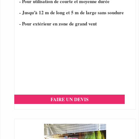
- Pour utilisation de courte et moyenne durée
- Jusqu'à 12 m de long et 5 m de large sans soudure
- Pour extérieur en zone de grand vent
FAIRE UN DEVIS