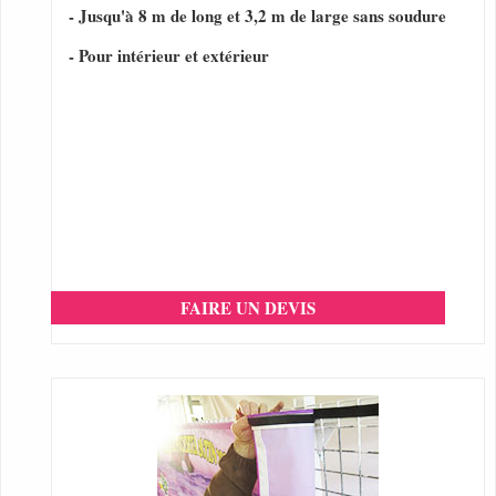
- Jusqu'à 8 m de long et 3,2 m de large sans soudure
- Pour intérieur et extérieur
FAIRE UN DEVIS