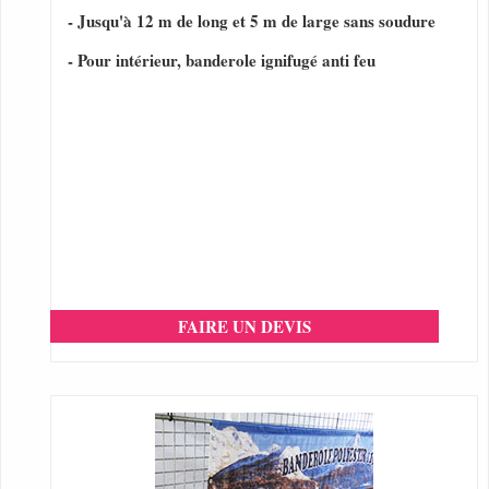
- Jusqu'à 12 m de long et 5 m de large sans soudure
- Pour intérieur, banderole ignifugé anti feu
FAIRE UN DEVIS