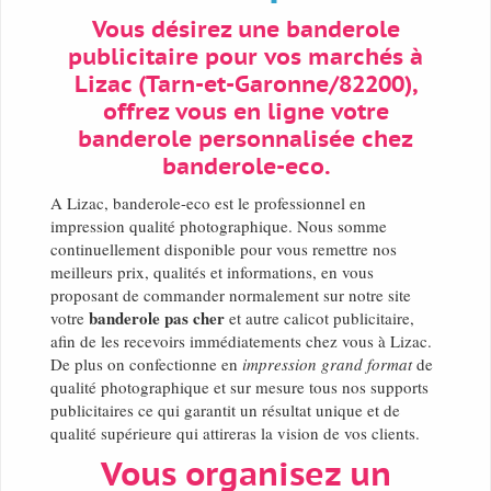
Vous désirez une banderole
publicitaire pour vos marchés à
Lizac (Tarn-et-Garonne/82200),
offrez vous en ligne votre
banderole personnalisée chez
banderole-eco.
A Lizac, banderole-eco est le professionnel en
impression qualité photographique. Nous somme
continuellement disponible pour vous remettre nos
meilleurs prix, qualités et informations, en vous
proposant de commander normalement sur notre site
banderole pas cher
votre
et autre calicot publicitaire,
afin de les recevoirs immédiatements chez vous à Lizac.
De plus on confectionne en
impression grand format
de
qualité photographique et sur mesure tous nos supports
publicitaires ce qui garantit un résultat unique et de
qualité supérieure qui attireras la vision de vos clients.
Vous organisez un