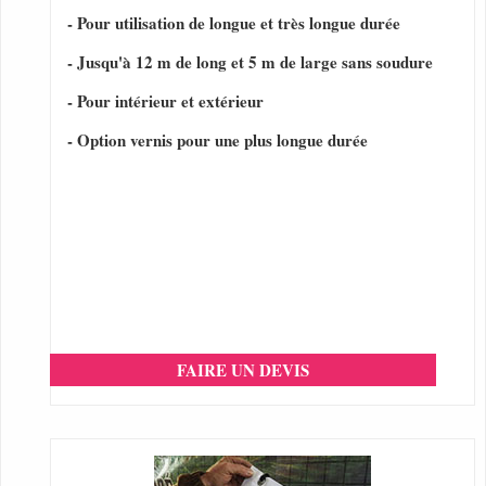
- Pour utilisation de longue et très longue durée
- Jusqu'à 12 m de long et 5 m de large sans soudure
- Pour intérieur et extérieur
- Option vernis pour une plus longue durée
FAIRE UN DEVIS