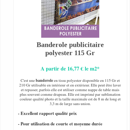
Banderole publicitaire
polyester 115 Gr
A partir de 16,77 € le m2*
banderole
C'est une
en tissu polyester disponible en 115 Gr et
210 Gr utilisable en intérieur et en extérieur. Elle peut être laver
et repasser, parfois elle est utiliser comme nappe de table mais
plus souvent comme drapeau. Elle est imprimé par sublimation
couleur qualité photo et la taille maximale est de 8 m de long et
3,3 m de large sans union.
- Excellent rapport qualité prix
- Pour utilisation de courte et moyenne durée