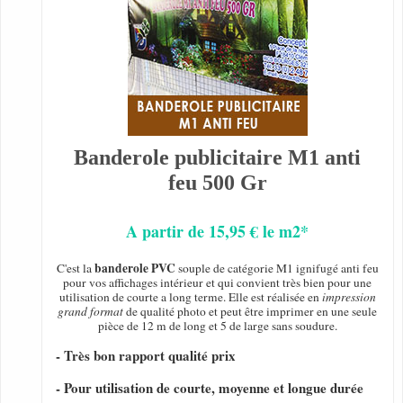
Banderole publicitaire M1 anti
feu 500 Gr
A partir de 15,95 € le m2*
banderole PVC
C'est la
souple de catégorie M1 ignifugé anti feu
pour vos affichages intérieur et qui convient très bien pour une
utilisation de courte a long terme. Elle est réalisée en
impression
grand format
de qualité photo et peut être imprimer en une seule
pièce de 12 m de long et 5 de large sans soudure.
- Très bon rapport qualité prix
- Pour utilisation de courte, moyenne et longue durée