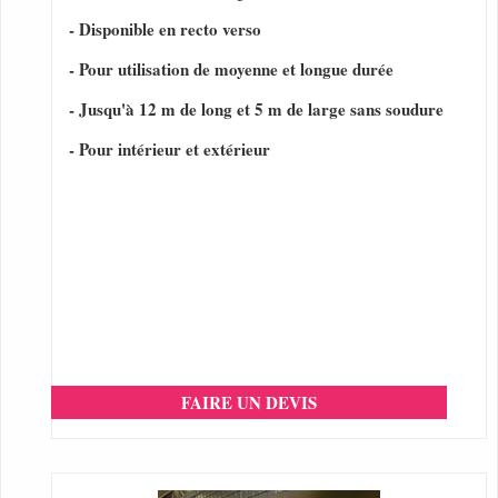
- Disponible en recto verso
- Pour utilisation de moyenne et longue durée
- Jusqu'à 12 m de long et 5 m de large sans soudure
- Pour intérieur et extérieur
FAIRE UN DEVIS