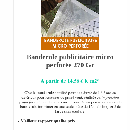
Banderole publicitaire micro
perforée 270 Gr
A partir de 14,56 € le m2*
banderole
C'est la
a utilisé pour une durée de 1 à 2 ans en
extérieur pour les zones de grand vent, réalisée en
impression
grand format
qualité photo sur mesure. Nous pouvons pour cette
banderole
imprimer en une seule pièce de 12 m de long et 5 de
large sans soudure.
- Meilleur rapport qualité prix