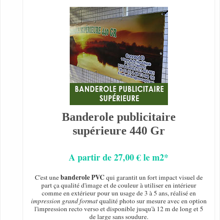
Banderole publicitaire
supérieure 440 Gr
A partir de 27,00 € le m2*
banderole PVC
C'est une
qui garantit un fort impact visuel de
part ça qualité d'image et de couleur à utiliser en intérieur
comme en extérieur pour un usage de 3 à 5 ans, réalisé en
impression grand format
qualité photo sur mesure avec en option
l'impression recto verso et disponible jusqu'à 12 m de long et 5
de large sans soudure.