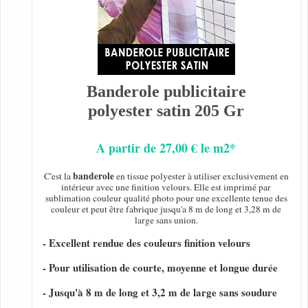
Banderole publicitaire
polyester satin 205 Gr
A partir de 27,00 € le m2*
banderole
C'est la
en tissue polyester à utiliser exclusivement en
intérieur avec une finition velours. Elle est imprimé par
sublimation couleur qualité photo pour une excellente tenue des
couleur et peut être fabrique jusqu'a 8 m de long et 3,28 m de
large sans union.
- Excellent rendue des couleurs finition velours
- Pour utilisation de courte, moyenne et longue durée
- Jusqu'à 8 m de long et 3,2 m de large sans soudure