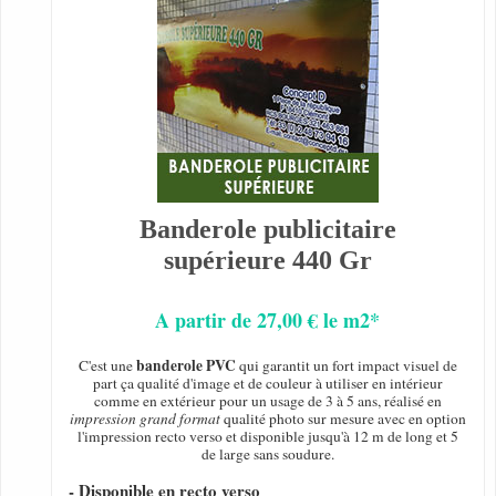
Banderole publicitaire
supérieure 440 Gr
A partir de 27,00 € le m2*
banderole PVC
C'est une
qui garantit un fort impact visuel de
part ça qualité d'image et de couleur à utiliser en intérieur
comme en extérieur pour un usage de 3 à 5 ans, réalisé en
impression grand format
qualité photo sur mesure avec en option
l'impression recto verso et disponible jusqu'à 12 m de long et 5
de large sans soudure.
- Disponible en recto verso