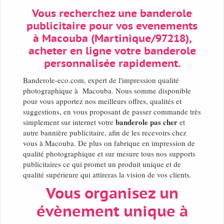
Vous recherchez une banderole
publicitaire pour vos evenements
à Macouba (Martinique/97218),
acheter en ligne votre banderole
personnalisée rapidement.
Banderole-eco.com, expert de l'impression qualité
photographique à Macouba. Nous somme disponible
pour vous apportez nos meilleurs offres, qualités et
suggestions, en vous proposant de passer commande très
banderole pas cher
simplement sur internet votre
et
autre bannière publicitaire, afin de les recevoirs chez
vous à Macouba. De plus on fabrique en impression de
qualité photographique et sur mesure tous nos supports
publicitaires ce qui promet un produit unique et de
qualité supérieure qui attireras la vision de vos clients.
Vous organisez un
évènement unique à