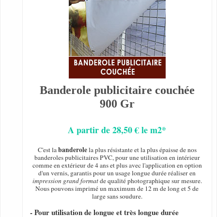
Banderole publicitaire couchée
900 Gr
A partir de 28,50 € le m2*
banderole
C'est la
la plus résistante et la plus épaisse de nos
banderoles publicitaires PVC, pour une utilisation en intérieur
comme en extérieur de 4 ans et plus avec l'application en option
d'un vernis, garantis pour un usage longue durée réaliser en
impression grand format
de qualité photographique sur mesure.
Nous pouvons imprimé un maximum de 12 m de long et 5 de
large sans soudure.
- Pour utilisation de longue et très longue durée