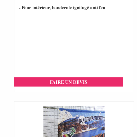
- Pour intérieur, banderole ignifugé anti feu
FAIRE UN DEVIS