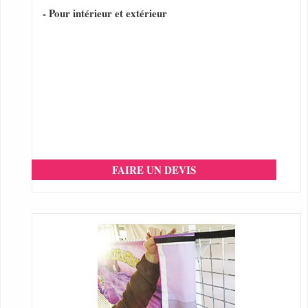
- Pour intérieur et extérieur
FAIRE UN DEVIS