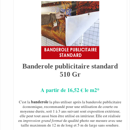
Banderole publicitaire standard
510 Gr
A partir de 16,52 € le m2*
banderole
C'est la
la plus utiliser après la banderole publicitaire
économique, recommandé pour une utilisation de courte ou
moyenne durée, soit 1 à 3 ans suivant sont exposition extérieur,
elle peut tout aussi bien être utilisé en intérieur. Elle est réalisée
en
impression grand format
de qualité photo sur mesure avec une
taille maximum de 12 m de long et 5 m de large sans soudure.