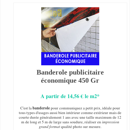
Banderole publicitaire
économique 450 Gr
A partir de 14,56 € le m2*
banderole
C'est la
pour communiquez a petit prix, idéale pour
tous types d'usages aussi bien intérieur comme extérieur mais de
courte durée généralement 1 ans avec une taille maximum de 12
m de long et 5 m de large sans soudure, réaliser en
impression
grand format
qualité photo sur mesure.