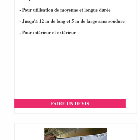
- Pour utilisation de moyenne et longue durée
- Jusqu'à 12 m de long et 5 m de large sans soudure
- Pour intérieur et extérieur
FAIRE UN DEVIS