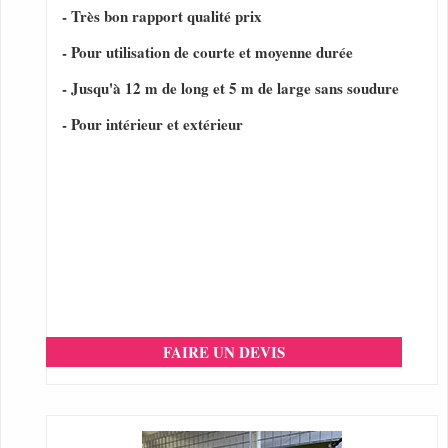
- Très bon rapport qualité prix
- Pour utilisation de courte et moyenne durée
- Jusqu'à 12 m de long et 5 m de large sans soudure
- Pour intérieur et extérieur
FAIRE UN DEVIS