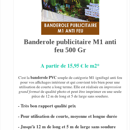
Banderole publicitaire M1 anti
feu 500 Gr
A partir de 15,95 € le m2*
banderole PVC
C'est la
souple de catégorie M1 ignifugé anti feu
pour vos affichages intérieur et qui convient très bien pour une
utilisation de courte a long terme. Elle est réalisée en
impression
grand format
de qualité photo et peut être imprimer en une seule
pièce de 12 m de long et 5 de large sans soudure.
- Très bon rapport qualité prix
- Pour utilisation de courte, moyenne et longue durée
- Jusqu'à 12 m de long et 5 m de large sans soudure