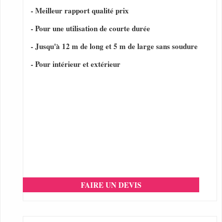
- Meilleur rapport qualité prix
- Pour une utilisation de courte durée
- Jusqu'à 12 m de long et 5 m de large sans soudure
- Pour intérieur et extérieur
FAIRE UN DEVIS