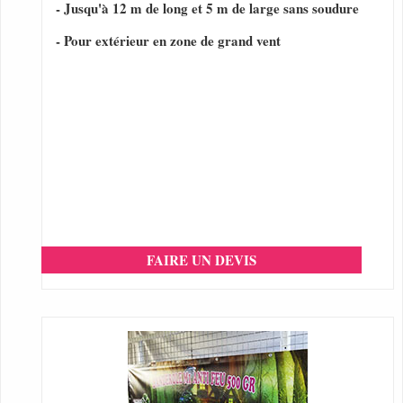
- Jusqu'à 12 m de long et 5 m de large sans soudure
- Pour extérieur en zone de grand vent
FAIRE UN DEVIS