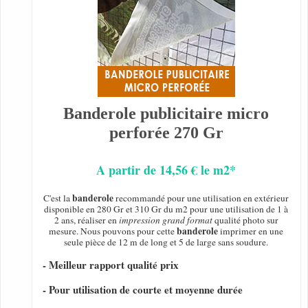
Banderole publicitaire micro
perforée 270 Gr
A partir de 14,56 € le m2*
banderole
C'est la
recommandé pour une utilisation en extérieur
disponible en 280 Gr et 310 Gr du m2 pour une utilisation de 1 à
2 ans, réaliser en
impression grand format
qualité photo sur
banderole
mesure. Nous pouvons pour cette
imprimer en une
seule pièce de 12 m de long et 5 de large sans soudure.
- Meilleur rapport qualité prix
- Pour utilisation de courte et moyenne durée