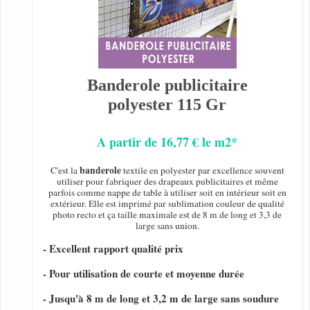
Banderole publicitaire
polyester 115 Gr
A partir de 16,77 € le m2*
banderole
C'est la
textile en polyester par excellence souvent
utiliser pour fabriquer des drapeaux publicitaires et même
parfois comme nappe de table à utiliser soit en intérieur soit en
extérieur. Elle est imprimé par sublimation couleur de qualité
photo recto et ça taille maximale est de 8 m de long et 3,3 de
large sans union.
- Excellent rapport qualité prix
- Pour utilisation de courte et moyenne durée
- Jusqu'à 8 m de long et 3,2 m de large sans soudure