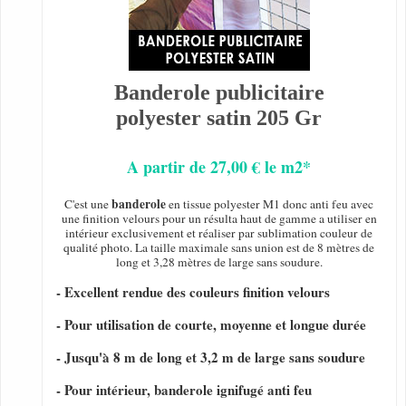
Banderole publicitaire
polyester satin 205 Gr
A partir de 27,00 € le m2*
banderole
C'est une
en tissue polyester M1 donc anti feu avec
une finition velours pour un résulta haut de gamme a utiliser en
intérieur exclusivement et réaliser par sublimation couleur de
qualité photo. La taille maximale sans union est de 8 mètres de
long et 3,28 mètres de large sans soudure.
- Excellent rendue des couleurs finition velours
- Pour utilisation de courte, moyenne et longue durée
- Jusqu'à 8 m de long et 3,2 m de large sans soudure
- Pour intérieur, banderole ignifugé anti feu