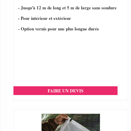
- Jusqu'à 12 m de long et 5 m de large sans soudure
- Pour intérieur et extérieur
- Option vernis pour une plus longue durée
FAIRE UN DEVIS