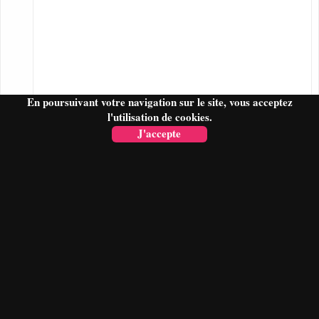
En poursuivant votre navigation sur le site, vous acceptez
l'utilisation de cookies.
J'accepte
FAIRE UN DEVIS