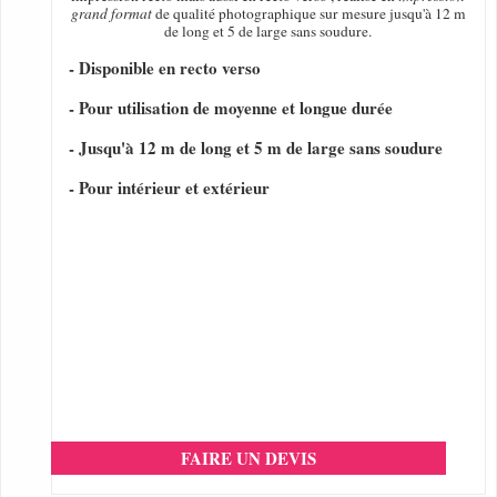
grand format
de qualité photographique sur mesure jusqu'à 12 m
de long et 5 de large sans soudure.
- Disponible en recto verso
- Pour utilisation de moyenne et longue durée
- Jusqu'à 12 m de long et 5 m de large sans soudure
- Pour intérieur et extérieur
FAIRE UN DEVIS