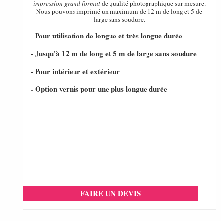
impression grand format
de qualité photographique sur mesure.
Nous pouvons imprimé un maximum de 12 m de long et 5 de
large sans soudure.
- Pour utilisation de longue et très longue durée
- Jusqu'à 12 m de long et 5 m de large sans soudure
- Pour intérieur et extérieur
- Option vernis pour une plus longue durée
FAIRE UN DEVIS