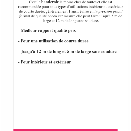
banderole
C'est la
la moins cher de toutes et elle est
recommandée pour tous types d'utilisations intérieur ou extérieur
de courte durée, généralement 1 ans, réalisé en
impression grand
format
de qualité photo sur mesure elle peut faire jusqu'à 5 m de
large et 12 m de long sans soudure.
- Meilleur rapport qualité prix
- Pour une utilisation de courte durée
- Jusqu'à 12 m de long et 5 m de large sans soudure
- Pour intérieur et extérieur