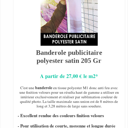
Banderole publicitaire
polyester satin 205 Gr
A partir de 27,00 € le m2*
banderole
C'est une
en tissue polyester M1 donc anti feu avec
une finition velours pour un résulta haut de gamme a utiliser en
intérieur exclusivement et réaliser par sublimation couleur de
qualité photo. La taille maximale sans union est de 8 mètres de
long et 3,28 mètres de large sans soudure.
- Excellent rendue des couleurs finition velours
- Pour utilisation de courte, moyenne et longue durée