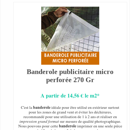
Banderole publicitaire micro
perforée 270 Gr
A partir de 14,56 € le m2*
banderole
C'est la
idéale pour être utilisé en extérieur surtout
pour les zones de grand vent et éviter les déchirures,
recommandé pour une utilisation de 1 à 2 ans et réaliser en
impression grand format
sur mesure de qualité photographique.
banderole
Nous pouvons pour cette
imprimer en une seule pièce