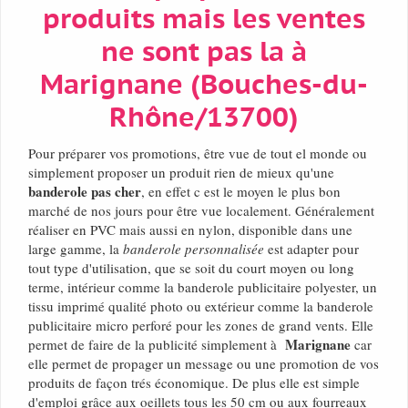
produits mais les ventes
ne sont pas la à
Marignane (Bouches-du-
Rhône/13700)
Pour préparer vos promotions, être vue de tout el monde ou
simplement proposer un produit rien de mieux qu'une
banderole pas cher
, en effet c est le moyen le plus bon
marché de nos jours pour être vue localement. Généralement
réaliser en PVC mais aussi en nylon, disponible dans une
large gamme, la
banderole personnalisée
est adapter pour
tout type d'utilisation, que se soit du court moyen ou long
terme, intérieur comme la banderole publicitaire polyester, un
tissu imprimé qualité photo ou extérieur comme la banderole
publicitaire micro perforé pour les zones de grand vents. Elle
Marignane
permet de faire de la publicité simplement à
car
elle permet de propager un message ou une promotion de vos
produits de façon trés économique. De plus elle est simple
d'emploi grâce aux oeillets tous les 50 cm ou aux fourreaux