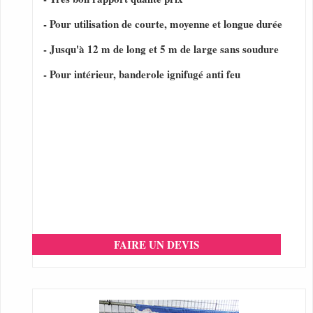
- Pour utilisation de courte, moyenne et longue durée
- Jusqu'à 12 m de long et 5 m de large sans soudure
- Pour intérieur, banderole ignifugé anti feu
FAIRE UN DEVIS