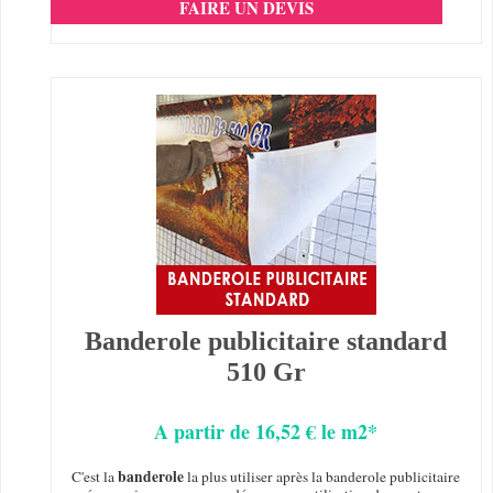
FAIRE UN DEVIS
Banderole publicitaire standard
510 Gr
A partir de 16,52 € le m2*
banderole
C'est la
la plus utiliser après la banderole publicitaire