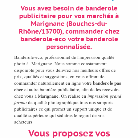
Vous avez besoin de banderole
publicitaire pour vos marchés à
Marignane (Bouches-du-
Rhône/13700), commander chez
banderole-eco votre banderole
personnalisée.
Banderole-eco, professionnel de l'impression qualité
photo à Marignane. Nous somme constamment
disponible pour vous délivrez nos meilleurs offres de
prix, qualités et suggestions, en vous offrant de
banderole pas
commander naturellement en ligne votre
cher
et autre bannière publicitaire, afin de les recevoirs
chez vous à Marignane. On réalise en
impression grand
format
de qualité photographique tous nos supports
publicitaires ce qui promet un support unique et de
qualité supérieure qui séduiras le regard de vos
acheteurs.
Vous proposez vos