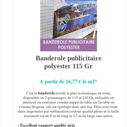
Banderole publicitaire
polyester 115 Gr
A partir de 16,77 € le m2*
banderole
C'est la
textile la plus économique de toute,
disponible en 2 grammages, de 115 et 210 Gr, utilisable en
intérieur ou extérieur comme nappe de table car lavable ou
comme drapeau, elle est ignifugé donc anti feu. Elles sont toute
deux imprimées par sublimation couleur qualité photo et la taille
maximale est de 8 m de long et 3,3 m de large sans union.
- Excellent rapport qualité prix