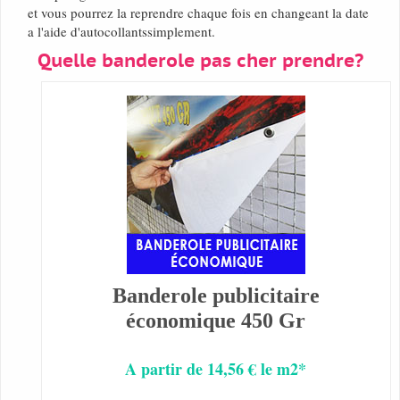
et vous pourrez la reprendre chaque fois en changeant la date
a l'aide d'autocollantssimplement.
Quelle banderole pas cher prendre?
Banderole publicitaire
économique 450 Gr
A partir de 14,56 € le m2*