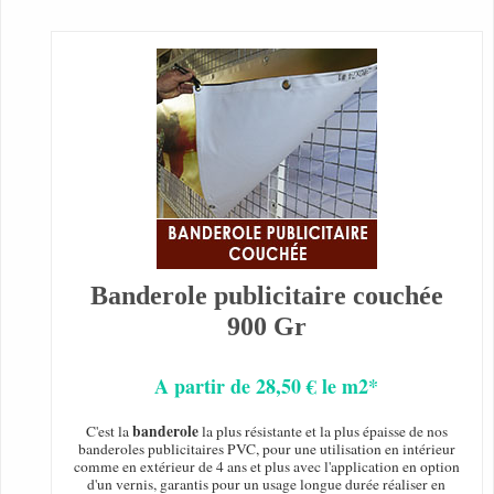
Banderole publicitaire couchée
900 Gr
A partir de 28,50 € le m2*
banderole
C'est la
la plus résistante et la plus épaisse de nos
banderoles publicitaires PVC, pour une utilisation en intérieur
comme en extérieur de 4 ans et plus avec l'application en option
d'un vernis, garantis pour un usage longue durée réaliser en