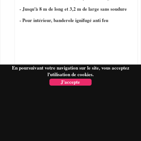
- Jusqu'à 8 m de long et 3,2 m de large sans soudure
- Pour intérieur, banderole ignifugé anti feu
En poursuivant votre navigation sur le site, vous acceptez
l'utilisation de cookies.
J'accepte
FAIRE UN DEVIS