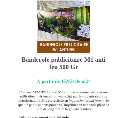
Banderole publicitaire M1 anti
feu 500 Gr
A partir de 15,95 € le m2*
banderole
C'est une
classé M1 anti feu recommandé pour une
utilisation intérieur et souvent exigé par les organisateurs de
manifestations. Elle est réalisée en
impression grand format
de
qualité photo et nous pouvons l'imprimer en une seule pièce de
12 m de long et 5 de large sans soudure.
- Très bon rapport qualité prix