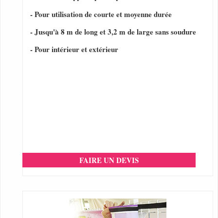
- Pour utilisation de courte et moyenne durée
- Jusqu'à 8 m de long et 3,2 m de large sans soudure
- Pour intérieur et extérieur
FAIRE UN DEVIS