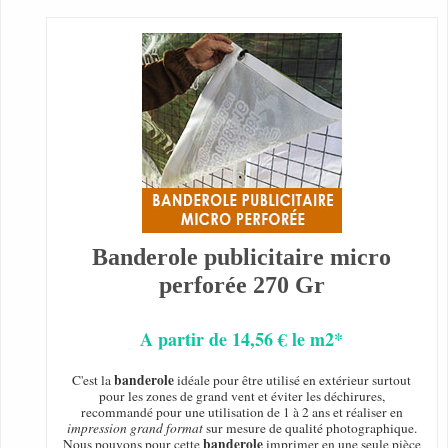
Banderole publicitaire micro
perforée 270 Gr
A partir de 14,56 € le m2*
banderole
C'est la
idéale pour être utilisé en extérieur surtout
pour les zones de grand vent et éviter les déchirures,
recommandé pour une utilisation de 1 à 2 ans et réaliser en
impression grand format
sur mesure de qualité photographique.
banderole
Nous pouvons pour cette
imprimer en une seule pièce