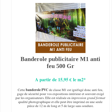
Banderole publicitaire M1 anti
feu 500 Gr
A partir de 15,95 € le m2*
banderole PVC
Cette
de classe M1 est ignifugé donc anti feu,
gage de sécurité pour vos expositions intérieur et souvent exigé
par les organisateurs. Elle est réalisée en
impression grand format
qualité photographique et elle peut être imprimé en une seule
pièce de 12 m de long et 5 de large sans soudure.