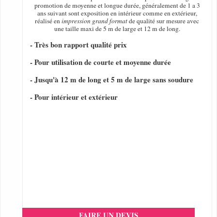
promotion de moyenne et longue durée, généralement de 1 a 3
ans suivant sont exposition en intérieur comme en extérieur,
réalisé en
impression grand format
de qualité sur mesure avec
une taille maxi de 5 m de large et 12 m de long.
- Très bon rapport qualité prix
- Pour utilisation de courte et moyenne durée
- Jusqu'à 12 m de long et 5 m de large sans soudure
- Pour intérieur et extérieur
FAIRE UN DEVIS