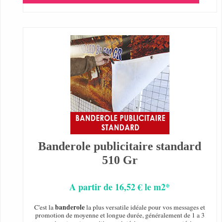
Banderole publicitaire standard
510 Gr
A partir de 16,52 € le m2*
banderole
C'est la
la plus versatile idéale pour vos messages et
promotion de moyenne et longue durée, généralement de 1 a 3