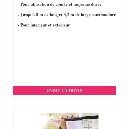
- Pour utilisation de courte et moyenne durée
- Jusqu'à 8 m de long et 3,2 m de large sans soudure
- Pour intérieur et extérieur
FAIRE UN DEVIS