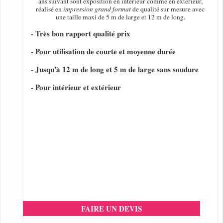
ans suivant sont exposition en intérieur comme en extérieur,
réalisé en
impression grand format
de qualité sur mesure avec
une taille maxi de 5 m de large et 12 m de long.
- Très bon rapport qualité prix
- Pour utilisation de courte et moyenne durée
- Jusqu'à 12 m de long et 5 m de large sans soudure
- Pour intérieur et extérieur
FAIRE UN DEVIS