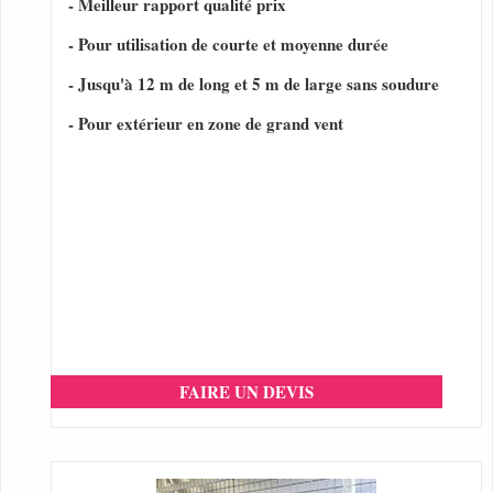
- Meilleur rapport qualité prix
- Pour utilisation de courte et moyenne durée
- Jusqu'à 12 m de long et 5 m de large sans soudure
- Pour extérieur en zone de grand vent
FAIRE UN DEVIS