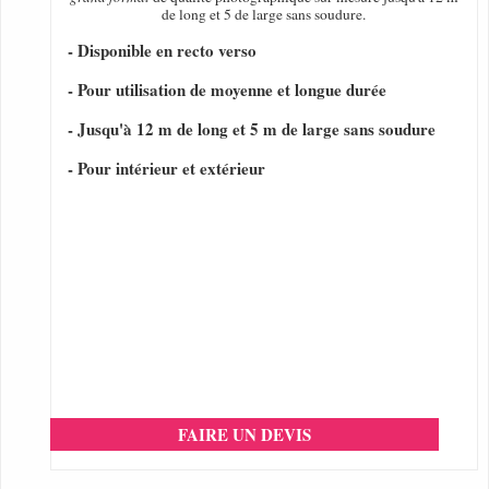
de long et 5 de large sans soudure.
- Disponible en recto verso
- Pour utilisation de moyenne et longue durée
- Jusqu'à 12 m de long et 5 m de large sans soudure
- Pour intérieur et extérieur
FAIRE UN DEVIS