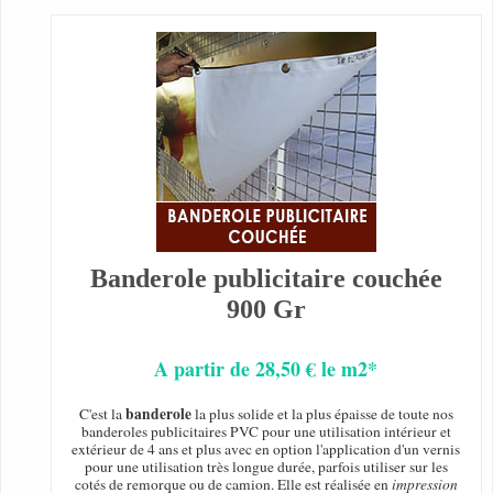
Banderole publicitaire couchée
900 Gr
A partir de 28,50 € le m2*
banderole
C'est la
la plus solide et la plus épaisse de toute nos
banderoles publicitaires PVC pour une utilisation intérieur et
extérieur de 4 ans et plus avec en option l'application d'un vernis
pour une utilisation très longue durée, parfois utiliser sur les
cotés de remorque ou de camion. Elle est réalisée en
impression