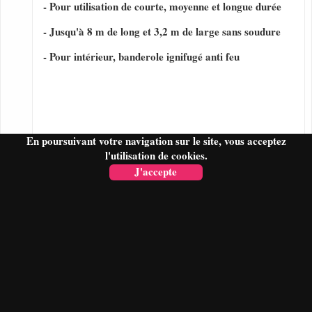
- Pour utilisation de courte, moyenne et longue durée
- Jusqu'à 8 m de long et 3,2 m de large sans soudure
- Pour intérieur, banderole ignifugé anti feu
En poursuivant votre navigation sur le site, vous acceptez
l'utilisation de cookies.
J'accepte
FAIRE UN DEVIS