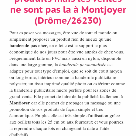
ne sont pas la à Montjoyer
(Drôme/26230)
Pour exposer vos messages, être vue de tout el monde ou
simplement proposer un produit rien de mieux qu'une
banderole pas cher
, en effet c est le support le plus
économique de nos jours pour être vue auprès de chez vous.
Fréquemment faite en PVC mais aussi en nylon, disponible
dans une large gamme, la
banderole personnalisée
est
adapter pour tout type d'emploi, que se soit du court moyen
ou long terme, intérieur comme la banderole publicitaire
polyester, un tissu imprimé qualité photo ou extérieur comme
la banderole publicitaire micro perforé pour les zones de
grand vents. Elle permet de faire de la publicité facilement à
Montjoyer
car elle permet de propager un message ou une
promotion de vos produits de façon simple et trés
économique. En plus elle est trés simple d'utilisation grâce
aux oeillets tous les 25 cm ou aux fourreaux et vous pourrez
la reprendre chaque fois en changeant la date a l'aide
d'adhésifs.