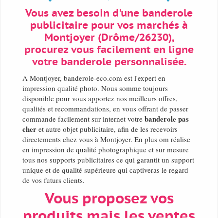
Vous avez besoin d'une banderole
publicitaire pour vos marchés à
Montjoyer (Drôme/26230),
procurez vous facilement en ligne
votre banderole personnalisée.
A Montjoyer, banderole-eco.com est l'expert en
impression qualité photo. Nous somme toujours
disponible pour vous apportez nos meilleurs offres,
qualités et recommandations, en vous offrant de passer
banderole pas
commande facilement sur internet votre
cher
et autre objet publicitaire, afin de les recevoirs
directements chez vous à Montjoyer. En plus om réalise
en impression de qualité photographique et sur mesure
tous nos supports publicitaires ce qui garantit un support
unique et de qualité supérieure qui captiveras le regard
de vos futurs clients.
Vous proposez vos
produits mais les ventes