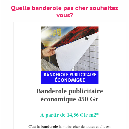
Quelle banderole pas cher souhaitez
vous?
Banderole publicitaire
économique 450 Gr
A partir de 14,56 € le m2*
banderole
C'est la
la moins cher de toutes et elle est