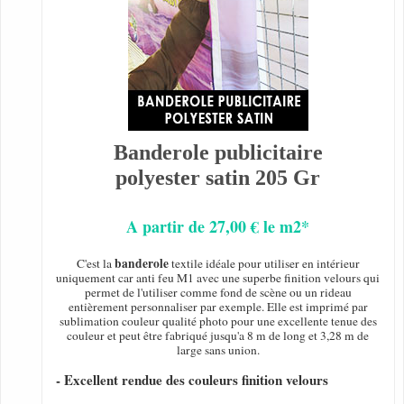
Banderole publicitaire
polyester satin 205 Gr
A partir de 27,00 € le m2*
banderole
C'est la
textile idéale pour utiliser en intérieur
uniquement car anti feu M1 avec une superbe finition velours qui
permet de l'utiliser comme fond de scène ou un rideau
entièrement personnaliser par exemple. Elle est imprimé par
sublimation couleur qualité photo pour une excellente tenue des
couleur et peut être fabriqué jusqu'a 8 m de long et 3,28 m de
large sans union.
- Excellent rendue des couleurs finition velours