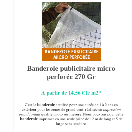
Banderole publicitaire micro
perforée 270 Gr
A partir de 14,56 € le m2*
banderole
C'est la
a utilisé pour une durée de 1 à 2 ans en
extérieur pour les zones de grand vent, réalisée en
impression
grand format
qualité photo sur mesure. Nous pouvons pour cette
banderole
imprimer en une seule pièce de 12 m de long et 5 de
large sans soudure.