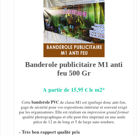
Banderole publicitaire M1 anti
feu 500 Gr
A partir de 15,95 € le m2*
banderole PVC
Cette
de classe M1 est ignifugé donc anti feu,
gage de sécurité pour vos expositions intérieur et souvent exigé
par les organisateurs. Elle est réalisée en
impression grand format
qualité photographique et elle peut être imprimé en une seule
pièce de 12 m de long et 5 de large sans soudure.
- Très bon rapport qualité prix