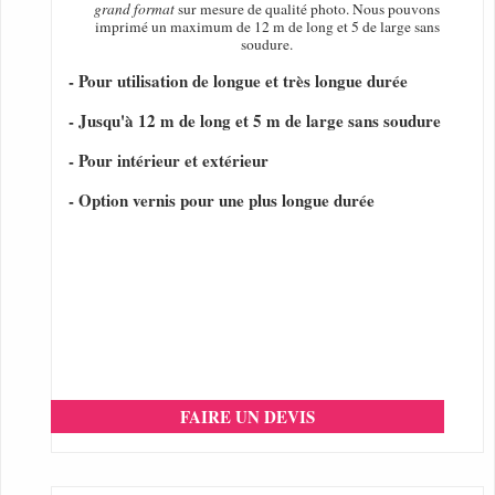
grand format
sur mesure de qualité photo. Nous pouvons
imprimé un maximum de 12 m de long et 5 de large sans
soudure.
- Pour utilisation de longue et très longue durée
- Jusqu'à 12 m de long et 5 m de large sans soudure
- Pour intérieur et extérieur
- Option vernis pour une plus longue durée
FAIRE UN DEVIS