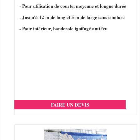
- Pour utilisation de courte, moyenne et longue durée
- Jusqu'à 12 m de long et 5 m de large sans soudure
- Pour intérieur, banderole ignifugé anti feu
FAIRE UN DEVIS