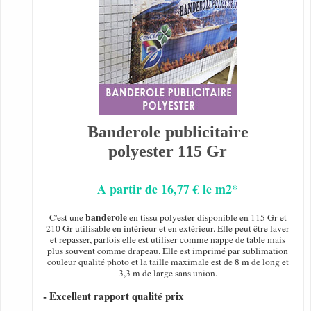
Banderole publicitaire
polyester 115 Gr
A partir de 16,77 € le m2*
banderole
C'est une
en tissu polyester disponible en 115 Gr et
210 Gr utilisable en intérieur et en extérieur. Elle peut être laver
et repasser, parfois elle est utiliser comme nappe de table mais
plus souvent comme drapeau. Elle est imprimé par sublimation
couleur qualité photo et la taille maximale est de 8 m de long et
3,3 m de large sans union.
- Excellent rapport qualité prix