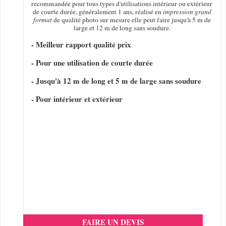
recommandée pour tous types d'utilisations intérieur ou extérieur
de courte durée, généralement 1 ans, réalisé en
impression grand
format
de qualité photo sur mesure elle peut faire jusqu'à 5 m de
large et 12 m de long sans soudure.
- Meilleur rapport qualité prix
- Pour une utilisation de courte durée
- Jusqu'à 12 m de long et 5 m de large sans soudure
- Pour intérieur et extérieur
FAIRE UN DEVIS