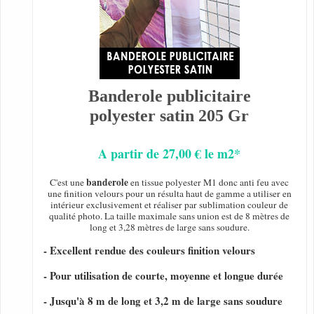
Banderole publicitaire
polyester satin 205 Gr
A partir de 27,00 € le m2*
banderole
C'est une
en tissue polyester M1 donc anti feu avec
une finition velours pour un résulta haut de gamme a utiliser en
intérieur exclusivement et réaliser par sublimation couleur de
qualité photo. La taille maximale sans union est de 8 mètres de
long et 3,28 mètres de large sans soudure.
- Excellent rendue des couleurs finition velours
- Pour utilisation de courte, moyenne et longue durée
- Jusqu'à 8 m de long et 3,2 m de large sans soudure