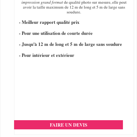
impression grand format
de qualité photo sur mesure, elle peut
avoir la taille maximum de 12 m de long et 5 m de large sans
soudure.
- Meilleur rapport qualité prix
- Pour une utilisation de courte durée
- Jusqu'à 12 m de long et 5 m de large sans soudure
- Pour intérieur et extérieur
FAIRE UN DEVIS