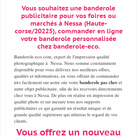
Vous souhaitez une banderole
publicitaire pour vos foires ou
marchés à Nessa (Haute-
corse/20225), commander en ligne
votre banderole personnalisée
chez banderole-eco.
Banderole-eco.com, expert de l'impression qualité
photographique à Nessa. Nous somme constamment
disponible pour vous délivrez nos meilleurs offres,
qualités et informations, en vous offrant de commander
banderole pas cher
très facilement sur notre site votre
et
autre objet publicitaire, afin de les recevoirs directements
chez vous à Nessa. De plus on réalise en impression de
qualité photo et sur mesure tous nos supports
publicitaires ce qui garantit un résultat unique et de
grande qualité supérieure qui attireras le regard de vos
clients.
Vous offrez un nouveau