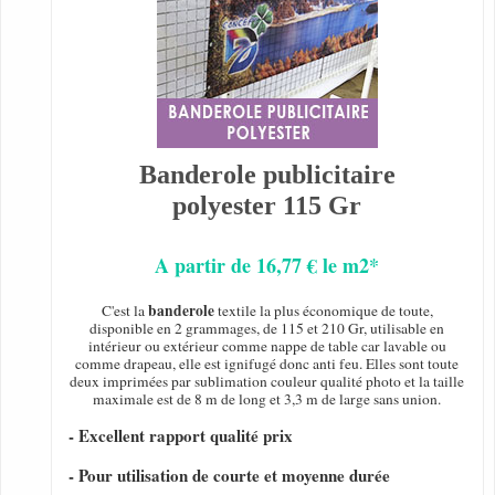
Banderole publicitaire
polyester 115 Gr
A partir de 16,77 € le m2*
banderole
C'est la
textile la plus économique de toute,
disponible en 2 grammages, de 115 et 210 Gr, utilisable en
intérieur ou extérieur comme nappe de table car lavable ou
comme drapeau, elle est ignifugé donc anti feu. Elles sont toute
deux imprimées par sublimation couleur qualité photo et la taille
maximale est de 8 m de long et 3,3 m de large sans union.
- Excellent rapport qualité prix
- Pour utilisation de courte et moyenne durée