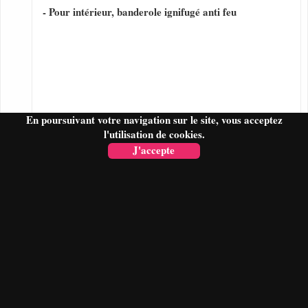
- Pour intérieur, banderole ignifugé anti feu
En poursuivant votre navigation sur le site, vous acceptez
l'utilisation de cookies.
J'accepte
FAIRE UN DEVIS