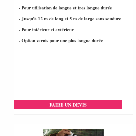
- Pour utilisation de longue et très longue durée
- Jusqu'à 12 m de long et 5 m de large sans soudure
- Pour intérieur et extérieur
- Option vernis pour une plus longue durée
FAIRE UN DEVIS