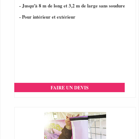
- Jusqu'à 8 m de long et 3,2 m de large sans soudure
- Pour intérieur et extérieur
FAIRE UN DEVIS