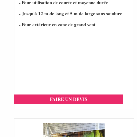
- Pour utilisation de courte et moyenne durée
- Jusqu'à 12 m de long et 5 m de large sans soudure
- Pour extérieur en zone de grand vent
FAIRE UN DEVIS