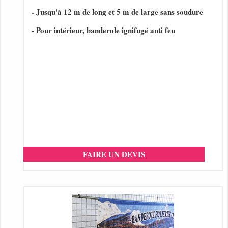
- Jusqu'à 12 m de long et 5 m de large sans soudure
- Pour intérieur, banderole ignifugé anti feu
FAIRE UN DEVIS