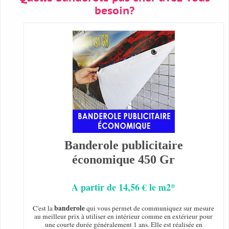
besoin?
Banderole publicitaire
économique 450 Gr
A partir de 14,56 € le m2*
banderole
C'est la
qui vous permet de communiquez sur mesure
au meilleur prix à utiliser en intérieur comme en extérieur pour
une courte durée généralement 1 ans. Elle est réalisée en