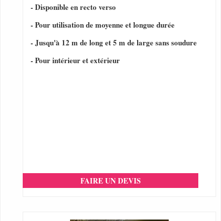
- Disponible en recto verso
- Pour utilisation de moyenne et longue durée
- Jusqu'à 12 m de long et 5 m de large sans soudure
- Pour intérieur et extérieur
FAIRE UN DEVIS