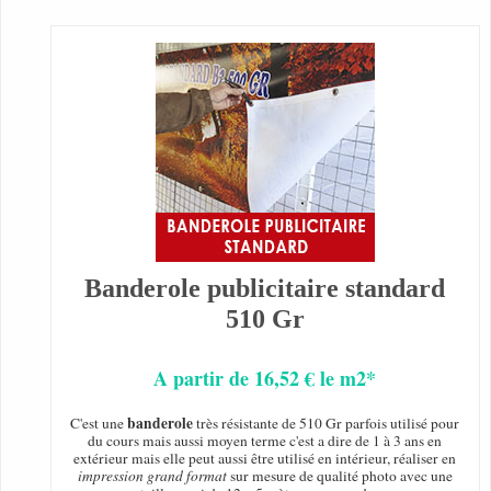
Banderole publicitaire standard
510 Gr
A partir de 16,52 € le m2*
banderole
C'est une
très résistante de 510 Gr parfois utilisé pour
du cours mais aussi moyen terme c'est a dire de 1 à 3 ans en
extérieur mais elle peut aussi être utilisé en intérieur, réaliser en
impression grand format
sur mesure de qualité photo avec une