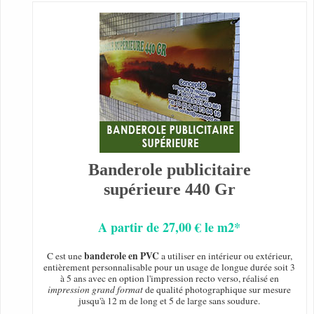
Banderole publicitaire
supérieure 440 Gr
A partir de 27,00 € le m2*
banderole en PVC
C est une
a utiliser en intérieur ou extérieur,
entièrement personnalisable pour un usage de longue durée soit 3
à 5 ans avec en option l'impression recto verso, réalisé en
impression grand format
de qualité photographique sur mesure
jusqu'à 12 m de long et 5 de large sans soudure.