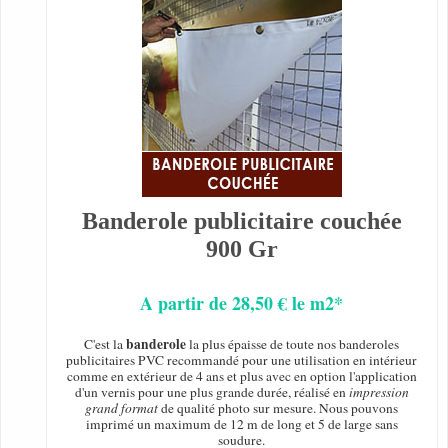
Banderole publicitaire couchée
900 Gr
A partir de 28,50 € le m2*
banderole
C'est la
la plus épaisse de toute nos banderoles
publicitaires PVC recommandé pour une utilisation en intérieur
comme en extérieur de 4 ans et plus avec en option l'application
d'un vernis pour une plus grande durée, réalisé en
impression
grand format
de qualité photo sur mesure. Nous pouvons
imprimé un maximum de 12 m de long et 5 de large sans
soudure.