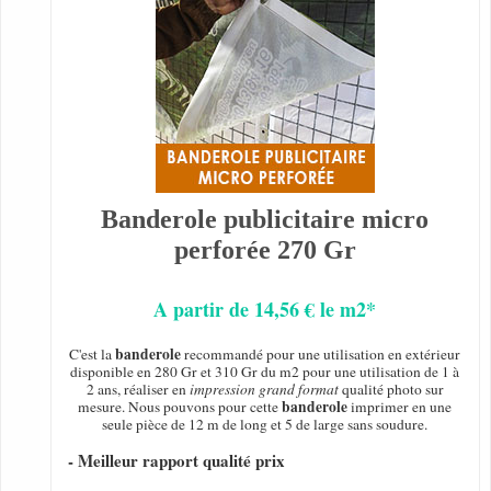
Banderole publicitaire micro
perforée 270 Gr
A partir de 14,56 € le m2*
banderole
C'est la
recommandé pour une utilisation en extérieur
disponible en 280 Gr et 310 Gr du m2 pour une utilisation de 1 à
2 ans, réaliser en
impression grand format
qualité photo sur
banderole
mesure. Nous pouvons pour cette
imprimer en une
seule pièce de 12 m de long et 5 de large sans soudure.
- Meilleur rapport qualité prix