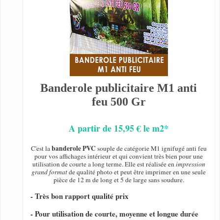
Banderole publicitaire M1 anti
feu 500 Gr
A partir de 15,95 € le m2*
banderole PVC
C'est la
souple de catégorie M1 ignifugé anti feu
pour vos affichages intérieur et qui convient très bien pour une
utilisation de courte a long terme. Elle est réalisée en
impression
grand format
de qualité photo et peut être imprimer en une seule
pièce de 12 m de long et 5 de large sans soudure.
- Très bon rapport qualité prix
- Pour utilisation de courte, moyenne et longue durée