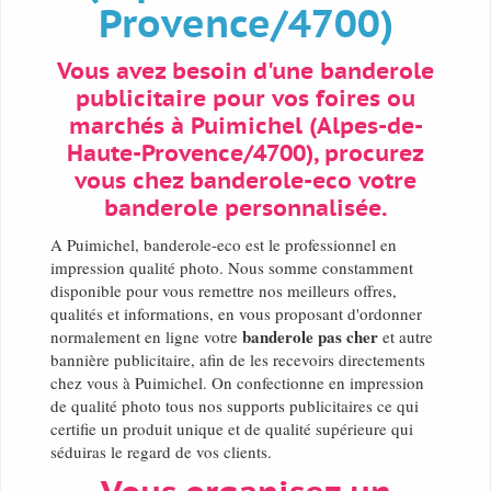
Provence/4700)
Vous avez besoin d'une banderole
publicitaire pour vos foires ou
marchés à Puimichel (Alpes-de-
Haute-Provence/4700), procurez
vous chez banderole-eco votre
banderole personnalisée.
A Puimichel, banderole-eco est le professionnel en
impression qualité photo. Nous somme constamment
disponible pour vous remettre nos meilleurs offres,
qualités et informations, en vous proposant d'ordonner
banderole pas cher
normalement en ligne votre
et autre
bannière publicitaire, afin de les recevoirs directements
chez vous à Puimichel. On confectionne en impression
de qualité photo tous nos supports publicitaires ce qui
certifie un produit unique et de qualité supérieure qui
séduiras le regard de vos clients.