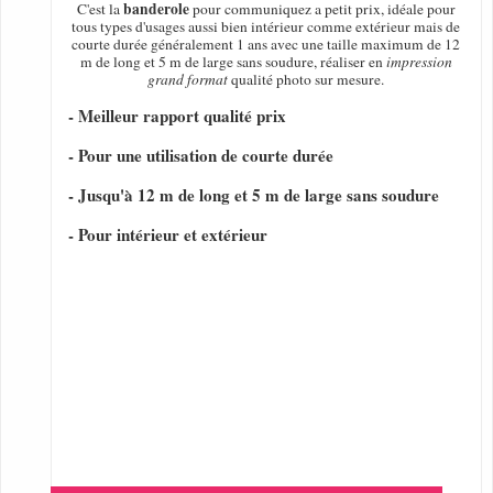
banderole
C'est la
pour communiquez a petit prix, idéale pour
tous types d'usages aussi bien intérieur comme extérieur mais de
courte durée généralement 1 ans avec une taille maximum de 12
m de long et 5 m de large sans soudure, réaliser en
impression
grand format
qualité photo sur mesure.
- Meilleur rapport qualité prix
- Pour une utilisation de courte durée
- Jusqu'à 12 m de long et 5 m de large sans soudure
- Pour intérieur et extérieur