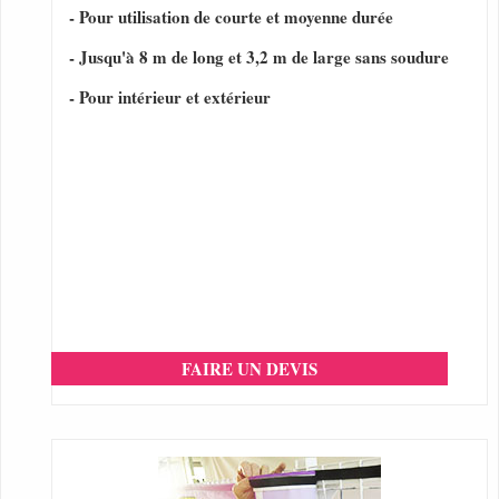
- Pour utilisation de courte et moyenne durée
- Jusqu'à 8 m de long et 3,2 m de large sans soudure
- Pour intérieur et extérieur
FAIRE UN DEVIS