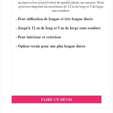
en
impression grand format
de qualité photo sur mesure. Nous
pouvons imprimé un maximum de 12 m de long et 5 de large
sans soudure.
- Pour utilisation de longue et très longue durée
- Jusqu'à 12 m de long et 5 m de large sans soudure
- Pour intérieur et extérieur
- Option vernis pour une plus longue durée
FAIRE UN DEVIS