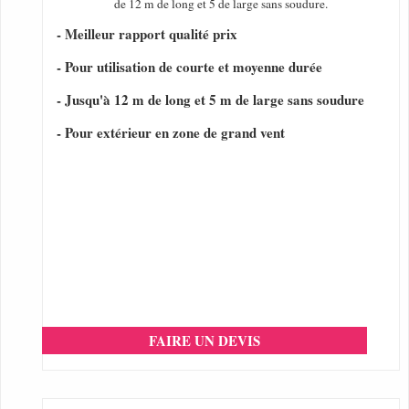
de 12 m de long et 5 de large sans soudure.
- Meilleur rapport qualité prix
- Pour utilisation de courte et moyenne durée
- Jusqu'à 12 m de long et 5 m de large sans soudure
- Pour extérieur en zone de grand vent
FAIRE UN DEVIS