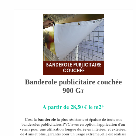
Banderole publicitaire couchée
900 Gr
A partir de 28,50 € le m2*
banderole
C'est la
la plus résistante et épaisse de toute nos
banderoles publicitaires PVC avec en option l'application d'un
vernis pour une utilisation longue durée en intérieur et extérieur
de 4 ans et plus, garantis pour un usage extrême, elle est réaliser