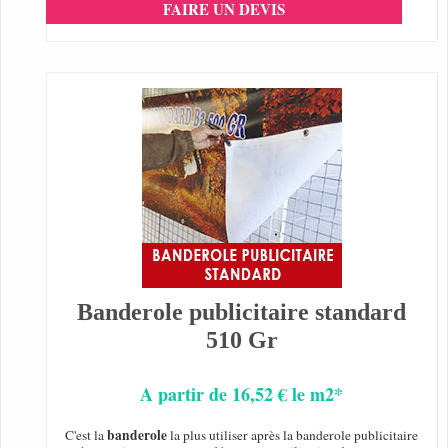
FAIRE UN DEVIS
Banderole publicitaire standard
510 Gr
A partir de 16,52 € le m2*
banderole
C'est la
la plus utiliser après la banderole publicitaire