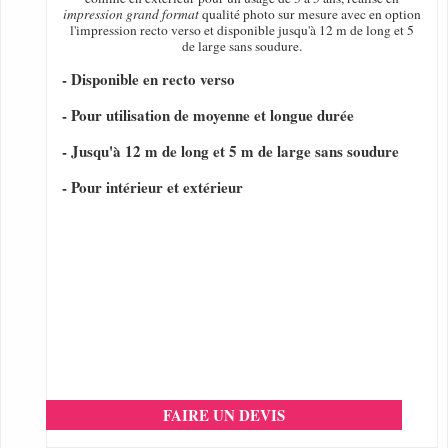
impression grand format
qualité photo sur mesure avec en option
l'impression recto verso et disponible jusqu'à 12 m de long et 5
de large sans soudure.
- Disponible en recto verso
- Pour utilisation de moyenne et longue durée
- Jusqu'à 12 m de long et 5 m de large sans soudure
- Pour intérieur et extérieur
FAIRE UN DEVIS