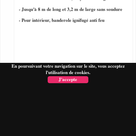
- Jusqu'à 8 m de long et 3,2 m de large sans soudure
- Pour intérieur, banderole ignifugé anti feu
En poursuivant votre navigation sur le site, vous acceptez
l'utilisation de cookies.
J'accepte
FAIRE UN DEVIS