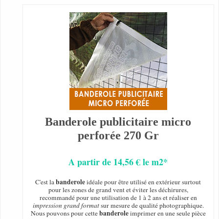
Banderole publicitaire micro
perforée 270 Gr
A partir de 14,56 € le m2*
banderole
C'est la
idéale pour être utilisé en extérieur surtout
pour les zones de grand vent et éviter les déchirures,
recommandé pour une utilisation de 1 à 2 ans et réaliser en
impression grand format
sur mesure de qualité photographique.
banderole
Nous pouvons pour cette
imprimer en une seule pièce