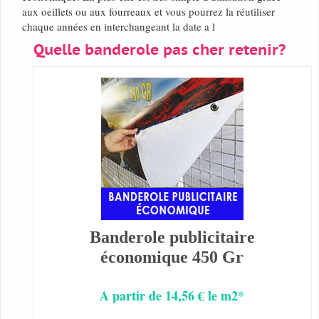
aux oeillets ou aux fourreaux et vous pourrez la réutiliser
chaque années en interchangeant la date a l
Quelle banderole pas cher retenir?
Banderole publicitaire
économique 450 Gr
A partir de 14,56 € le m2*