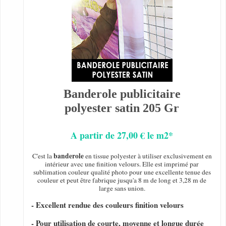
Banderole publicitaire
polyester satin 205 Gr
A partir de 27,00 € le m2*
banderole
C'est la
en tissue polyester à utiliser exclusivement en
intérieur avec une finition velours. Elle est imprimé par
sublimation couleur qualité photo pour une excellente tenue des
couleur et peut être fabrique jusqu'a 8 m de long et 3,28 m de
large sans union.
- Excellent rendue des couleurs finition velours
- Pour utilisation de courte, moyenne et longue durée