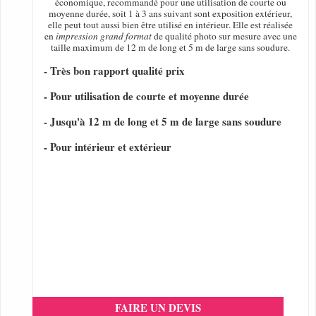
économique, recommandé pour une utilisation de courte ou
moyenne durée, soit 1 à 3 ans suivant sont exposition extérieur,
elle peut tout aussi bien être utilisé en intérieur. Elle est réalisée
en
impression grand format
de qualité photo sur mesure avec une
taille maximum de 12 m de long et 5 m de large sans soudure.
- Très bon rapport qualité prix
- Pour utilisation de courte et moyenne durée
- Jusqu'à 12 m de long et 5 m de large sans soudure
- Pour intérieur et extérieur
FAIRE UN DEVIS