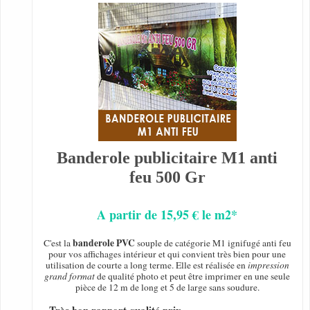
Banderole publicitaire M1 anti
feu 500 Gr
A partir de 15,95 € le m2*
banderole PVC
C'est la
souple de catégorie M1 ignifugé anti feu
pour vos affichages intérieur et qui convient très bien pour une
utilisation de courte a long terme. Elle est réalisée en
impression
grand format
de qualité photo et peut être imprimer en une seule
pièce de 12 m de long et 5 de large sans soudure.