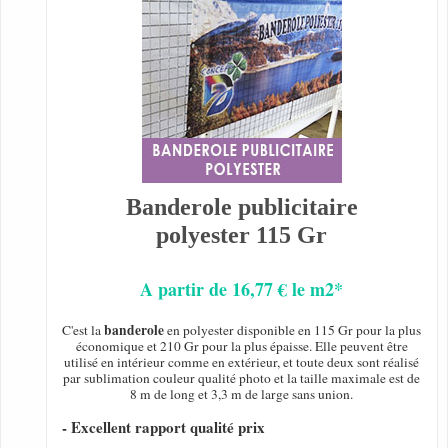
Banderole publicitaire
polyester 115 Gr
A partir de 16,77 € le m2*
banderole
C'est la
en polyester disponible en 115 Gr pour la plus
économique et 210 Gr pour la plus épaisse. Elle peuvent être
utilisé en intérieur comme en extérieur, et toute deux sont réalisé
par sublimation couleur qualité photo et la taille maximale est de
8 m de long et 3,3 m de large sans union.
- Excellent rapport qualité prix