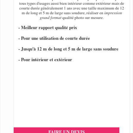
tous types d'usages aussi bien intérieur comme extérieur mais de
courte durée généralement 1 ans avec une taille maximum de 12
m de long et 5 m de large sans soudure, réaliser en
impression
grand format
qualité photo sur mesure.
- Meilleur rapport qualité prix
- Pour une utilisation de courte durée
- Jusqu'à 12 m de long et 5 m de large sans soudure
- Pour intérieur et extérieur
FAIRE UN DEVIS