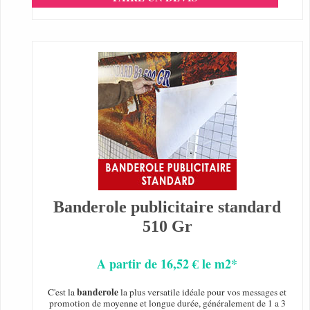
Banderole publicitaire standard
510 Gr
A partir de 16,52 € le m2*
banderole
C'est la
la plus versatile idéale pour vos messages et
promotion de moyenne et longue durée, généralement de 1 a 3