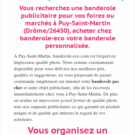
Vous recherchez une banderole
publicitaire pour vos foires ou
marchés à Puy-Saint-Martin
(Drôme/26450), acheter chez
banderole-eco votre banderole
personnalisée.
A Puy-Saint-Martin, banderole-eco.com est l'expert en
impression qualité photo. Nous somme constamment
disponible pour vous délivrez nos meilleurs prix,
qualités et suggestions, en vous proposant de passer
banderole pas
commande simplement sur internet votre
cher
et autre objet publicitaire, afin de les recevoirs
immédiatements chez vous à Puy-Saint-Martin. De plus
on réalise en
impression grand format
de qualité photo
tous nos supports publicitaires ce qui garantit un produit
unique et de qualité qui attireras le regard de vos
acheteurs.
Vous organisez un