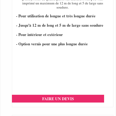
imprimé un maximum de 12 m de long et 5 de large sans
soudure.
- Pour utilisation de longue et très longue durée
- Jusqu'à 12 m de long et 5 m de large sans soudure
- Pour intérieur et extérieur
- Option vernis pour une plus longue durée
FAIRE UN DEVIS