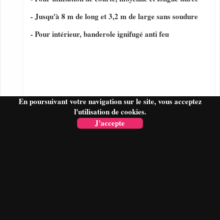
- Jusqu'à 8 m de long et 3,2 m de large sans soudure
- Pour intérieur, banderole ignifugé anti feu
En poursuivant votre navigation sur le site, vous acceptez
l'utilisation de cookies.
J'accepte
FAIRE UN DEVIS