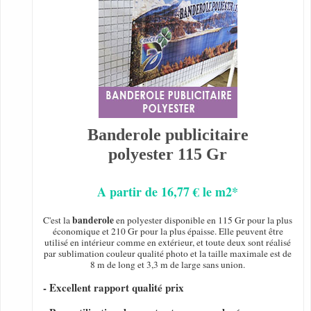
Banderole publicitaire
polyester 115 Gr
A partir de 16,77 € le m2*
banderole
C'est la
en polyester disponible en 115 Gr pour la plus
économique et 210 Gr pour la plus épaisse. Elle peuvent être
utilisé en intérieur comme en extérieur, et toute deux sont réalisé
par sublimation couleur qualité photo et la taille maximale est de
8 m de long et 3,3 m de large sans union.
- Excellent rapport qualité prix