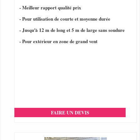
- Meilleur rapport qualité prix
- Pour utilisation de courte et moyenne durée
- Jusqu'à 12 m de long et 5 m de large sans soudure
- Pour extérieur en zone de grand vent
FAIRE UN DEVIS