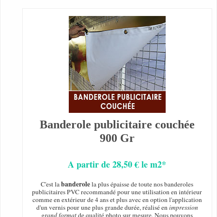
Banderole publicitaire couchée
900 Gr
A partir de 28,50 € le m2*
banderole
C'est la
la plus épaisse de toute nos banderoles
publicitaires PVC recommandé pour une utilisation en intérieur
comme en extérieur de 4 ans et plus avec en option l'application
d'un vernis pour une plus grande durée, réalisé en
impression
grand format
de qualité photo sur mesure. Nous pouvons