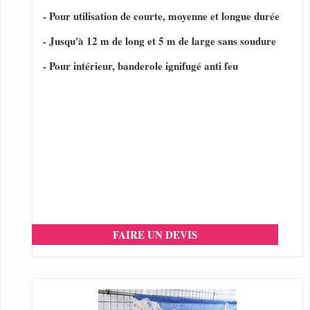
- Pour utilisation de courte, moyenne et longue durée
- Jusqu'à 12 m de long et 5 m de large sans soudure
- Pour intérieur, banderole ignifugé anti feu
FAIRE UN DEVIS