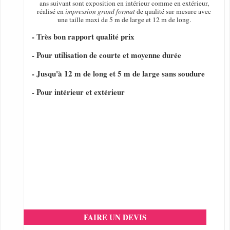
ans suivant sont exposition en intérieur comme en extérieur,
réalisé en
impression grand format
de qualité sur mesure avec
une taille maxi de 5 m de large et 12 m de long.
- Très bon rapport qualité prix
- Pour utilisation de courte et moyenne durée
- Jusqu'à 12 m de long et 5 m de large sans soudure
- Pour intérieur et extérieur
FAIRE UN DEVIS