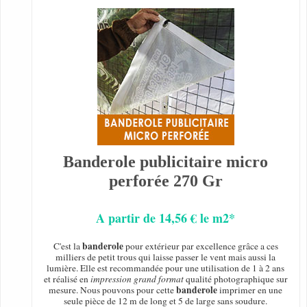
Banderole publicitaire micro
perforée 270 Gr
A partir de 14,56 € le m2*
banderole
C'est la
pour extérieur par excellence grâce a ces
milliers de petit trous qui laisse passer le vent mais aussi la
lumière. Elle est recommandée pour une utilisation de 1 à 2 ans
et réalisé en
impression grand format
qualité photographique sur
banderole
mesure. Nous pouvons pour cette
imprimer en une
seule pièce de 12 m de long et 5 de large sans soudure.