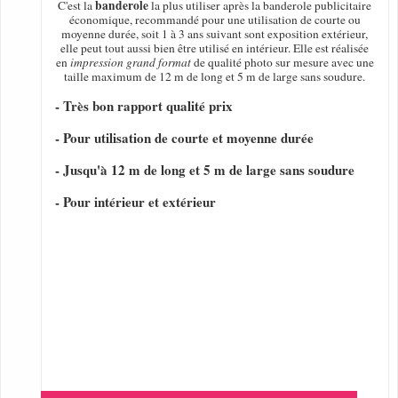
banderole
C'est la
la plus utiliser après la banderole publicitaire
économique, recommandé pour une utilisation de courte ou
moyenne durée, soit 1 à 3 ans suivant sont exposition extérieur,
elle peut tout aussi bien être utilisé en intérieur. Elle est réalisée
en
impression grand format
de qualité photo sur mesure avec une
taille maximum de 12 m de long et 5 m de large sans soudure.
- Très bon rapport qualité prix
- Pour utilisation de courte et moyenne durée
- Jusqu'à 12 m de long et 5 m de large sans soudure
- Pour intérieur et extérieur