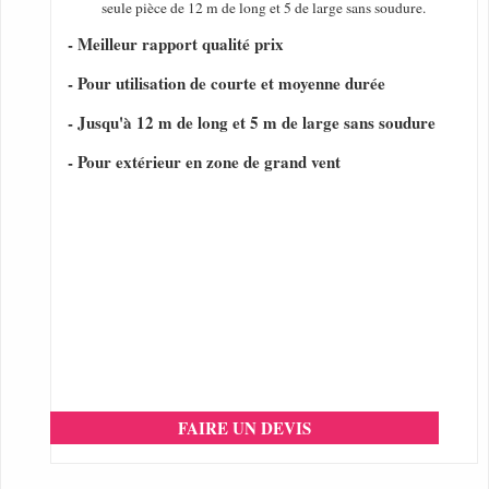
seule pièce de 12 m de long et 5 de large sans soudure.
- Meilleur rapport qualité prix
- Pour utilisation de courte et moyenne durée
- Jusqu'à 12 m de long et 5 m de large sans soudure
- Pour extérieur en zone de grand vent
FAIRE UN DEVIS