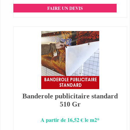
FAIRE UN DEVIS
Banderole publicitaire standard
510 Gr
A partir de 16,52 € le m2*