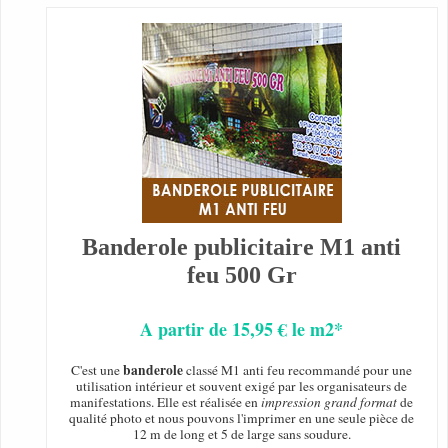
Banderole publicitaire M1 anti
feu 500 Gr
A partir de 15,95 € le m2*
banderole
C'est une
classé M1 anti feu recommandé pour une
utilisation intérieur et souvent exigé par les organisateurs de
manifestations. Elle est réalisée en
impression grand format
de
qualité photo et nous pouvons l'imprimer en une seule pièce de
12 m de long et 5 de large sans soudure.