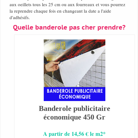
aux oeillets tous les 25 cm ou aux fourreaux et vous pourrez
la reprendre chaque fois en changeant la date a l'aide
d'adhésifs.
Quelle banderole pas cher prendre?
Banderole publicitaire
économique 450 Gr
A partir de 14,56 € le m2*