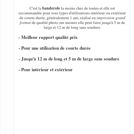
banderole
C'est la
la moins cher de toutes et elle est
recommandée pour tous types d'utilisations intérieur ou extérieur
de courte durée, généralement 1 ans, réalisé en
impression grand
format
de qualité photo sur mesure elle peut faire jusqu'à 5 m de
large et 12 m de long sans soudure.
- Meilleur rapport qualité prix
- Pour une utilisation de courte durée
- Jusqu'à 12 m de long et 5 m de large sans soudure
- Pour intérieur et extérieur