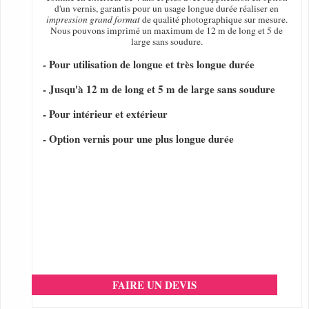
d'un vernis, garantis pour un usage longue durée réaliser en
impression grand format
de qualité photographique sur mesure.
Nous pouvons imprimé un maximum de 12 m de long et 5 de
large sans soudure.
- Pour utilisation de longue et très longue durée
- Jusqu'à 12 m de long et 5 m de large sans soudure
- Pour intérieur et extérieur
- Option vernis pour une plus longue durée
FAIRE UN DEVIS