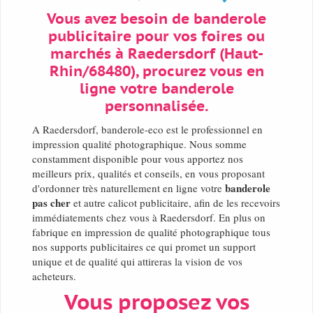
Vous avez besoin de banderole
publicitaire pour vos foires ou
marchés à Raedersdorf (Haut-
Rhin/68480), procurez vous en
ligne votre banderole
personnalisée.
A Raedersdorf, banderole-eco est le professionnel en
impression qualité photographique. Nous somme
constamment disponible pour vous apportez nos
meilleurs prix, qualités et conseils, en vous proposant
banderole
d'ordonner très naturellement en ligne votre
pas cher
et autre calicot publicitaire, afin de les recevoirs
immédiatements chez vous à Raedersdorf. En plus on
fabrique en impression de qualité photographique tous
nos supports publicitaires ce qui promet un support
unique et de qualité qui attireras la vision de vos
acheteurs.
Vous proposez vos