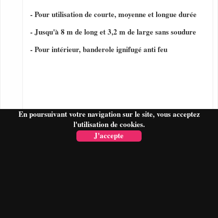
- Pour utilisation de courte, moyenne et longue durée
- Jusqu'à 8 m de long et 3,2 m de large sans soudure
- Pour intérieur, banderole ignifugé anti feu
En poursuivant votre navigation sur le site, vous acceptez
l'utilisation de cookies.
J'accepte
FAIRE UN DEVIS