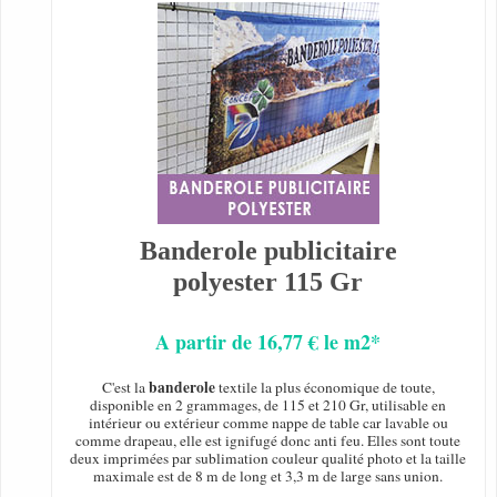
Banderole publicitaire
polyester 115 Gr
A partir de 16,77 € le m2*
banderole
C'est la
textile la plus économique de toute,
disponible en 2 grammages, de 115 et 210 Gr, utilisable en
intérieur ou extérieur comme nappe de table car lavable ou
comme drapeau, elle est ignifugé donc anti feu. Elles sont toute
deux imprimées par sublimation couleur qualité photo et la taille
maximale est de 8 m de long et 3,3 m de large sans union.