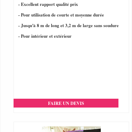
- Excellent rapport qualité prix
- Pour utilisation de courte et moyenne durée
- Jusqu'à 8 m de long et 3,2 m de large sans soudure
- Pour intérieur et extérieur
FAIRE UN DEVIS