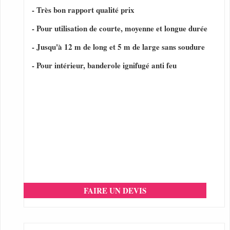
- Très bon rapport qualité prix
- Pour utilisation de courte, moyenne et longue durée
- Jusqu'à 12 m de long et 5 m de large sans soudure
- Pour intérieur, banderole ignifugé anti feu
FAIRE UN DEVIS