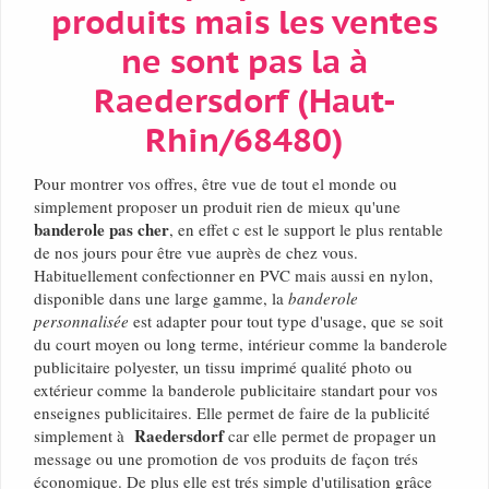
produits mais les ventes
ne sont pas la à
Raedersdorf (Haut-
Rhin/68480)
Pour montrer vos offres, être vue de tout el monde ou
simplement proposer un produit rien de mieux qu'une
banderole pas cher
, en effet c est le support le plus rentable
de nos jours pour être vue auprès de chez vous.
Habituellement confectionner en PVC mais aussi en nylon,
disponible dans une large gamme, la
banderole
personnalisée
est adapter pour tout type d'usage, que se soit
du court moyen ou long terme, intérieur comme la banderole
publicitaire polyester, un tissu imprimé qualité photo ou
extérieur comme la banderole publicitaire standart pour vos
enseignes publicitaires. Elle permet de faire de la publicité
Raedersdorf
simplement à
car elle permet de propager un
message ou une promotion de vos produits de façon trés
économique. De plus elle est trés simple d'utilisation grâce