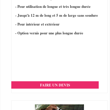
- Pour utilisation de longue et très longue durée
- Jusqu'à 12 m de long et 5 m de large sans soudure
- Pour intérieur et extérieur
- Option vernis pour une plus longue durée
FAIRE UN DEVIS