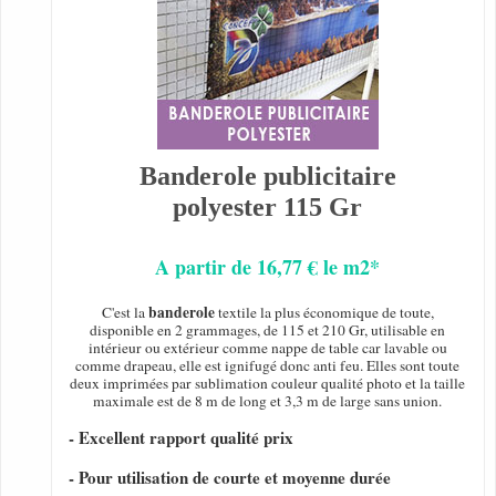
Banderole publicitaire
polyester 115 Gr
A partir de 16,77 € le m2*
banderole
C'est la
textile la plus économique de toute,
disponible en 2 grammages, de 115 et 210 Gr, utilisable en
intérieur ou extérieur comme nappe de table car lavable ou
comme drapeau, elle est ignifugé donc anti feu. Elles sont toute
deux imprimées par sublimation couleur qualité photo et la taille
maximale est de 8 m de long et 3,3 m de large sans union.
- Excellent rapport qualité prix
- Pour utilisation de courte et moyenne durée