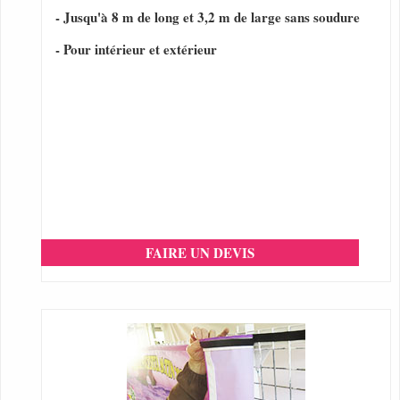
- Jusqu'à 8 m de long et 3,2 m de large sans soudure
- Pour intérieur et extérieur
FAIRE UN DEVIS