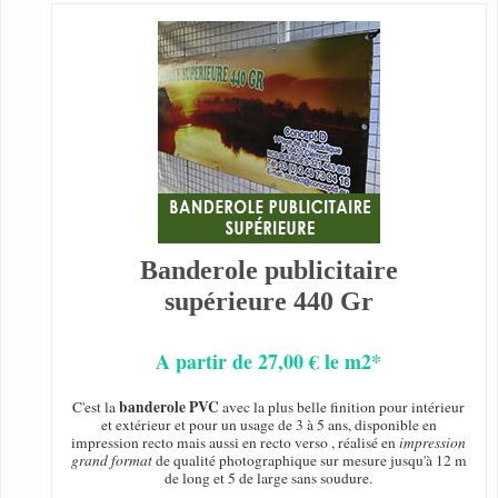
Banderole publicitaire
supérieure 440 Gr
A partir de 27,00 € le m2*
banderole PVC
C'est la
avec la plus belle finition pour intérieur
et extérieur et pour un usage de 3 à 5 ans, disponible en
impression recto mais aussi en recto verso , réalisé en
impression
grand format
de qualité photographique sur mesure jusqu'à 12 m
de long et 5 de large sans soudure.