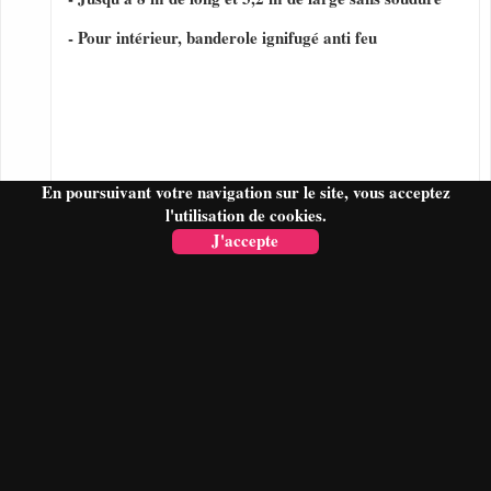
- Pour intérieur, banderole ignifugé anti feu
En poursuivant votre navigation sur le site, vous acceptez
l'utilisation de cookies.
J'accepte
FAIRE UN DEVIS