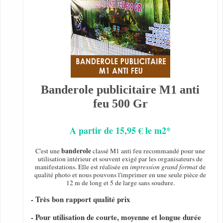
Banderole publicitaire M1 anti
feu 500 Gr
A partir de 15,95 € le m2*
banderole
C'est une
classé M1 anti feu recommandé pour une
utilisation intérieur et souvent exigé par les organisateurs de
manifestations. Elle est réalisée en
impression grand format
de
qualité photo et nous pouvons l'imprimer en une seule pièce de
12 m de long et 5 de large sans soudure.
- Très bon rapport qualité prix
- Pour utilisation de courte, moyenne et longue durée