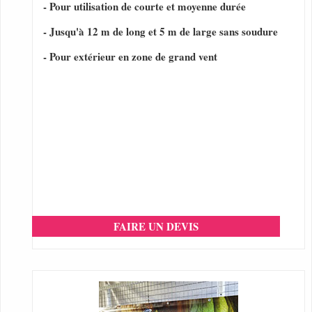
- Pour utilisation de courte et moyenne durée
- Jusqu'à 12 m de long et 5 m de large sans soudure
- Pour extérieur en zone de grand vent
FAIRE UN DEVIS