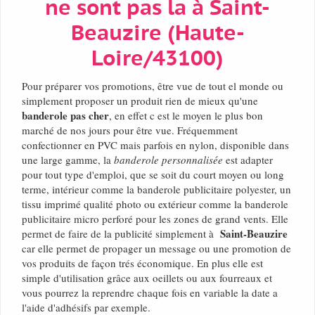
ne sont pas la à Saint-
Beauzire (Haute-
Loire/43100)
Pour préparer vos promotions, être vue de tout el monde ou
simplement proposer un produit rien de mieux qu'une
banderole pas cher
, en effet c est le moyen le plus bon
marché de nos jours pour être vue. Fréquemment
confectionner en PVC mais parfois en nylon, disponible dans
une large gamme, la
banderole personnalisée
est adapter
pour tout type d'emploi, que se soit du court moyen ou long
terme, intérieur comme la banderole publicitaire polyester, un
tissu imprimé qualité photo ou extérieur comme la banderole
publicitaire micro perforé pour les zones de grand vents. Elle
Saint-Beauzire
permet de faire de la publicité simplement à
car elle permet de propager un message ou une promotion de
vos produits de façon trés économique. En plus elle est
simple d'utilisation grâce aux oeillets ou aux fourreaux et
vous pourrez la reprendre chaque fois en variable la date a
l'aide d'adhésifs par exemple.