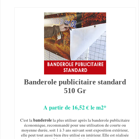
Banderole publicitaire standard
510 Gr
A partir de 16,52 € le m2*
banderole
C'est la
la plus utiliser après la banderole publicitaire
économique, recommandé pour une utilisation de courte ou
moyenne durée, soit 1 à 3 ans suivant sont exposition extérieur,
elle peut tout aussi bien être utilisé en intérieur. Elle est réalisée