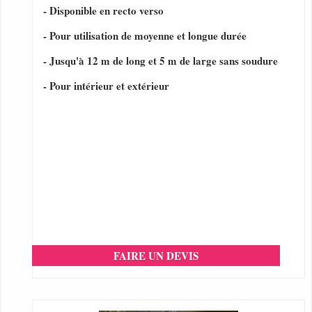
- Disponible en recto verso
- Pour utilisation de moyenne et longue durée
- Jusqu'à 12 m de long et 5 m de large sans soudure
- Pour intérieur et extérieur
FAIRE UN DEVIS