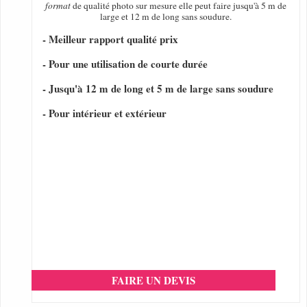
format
de qualité photo sur mesure elle peut faire jusqu'à 5 m de
large et 12 m de long sans soudure.
- Meilleur rapport qualité prix
- Pour une utilisation de courte durée
- Jusqu'à 12 m de long et 5 m de large sans soudure
- Pour intérieur et extérieur
FAIRE UN DEVIS