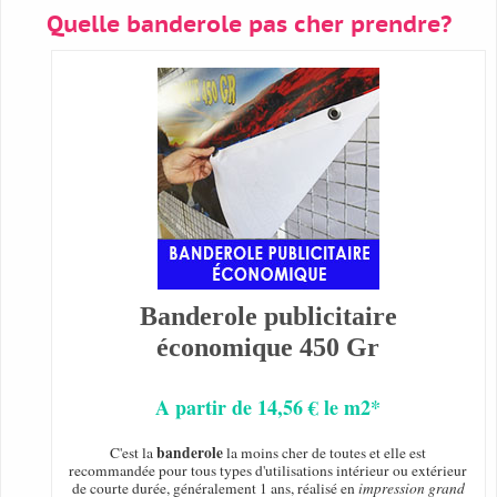
Quelle banderole pas cher prendre?
Banderole publicitaire
économique 450 Gr
A partir de 14,56 € le m2*
banderole
C'est la
la moins cher de toutes et elle est
recommandée pour tous types d'utilisations intérieur ou extérieur
de courte durée, généralement 1 ans, réalisé en
impression grand