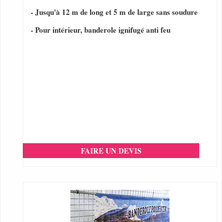
- Jusqu'à 12 m de long et 5 m de large sans soudure
- Pour intérieur, banderole ignifugé anti feu
FAIRE UN DEVIS