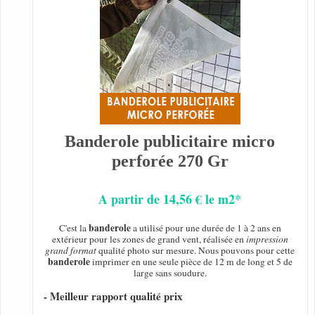
Banderole publicitaire micro
perforée 270 Gr
A partir de 14,56 € le m2*
banderole
C'est la
a utilisé pour une durée de 1 à 2 ans en
extérieur pour les zones de grand vent, réalisée en
impression
grand format
qualité photo sur mesure. Nous pouvons pour cette
banderole
imprimer en une seule pièce de 12 m de long et 5 de
large sans soudure.
- Meilleur rapport qualité prix