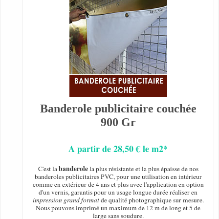
Banderole publicitaire couchée
900 Gr
A partir de 28,50 € le m2*
banderole
C'est la
la plus résistante et la plus épaisse de nos
banderoles publicitaires PVC, pour une utilisation en intérieur
comme en extérieur de 4 ans et plus avec l'application en option
d'un vernis, garantis pour un usage longue durée réaliser en
impression grand format
de qualité photographique sur mesure.
Nous pouvons imprimé un maximum de 12 m de long et 5 de
large sans soudure.