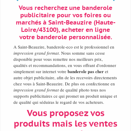
Vous recherchez une banderole
publicitaire pour vos foires ou
marchés à Saint-Beauzire (Haute-
Loire/43100), acheter en ligne
votre banderole personnalisée.
A Saint-Beauzire, banderole-eco est le professionnel en
impression grand format
. Nous somme sans cesse
disponible pour vous remettre nos meilleurs prix,
qualités et recommandations, en vous offrant d'ordonner
banderole pas cher
simplement sur internet votre
et
autre objet publicitaire, afin de les recevoirs directements
chez vous à Saint-Beauzire. De plus on confectionne en
impression grand format
de qualité photo tous nos
supports publicitaires ce qui promet un produit unique et
de qualité qui séduiras le regard de vos acheteurs.
Vous proposez vos
produits mais les ventes