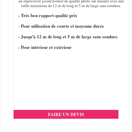
en
impression grand format
de qualité photo sur mesure avec une
taille maximum de 12 m de long et 5 m de large sans soudure.
- Très bon rapport qualité prix
- Pour utilisation de courte et moyenne durée
- Jusqu'à 12 m de long et 5 m de large sans soudure
- Pour intérieur et extérieur
FAIRE UN DEVIS