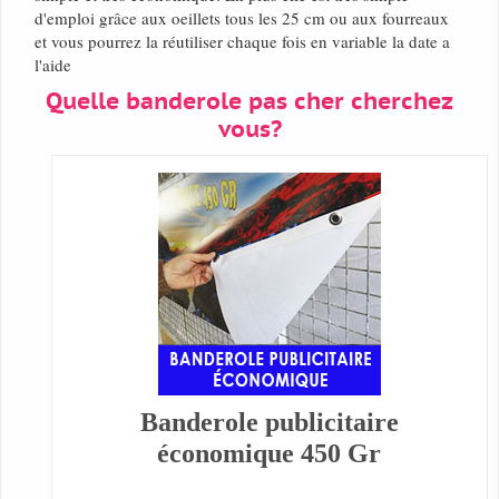
d'emploi grâce aux oeillets tous les 25 cm ou aux fourreaux
et vous pourrez la réutiliser chaque fois en variable la date a
l'aide
Quelle banderole pas cher cherchez
vous?
Banderole publicitaire
économique 450 Gr