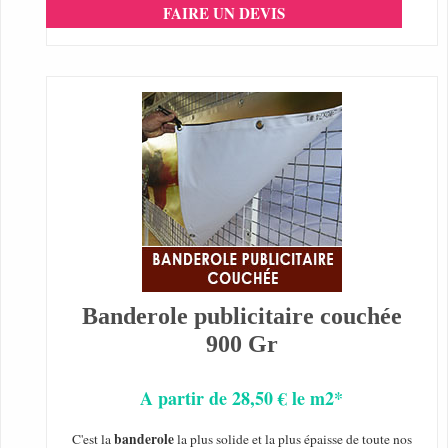
FAIRE UN DEVIS
Banderole publicitaire couchée
900 Gr
A partir de 28,50 € le m2*
banderole
C'est la
la plus solide et la plus épaisse de toute nos