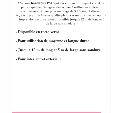
banderole PVC
C'est une
qui garantit un fort impact visuel de
part ça qualité d'image et de couleur à utiliser en intérieur
comme en extérieur pour un usage de 3 à 5 ans, réalisé en
impression grand format
qualité photo sur mesure avec en option
l'impression recto verso et disponible jusqu'à 12 m de long et 5
de large sans soudure.
- Disponible en recto verso
- Pour utilisation de moyenne et longue durée
- Jusqu'à 12 m de long et 5 m de large sans soudure
- Pour intérieur et extérieur