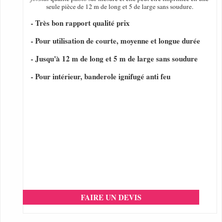
seule pièce de 12 m de long et 5 de large sans soudure.
- Très bon rapport qualité prix
- Pour utilisation de courte, moyenne et longue durée
- Jusqu'à 12 m de long et 5 m de large sans soudure
- Pour intérieur, banderole ignifugé anti feu
FAIRE UN DEVIS