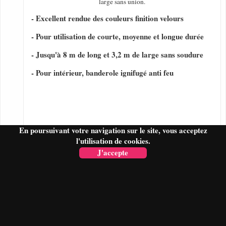
large sans union.
- Excellent rendue des couleurs finition velours
- Pour utilisation de courte, moyenne et longue durée
- Jusqu'à 8 m de long et 3,2 m de large sans soudure
- Pour intérieur, banderole ignifugé anti feu
En poursuivant votre navigation sur le site, vous acceptez
l'utilisation de cookies.
J'accepte
FAIRE UN DEVIS