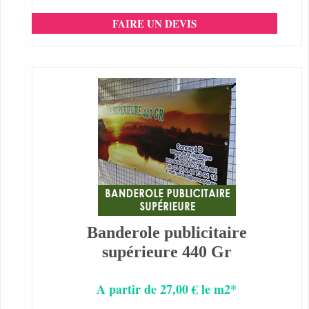
FAIRE UN DEVIS
Banderole publicitaire
supérieure 440 Gr
A partir de 27,00 € le m2*