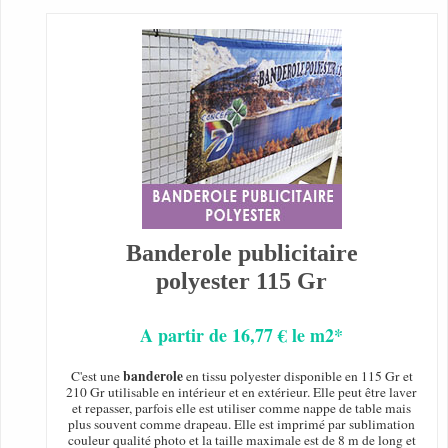
Banderole publicitaire
polyester 115 Gr
A partir de 16,77 € le m2*
banderole
C'est une
en tissu polyester disponible en 115 Gr et
210 Gr utilisable en intérieur et en extérieur. Elle peut être laver
et repasser, parfois elle est utiliser comme nappe de table mais
plus souvent comme drapeau. Elle est imprimé par sublimation
couleur qualité photo et la taille maximale est de 8 m de long et