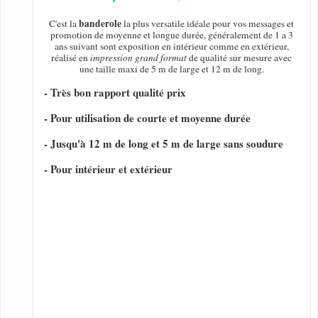
banderole
C'est la
la plus versatile idéale pour vos messages et
promotion de moyenne et longue durée, généralement de 1 a 3
ans suivant sont exposition en intérieur comme en extérieur,
réalisé en
impression grand format
de qualité sur mesure avec
une taille maxi de 5 m de large et 12 m de long.
- Très bon rapport qualité prix
- Pour utilisation de courte et moyenne durée
- Jusqu'à 12 m de long et 5 m de large sans soudure
- Pour intérieur et extérieur