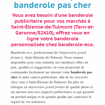
banderole pas cher
Vous avez besoin d'une banderole
publicitaire pour vos marchés à
Saint-Étienne-de-Tulmont (Tarn-et-
Garonne/82410), offrez vous en
ligne votre banderole
personnalisée chez banderole-eco.
Banderole-eco, professionnel de l'
impression grand
format
à Saint-Étienne-de-Tulmont. Nous somme
disponible pour vous remettre nos meilleurs offres de
prix, qualités et suggestions, en vous proposant de
banderole pas
commander facilement sur internet votre
cher
et autre calicot publicitaire, afin de les recevoirs
chez vous à Saint-Étienne-de-Tulmont. En plus on
fabrique en
impression grand format
de qualité photo et
sur mesure tous nos supports publicitaires ce qui garantit
un produit unique et de grande qualité qui captiveras le
regard de vos acheteurs.