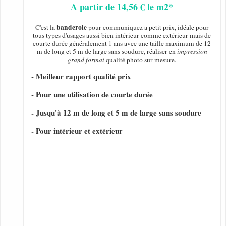
A partir de 14,56 € le m2*
banderole
C'est la
pour communiquez a petit prix, idéale pour
tous types d'usages aussi bien intérieur comme extérieur mais de
courte durée généralement 1 ans avec une taille maximum de 12
m de long et 5 m de large sans soudure, réaliser en
impression
grand format
qualité photo sur mesure.
- Meilleur rapport qualité prix
- Pour une utilisation de courte durée
- Jusqu'à 12 m de long et 5 m de large sans soudure
- Pour intérieur et extérieur