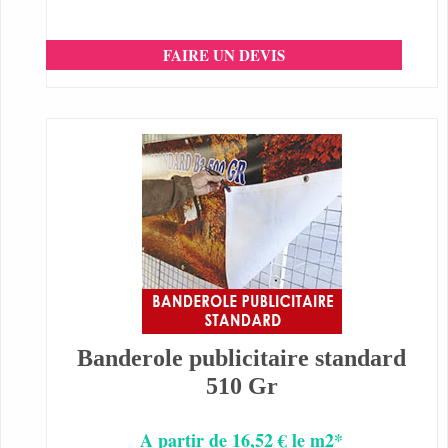
FAIRE UN DEVIS
Banderole publicitaire standard
510 Gr
A partir de 16,52 € le m2*