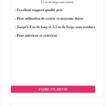
3,3 m de large sans union.
- Excellent rapport qualité prix
- Pour utilisation de courte et moyenne durée
- Jusqu'à 8 m de long et 3,2 m de large sans soudure
- Pour intérieur et extérieur
FAIRE UN DEVIS