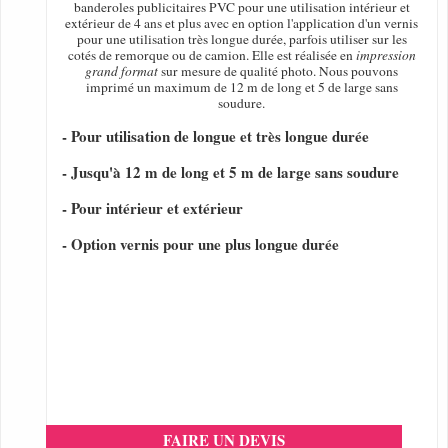
banderoles publicitaires PVC pour une utilisation intérieur et
extérieur de 4 ans et plus avec en option l'application d'un vernis
pour une utilisation très longue durée, parfois utiliser sur les
cotés de remorque ou de camion. Elle est réalisée en
impression
grand format
sur mesure de qualité photo. Nous pouvons
imprimé un maximum de 12 m de long et 5 de large sans
soudure.
- Pour utilisation de longue et très longue durée
- Jusqu'à 12 m de long et 5 m de large sans soudure
- Pour intérieur et extérieur
- Option vernis pour une plus longue durée
FAIRE UN DEVIS