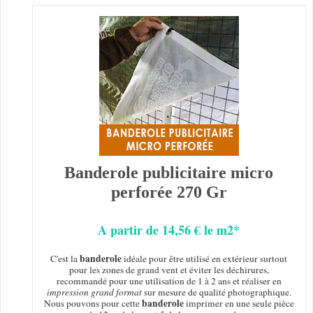
Banderole publicitaire micro
perforée 270 Gr
A partir de 14,56 € le m2*
banderole
C'est la
idéale pour être utilisé en extérieur surtout
pour les zones de grand vent et éviter les déchirures,
recommandé pour une utilisation de 1 à 2 ans et réaliser en
impression grand format
sur mesure de qualité photographique.
banderole
Nous pouvons pour cette
imprimer en une seule pièce