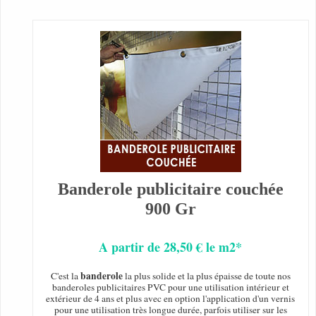
Banderole publicitaire couchée
900 Gr
A partir de 28,50 € le m2*
banderole
C'est la
la plus solide et la plus épaisse de toute nos
banderoles publicitaires PVC pour une utilisation intérieur et
extérieur de 4 ans et plus avec en option l'application d'un vernis
pour une utilisation très longue durée, parfois utiliser sur les