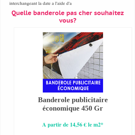
interchangeant la date a l'aide d'a
Quelle banderole pas cher souhaitez
vous?
Banderole publicitaire
économique 450 Gr
A partir de 14,56 € le m2*