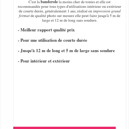
banderole
C'est la
la moins cher de toutes et elle est
recommandée pour tous types d'utilisations intérieur ou extérieur
de courte durée, généralement 1 ans, réalisé en
impression grand
format
de qualité photo sur mesure elle peut faire jusqu'à 5 m de
large et 12 m de long sans soudure.
- Meilleur rapport qualité prix
- Pour une utilisation de courte durée
- Jusqu'à 12 m de long et 5 m de large sans soudure
- Pour intérieur et extérieur