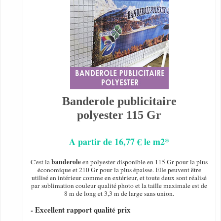
Banderole publicitaire
polyester 115 Gr
A partir de 16,77 € le m2*
banderole
C'est la
en polyester disponible en 115 Gr pour la plus
économique et 210 Gr pour la plus épaisse. Elle peuvent être
utilisé en intérieur comme en extérieur, et toute deux sont réalisé
par sublimation couleur qualité photo et la taille maximale est de
8 m de long et 3,3 m de large sans union.
- Excellent rapport qualité prix