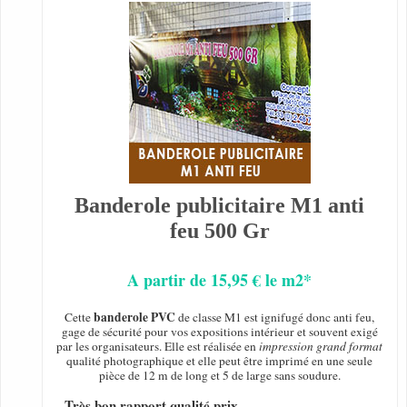
Banderole publicitaire M1 anti
feu 500 Gr
A partir de 15,95 € le m2*
banderole PVC
Cette
de classe M1 est ignifugé donc anti feu,
gage de sécurité pour vos expositions intérieur et souvent exigé
par les organisateurs. Elle est réalisée en
impression grand format
qualité photographique et elle peut être imprimé en une seule
pièce de 12 m de long et 5 de large sans soudure.
- Très bon rapport qualité prix