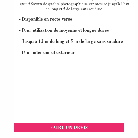
grand format
de qualité photographique sur mesure jusqu'à 12 m
de long et 5 de large sans soudure.
- Disponible en recto verso
- Pour utilisation de moyenne et longue durée
- Jusqu'à 12 m de long et 5 m de large sans soudure
- Pour intérieur et extérieur
FAIRE UN DEVIS