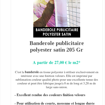
Banderole publicitaire
polyester satin 205 Gr
A partir de 27,00 € le m2*
banderole
C'est la
en tissue polyester à utiliser exclusivement en
intérieur avec une finition velours. Elle est imprimé par
sublimation couleur qualité photo pour une excellente tenue des
couleur et peut être fabrique jusqu'a 8 m de long et 3,28 m de
large sans union.
- Excellent rendue des couleurs finition velours
- Pour utilisation de courte, moyenne et longue durée