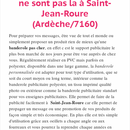
ne sont pas la à Saint-
Jean-Roure
(Ardèche/7160)
Pour préparer vos messages, être vue de tout el monde ou
simplement proposer un produit rien de mieux qu'une
banderole pas cher
, en effet c est le support publicitaire le
plus bon marché de nos jours pour être vue auprès de chez
vous. Régulièrement réaliser en PVC mais parfois en
polyester, disponible dans une large gamme, la
banderole
personnalisée
est adapter pour tout type d'utilisation, que se
soit du court moyen ou long terme, intérieur comme la
banderole publicitaire polyester, un tissu imprimé qualité
photo ou extérieur comme la banderole publicitaire standart
pour vos enseignes publicitaires. Elle permet de faire de la
Saint-Jean-Roure
publicité facilement à
car elle permet de
propager un message ou une promotion de vos produits de
façon simple et trés économique. En plus elle est trés simple
d'utilisation grâce aux oeillets a chaque angle ou aux
fourreaux et vous pourrez la reprendre chaque années en