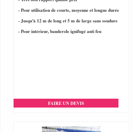
- Pour utilisation de courte, moyenne et longue durée
- Jusqu'à 12 m de long et 5 m de large sans soudure
- Pour intérieur, banderole ignifugé anti feu
FAIRE UN DEVIS