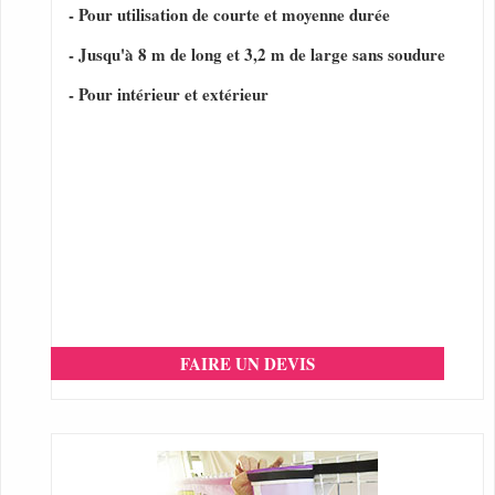
- Pour utilisation de courte et moyenne durée
- Jusqu'à 8 m de long et 3,2 m de large sans soudure
- Pour intérieur et extérieur
FAIRE UN DEVIS