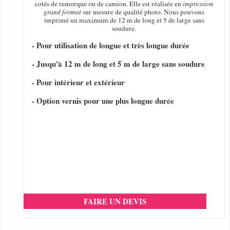
cotés de remorque ou de camion. Elle est réalisée en
impression
grand format
sur mesure de qualité photo. Nous pouvons
imprimé un maximum de 12 m de long et 5 de large sans
soudure.
- Pour utilisation de longue et très longue durée
- Jusqu'à 12 m de long et 5 m de large sans soudure
- Pour intérieur et extérieur
- Option vernis pour une plus longue durée
FAIRE UN DEVIS