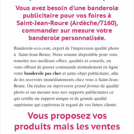
Vous avez besoin d'une banderole
publicitaire pour vos foires à
Saint-Jean-Roure (Ardèche/7160),
commander sur mesure votre
banderole personnalisée.
Banderole-eco.com, expert de l'impression qualité photo
à Saint-Jean-Roure. Nous somme disponible pour vous
remettre nos meilleurs offres, qualités et conseils, en
vous offrant de passer commande normalement en ligne
banderole pas cher
votre
et autre objet publicitaire, afin
de les recevoirs immédiatements chez vous à Saint-Jean-
Roure. On réalise en
impression grand format
de qualité
photo et sur mesure tous nos supports publicitaires ce
qui certifie un support unique et de grande qualité
supérieure qui captiveras le regard de vos futurs clients.
Vous proposez vos
produits mais les ventes