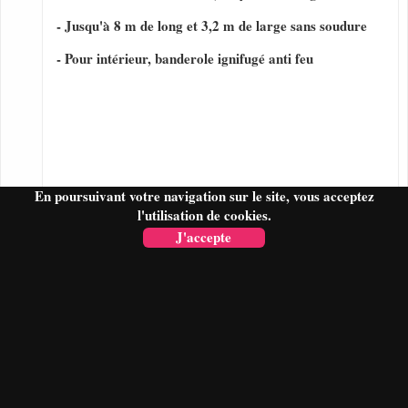
- Jusqu'à 8 m de long et 3,2 m de large sans soudure
- Pour intérieur, banderole ignifugé anti feu
En poursuivant votre navigation sur le site, vous acceptez
l'utilisation de cookies.
J'accepte
FAIRE UN DEVIS