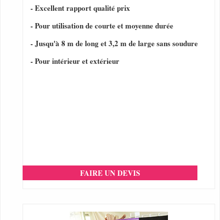
- Excellent rapport qualité prix
- Pour utilisation de courte et moyenne durée
- Jusqu'à 8 m de long et 3,2 m de large sans soudure
- Pour intérieur et extérieur
FAIRE UN DEVIS