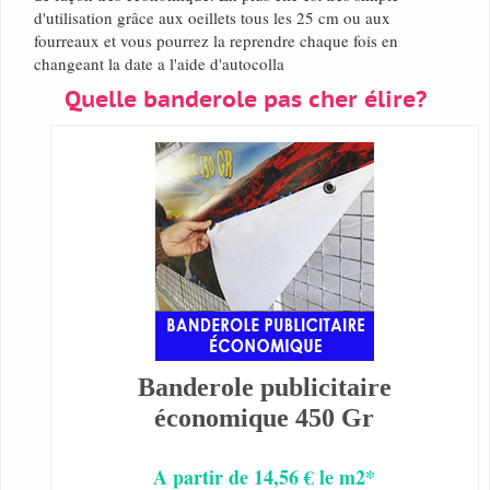
d'utilisation grâce aux oeillets tous les 25 cm ou aux
fourreaux et vous pourrez la reprendre chaque fois en
changeant la date a l'aide d'autocolla
Quelle banderole pas cher élire?
Banderole publicitaire
économique 450 Gr
A partir de 14,56 € le m2*