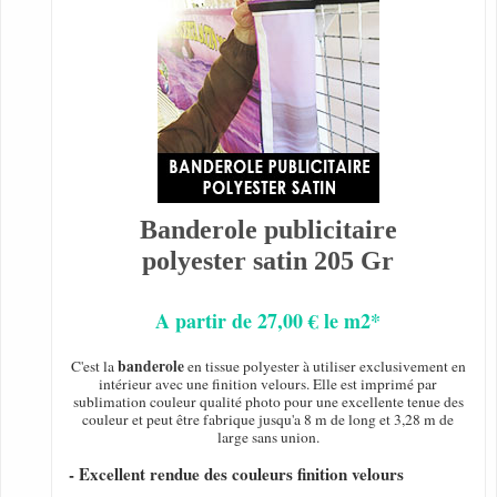
Banderole publicitaire
polyester satin 205 Gr
A partir de 27,00 € le m2*
banderole
C'est la
en tissue polyester à utiliser exclusivement en
intérieur avec une finition velours. Elle est imprimé par
sublimation couleur qualité photo pour une excellente tenue des
couleur et peut être fabrique jusqu'a 8 m de long et 3,28 m de
large sans union.
- Excellent rendue des couleurs finition velours