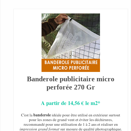
Banderole publicitaire micro
perforée 270 Gr
A partir de 14,56 € le m2*
banderole
C'est la
idéale pour être utilisé en extérieur surtout
pour les zones de grand vent et éviter les déchirures,
recommandé pour une utilisation de 1 à 2 ans et réaliser en
impression grand format
sur mesure de qualité photographique.