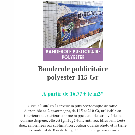
Banderole publicitaire
polyester 115 Gr
A partir de 16,77 € le m2*
banderole
C'est la
textile la plus économique de toute,
disponible en 2 grammages, de 115 et 210 Gr, utilisable en
intérieur ou extérieur comme nappe de table car lavable ou
comme drapeau, elle est ignifugé donc anti feu. Elles sont toute
deux imprimées par sublimation couleur qualité photo et la taille
maximale est de 8 m de long et 3,3 m de large sans union.