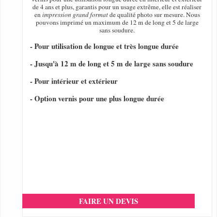
de 4 ans et plus, garantis pour un usage extrême, elle est réaliser
en
impression grand format
de qualité photo sur mesure. Nous
pouvons imprimé un maximum de 12 m de long et 5 de large
sans soudure.
- Pour utilisation de longue et très longue durée
- Jusqu'à 12 m de long et 5 m de large sans soudure
- Pour intérieur et extérieur
- Option vernis pour une plus longue durée
FAIRE UN DEVIS