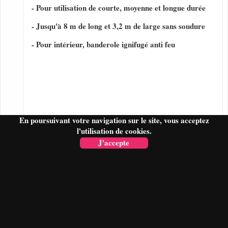
- Pour utilisation de courte, moyenne et longue durée
- Jusqu'à 8 m de long et 3,2 m de large sans soudure
- Pour intérieur, banderole ignifugé anti feu
En poursuivant votre navigation sur le site, vous acceptez
l'utilisation de cookies.
J'accepte
FAIRE UN DEVIS