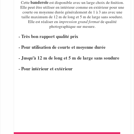
banderole
Cette
est disponible avec un large choix de finition.
Elle peut être utiliser en intérieur comme en extérieur pour une
courte ou moyenne durée généralement de 1 à 3 ans avec une
taille maximum de 12 m de long et 5 m de large sans soudure.
Elle est réaliser en
impression grand format
de qualité
photographique sur mesure.
- Très bon rapport qualité prix
- Pour utilisation de courte et moyenne durée
- Jusqu'à 12 m de long et 5 m de large sans soudure
- Pour intérieur et extérieur