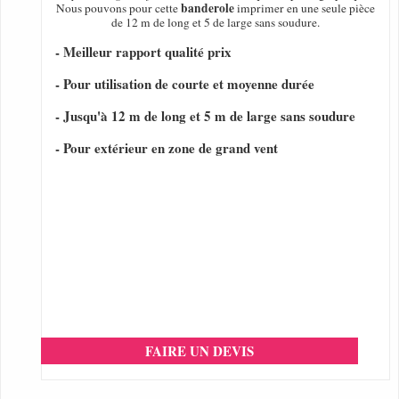
banderole
Nous pouvons pour cette
imprimer en une seule pièce
de 12 m de long et 5 de large sans soudure.
- Meilleur rapport qualité prix
- Pour utilisation de courte et moyenne durée
- Jusqu'à 12 m de long et 5 m de large sans soudure
- Pour extérieur en zone de grand vent
FAIRE UN DEVIS