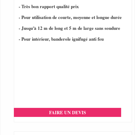
- Très bon rapport qualité prix
- Pour utilisation de courte, moyenne et longue durée
- Jusqu'à 12 m de long et 5 m de large sans soudure
- Pour intérieur, banderole ignifugé anti feu
FAIRE UN DEVIS