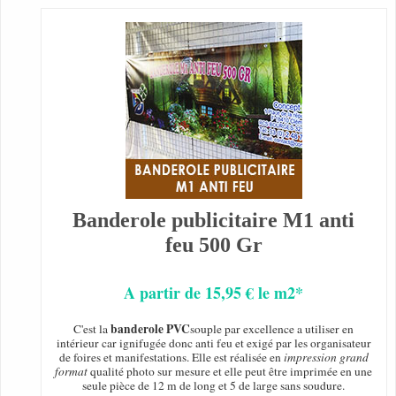
Banderole publicitaire M1 anti
feu 500 Gr
A partir de 15,95 € le m2*
banderole PVC
C'est la
souple par excellence a utiliser en
intérieur car ignifugée donc anti feu et exigé par les organisateur
de foires et manifestations. Elle est réalisée en
impression grand
format
qualité photo sur mesure et elle peut être imprimée en une
seule pièce de 12 m de long et 5 de large sans soudure.