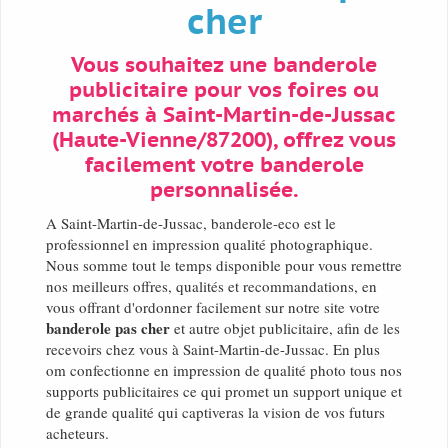
cher
Vous souhaitez une banderole
publicitaire pour vos foires ou
marchés à Saint-Martin-de-Jussac
(Haute-Vienne/87200), offrez vous
facilement votre banderole
personnalisée.
A Saint-Martin-de-Jussac, banderole-eco est le
professionnel en impression qualité photographique.
Nous somme tout le temps disponible pour vous remettre
nos meilleurs offres, qualités et recommandations, en
vous offrant d'ordonner facilement sur notre site votre
banderole pas cher
et autre objet publicitaire, afin de les
recevoirs chez vous à Saint-Martin-de-Jussac. En plus
om confectionne en impression de qualité photo tous nos
supports publicitaires ce qui promet un support unique et
de grande qualité qui captiveras la vision de vos futurs
acheteurs.