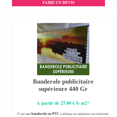
FAIRE UN DEVIS
Banderole publicitaire
supérieure 440 Gr
A partir de 27,00 € le m2*
banderole en PVC
C est une
a utiliser en intérieur ou extérieur,