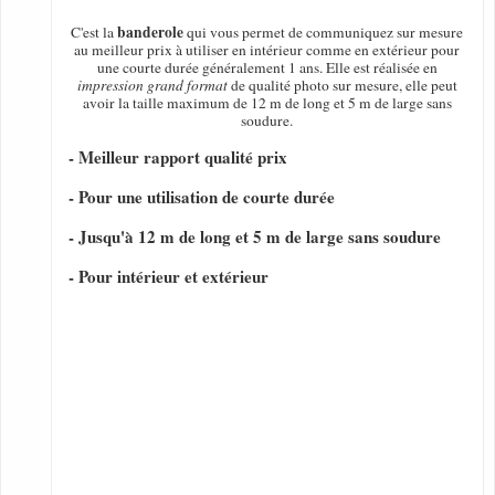
banderole
C'est la
qui vous permet de communiquez sur mesure
au meilleur prix à utiliser en intérieur comme en extérieur pour
une courte durée généralement 1 ans. Elle est réalisée en
impression grand format
de qualité photo sur mesure, elle peut
avoir la taille maximum de 12 m de long et 5 m de large sans
soudure.
- Meilleur rapport qualité prix
- Pour une utilisation de courte durée
- Jusqu'à 12 m de long et 5 m de large sans soudure
- Pour intérieur et extérieur