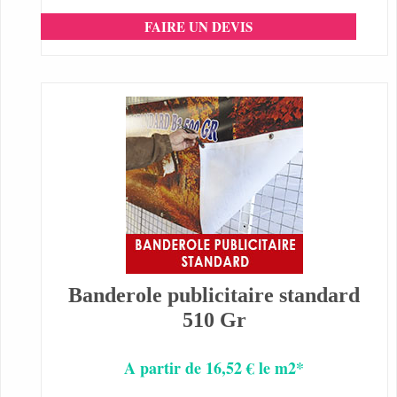
FAIRE UN DEVIS
Banderole publicitaire standard
510 Gr
A partir de 16,52 € le m2*