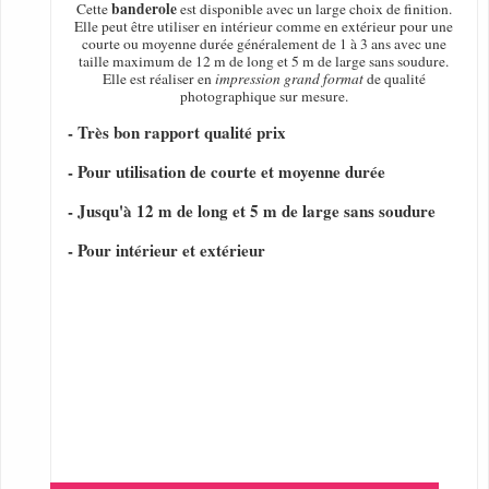
banderole
Cette
est disponible avec un large choix de finition.
Elle peut être utiliser en intérieur comme en extérieur pour une
courte ou moyenne durée généralement de 1 à 3 ans avec une
taille maximum de 12 m de long et 5 m de large sans soudure.
Elle est réaliser en
impression grand format
de qualité
photographique sur mesure.
- Très bon rapport qualité prix
- Pour utilisation de courte et moyenne durée
- Jusqu'à 12 m de long et 5 m de large sans soudure
- Pour intérieur et extérieur