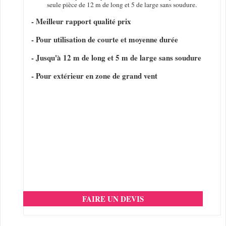
seule pièce de 12 m de long et 5 de large sans soudure.
- Meilleur rapport qualité prix
- Pour utilisation de courte et moyenne durée
- Jusqu'à 12 m de long et 5 m de large sans soudure
- Pour extérieur en zone de grand vent
FAIRE UN DEVIS