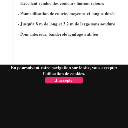
- Excellent rendue des couleurs finition velours
- Pour utilisation de courte, moyenne et longue durée
- Jusqu'à 8 m de long et 3,2 m de large sans soudure
- Pour intérieur, banderole ignifugé anti feu
En poursuivant votre navigation sur le site, vous acceptez
l'utilisation de cookies.
J'accepte
FAIRE UN DEVIS