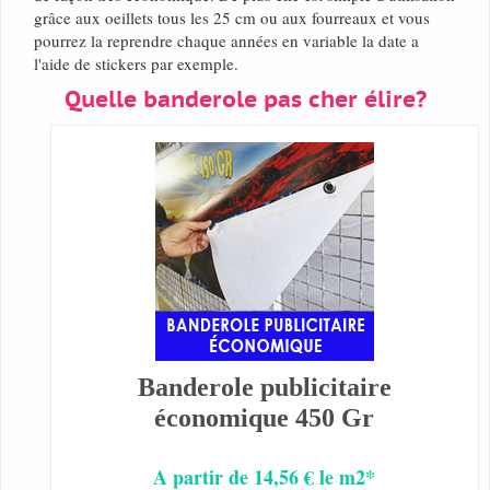
grâce aux oeillets tous les 25 cm ou aux fourreaux et vous
pourrez la reprendre chaque années en variable la date a
l'aide de stickers par exemple.
Quelle banderole pas cher élire?
Banderole publicitaire
économique 450 Gr
A partir de 14,56 € le m2*