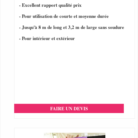
- Excellent rapport qualité prix
- Pour utilisation de courte et moyenne durée
- Jusqu'à 8 m de long et 3,2 m de large sans soudure
- Pour intérieur et extérieur
FAIRE UN DEVIS