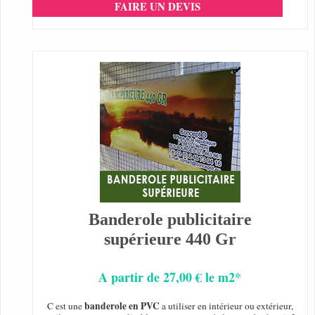
FAIRE UN DEVIS
Banderole publicitaire
supérieure 440 Gr
A partir de 27,00 € le m2*
banderole en PVC
C est une
a utiliser en intérieur ou extérieur,