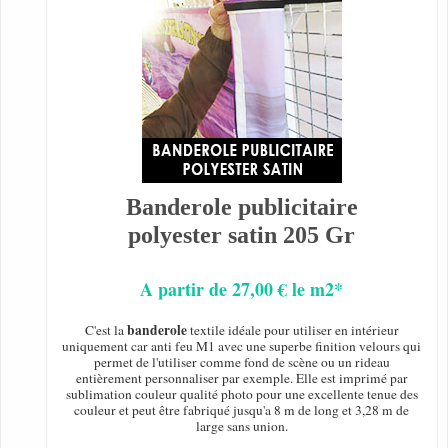
Banderole publicitaire
polyester satin 205 Gr
A partir de 27,00 € le m2*
banderole
C'est la
textile idéale pour utiliser en intérieur
uniquement car anti feu M1 avec une superbe finition velours qui
permet de l'utiliser comme fond de scène ou un rideau
entièrement personnaliser par exemple. Elle est imprimé par
sublimation couleur qualité photo pour une excellente tenue des
couleur et peut être fabriqué jusqu'a 8 m de long et 3,28 m de
large sans union.