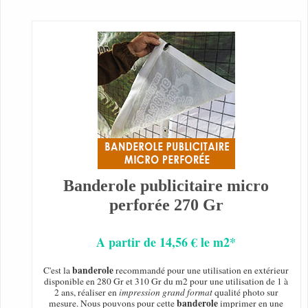
Banderole publicitaire micro
perforée 270 Gr
A partir de 14,56 € le m2*
banderole
C'est la
recommandé pour une utilisation en extérieur
disponible en 280 Gr et 310 Gr du m2 pour une utilisation de 1 à
2 ans, réaliser en
impression grand format
qualité photo sur
banderole
mesure. Nous pouvons pour cette
imprimer en une