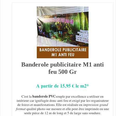
Banderole publicitaire M1 anti
feu 500 Gr
A partir de 15,95 € le m2*
banderole PVC
C'est la
souple par excellence a utiliser en
intérieur car ignifugée donc anti feu et exigé par les organisateur
de foires et manifestations. Elle est réalisée en
impression grand
format
qualité photo sur mesure et elle peut être imprimée en une
seule pièce de 12 m de long et 5 de large sans soudure.