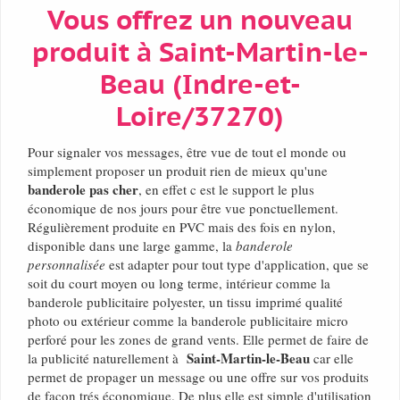
Vous offrez un nouveau
produit à Saint-Martin-le-
Beau (Indre-et-
Loire/37270)
Pour signaler vos messages, être vue de tout el monde ou
simplement proposer un produit rien de mieux qu'une
banderole pas cher
, en effet c est le support le plus
économique de nos jours pour être vue ponctuellement.
Régulièrement produite en PVC mais des fois en nylon,
disponible dans une large gamme, la
banderole
personnalisée
est adapter pour tout type d'application, que se
soit du court moyen ou long terme, intérieur comme la
banderole publicitaire polyester, un tissu imprimé qualité
photo ou extérieur comme la banderole publicitaire micro
perforé pour les zones de grand vents. Elle permet de faire de
Saint-Martin-le-Beau
la publicité naturellement à
car elle
permet de propager un message ou une offre sur vos produits
de façon trés économique. De plus elle est simple d'utilisation