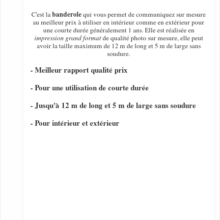
banderole
C'est la
qui vous permet de communiquez sur mesure
au meilleur prix à utiliser en intérieur comme en extérieur pour
une courte durée généralement 1 ans. Elle est réalisée en
impression grand format
de qualité photo sur mesure, elle peut
avoir la taille maximum de 12 m de long et 5 m de large sans
soudure.
- Meilleur rapport qualité prix
- Pour une utilisation de courte durée
- Jusqu'à 12 m de long et 5 m de large sans soudure
- Pour intérieur et extérieur