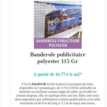
Banderole publicitaire
polyester 115 Gr
A partir de 16,77 € le m2*
banderole
C'est la
textile la plus économique de toute,
disponible en 2 grammages, de 115 et 210 Gr, utilisable en
intérieur ou extérieur comme nappe de table car lavable ou
comme drapeau, elle est ignifugé donc anti feu. Elles sont toute
deux imprimées par sublimation couleur qualité photo et la taille
maximale est de 8 m de long et 3,3 m de large sans union.