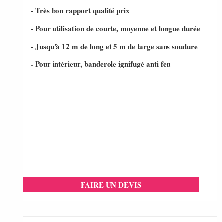
- Très bon rapport qualité prix
- Pour utilisation de courte, moyenne et longue durée
- Jusqu'à 12 m de long et 5 m de large sans soudure
- Pour intérieur, banderole ignifugé anti feu
FAIRE UN DEVIS