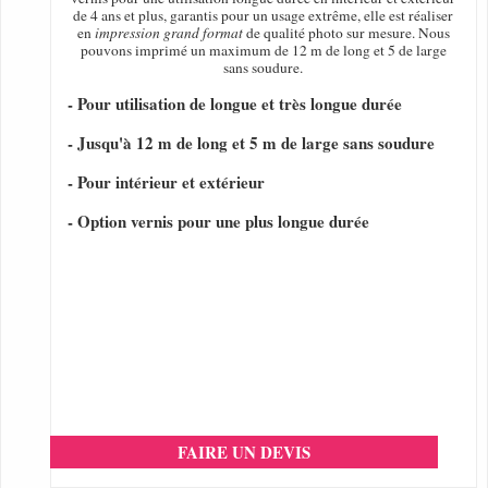
de 4 ans et plus, garantis pour un usage extrême, elle est réaliser
en
impression grand format
de qualité photo sur mesure. Nous
pouvons imprimé un maximum de 12 m de long et 5 de large
sans soudure.
- Pour utilisation de longue et très longue durée
- Jusqu'à 12 m de long et 5 m de large sans soudure
- Pour intérieur et extérieur
- Option vernis pour une plus longue durée
FAIRE UN DEVIS