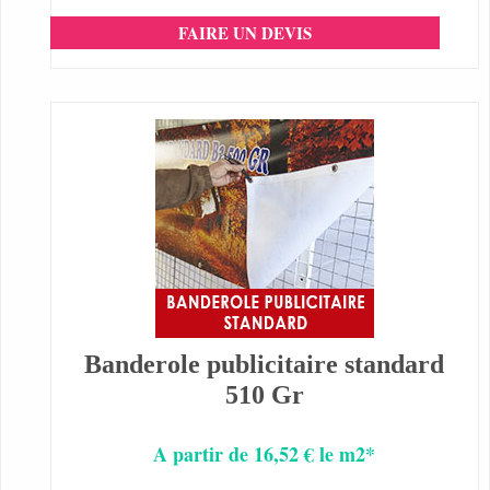
FAIRE UN DEVIS
Banderole publicitaire standard
510 Gr
A partir de 16,52 € le m2*