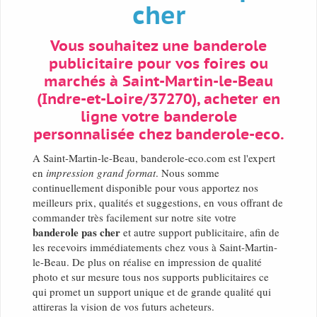
cher
Vous souhaitez une banderole
publicitaire pour vos foires ou
marchés à Saint-Martin-le-Beau
(Indre-et-Loire/37270), acheter en
ligne votre banderole
personnalisée chez banderole-eco.
A Saint-Martin-le-Beau, banderole-eco.com est l'expert
en
impression grand format
. Nous somme
continuellement disponible pour vous apportez nos
meilleurs prix, qualités et suggestions, en vous offrant de
commander très facilement sur notre site votre
banderole pas cher
et autre support publicitaire, afin de
les recevoirs immédiatements chez vous à Saint-Martin-
le-Beau. De plus on réalise en impression de qualité
photo et sur mesure tous nos supports publicitaires ce
qui promet un support unique et de grande qualité qui
attireras la vision de vos futurs acheteurs.